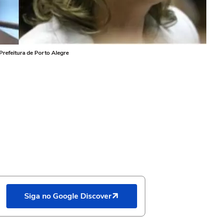
Prefeitura de Porto Alegre
Siga no Google Discover