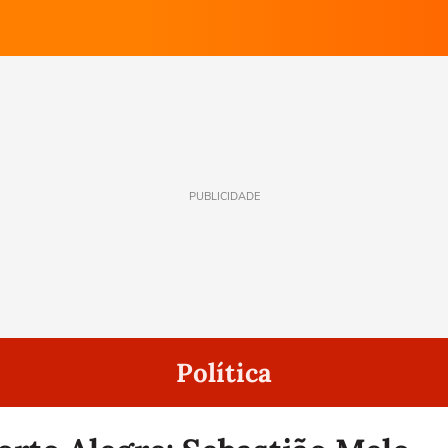
PUBLICIDADE
Política