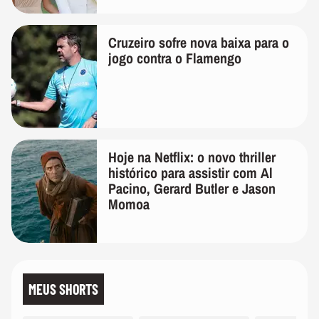
de linho
Cruzeiro sofre nova baixa para o
jogo contra o Flamengo
Hoje na Netflix: o novo thriller
histórico para assistir com Al
Pacino, Gerard Butler e Jason
Momoa
MEUS SHORTS