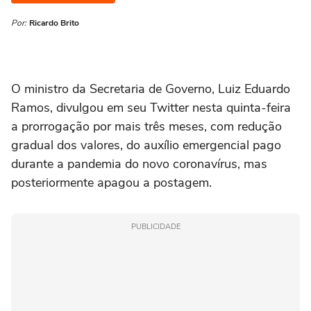
Por:
Ricardo Brito
O ministro da Secretaria de Governo, Luiz Eduardo
Ramos, divulgou em seu Twitter nesta quinta-feira
a prorrogação por mais três meses, com redução
gradual dos valores, do auxílio emergencial pago
durante a pandemia do novo coronavírus, mas
posteriormente apagou a postagem.
PUBLICIDADE