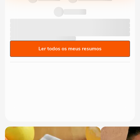
Ler todos os meus resumos