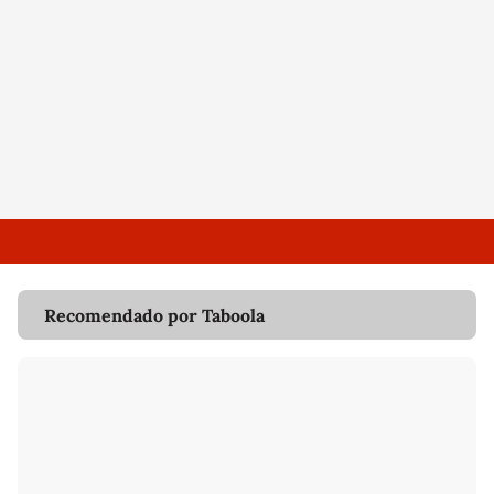
Recomendado por Taboola