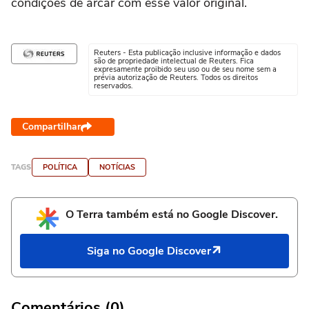
condições de arcar com esse valor original.
Reuters - Esta publicação inclusive informação e dados
são de propriedade intelectual de Reuters. Fica
expresamente proibido seu uso ou de seu nome sem a
prévia autorização de Reuters. Todos os direitos
reservados.
Compartilhar
TAGS
POLÍTICA
NOTÍCIAS
O Terra também está no Google Discover.
Siga no Google Discover
Comentários (0)