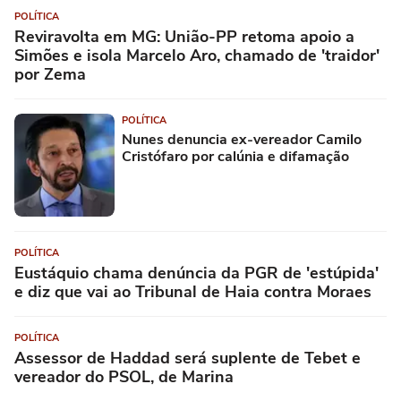
POLÍTICA
Reviravolta em MG: União-PP retoma apoio a
Simões e isola Marcelo Aro, chamado de 'traidor'
por Zema
POLÍTICA
Nunes denuncia ex-vereador Camilo
Cristófaro por calúnia e difamação
POLÍTICA
Eustáquio chama denúncia da PGR de 'estúpida'
e diz que vai ao Tribunal de Haia contra Moraes
POLÍTICA
Assessor de Haddad será suplente de Tebet e
vereador do PSOL, de Marina