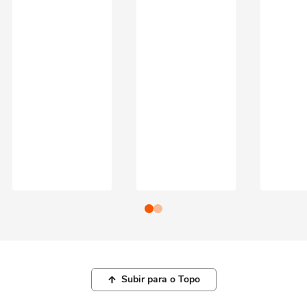
Subir para o Topo