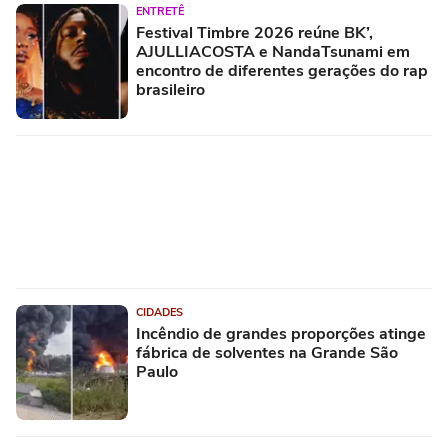
ENTRETÊ
Festival Timbre 2026 reúne BK’,
AJULLIACOSTA e NandaTsunami em
encontro de diferentes gerações do rap
brasileiro
CIDADES
Incêndio de grandes proporções atinge
fábrica de solventes na Grande São
Paulo