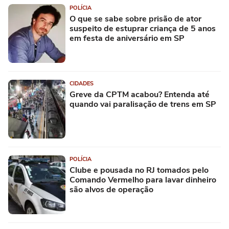
POLÍCIA
O que se sabe sobre prisão de ator
suspeito de estuprar criança de 5 anos
em festa de aniversário em SP
CIDADES
Greve da CPTM acabou? Entenda até
quando vai paralisação de trens em SP
POLÍCIA
Clube e pousada no RJ tomados pelo
Comando Vermelho para lavar dinheiro
são alvos de operação