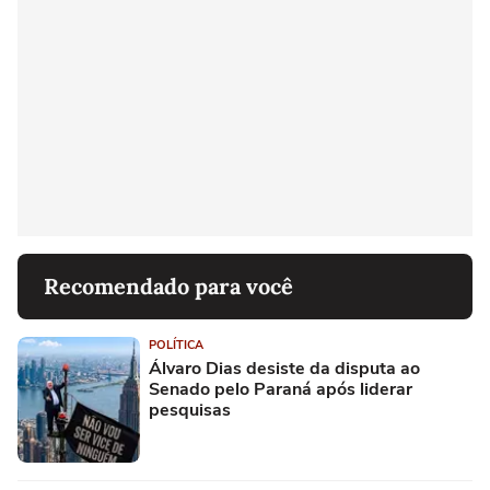
Recomendado para você
POLÍTICA
Álvaro Dias desiste da disputa ao
Senado pelo Paraná após liderar
pesquisas