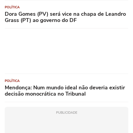
POLÍTICA
Dora Gomes (PV) será vice na chapa de Leandro
Grass (PT) ao governo do DF
POLÍTICA
Mendonça: Num mundo ideal não deveria existir
decisão monocrática no Tribunal
PUBLICIDADE