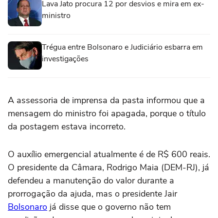
Lava Jato procura 12 por desvios e mira em ex-
ministro
Trégua entre Bolsonaro e Judiciário esbarra em
investigações
A assessoria de imprensa da pasta informou que a
mensagem do ministro foi apagada, porque o título
da postagem estava incorreto.
O auxílio emergencial atualmente é de R$ 600 reais.
O presidente da Câmara, Rodrigo Maia (DEM-RJ), já
defendeu a manutenção do valor durante a
prorrogação da ajuda, mas o presidente Jair
Bolsonaro
já disse que o governo não tem