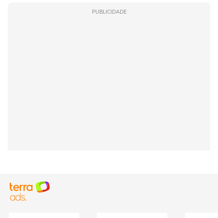
PUBLICIDADE