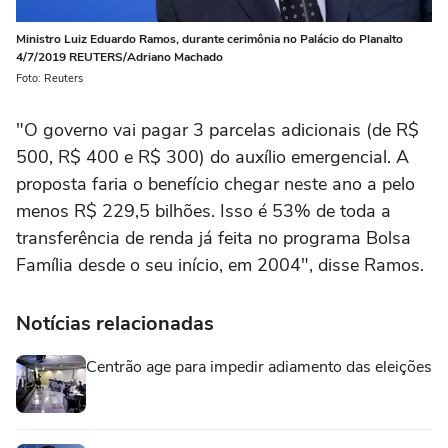
Ministro Luiz Eduardo Ramos, durante cerimônia no Palácio do Planalto
4/7/2019 REUTERS/Adriano Machado
Foto: Reuters
"O governo vai pagar 3 parcelas adicionais (de R$
500, R$ 400 e R$ 300) do auxílio emergencial. A
proposta faria o benefício chegar neste ano a pelo
menos R$ 229,5 bilhões. Isso é 53% de toda a
transferência de renda já feita no programa Bolsa
Família desde o seu início, em 2004", disse Ramos.
Notícias relacionadas
Centrão age para impedir adiamento das eleições