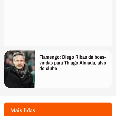
Flamengo: Diego Ribas dá boas-
vindas para Thiago Almada, alvo
do clube
Mais lidas