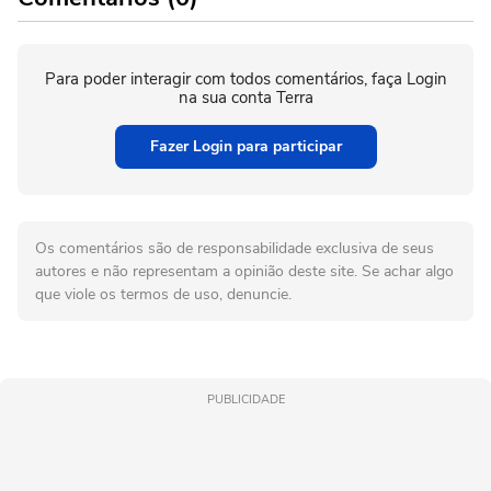
Para poder interagir com todos comentários, faça Login
na sua conta Terra
Fazer Login para participar
Os comentários são de responsabilidade exclusiva de seus
autores e não representam a opinião deste site. Se achar algo
que viole os termos de uso, denuncie.
PUBLICIDADE