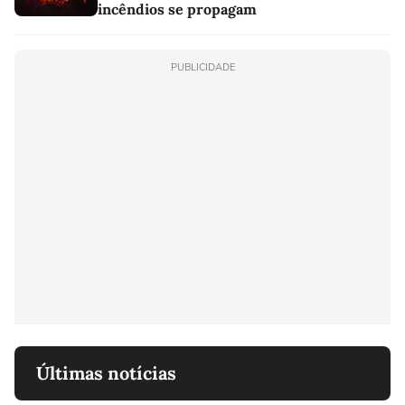
incêndios se propagam
PUBLICIDADE
Últimas notícias