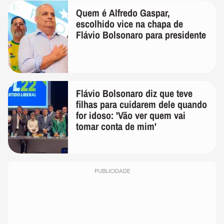
Quem é Alfredo Gaspar,
escolhido vice na chapa de
Flávio Bolsonaro para presidente
Flávio Bolsonaro diz que teve
filhas para cuidarem dele quando
for idoso: 'Vão ver quem vai
tomar conta de mim'
PUBLICIDADE