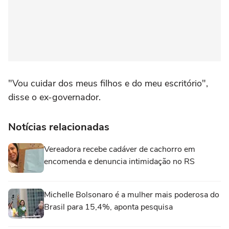
"Vou cuidar dos meus filhos e do meu escritório",
disse o ex-governador.
Notícias relacionadas
Vereadora recebe cadáver de cachorro em
encomenda e denuncia intimidação no RS
Michelle Bolsonaro é a mulher mais poderosa do
Brasil para 15,4%, aponta pesquisa