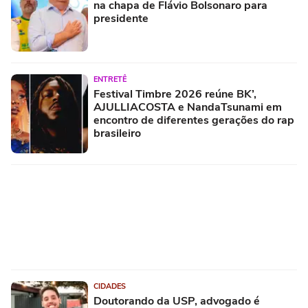
na chapa de Flávio Bolsonaro para
presidente
ENTRETÊ
Festival Timbre 2026 reúne BK’,
AJULLIACOSTA e NandaTsunami em
encontro de diferentes gerações do rap
brasileiro
CIDADES
Doutorando da USP, advogado é