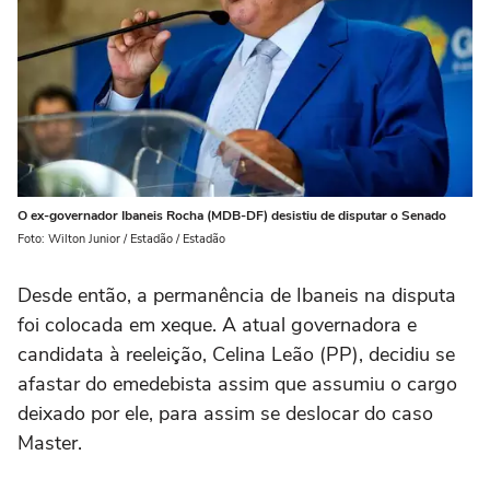
O ex-governador Ibaneis Rocha (MDB-DF) desistiu de disputar o Senado
Foto: Wilton Junior / Estadão / Estadão
Desde então, a permanência de Ibaneis na disputa
foi colocada em xeque. A atual governadora e
candidata à reeleição, Celina Leão (PP), decidiu se
afastar do emedebista assim que assumiu o cargo
deixado por ele, para assim se deslocar do caso
Master.