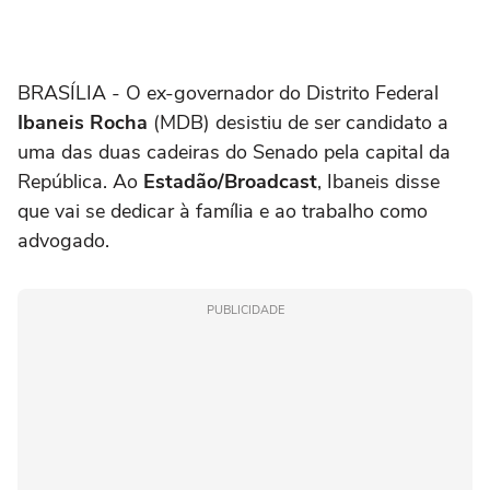
BRASÍLIA - O ex-governador do Distrito Federal
Ibaneis Rocha
(MDB) desistiu de ser candidato a
uma das duas cadeiras do Senado pela capital da
República. Ao
Estadão/Broadcast
, Ibaneis disse
que vai se dedicar à família e ao trabalho como
advogado.
PUBLICIDADE