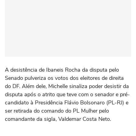
A desistência de Ibaneis Rocha da disputa pelo
Senado pulveriza os votos dos eleitores de direita
do DF. Além dele, Michelle sinaliza poder desistir da
disputa após o atrito que teve com o senador e pré-
candidato à Presidência Flávio Bolsonaro (PL-RJ) e
ser retirada do comando do PL Mulher pelo
comandante da sigla, Valdemar Costa Neto.