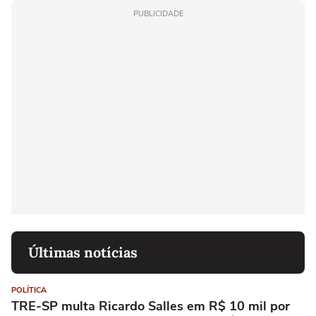
PUBLICIDADE
Últimas notícias
POLÍTICA
TRE-SP multa Ricardo Salles em R$ 10 mil por