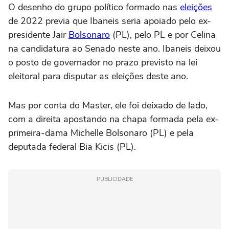
O desenho do grupo político formado nas
eleições
de 2022 previa que Ibaneis seria apoiado pelo ex-
presidente Jair
Bolsonaro
(PL), pelo PL e por Celina
na candidatura ao Senado neste ano. Ibaneis deixou
o posto de governador no prazo previsto na lei
eleitoral para disputar as eleições deste ano.
Mas por conta do Master, ele foi deixado de lado,
com a direita apostando na chapa formada pela ex-
primeira-dama Michelle Bolsonaro (PL) e pela
deputada federal Bia Kicis (PL).
PUBLICIDADE