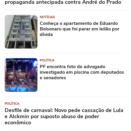
propaganda antecipada contra André do Prado
NOTÍCIAS
Conheça o apartamento de Eduardo
Bolsonaro que foi parar em leilão por
dívida
POLÍTICA
PF encontra foto de advogado
investigado em piscina com deputados
e senadores
POLÍTICA
Desfile de carnaval: Novo pede cassação de Lula
e Alckmin por suposto abuso de poder
econômico