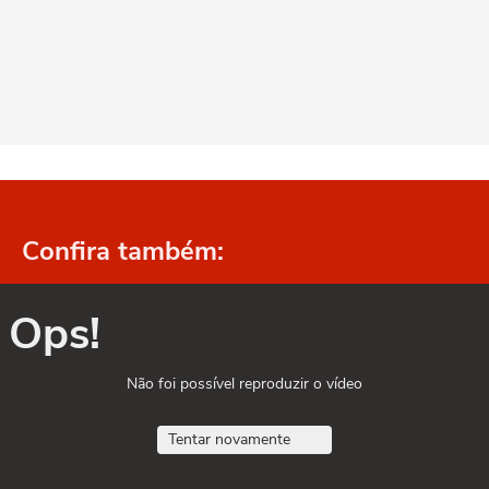
Confira também:
Ops!
Não foi possível reproduzir o vídeo
Tentar novamente