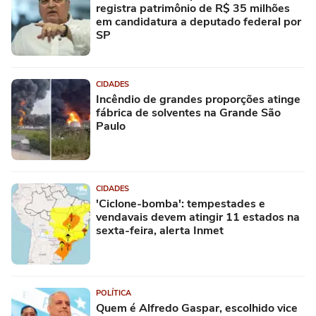
registra patrimônio de R$ 35 milhões
em candidatura a deputado federal por
SP
CIDADES
Incêndio de grandes proporções atinge
fábrica de solventes na Grande São
Paulo
CIDADES
'Ciclone-bomba': tempestades e
vendavais devem atingir 11 estados na
sexta-feira, alerta Inmet
POLÍTICA
Quem é Alfredo Gaspar, escolhido vice