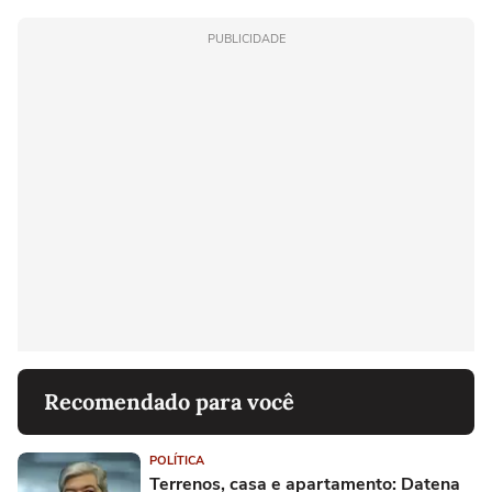
PUBLICIDADE
Recomendado para você
POLÍTICA
Terrenos, casa e apartamento: Datena