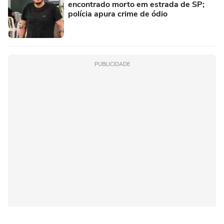
encontrado morto em estrada de SP;
polícia apura crime de ódio
PUBLICIDADE