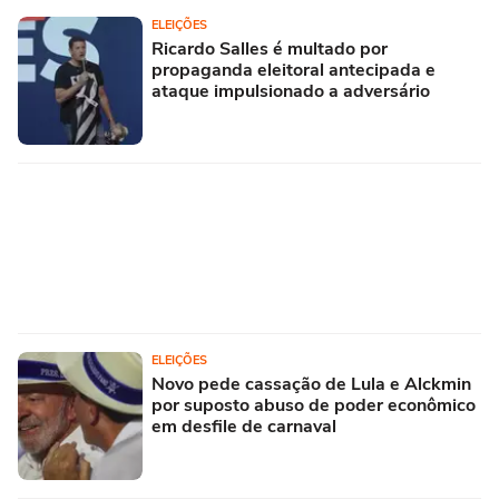
ELEIÇÕES
Ricardo Salles é multado por
propaganda eleitoral antecipada e
ataque impulsionado a adversário
ELEIÇÕES
Novo pede cassação de Lula e Alckmin
por suposto abuso de poder econômico
em desfile de carnaval