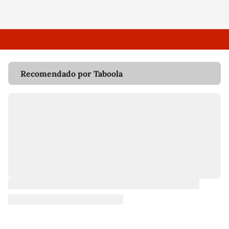
Recomendado por Taboola