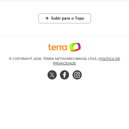
Subir para o Topo
© COPYRIGHT 2026, TERRA NETWORKS BRASIL LTDA |
POLÍTICA DE
PRIVACIDADE