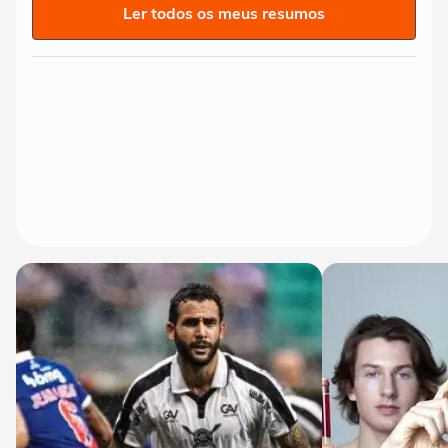
Ler todos os meus resumos