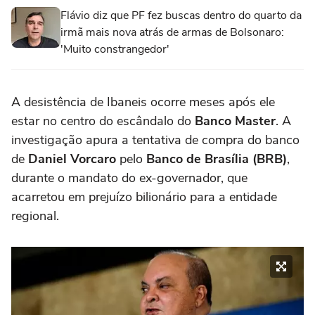
Flávio diz que PF fez buscas dentro do quarto da
irmã mais nova atrás de armas de Bolsonaro:
'Muito constrangedor'
A desistência de Ibaneis ocorre meses após ele
estar no centro do escândalo do
Banco Master
. A
investigação apura a tentativa de compra do banco
de
Daniel Vorcaro
pelo
Banco de Brasília (BRB)
,
durante o mandato do ex-governador, que
acarretou em prejuízo bilionário para a entidade
regional.