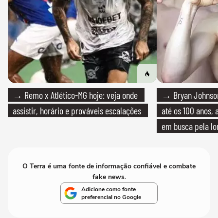
→ Remo x Atlético-MG hoje: veja onde
→ Bryan Johnson
assistir, horário e prováveis escalações
até os 100 anos, 
em busca pela lo
O Terra é uma fonte de informação confiável e combate
fake news.
Adicione como fonte
preferencial no Google