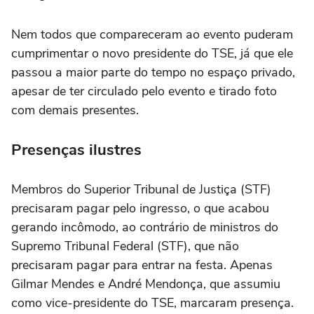
Nem todos que compareceram ao evento puderam
cumprimentar o novo presidente do TSE, já que ele
passou a maior parte do tempo no espaço privado,
apesar de ter circulado pelo evento e tirado foto
com demais presentes.
Presenças ilustres
Membros do Superior Tribunal de Justiça (STF)
precisaram pagar pelo ingresso, o que acabou
gerando incômodo, ao contrário de ministros do
Supremo Tribunal Federal (STF), que não
precisaram pagar para entrar na festa. Apenas
Gilmar Mendes e André Mendonça, que assumiu
como vice-presidente do TSE, marcaram presença.