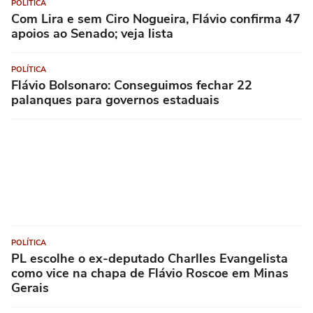
POLÍTICA
Com Lira e sem Ciro Nogueira, Flávio confirma 47
apoios ao Senado; veja lista
POLÍTICA
Flávio Bolsonaro: Conseguimos fechar 22
palanques para governos estaduais
POLÍTICA
PL escolhe o ex-deputado Charlles Evangelista
como vice na chapa de Flávio Roscoe em Minas
Gerais