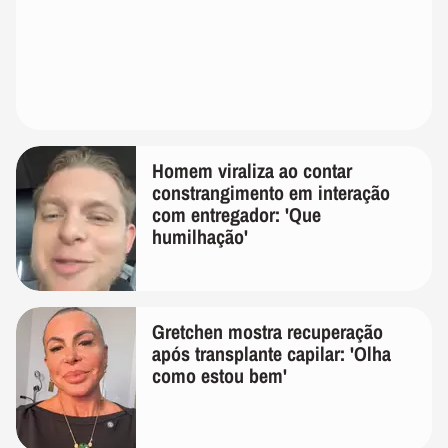
Homem viraliza ao contar
constrangimento em interação
com entregador: 'Que
humilhação'
Gretchen mostra recuperação
após transplante capilar: 'Olha
como estou bem'