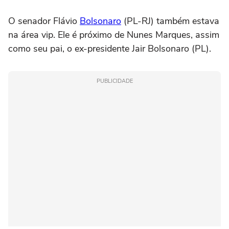
O senador Flávio
Bolsonaro
(PL-RJ) também estava
na área vip. Ele é próximo de Nunes Marques, assim
como seu pai, o ex-presidente Jair Bolsonaro (PL).
PUBLICIDADE