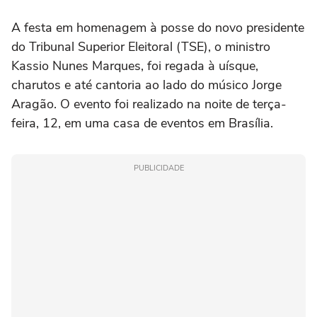
A festa em homenagem à posse do novo presidente
do Tribunal Superior Eleitoral (TSE), o ministro
Kassio Nunes Marques, foi regada à uísque,
charutos e até cantoria ao lado do músico Jorge
Aragão. O evento foi realizado na noite de terça-
feira, 12, em uma casa de eventos em Brasília.
PUBLICIDADE