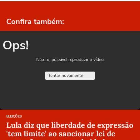
Confira também:
Ops!
Não foi possível reproduzir o vídeo
Tentar novamente
ELEIÇÕES
Lula diz que liberdade de expressão
'tem limite' ao sancionar lei de