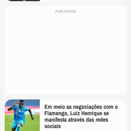
PUBLICIDADE
Em meio as negociações com o
Flamengo, Luiz Henrique se
manifesta através das redes
sociais