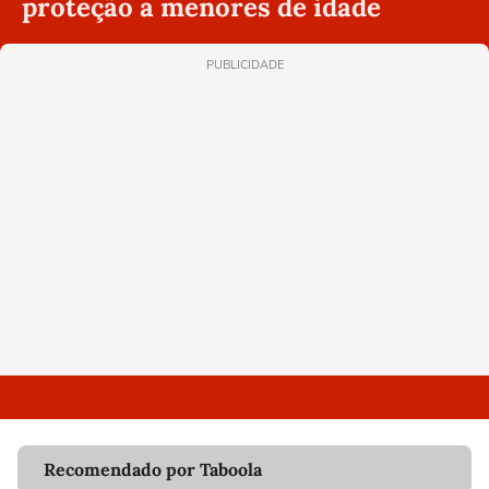
proteção a menores de idade
PUBLICIDADE
Recomendado por Taboola