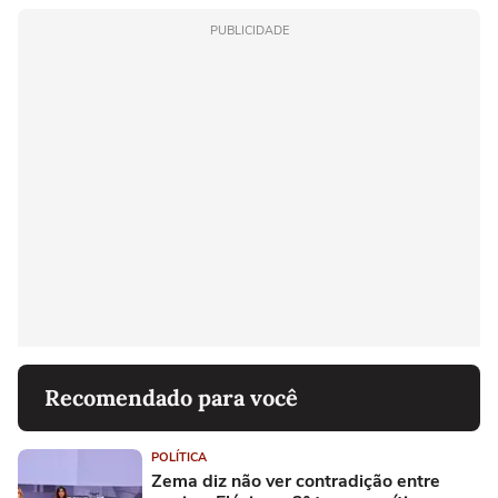
PUBLICIDADE
Recomendado para você
POLÍTICA
Zema diz não ver contradição entre