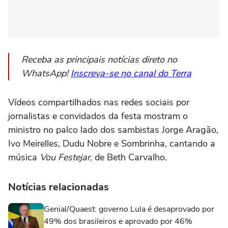
Receba as principais notícias direto no
WhatsApp!
Inscreva-se no canal do Terra
Vídeos compartilhados nas redes sociais por
jornalistas e convidados da festa mostram o
ministro no palco lado dos sambistas Jorge Aragão,
Ivo Meirelles, Dudu Nobre e Sombrinha, cantando a
música
Vou Festejar
, de Beth Carvalho.
Notícias relacionadas
Genial/Quaest: governo Lula é desaprovado por
49% dos brasileiros e aprovado por 46%