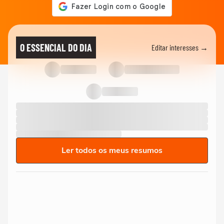
O ESSENCIAL DO DIA
Editar interesses →
Ler todos os meus resumos