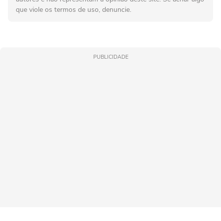
que viole os termos de uso, denuncie.
PUBLICIDADE