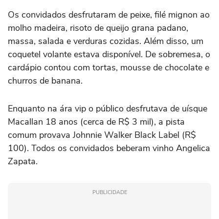
Os convidados desfrutaram de peixe, filé mignon ao
molho madeira, risoto de queijo grana padano,
massa, salada e verduras cozidas. Além disso, um
coquetel volante estava disponível. De sobremesa, o
cardápio contou com tortas, mousse de chocolate e
churros de banana.
Enquanto na ára vip o público desfrutava de uísque
Macallan 18 anos (cerca de R$ 3 mil), a pista
comum provava Johnnie Walker Black Label (R$
100). Todos os convidados beberam vinho Angelica
Zapata.
PUBLICIDADE