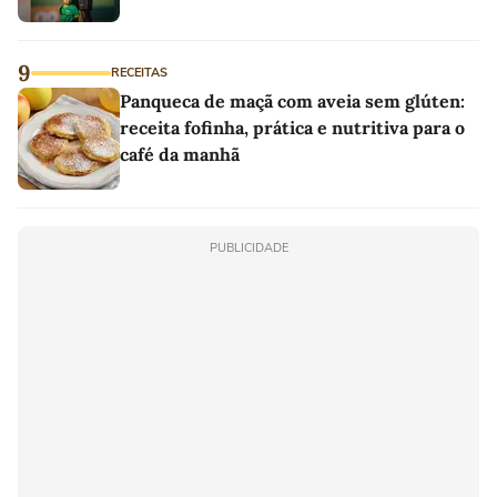
9
RECEITAS
Panqueca de maçã com aveia sem glúten:
receita fofinha, prática e nutritiva para o
café da manhã
PUBLICIDADE