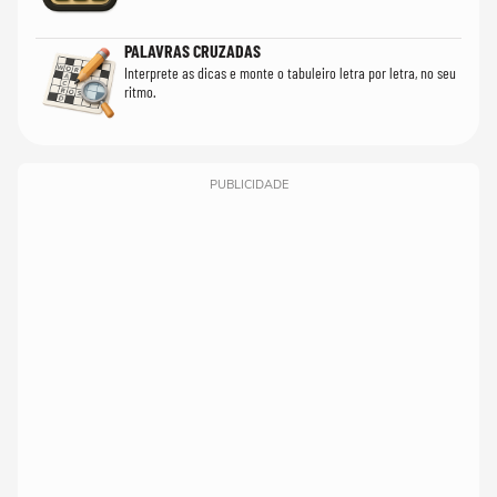
PALAVRAS CRUZADAS
Interprete as dicas e monte o tabuleiro letra por letra, no seu
ritmo.
PUBLICIDADE