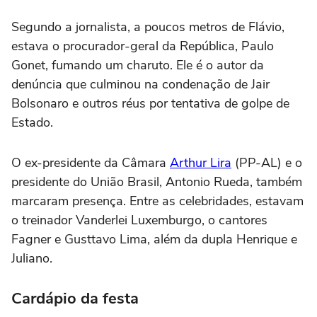
Segundo a jornalista, a poucos metros de Flávio,
estava o procurador-geral da República, Paulo
Gonet, fumando um charuto. Ele é o autor da
denúncia que culminou na condenação de Jair
Bolsonaro e outros réus por tentativa de golpe de
Estado.
O ex-presidente da Câmara
Arthur Lira
(PP-AL) e o
presidente do União Brasil, Antonio Rueda, também
marcaram presença. Entre as celebridades, estavam
o treinador Vanderlei Luxemburgo, o cantores
Fagner e Gusttavo Lima, além da dupla Henrique e
Juliano.
Cardápio da festa