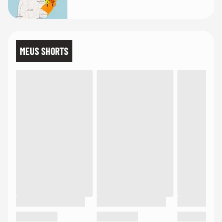
MEUS SHORTS