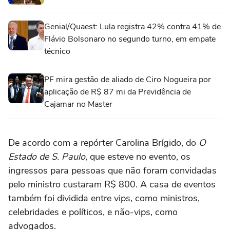
Genial/Quaest: Lula registra 42% contra 41% de
Flávio Bolsonaro no segundo turno, em empate
técnico
PF mira gestão de aliado de Ciro Nogueira por
aplicação de R$ 87 mi da Previdência de
Cajamar no Master
De acordo com a repórter Carolina Brígido, do
O
Estado de S. Paulo
, que esteve no evento, os
ingressos para pessoas que não foram convidadas
pelo ministro custaram R$ 800. A casa de eventos
também foi dividida entre vips, como ministros,
celebridades e políticos, e não-vips, como
advogados.