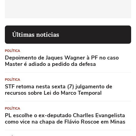
Últimas notícias
POLÍTICA
Depoimento de Jaques Wagner à PF no caso
Master é adiado a pedido da defesa
POLÍTICA
STF retoma nesta sexta (7) julgamento de
recursos sobre Lei do Marco Temporal
POLÍTICA
PL escolhe o ex-deputado Charlles Evangelista
como vice na chapa de Flávio Roscoe em Minas