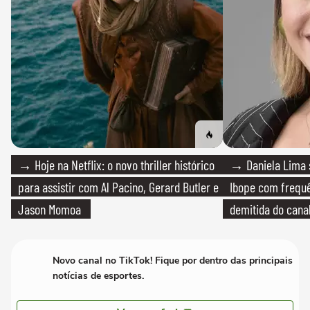
→ Hoje na Netflix: o novo thriller histórico
→ Daniela Lima 
para assistir com Al Pacino, Gerard Butler e
Ibope com frequê
Jason Momoa
demitida do cana
Novo canal no TikTok! Fique por dentro das principais
notícias de esportes.