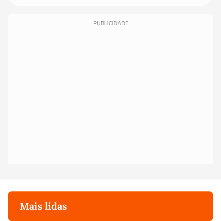
PUBLICIDADE
Mais lidas