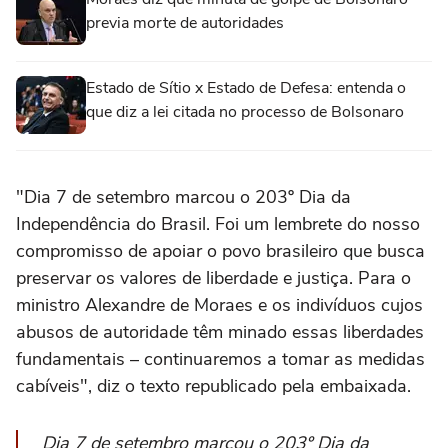
previa morte de autoridades
Estado de Sítio x Estado de Defesa: entenda o
que diz a lei citada no processo de Bolsonaro
"Dia 7 de setembro marcou o 203º Dia da
Independência do Brasil. Foi um lembrete do nosso
compromisso de apoiar o povo brasileiro que busca
preservar os valores de liberdade e justiça. Para o
ministro Alexandre de Moraes e os indivíduos cujos
abusos de autoridade têm minado essas liberdades
fundamentais – continuaremos a tomar as medidas
cabíveis", diz o texto republicado pela embaixada.
Dia 7 de setembro marcou o 203º Dia da