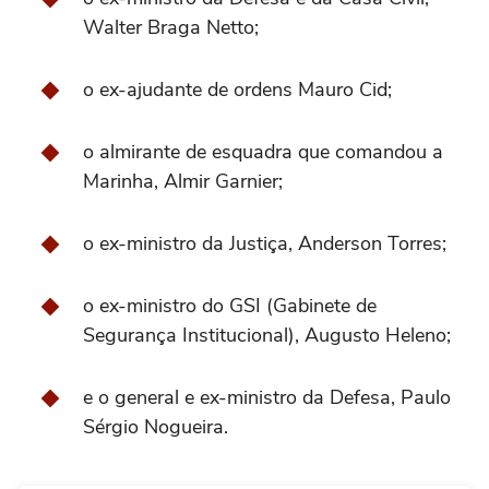
Walter Braga Netto;
o ex-ajudante de ordens Mauro Cid;
o almirante de esquadra que comandou a
Marinha, Almir Garnier;
o ex-ministro da Justiça, Anderson Torres;
o ex-ministro do GSI (Gabinete de
Segurança Institucional), Augusto Heleno;
e o general e ex-ministro da Defesa, Paulo
Sérgio Nogueira.