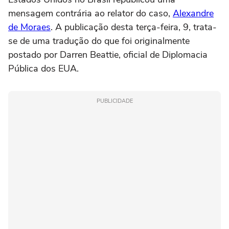
mensagem contrária ao relator do caso,
Alexandre
de Moraes
. A publicação desta terça-feira, 9, trata-
se de uma tradução do que foi originalmente
postado por Darren Beattie, oficial de Diplomacia
Pública dos EUA.
PUBLICIDADE