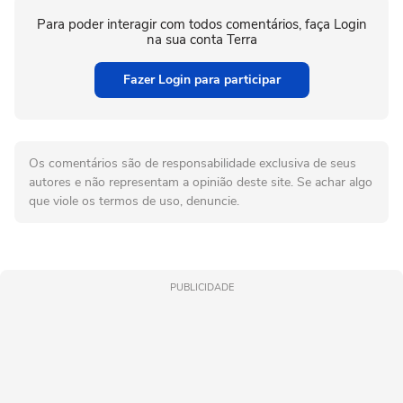
Para poder interagir com todos comentários, faça Login
na sua conta Terra
Fazer Login para participar
Os comentários são de responsabilidade exclusiva de seus
autores e não representam a opinião deste site. Se achar algo
que viole os termos de uso, denuncie.
PUBLICIDADE