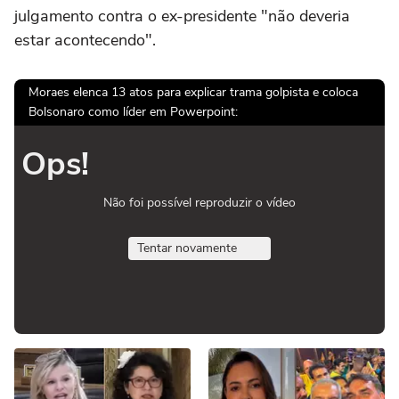
julgamento contra o ex-presidente "não deveria
estar acontecendo".
Moraes elenca 13 atos para explicar trama golpista e coloca
Bolsonaro como líder em Powerpoint:
Ops!
Não foi possível reproduzir o vídeo
Tentar novamente