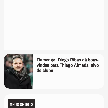
Flamengo: Diego Ribas dá boas-
vindas para Thiago Almada, alvo
do clube
MEUS SHORTS