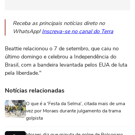
Receba as principais notícias direto no
WhatsApp!
Inscreva-se no canal do Terra
Beattie relacionou o 7 de setembro, que caiu no
último domingo e celebrou a Independência do
Brasil, com a bandeira levantada pelos EUA de luta
pela liberdade."
Notícias relacionadas
O que é a 'Festa da Selma', citada mais de uma
vez por Moraes durante julgamento da trama
golpista
Moraes diz que minuta de golpe de Bolsonaro