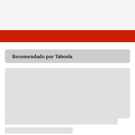
Recomendado por Taboola