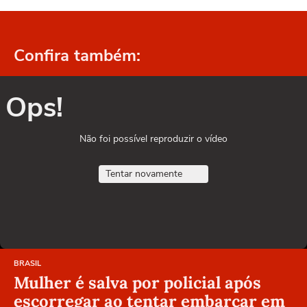
Confira também:
Ops!
Não foi possível reproduzir o vídeo
Tentar novamente
BRASIL
Mulher é salva por policial após
escorregar ao tentar embarcar em