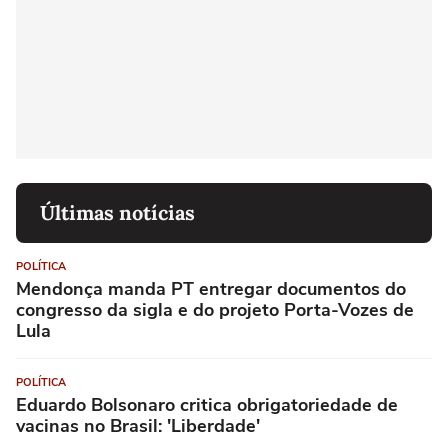
Últimas notícias
POLÍTICA
Mendonça manda PT entregar documentos do
congresso da sigla e do projeto Porta-Vozes de
Lula
POLÍTICA
Eduardo Bolsonaro critica obrigatoriedade de
vacinas no Brasil: 'Liberdade'