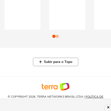
Subir para o Topo
© COPYRIGHT 2026, TERRA NETWORKS BRASIL LTDA |
POLÍTICA DE
PRIVACIDADE