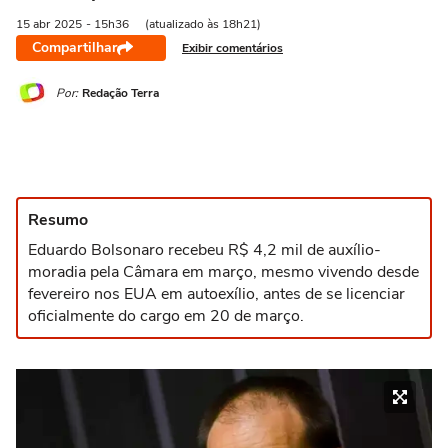
15 abr
2025
- 15h36
(atualizado às 18h21)
Compartilhar
Exibir comentários
Por:
Redação Terra
Resumo
Eduardo Bolsonaro recebeu R$ 4,2 mil de auxílio-
moradia pela Câmara em março, mesmo vivendo desde
fevereiro nos EUA em autoexílio, antes de se licenciar
oficialmente do cargo em 20 de março.