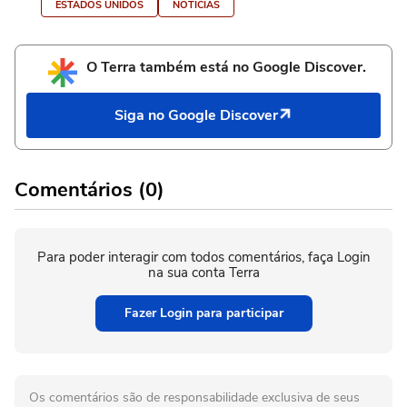
ESTADOS UNIDOS
NOTÍCIAS
O Terra também está no Google Discover.
Siga no Google Discover
Comentários (0)
Para poder interagir com todos comentários, faça Login
na sua conta Terra
Fazer Login para participar
Os comentários são de responsabilidade exclusiva de seus