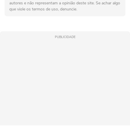
autores e não representam a opinião deste site. Se achar algo
que viole os termos de uso, denuncie.
PUBLICIDADE