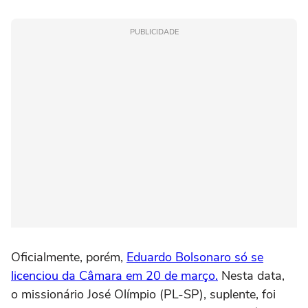
PUBLICIDADE
Oficialmente, porém,
Eduardo Bolsonaro só se
licenciou da Câmara em 20 de março.
Nesta data,
o missionário José Olímpio (PL-SP), suplente, foi