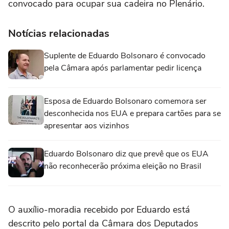
convocado para ocupar sua cadeira no Plenário.
Notícias relacionadas
Suplente de Eduardo Bolsonaro é convocado
pela Câmara após parlamentar pedir licença
Esposa de Eduardo Bolsonaro comemora ser
desconhecida nos EUA e prepara cartões para se
apresentar aos vizinhos
Eduardo Bolsonaro diz que prevê que os EUA
não reconhecerão próxima eleição no Brasil
O auxílio-moradia recebido por Eduardo está
descrito pelo portal da Câmara dos Deputados