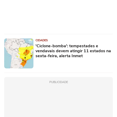
CIDADES
'Ciclone-bomba': tempestades e
vendavais devem atingir 11 estados na
sexta-feira, alerta Inmet
PUBLICIDADE