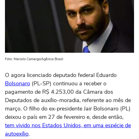
Foto: Marcelo Camargo/Agência Brasil
O agora licenciado deputado federal Eduardo
Bolsonaro
(PL-SP) continuou a receber o
pagamento de R$ 4.253,00 da Câmara dos
Deputados de auxílio-moradia, referente ao mês de
março. O filho do ex-presidente Jair Bolsonaro (PL)
deixou o país em 27 de fevereiro e, desde então,
tem vivido nos Estados Unidos, em uma espécie de
autoexílio
.