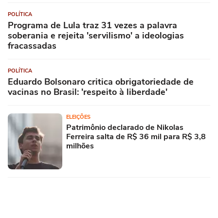
POLÍTICA
Programa de Lula traz 31 vezes a palavra
soberania e rejeita 'servilismo' a ideologias
fracassadas
POLÍTICA
Eduardo Bolsonaro critica obrigatoriedade de
vacinas no Brasil: 'respeito à liberdade'
ELEIÇÕES
Patrimônio declarado de Nikolas
Ferreira salta de R$ 36 mil para R$ 3,8
milhões