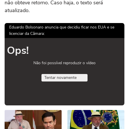
não obteve retorno. Caso haja, o texto será
atualizado.
Eduardo Bolsonaro anuncia que decidiu ficar nos EUA e se
licenciar da Câmara:
Ops!
Não foi possível reproduzir o vídeo
Tentar novamente