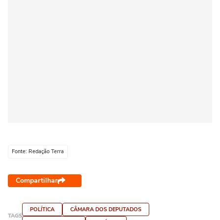
Fonte: Redação Terra
Compartilhar
POLÍTICA
CÂMARA DOS DEPUTADOS
TAGS