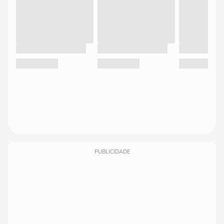
PUBLICIDADE