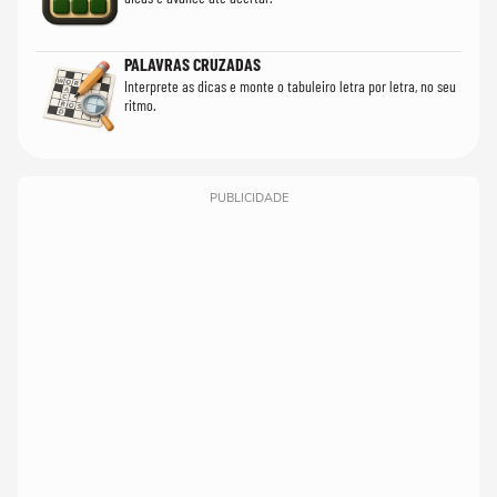
PALAVRAS CRUZADAS
Interprete as dicas e monte o tabuleiro letra por letra, no seu
ritmo.
PUBLICIDADE