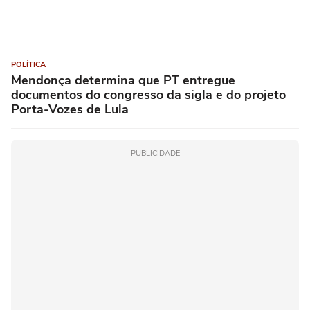
POLÍTICA
Mendonça determina que PT entregue
documentos do congresso da sigla e do projeto
Porta-Vozes de Lula
PUBLICIDADE