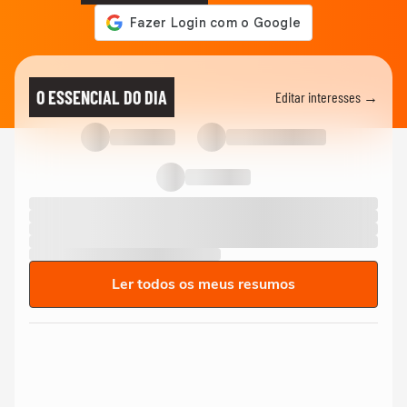
O ESSENCIAL DO DIA
Editar interesses →
Ler todos os meus resumos