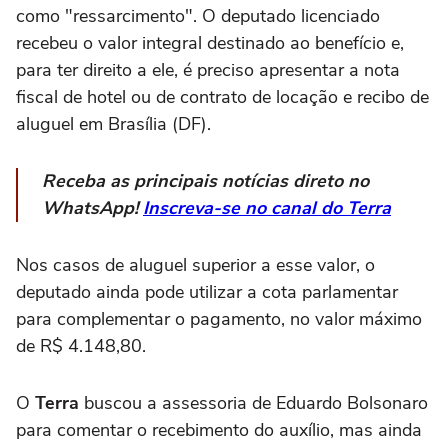
como "ressarcimento". O deputado licenciado
recebeu o valor integral destinado ao benefício e,
para ter direito a ele, é preciso apresentar a nota
fiscal de hotel ou de contrato de locação e recibo de
aluguel em Brasília (DF).
Receba as principais notícias direto no
WhatsApp!
Inscreva-se no canal do Terra
Nos casos de aluguel superior a esse valor, o
deputado ainda pode utilizar a cota parlamentar
para complementar o pagamento, no valor máximo
de R$ 4.148,80.
O
Terra
buscou a assessoria de Eduardo Bolsonaro
para comentar o recebimento do auxílio, mas ainda