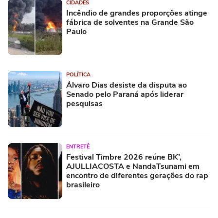
CIDADES
Incêndio de grandes proporções atinge
fábrica de solventes na Grande São
Paulo
POLÍTICA
Álvaro Dias desiste da disputa ao
Senado pelo Paraná após liderar
pesquisas
ENTRETÊ
Festival Timbre 2026 reúne BK’,
AJULLIACOSTA e NandaTsunami em
encontro de diferentes gerações do rap
brasileiro