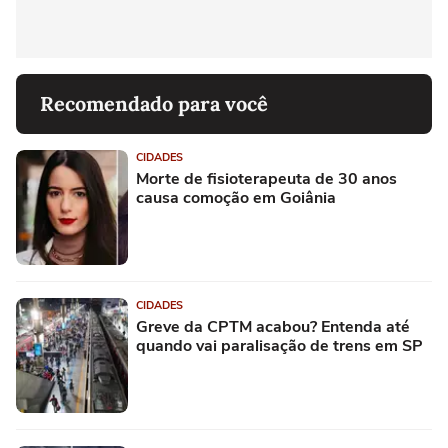
Recomendado para você
CIDADES
Morte de fisioterapeuta de 30 anos
causa comoção em Goiânia
CIDADES
Greve da CPTM acabou? Entenda até
quando vai paralisação de trens em SP