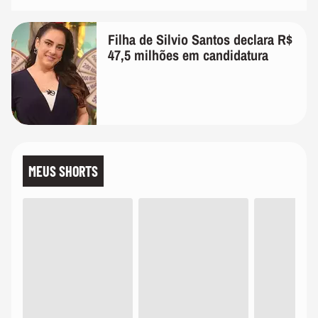
Filha de Silvio Santos declara R$
47,5 milhões em candidatura
MEUS SHORTS