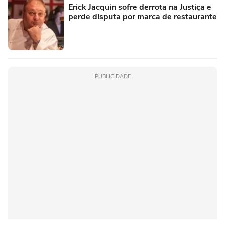
Erick Jacquin sofre derrota na Justiça e
perde disputa por marca de restaurante
PUBLICIDADE