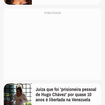
PUBLICIDADE
Juíza que foi 'prisioneira pessoal
de Hugo Chávez' por quase 10
anos é libertada na Venezuela