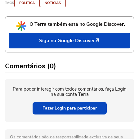
TAGS
POLÍTICA
NOTÍCIAS
O Terra também está no Google Discover.
Siga no Google Discover
Comentários (0)
Para poder interagir com todos comentários, faça Login
na sua conta Terra
Fazer Login para participar
Os comentários são de responsabilidade exclusiva de seus