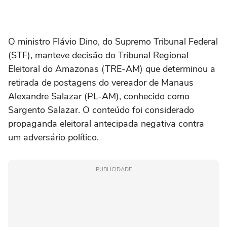
O ministro Flávio Dino, do Supremo Tribunal Federal
(STF), manteve decisão do Tribunal Regional
Eleitoral do Amazonas (TRE-AM) que determinou a
retirada de postagens do vereador de Manaus
Alexandre Salazar (PL-AM), conhecido como
Sargento Salazar. O conteúdo foi considerado
propaganda eleitoral antecipada negativa contra
um adversário político.
PUBLICIDADE