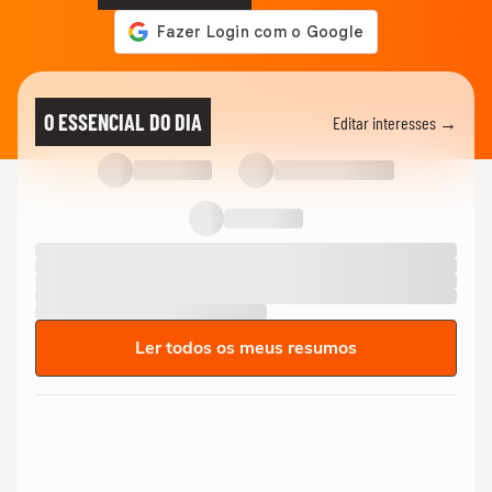
O ESSENCIAL DO DIA
Editar interesses →
Ler todos os meus resumos