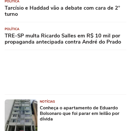
POLÍTICA
Tarcísio e Haddad vão a debate com cara de 2°
turno
POLÍTICA
TRE-SP multa Ricardo Salles em R$ 10 mil por
propaganda antecipada contra André do Prado
NOTÍCIAS
Conheça o apartamento de Eduardo
Bolsonaro que foi parar em leilão por
dívida