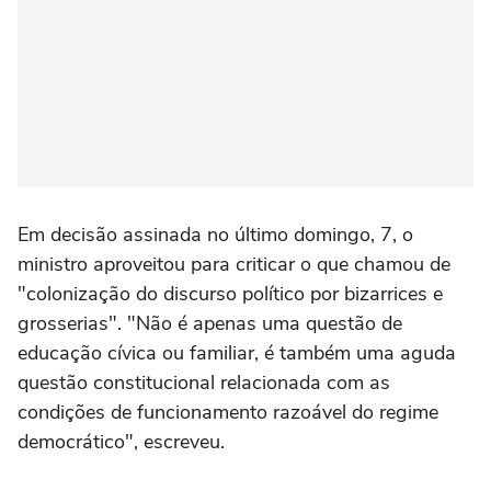
Em decisão assinada no último domingo, 7, o
ministro aproveitou para criticar o que chamou de
"colonização do discurso político por bizarrices e
grosserias". "Não é apenas uma questão de
educação cívica ou familiar, é também uma aguda
questão constitucional relacionada com as
condições de funcionamento razoável do regime
democrático", escreveu.