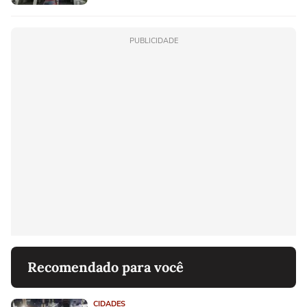
PUBLICIDADE
Recomendado para você
CIDADES