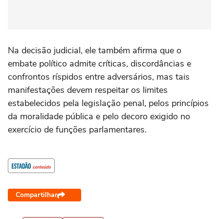
Na decisão judicial, ele também afirma que o
embate político admite críticas, discordâncias e
confrontos ríspidos entre adversários, mas tais
manifestações devem respeitar os limites
estabelecidos pela legislação penal, pelos princípios
da moralidade pública e pelo decoro exigido no
exercício de funções parlamentares.
Compartilhar