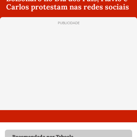
Carlos protestam nas redes sociais
PUBLICIDADE
Recomendado por Taboola