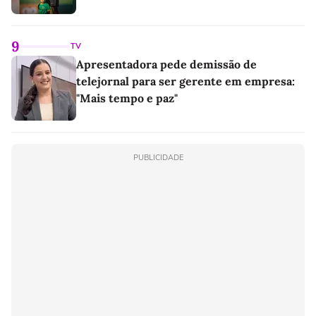
9
TV
Apresentadora pede demissão de
telejornal para ser gerente em empresa:
"Mais tempo e paz"
PUBLICIDADE