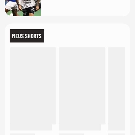
MEUS SHORTS