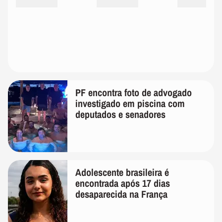
PF encontra foto de advogado
investigado em piscina com
deputados e senadores
Adolescente brasileira é
encontrada após 17 dias
desaparecida na França