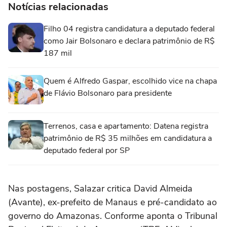
Notícias relacionadas
Filho 04 registra candidatura a deputado federal
como Jair Bolsonaro e declara patrimônio de R$
187 mil
Quem é Alfredo Gaspar, escolhido vice na chapa
de Flávio Bolsonaro para presidente
Terrenos, casa e apartamento: Datena registra
patrimônio de R$ 35 milhões em candidatura a
deputado federal por SP
Nas postagens, Salazar critica David Almeida
(Avante), ex-prefeito de Manaus e pré-candidato ao
governo do Amazonas. Conforme aponta o Tribunal