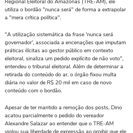
Regional Eleitoral do Amazonas (TRE-AM), ele
utiliza o bordão "nunca será" de forma a extrapolar
a "mera crítica política".
"A utilização sistemática da frase 'nunca será
governador', associada a encenações que imputam
práticas ilícitas ao gestor público em contexto
eleitoral, sinaliza um pedido explícito de não voto",
entendeu o tribunal eleitoral. Além de determinar a
retirada do conteúdo do ar, o órgão fixou multa
diária no valor de R$ 20 mil em caso de novo
conteúdo com o bordão.
Apesar de ter mantido a remoção dos posts, Dino
acatou parcialmente o pedido do vereador
Alexandre Salazar ao entender que o TRE-AM
violou sua liberdade de expressão ao proibir que ele