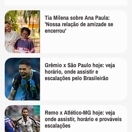
Tia Milena sobre Ana Paula:
'Nossa relação de amizade se
encerrou'
Grêmio x São Paulo hoje: veja
horário, onde assistir e
escalações pelo Brasileirão
Remo x Atlético-MG hoje: veja
onde assistir, horário e prováveis
escalações