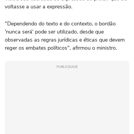
voltasse a usar a expressão.
"Dependendo do texto e do contexto, o bordão
'nunca será' pode ser utilizado, desde que
observadas as regras jurídicas e éticas que devem
reger os embates políticos", afirmou o ministro.
PUBLICIDADE