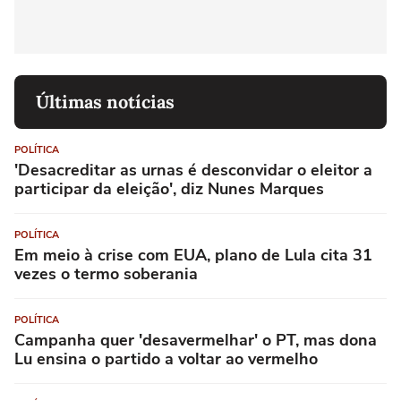
Últimas notícias
POLÍTICA
'Desacreditar as urnas é desconvidar o eleitor a
participar da eleição', diz Nunes Marques
POLÍTICA
Em meio à crise com EUA, plano de Lula cita 31
vezes o termo soberania
POLÍTICA
Campanha quer 'desavermelhar' o PT, mas dona
Lu ensina o partido a voltar ao vermelho