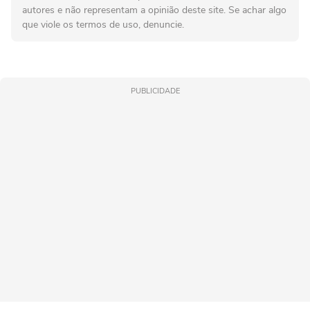
autores e não representam a opinião deste site. Se achar algo
que viole os termos de uso, denuncie.
PUBLICIDADE