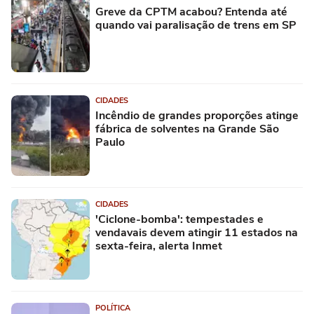
Greve da CPTM acabou? Entenda até
quando vai paralisação de trens em SP
CIDADES
Incêndio de grandes proporções atinge
fábrica de solventes na Grande São
Paulo
CIDADES
'Ciclone-bomba': tempestades e
vendavais devem atingir 11 estados na
sexta-feira, alerta Inmet
POLÍTICA