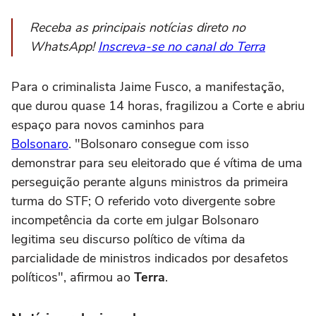
Receba as principais notícias direto no
WhatsApp!
Inscreva-se no canal do Terra
Para o criminalista Jaime Fusco, a manifestação,
que durou quase 14 horas, fragilizou a Corte e abriu
espaço para novos caminhos para
Bolsonaro
. "Bolsonaro consegue com isso
demonstrar para seu eleitorado que é vítima de uma
perseguição perante alguns ministros da primeira
turma do STF; O referido voto divergente sobre
incompetência da corte em julgar Bolsonaro
legitima seu discurso político de vítima da
parcialidade de ministros indicados por desafetos
políticos", afirmou ao
Terra
.