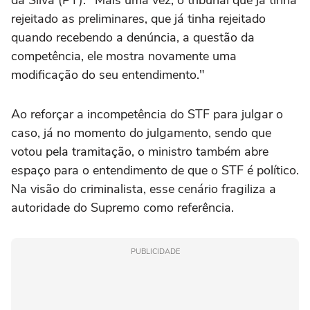
rejeitado as preliminares, que já tinha rejeitado
quando recebendo a denúncia, a questão da
competência, ele mostra novamente uma
modificação do seu entendimento."
Ao reforçar a incompetência do STF para julgar o
caso, já no momento do julgamento, sendo que
votou pela tramitação, o ministro também abre
espaço para o entendimento de que o STF é político.
Na visão do criminalista, esse cenário fragiliza a
autoridade do Supremo como referência.
PUBLICIDADE