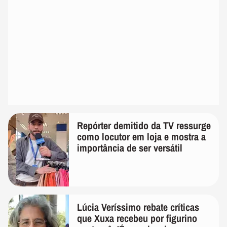
Repórter demitido da TV ressurge
como locutor em loja e mostra a
importância de ser versátil
Lúcia Veríssimo rebate críticas
que Xuxa recebeu por figurino