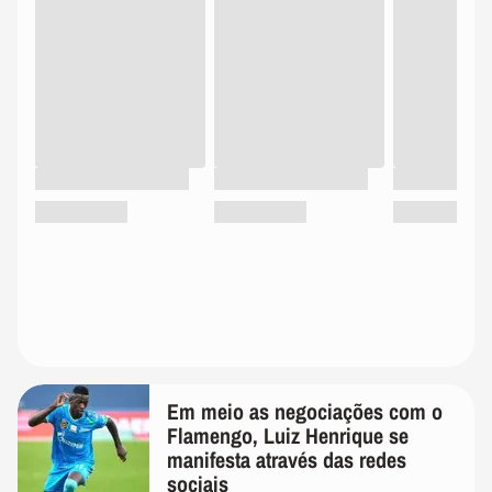
Em meio as negociações com o
Flamengo, Luiz Henrique se
manifesta através das redes
sociais