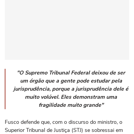
"O Supremo Tribunal Federal deixou de ser
um órgão que a gente pode estudar pela
jurisprudência, porque a jurisprudência dele é
muito volúvel. Eles demonstram uma
fragilidade muito grande"
Fusco defende que, com o discurso do ministro, o
Superior Tribunal de Justiça (STJ) se sobressai em