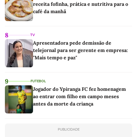
receita fofinha, prática e nutritiva para o
café da manhã
8
TV
Apresentadora pede demissão de
telejornal para ser gerente em empresa:
"Mais tempo e paz"
9
FUTEBOL
Jogador do Ypiranga FC fez homenagem
ao entrar com filho em campo meses
antes da morte da criança
PUBLICIDADE