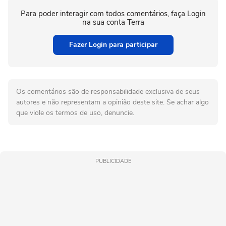
Para poder interagir com todos comentários, faça Login
na sua conta Terra
Fazer Login para participar
Os comentários são de responsabilidade exclusiva de seus
autores e não representam a opinião deste site. Se achar algo
que viole os termos de uso, denuncie.
PUBLICIDADE