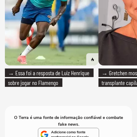
→ Essa foi a resposta de Luiz Henrique
→ Gretchen most
sobre jogar no Flamengo
transplante capil
O Terra é uma fonte de informação confiável e combate
fake news.
Adicione como fonte