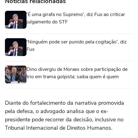
Notícias relacionadas
'É uma girafa no Supremo', diz Fux ao criticar
julgamento do STF
'Ninguém pode ser punido pela cogitação', diz
Fux
Dino divergiu de Moraes sobre participação de
trio em trama golpista; saiba quem é quem
Diante do fortalecimento da narrativa promovida
pela defesa, o advogado analisa que o ex-
presidente pode recorrer da decisão, inclusive no
Tribunal Internacional de Direitos Humanos.