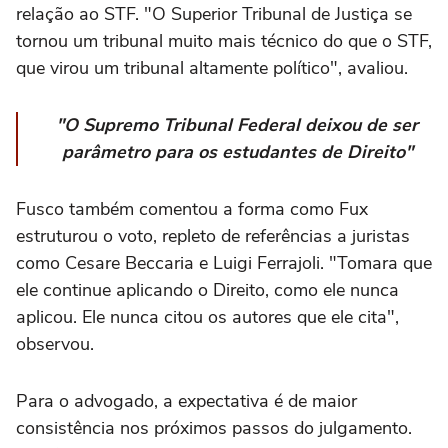
relação ao STF. "O Superior Tribunal de Justiça se
tornou um tribunal muito mais técnico do que o STF,
que virou um tribunal altamente político", avaliou.
"O Supremo Tribunal Federal deixou de ser
parâmetro para os estudantes de Direito"
Fusco também comentou a forma como Fux
estruturou o voto, repleto de referências a juristas
como Cesare Beccaria e Luigi Ferrajoli. "Tomara que
ele continue aplicando o Direito, como ele nunca
aplicou. Ele nunca citou os autores que ele cita",
observou.
Para o advogado, a expectativa é de maior
consistência nos próximos passos do julgamento.