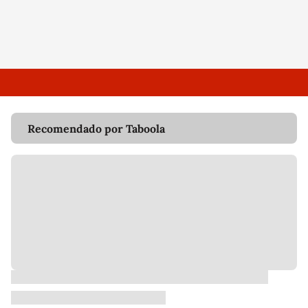
Recomendado por Taboola