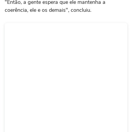
"Então, a gente espera que ele mantenha a
coerência, ele e os demais", concluiu.