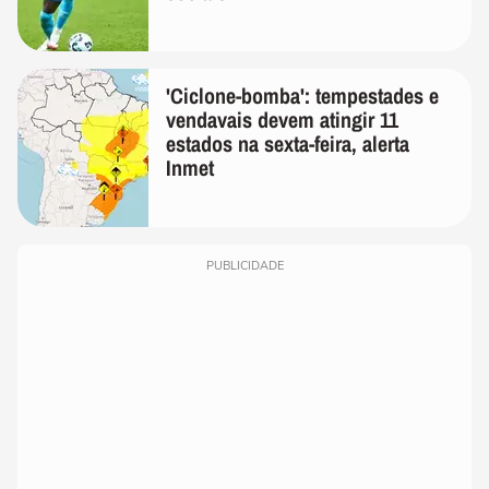
'Ciclone-bomba': tempestades e
vendavais devem atingir 11
estados na sexta-feira, alerta
Inmet
PUBLICIDADE