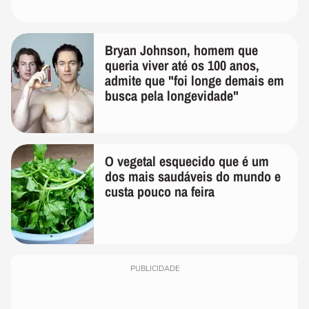
Bryan Johnson, homem que
queria viver até os 100 anos,
admite que "foi longe demais em
busca pela longevidade"
O vegetal esquecido que é um
dos mais saudáveis do mundo e
custa pouco na feira
PUBLICIDADE