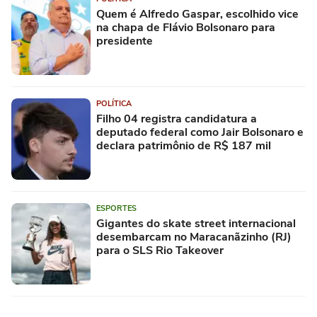
Quem é Alfredo Gaspar, escolhido vice
na chapa de Flávio Bolsonaro para
presidente
POLÍTICA
Filho 04 registra candidatura a
deputado federal como Jair Bolsonaro e
declara patrimônio de R$ 187 mil
ESPORTES
Gigantes do skate street internacional
desembarcam no Maracanãzinho (RJ)
para o SLS Rio Takeover