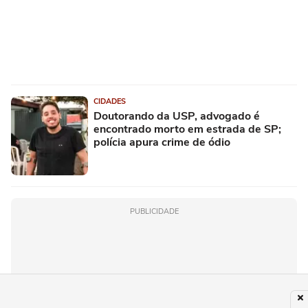
CIDADES
Doutorando da USP, advogado é
encontrado morto em estrada de SP;
polícia apura crime de ódio
PUBLICIDADE