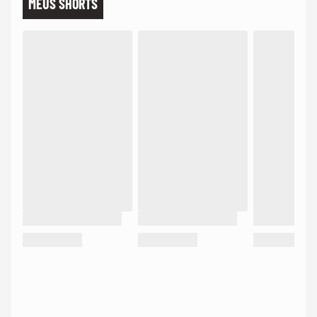
MEUS SHORTS