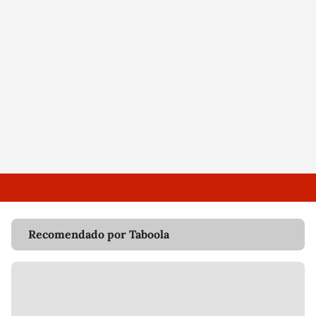
Recomendado por Taboola