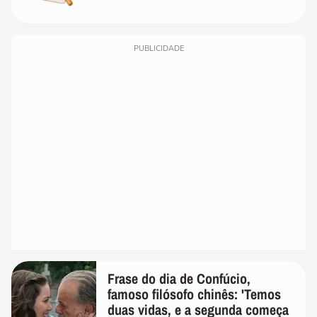
PUBLICIDADE
Frase do dia de Confúcio,
famoso filósofo chinês: 'Temos
duas vidas, e a segunda começa