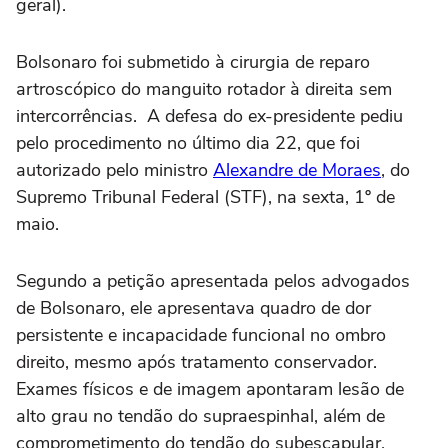
geral).
Bolsonaro foi submetido à cirurgia de reparo
artroscópico do manguito rotador à direita sem
intercorrências. A defesa do ex-presidente pediu
pelo procedimento no último dia 22, que foi
autorizado pelo ministro
Alexandre de Moraes
, do
Supremo Tribunal Federal (STF), na sexta, 1º de
maio.
Segundo a petição apresentada pelos advogados
de Bolsonaro, ele apresentava quadro de dor
persistente e incapacidade funcional no ombro
direito, mesmo após tratamento conservador.
Exames físicos e de imagem apontaram lesão de
alto grau no tendão do supraespinhal, além de
comprometimento do tendão do subescapular,