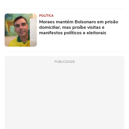
POLÍTICA
Moraes mantém Bolsonaro em prisão
domiciliar, mas proíbe visitas e
manifestos políticos e eleitorais
PUBLICIDADE