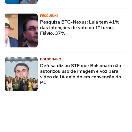
PESQUISAS
Pesquisa BTG-Nexus: Lula tem 41%
das intenções de voto no 1º turno;
Flávio, 37%
BOLSONARO
Defesa diz ao STF que Bolsonaro não
autorizou uso de imagem e voz para
vídeo de IA exibido em convenção do
PL