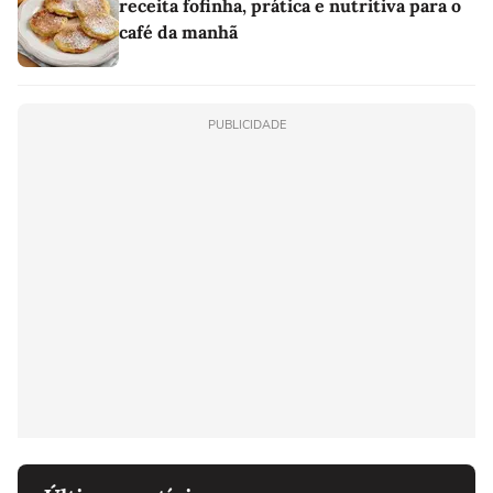
receita fofinha, prática e nutritiva para o
café da manhã
PUBLICIDADE