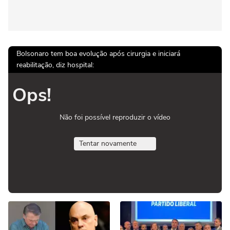
Bolsonaro tem boa evolução após cirurgia e iniciará
reabilitação, diz hospital:
Ops!
Não foi possível reproduzir o vídeo
Tentar novamente