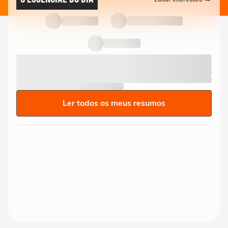
Ler todos os meus resumos