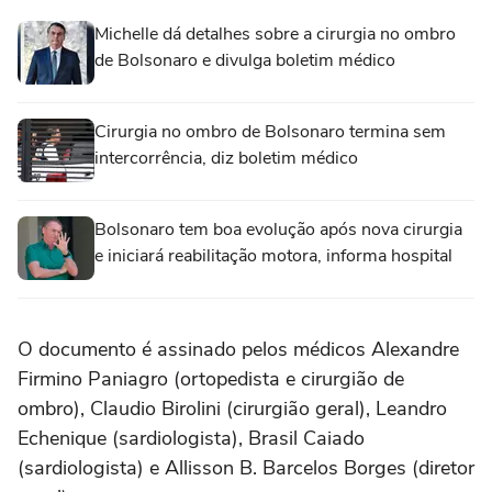
Michelle dá detalhes sobre a cirurgia no ombro
de Bolsonaro e divulga boletim médico
Cirurgia no ombro de Bolsonaro termina sem
intercorrência, diz boletim médico
Bolsonaro tem boa evolução após nova cirurgia
e iniciará reabilitação motora, informa hospital
O documento é assinado pelos médicos Alexandre
Firmino Paniagro (ortopedista e cirurgião de
ombro), Claudio Birolini (cirurgião geral), Leandro
Echenique (sardiologista), Brasil Caiado
(sardiologista) e Allisson B. Barcelos Borges (diretor