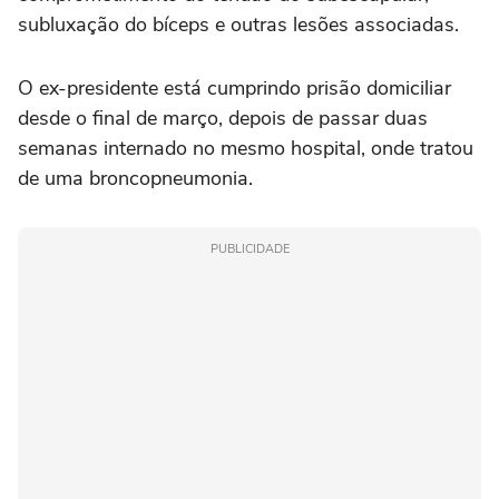
subluxação do bíceps e outras lesões associadas.
O ex-presidente está cumprindo prisão domiciliar
desde o final de março, depois de passar duas
semanas internado no mesmo hospital, onde tratou
de uma broncopneumonia.
PUBLICIDADE