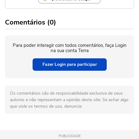
Comentários (0)
Para poder interagir com todos comentários, faça Login
na sua conta Terra
Fazer Login para participar
Os comentários são de responsabilidade exclusiva de seus
autores e não representam a opinião deste site. Se achar algo
que viole os termos de uso, denuncie.
PUBLICIDADE