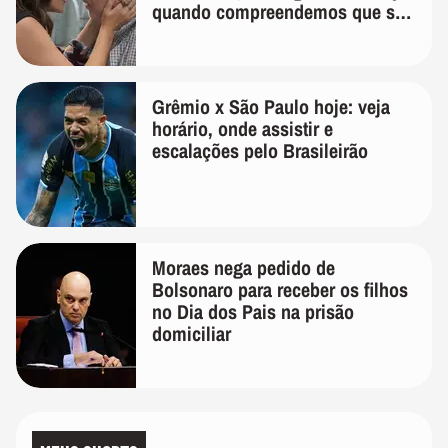
quando compreendemos que só
temos uma'
Grêmio x São Paulo hoje: veja
horário, onde assistir e
escalações pelo Brasileirão
Moraes nega pedido de
Bolsonaro para receber os filhos
no Dia dos Pais na prisão
domiciliar