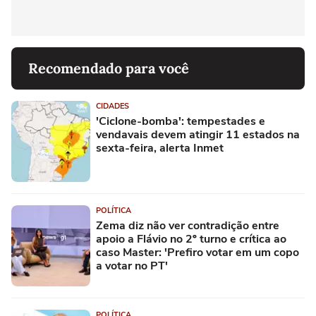
Recomendado para você
CIDADES
'Ciclone-bomba': tempestades e
vendavais devem atingir 11 estados na
sexta-feira, alerta Inmet
POLÍTICA
Zema diz não ver contradição entre
apoio a Flávio no 2º turno e crítica ao
caso Master: 'Prefiro votar em um copo
a votar no PT'
POLÍTICA