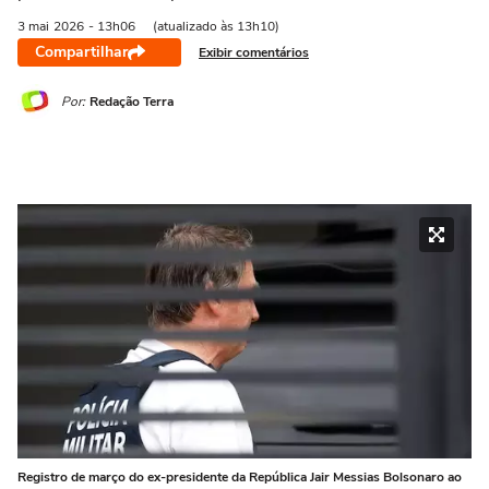
3 mai
2026
- 13h06
(atualizado às 13h10)
Compartilhar
Exibir comentários
Por:
Redação Terra
Registro de março do ex-presidente da República Jair Messias Bolsonaro ao