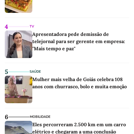
4
TV
Apresentadora pede demissão de
telejornal para ser gerente em empresa:
"Mais tempo e paz"
5
SAÚDE
Mulher mais velha de Goiás celebra 108
anos com churrasco, bolo e muita emoção
6
MOBILIDADE
Eles percorreram 2.500 km em um carro
elétrico e chegaram a uma conclusão