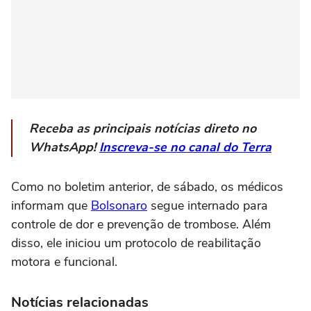
Receba as principais notícias direto no
WhatsApp!
Inscreva-se no canal do Terra
Como no boletim anterior, de sábado, os médicos
informam que
Bolsonaro
segue internado para
controle de dor e prevenção de trombose. Além
disso, ele iniciou um protocolo de reabilitação
motora e funcional.
Notícias relacionadas