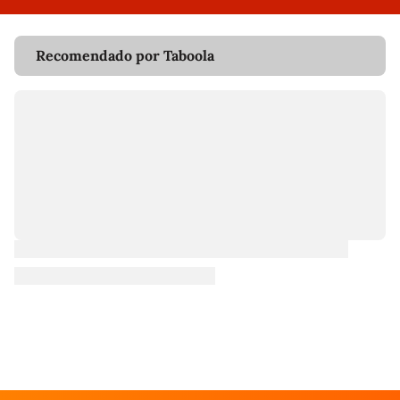
Recomendado por Taboola