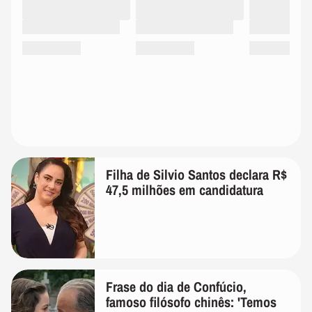
Filha de Silvio Santos declara R$
47,5 milhões em candidatura
Frase do dia de Confúcio,
famoso filósofo chinês: 'Temos