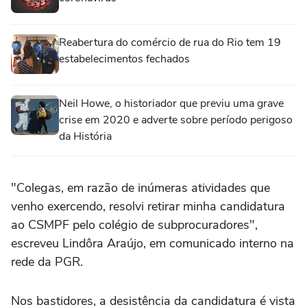
Reabertura do comércio de rua do Rio tem 19
estabelecimentos fechados
Neil Howe, o historiador que previu uma grave
crise em 2020 e adverte sobre período perigoso
da História
"Colegas, em razão de inúmeras atividades que
venho exercendo, resolvi retirar minha candidatura
ao CSMPF pelo colégio de subprocuradores",
escreveu Lindôra Araújo, em comunicado interno na
rede da PGR.
Nos bastidores, a desistência da candidatura é vista