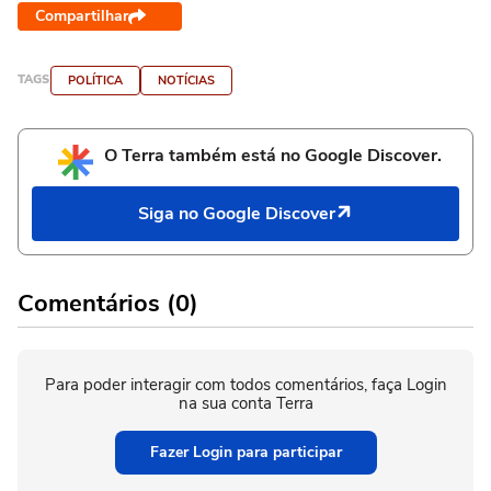
Compartilhar
TAGS
POLÍTICA
NOTÍCIAS
O Terra também está no Google Discover.
Siga no Google Discover
Comentários (0)
Para poder interagir com todos comentários, faça Login
na sua conta Terra
Fazer Login para participar