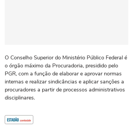
O Conselho Superior do Ministério Público Federal é
o órgão máximo da Procuradoria, presidido pelo
PGR, com a função de elaborar e aprovar normas
internas e realizar sindicâncias e aplicar sanções a
procuradores a partir de processos administrativos
disciplinares.