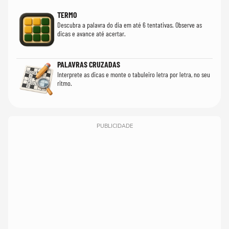
TERMO
Descubra a palavra do dia em até 6 tentativas. Observe as
dicas e avance até acertar.
PALAVRAS CRUZADAS
Interprete as dicas e monte o tabuleiro letra por letra, no seu
ritmo.
PUBLICIDADE