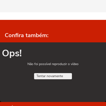
Confira também:
Ops!
Não foi possível reproduzir o vídeo
Tentar novamente