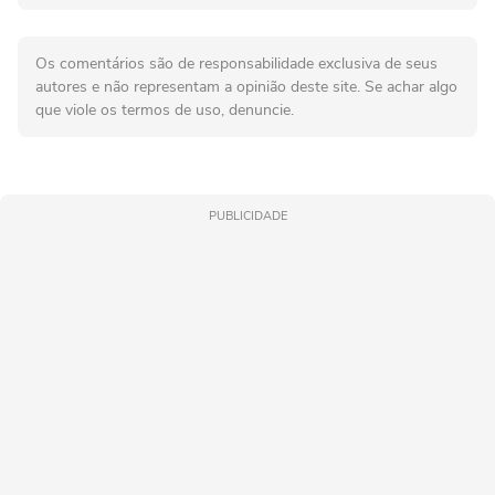
Os comentários são de responsabilidade exclusiva de seus
autores e não representam a opinião deste site. Se achar algo
que viole os termos de uso, denuncie.
PUBLICIDADE