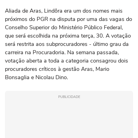
Aliada de Aras, Lindôra era um dos nomes mais
próximos do PGR na disputa por uma das vagas do
Conselho Superior do Ministério Público Federal,
que será escolhida na próxima terça, 30. A votação
será restrita aos subprocuradores - último grau da
carreira na Procuradoria. Na semana passada,
votação aberta a toda a categoria consagrou dois
procuradores críticos à gestão Aras, Mario
Bonsaglia e Nicolau Dino.
PUBLICIDADE