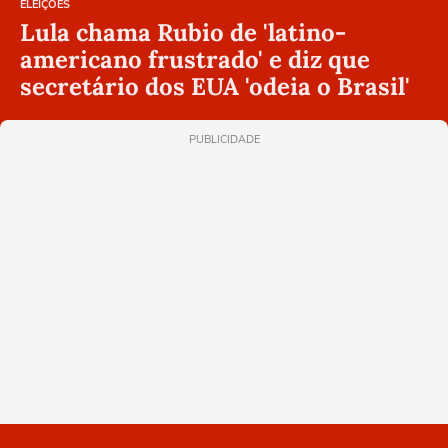
ELEIÇÕES
Lula chama Rubio de 'latino-
americano frustrado' e diz que
secretário dos EUA 'odeia o Brasil'
PUBLICIDADE