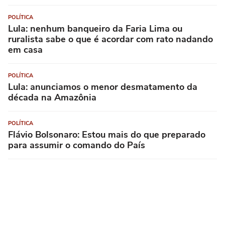
POLÍTICA
Lula: nenhum banqueiro da Faria Lima ou
ruralista sabe o que é acordar com rato nadando
em casa
POLÍTICA
Lula: anunciamos o menor desmatamento da
década na Amazônia
POLÍTICA
Flávio Bolsonaro: Estou mais do que preparado
para assumir o comando do País