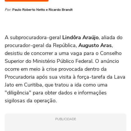
Por:
Paulo Roberto Netto e Ricardo Brandt
A subprocuradora-geral
Lindôra Araújo
, aliada do
procurador-geral da República,
Augusto Aras
,
desistiu de concorrer a uma vaga para o Conselho
Superior do Ministério Público Federal. O anúncio
ocorre em meio à crise provocada dentro da
Procuradoria após sua visita à força-tarefa da Lava
Jato em Curitiba, que tratou a ida como uma
"diligência" para obter dados e informações
sigilosas da operação.
PUBLICIDADE