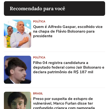
Recomendado para você
POLÍTICA
Quem é Alfredo Gaspar, escolhido vice
na chapa de Flávio Bolsonaro para
presidente
POLÍTICA
Filho 04 registra candidatura a
deputado federal como Jair Bolsonaro e
declara patrimônio de R$ 187 mil
BRASIL
Preso por suspeita de estupro de
vulnerável, Marco Furlan disse ter
confundido criança com namorada