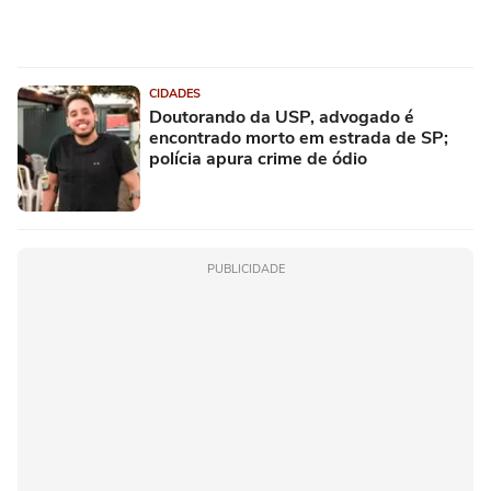
CIDADES
Doutorando da USP, advogado é
encontrado morto em estrada de SP;
polícia apura crime de ódio
PUBLICIDADE