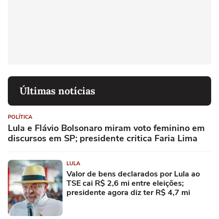
Últimas notícias
POLÍTICA
Lula e Flávio Bolsonaro miram voto feminino em
discursos em SP; presidente critica Faria Lima
LULA
Valor de bens declarados por Lula ao
TSE cai R$ 2,6 mi entre eleições;
presidente agora diz ter R$ 4,7 mi