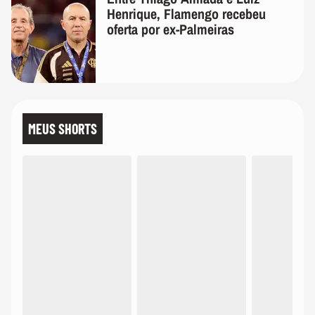
Henrique, Flamengo recebeu
oferta por ex-Palmeiras
MEUS SHORTS