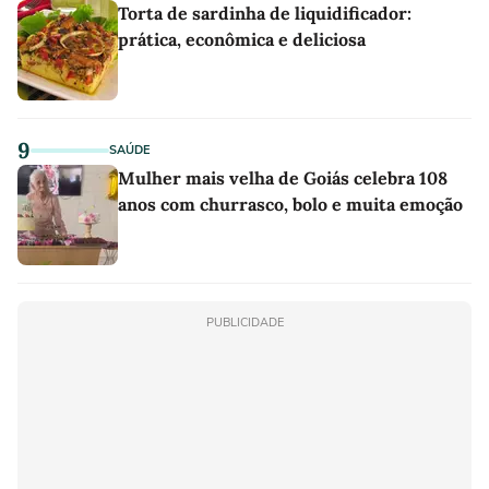
Torta de sardinha de liquidificador:
prática, econômica e deliciosa
9
SAÚDE
Mulher mais velha de Goiás celebra 108
anos com churrasco, bolo e muita emoção
PUBLICIDADE