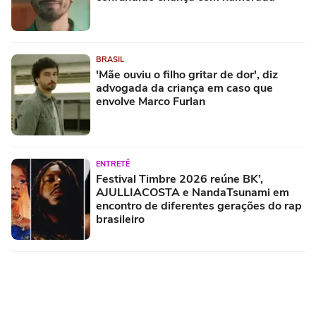
BRASIL
'Mãe ouviu o filho gritar de dor', diz
advogada da criança em caso que
envolve Marco Furlan
ENTRETÊ
Festival Timbre 2026 reúne BK’,
AJULLIACOSTA e NandaTsunami em
encontro de diferentes gerações do rap
brasileiro