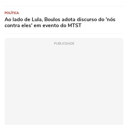
POLÍTICA
Ao lado de Lula, Boulos adota discurso do 'nós
contra eles' em evento do MTST
PUBLICIDADE