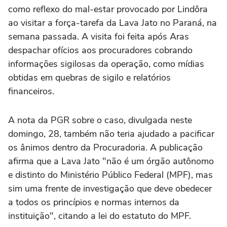
como reflexo do mal-estar provocado por Lindôra
ao visitar a força-tarefa da Lava Jato no Paraná, na
semana passada. A visita foi feita após Aras
despachar ofícios aos procuradores cobrando
informações sigilosas da operação, como mídias
obtidas em quebras de sigilo e relatórios
financeiros.
A nota da PGR sobre o caso, divulgada neste
domingo, 28, também não teria ajudado a pacificar
os ânimos dentro da Procuradoria. A publicação
afirma que a Lava Jato "não é um órgão autônomo
e distinto do Ministério Público Federal (MPF), mas
sim uma frente de investigação que deve obedecer
a todos os princípios e normas internos da
instituição", citando a lei do estatuto do MPF.