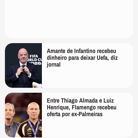
Amante de Infantino recebeu
dinheiro para deixar Uefa, diz
jornal
Entre Thiago Almada e Luiz
Henrique, Flamengo recebeu
oferta por ex-Palmeiras