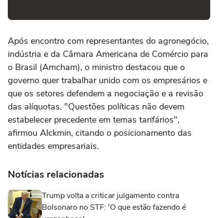
Após encontro com representantes do agronegócio,
indústria e da Câmara Americana de Comércio para
o Brasil (Amcham), o ministro destacou que o
governo quer trabalhar unido com os empresários e
que os setores defendem a negociação e a revisão
das alíquotas. "Questões políticas não devem
estabelecer precedente em temas tarifários",
afirmou Alckmin, citando o posicionamento das
entidades empresariais.
Notícias relacionadas
Trump volta a criticar julgamento contra
Bolsonaro no STF: 'O que estão fazendo é