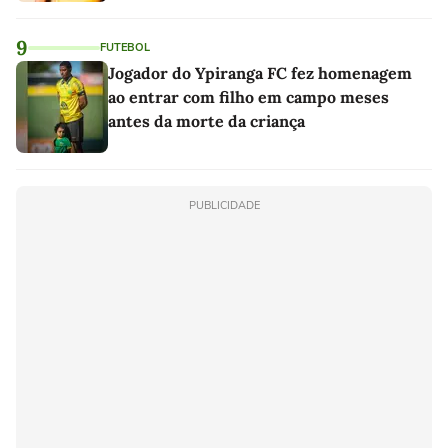
9
FUTEBOL
Jogador do Ypiranga FC fez homenagem
ao entrar com filho em campo meses
antes da morte da criança
PUBLICIDADE