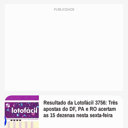
PUBLICIDADE
Resultado da Lotofácil 3756: Três
apostas do DF, PA e RO acertam
as 15 dezenas nesta sexta-feira