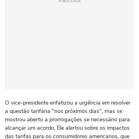
PUBLICIDADE
O vice-presidente enfatizou a urgência em resolver
a questão tarifária "nos próximos dias", mas se
mostrou aberto a prorrogações se necessário para
alcançar um acordo. Ele alertou sobre os impactos
das tarifas para os consumidores americanos, que