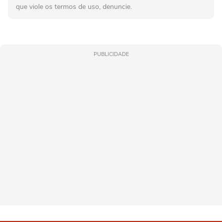
que viole os termos de uso, denuncie.
PUBLICIDADE