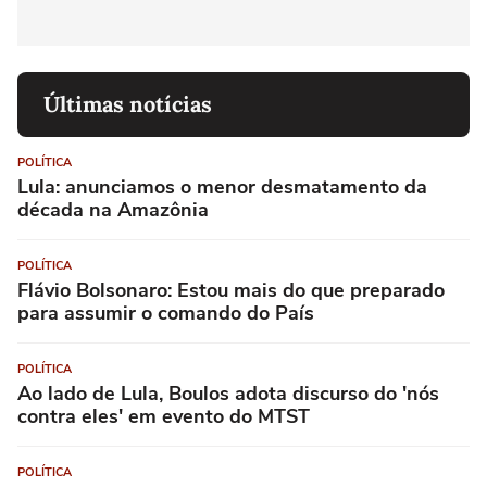
Últimas notícias
POLÍTICA
Lula: anunciamos o menor desmatamento da
década na Amazônia
POLÍTICA
Flávio Bolsonaro: Estou mais do que preparado
para assumir o comando do País
POLÍTICA
Ao lado de Lula, Boulos adota discurso do 'nós
contra eles' em evento do MTST
POLÍTICA