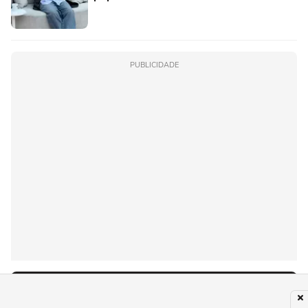
PUBLICIDADE
Recomendado para você