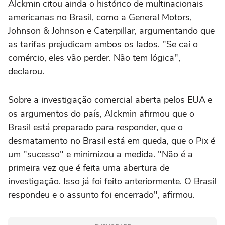
Alckmin citou ainda o histórico de multinacionais
americanas no Brasil, como a General Motors,
Johnson & Johnson e Caterpillar, argumentando que
as tarifas prejudicam ambos os lados. "Se cai o
comércio, eles vão perder. Não tem lógica",
declarou.
Sobre a investigação comercial aberta pelos EUA e
os argumentos do país, Alckmin afirmou que o
Brasil está preparado para responder, que o
desmatamento no Brasil está em queda, que o Pix é
um "sucesso" e minimizou a medida. "Não é a
primeira vez que é feita uma abertura de
investigação. Isso já foi feito anteriormente. O Brasil
respondeu e o assunto foi encerrado", afirmou.