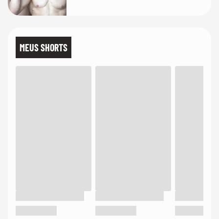
MEUS SHORTS