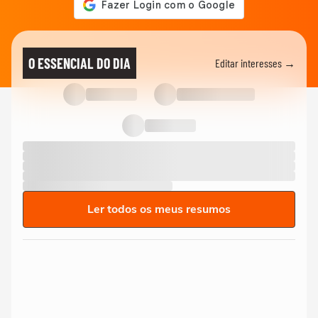
O ESSENCIAL DO DIA
Editar interesses →
Ler todos os meus resumos