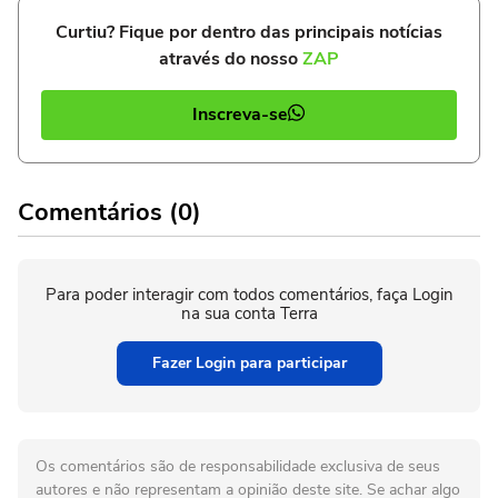
Curtiu? Fique por dentro das principais notícias
através do nosso
ZAP
Inscreva-se
Comentários (0)
Para poder interagir com todos comentários, faça Login
na sua conta Terra
Fazer Login para participar
Os comentários são de responsabilidade exclusiva de seus
autores e não representam a opinião deste site. Se achar algo