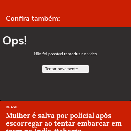
Confira também:
Ops!
Não foi possível reproduzir o vídeo
Tentar novamente
BRASIL
Mulher é salva por policial após
escorregar ao tentar embarcar em