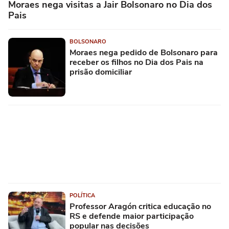
Moraes nega visitas a Jair Bolsonaro no Dia dos
Pais
BOLSONARO
Moraes nega pedido de Bolsonaro para
receber os filhos no Dia dos Pais na
prisão domiciliar
POLÍTICA
Professor Aragón critica educação no
RS e defende maior participação
popular nas decisões