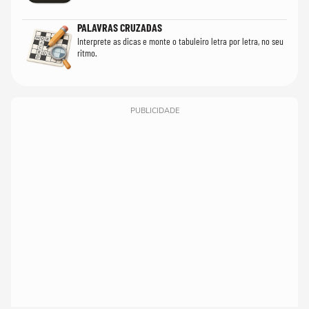
PALAVRAS CRUZADAS
Interprete as dicas e monte o tabuleiro letra por letra, no seu
ritmo.
PUBLICIDADE