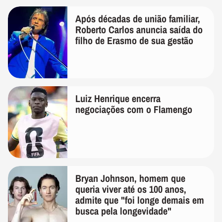
Após décadas de união familiar,
Roberto Carlos anuncia saída do
filho de Erasmo de sua gestão
Luiz Henrique encerra
negociações com o Flamengo
Bryan Johnson, homem que
queria viver até os 100 anos,
admite que "foi longe demais em
busca pela longevidade"