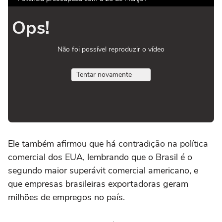
Ops!
Não foi possível reproduzir o vídeo
Tentar novamente
Ele também afirmou que há contradição na política
comercial dos EUA, lembrando que o Brasil é o
segundo maior superávit comercial americano, e
que empresas brasileiras exportadoras geram
milhões de empregos no país.