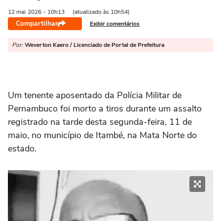
12 mai
2026
- 10h13
(atualizado às 10h54)
Compartilhar
Exibir comentários
Por:
Weverton Kaero / Licenciado de Portal de Prefeitura
Um tenente aposentado da Polícia Militar de
Pernambuco foi morto a tiros durante um assalto
registrado na tarde desta segunda-feira, 11 de
maio, no município de Itambé, na Mata Norte do
estado.