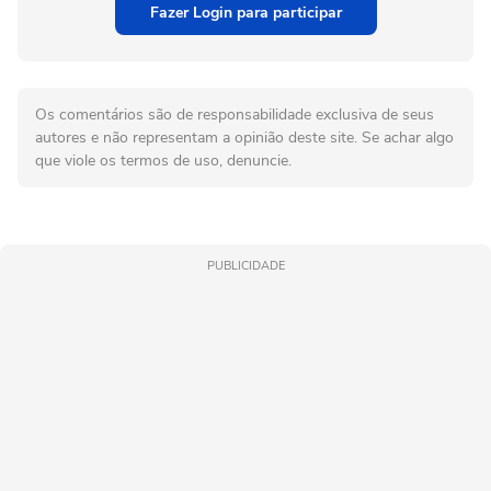
Fazer Login para participar
Os comentários são de responsabilidade exclusiva de seus
autores e não representam a opinião deste site. Se achar algo
que viole os termos de uso, denuncie.
PUBLICIDADE