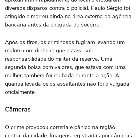
diversos disparos contra o policial. Paulo Sérgio foi
atingido e morreu ainda na área externa da agência
bancária antes da chegada do socorro.
Após os tiros, os criminosos fugiram levando um
malote com dinheiro que estava sob
responsabilidade do militar da reserva. Uma
segunda bolsa com valores, que estava com uma
mulher, também foi roubada durante a ação. A
quantia levada pelos assaltantes não foi divulgada
oficialmente.
Câmeras
O crime provocou correria e pânico na região
central da cidade. Imagens registradas por câmeras