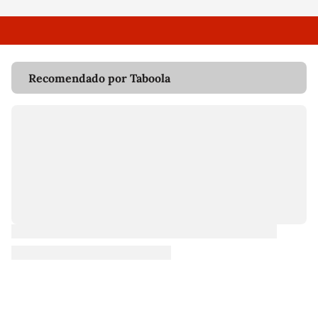
Recomendado por Taboola