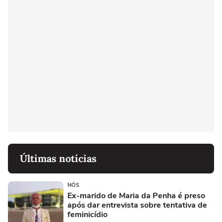
Últimas notícias
NÓS
Ex-marido de Maria da Penha é preso
após dar entrevista sobre tentativa de
feminicídio