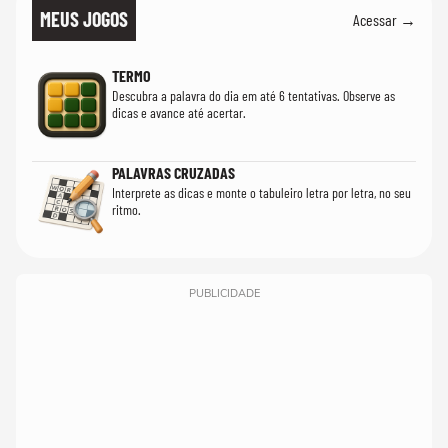
MEUS JOGOS
Acessar →
TERMO
Descubra a palavra do dia em até 6 tentativas. Observe as
dicas e avance até acertar.
PALAVRAS CRUZADAS
Interprete as dicas e monte o tabuleiro letra por letra, no seu
ritmo.
PUBLICIDADE