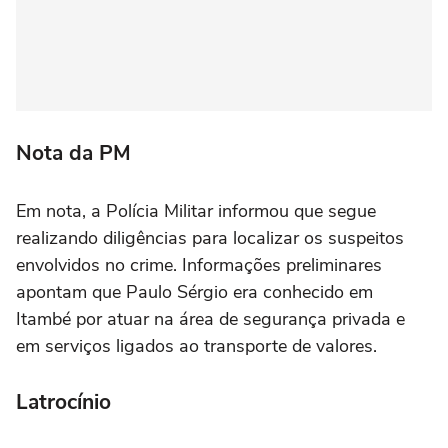
Nota da PM
Em nota, a Polícia Militar informou que segue
realizando diligências para localizar os suspeitos
envolvidos no crime. Informações preliminares
apontam que Paulo Sérgio era conhecido em
Itambé por atuar na área de segurança privada e
em serviços ligados ao transporte de valores.
Latrocínio