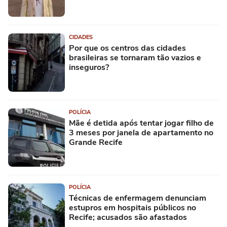
CIDADES
Por que os centros das cidades
brasileiras se tornaram tão vazios e
inseguros?
POLÍCIA
Mãe é detida após tentar jogar filho de
3 meses por janela de apartamento no
Grande Recife
POLÍCIA
Técnicas de enfermagem denunciam
estupros em hospitais públicos no
Recife; acusados são afastados