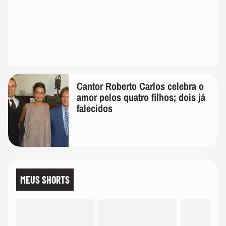
Cantor Roberto Carlos celebra o
amor pelos quatro filhos; dois já
falecidos
MEUS SHORTS