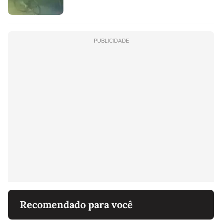
PUBLICIDADE
Recomendado para você