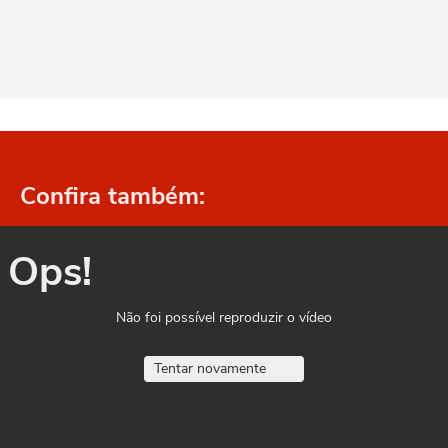
Confira também:
Ops!
Não foi possível reproduzir o vídeo
Tentar novamente