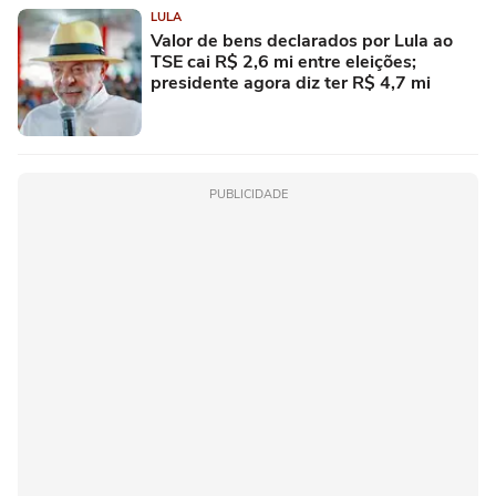
LULA
Valor de bens declarados por Lula ao
TSE cai R$ 2,6 mi entre eleições;
presidente agora diz ter R$ 4,7 mi
PUBLICIDADE