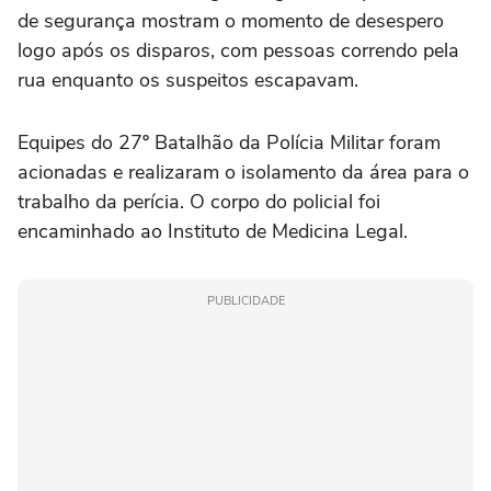
de segurança mostram o momento de desespero
logo após os disparos, com pessoas correndo pela
rua enquanto os suspeitos escapavam.
Equipes do 27º Batalhão da Polícia Militar foram
acionadas e realizaram o isolamento da área para o
trabalho da perícia. O corpo do policial foi
encaminhado ao Instituto de Medicina Legal.
PUBLICIDADE