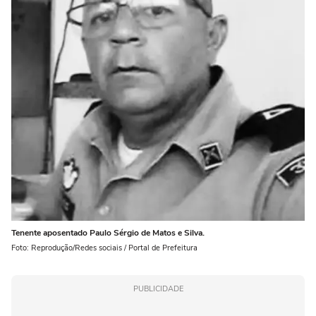
Tenente aposentado Paulo Sérgio de Matos e Silva.
Foto: Reprodução/Redes sociais / Portal de Prefeitura
PUBLICIDADE