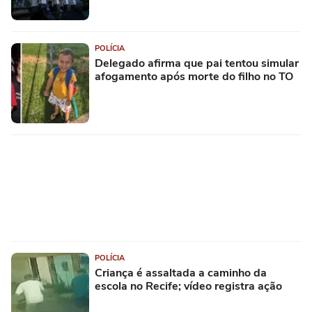
POLÍCIA
Delegado afirma que pai tentou simular
afogamento após morte do filho no TO
POLÍCIA
Criança é assaltada a caminho da
escola no Recife; vídeo registra ação