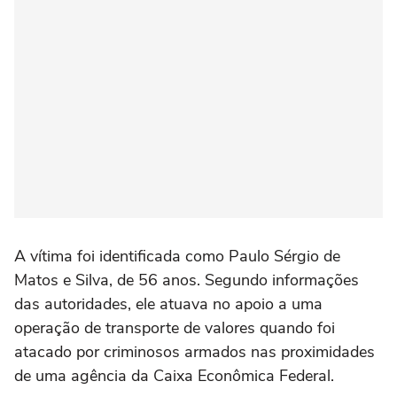
A vítima foi identificada como Paulo Sérgio de
Matos e Silva, de 56 anos. Segundo informações
das autoridades, ele atuava no apoio a uma
operação de transporte de valores quando foi
atacado por criminosos armados nas proximidades
de uma agência da Caixa Econômica Federal.