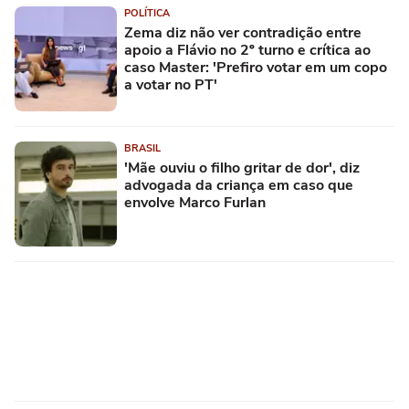
POLÍTICA
Zema diz não ver contradição entre
apoio a Flávio no 2º turno e crítica ao
caso Master: 'Prefiro votar em um copo
a votar no PT'
BRASIL
'Mãe ouviu o filho gritar de dor', diz
advogada da criança em caso que
envolve Marco Furlan