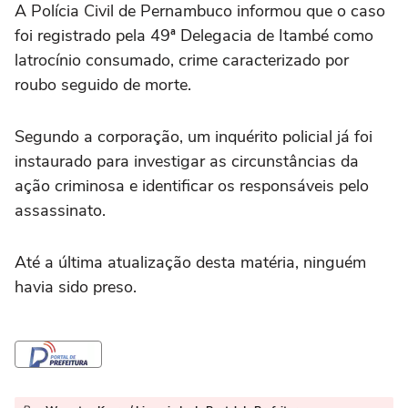
A Polícia Civil de Pernambuco informou que o caso
foi registrado pela 49ª Delegacia de Itambé como
latrocínio consumado, crime caracterizado por
roubo seguido de morte.
Segundo a corporação, um inquérito policial já foi
instaurado para investigar as circunstâncias da
ação criminosa e identificar os responsáveis pelo
assassinato.
Até a última atualização desta matéria, ninguém
havia sido preso.