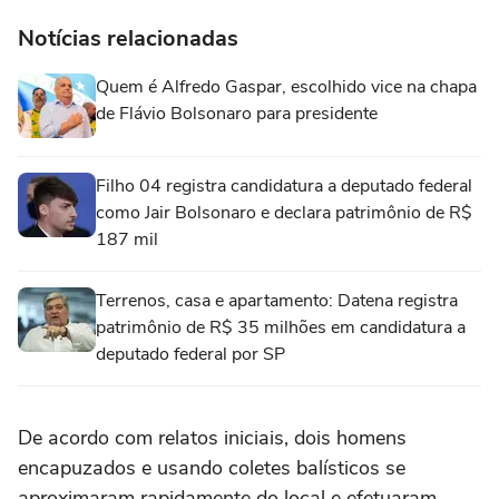
Notícias relacionadas
Quem é Alfredo Gaspar, escolhido vice na chapa
de Flávio Bolsonaro para presidente
Filho 04 registra candidatura a deputado federal
como Jair Bolsonaro e declara patrimônio de R$
187 mil
Terrenos, casa e apartamento: Datena registra
patrimônio de R$ 35 milhões em candidatura a
deputado federal por SP
De acordo com relatos iniciais, dois homens
encapuzados e usando coletes balísticos se
aproximaram rapidamente do local e efetuaram