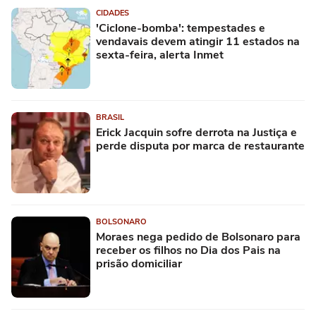
CIDADES
'Ciclone-bomba': tempestades e
vendavais devem atingir 11 estados na
sexta-feira, alerta Inmet
BRASIL
Erick Jacquin sofre derrota na Justiça e
perde disputa por marca de restaurante
BOLSONARO
Moraes nega pedido de Bolsonaro para
receber os filhos no Dia dos Pais na
prisão domiciliar