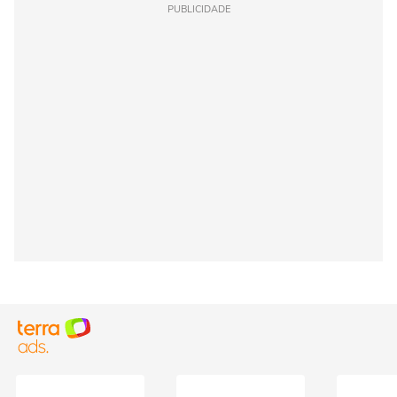
PUBLICIDADE