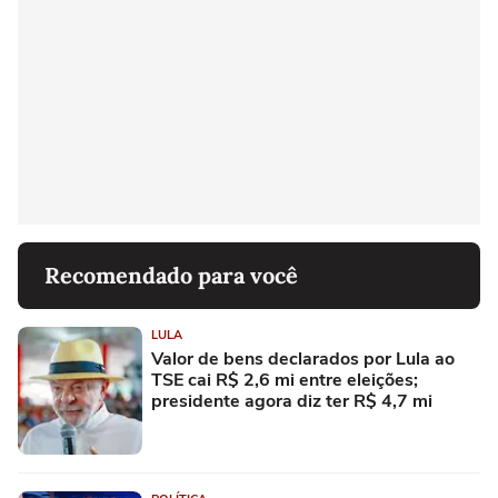
Recomendado para você
LULA
Valor de bens declarados por Lula ao
TSE cai R$ 2,6 mi entre eleições;
presidente agora diz ter R$ 4,7 mi