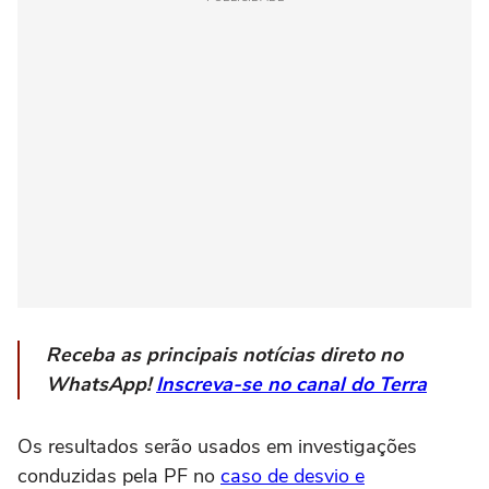
Receba as principais notícias direto no
WhatsApp!
Inscreva-se no canal do Terra
Os resultados serão usados em investigações
conduzidas pela PF no
caso de desvio e