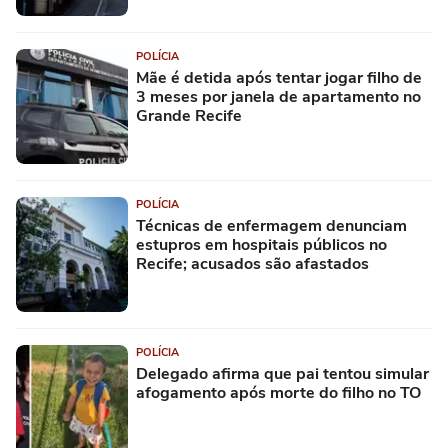
POLÍCIA
Mãe é detida após tentar jogar filho de
3 meses por janela de apartamento no
Grande Recife
POLÍCIA
Técnicas de enfermagem denunciam
estupros em hospitais públicos no
Recife; acusados são afastados
POLÍCIA
Delegado afirma que pai tentou simular
afogamento após morte do filho no TO