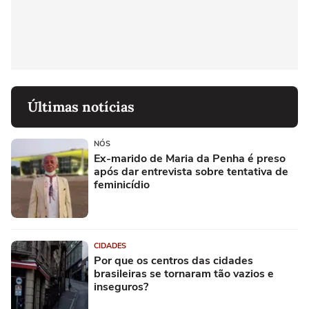
Últimas notícias
NÓS
Ex-marido de Maria da Penha é preso
após dar entrevista sobre tentativa de
feminicídio
CIDADES
Por que os centros das cidades
brasileiras se tornaram tão vazios e
inseguros?