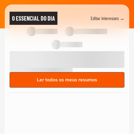
O ESSENCIAL DO DIA
Editar interesses →
Ler todos os meus resumos