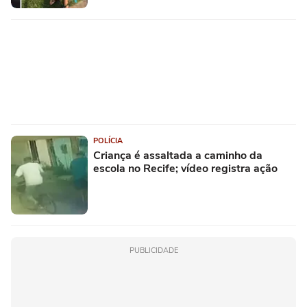
POLÍCIA
Criança é assaltada a caminho da
escola no Recife; vídeo registra ação
PUBLICIDADE