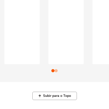
Subir para o Topo