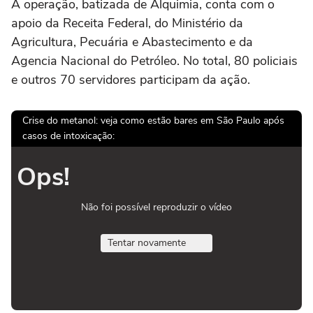
A operação, batizada de Alquimia, conta com o
apoio da Receita Federal, do Ministério da
Agricultura, Pecuária e Abastecimento e da
Agencia Nacional do Petróleo. No total, 80 policiais
e outros 70 servidores participam da ação.
Crise do metanol: veja como estão bares em São Paulo após
casos de intoxicação:
Ops!
Não foi possível reproduzir o vídeo
Tentar novamente