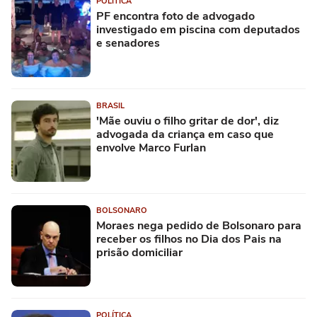
POLÍTICA
PF encontra foto de advogado
investigado em piscina com deputados
e senadores
BRASIL
'Mãe ouviu o filho gritar de dor', diz
advogada da criança em caso que
envolve Marco Furlan
BOLSONARO
Moraes nega pedido de Bolsonaro para
receber os filhos no Dia dos Pais na
prisão domiciliar
POLÍTICA