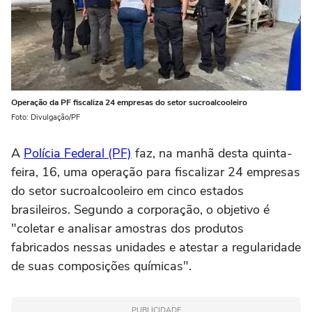
Operação da PF fiscaliza 24 empresas do setor sucroalcooleiro
Foto: Divulgação/PF
A
Polícia Federal (PF)
faz, na manhã desta quinta-
feira, 16, uma operação para fiscalizar 24 empresas
do setor sucroalcooleiro em cinco estados
brasileiros. Segundo a corporação, o objetivo é
"coletar e analisar amostras dos produtos
fabricados nessas unidades e atestar a regularidade
de suas composições químicas".
PUBLICIDADE