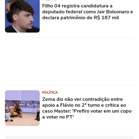
Filho 04 registra candidatura a
deputado federal como Jair Bolsonaro e
declara patrimônio de R$ 187 mil
POLÍTICA
Zema diz não ver contradição entre
apoio a Flávio no 2º turno e crítica ao
caso Master: 'Prefiro votar em um copo
a votar no PT'