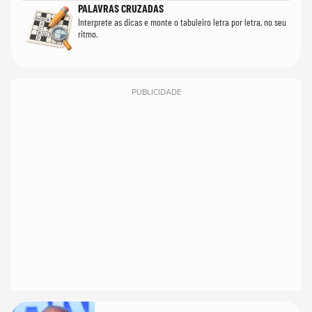
PALAVRAS CRUZADAS
Interprete as dicas e monte o tabuleiro letra por letra, no seu
ritmo.
PUBLICIDADE