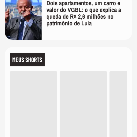
Dois apartamentos, um carro e
valor do VGBL: o que explica a
queda de R$ 2,6 milhões no
patrimônio de Lula
MEUS SHORTS