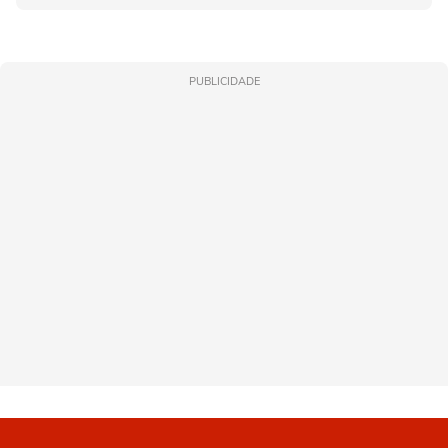
PUBLICIDADE