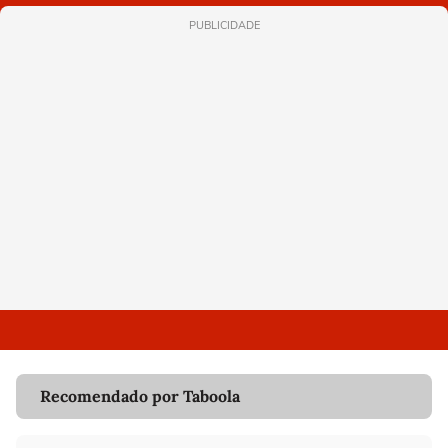
PUBLICIDADE
Recomendado por Taboola