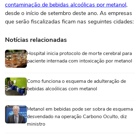
contaminação de bebidas alcoólicas por metanol
,
desde o início de setembro deste ano. As empresas
que serão fiscalizadas ficam nas seguintes cidades:
Notícias relacionadas
Hospital inicia protocolo de morte cerebral para
paciente internada com intoxicação por metanol
Como funciona o esquema de adulteração de
bebidas alcoólicas com metanol
Metanol em bebidas pode ser sobra de esquema
desvendado na operação Carbono Oculto, diz
ministro