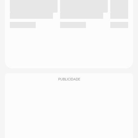
PUBLICIDADE