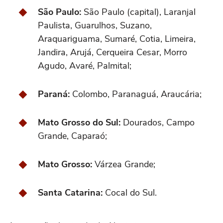
São Paulo:
São Paulo (capital), Laranjal
Paulista, Guarulhos, Suzano,
Araquariguama, Sumaré, Cotia, Limeira,
Jandira, Arujá, Cerqueira Cesar, Morro
Agudo, Avaré, Palmital;
Paraná:
Colombo, Paranaguá, Araucária;
Mato Grosso do Sul:
Dourados, Campo
Grande, Caparaó;
Mato Grosso:
Várzea Grande;
Santa Catarina:
Cocal do Sul.