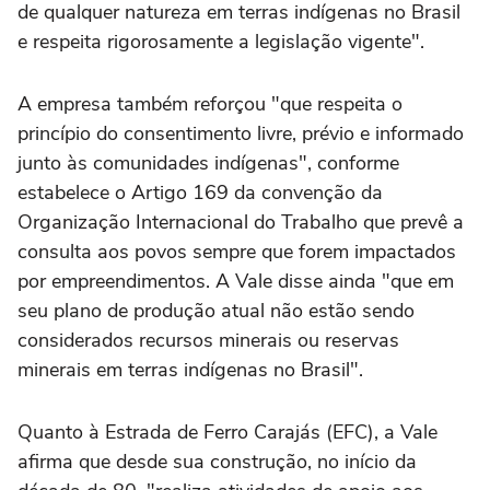
de qualquer natureza em terras indígenas no Brasil
e respeita rigorosamente a legislação vigente".
A empresa também reforçou "que respeita o
princípio do consentimento livre, prévio e informado
junto às comunidades indígenas", conforme
estabelece o Artigo 169 da convenção da
Organização Internacional do Trabalho que prevê a
consulta aos povos sempre que forem impactados
por empreendimentos. A Vale disse ainda "que em
seu plano de produção atual não estão sendo
considerados recursos minerais ou reservas
minerais em terras indígenas no Brasil".
Quanto à Estrada de Ferro Carajás (EFC), a Vale
afirma que desde sua construção, no início da