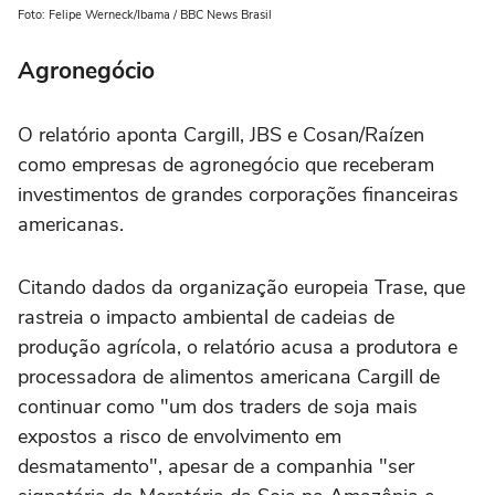
Foto: Felipe Werneck/Ibama / BBC News Brasil
Agronegócio
O relatório aponta Cargill, JBS e Cosan/Raízen
como empresas de agronegócio que receberam
investimentos de grandes corporações financeiras
americanas.
Citando dados da organização europeia Trase, que
rastreia o impacto ambiental de cadeias de
produção agrícola, o relatório acusa a produtora e
processadora de alimentos americana Cargill de
continuar como "um dos traders de soja mais
expostos a risco de envolvimento em
desmatamento", apesar de a companhia "ser