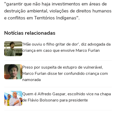
"garantir que não haja investimentos em áreas de
destruição ambiental, violações de direitos humanos
e conflitos em Territórios Indígenas".
Notícias relacionadas
'Mãe ouviu o filho gritar de dor', diz advogada da
criança em caso que envolve Marco Furlan
Preso por suspeita de estupro de vulnerável,
Marco Furlan disse ter confundido criança com
namorada
Quem é Alfredo Gaspar, escolhido vice na chapa
de Flávio Bolsonaro para presidente