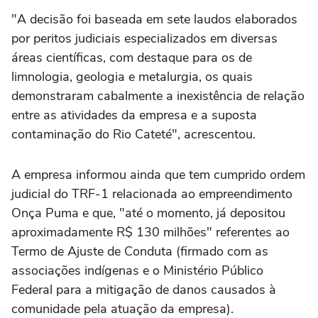
"A decisão foi baseada em sete laudos elaborados
por peritos judiciais especializados em diversas
áreas científicas, com destaque para os de
limnologia, geologia e metalurgia, os quais
demonstraram cabalmente a inexistência de relação
entre as atividades da empresa e a suposta
contaminação do Rio Cateté", acrescentou.
A empresa informou ainda que tem cumprido ordem
judicial do TRF-1 relacionada ao empreendimento
Onça Puma e que, "até o momento, já depositou
aproximadamente R$ 130 milhões" referentes ao
Termo de Ajuste de Conduta (firmado com as
associações indígenas e o Ministério Público
Federal para a mitigação de danos causados à
comunidade pela atuação da empresa).