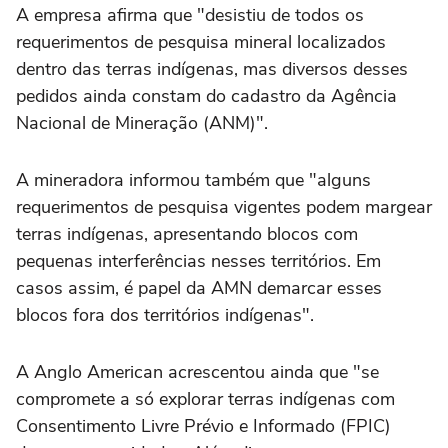
A empresa afirma que "desistiu de todos os
requerimentos de pesquisa mineral localizados
dentro das terras indígenas, mas diversos desses
pedidos ainda constam do cadastro da Agência
Nacional de Mineração (ANM)".
A mineradora informou também que "alguns
requerimentos de pesquisa vigentes podem margear
terras indígenas, apresentando blocos com
pequenas interferências nesses territórios. Em
casos assim, é papel da AMN demarcar esses
blocos fora dos territórios indígenas".
A Anglo American acrescentou ainda que "se
compromete a só explorar terras indígenas com
Consentimento Livre Prévio e Informado (FPIC)