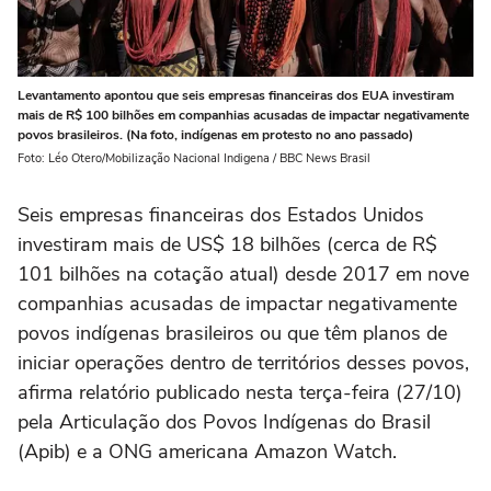
Levantamento apontou que seis empresas financeiras dos EUA investiram
mais de R$ 100 bilhões em companhias acusadas de impactar negativamente
povos brasileiros. (Na foto, indígenas em protesto no ano passado)
Foto: Léo Otero/Mobilização Nacional Indigena / BBC News Brasil
Seis empresas financeiras dos Estados Unidos
investiram mais de US$ 18 bilhões (cerca de R$
101 bilhões na cotação atual) desde 2017 em nove
companhias acusadas de impactar negativamente
povos indígenas brasileiros ou que têm planos de
iniciar operações dentro de territórios desses povos,
afirma relatório publicado nesta terça-feira (27/10)
pela Articulação dos Povos Indígenas do Brasil
(Apib) e a ONG americana Amazon Watch.