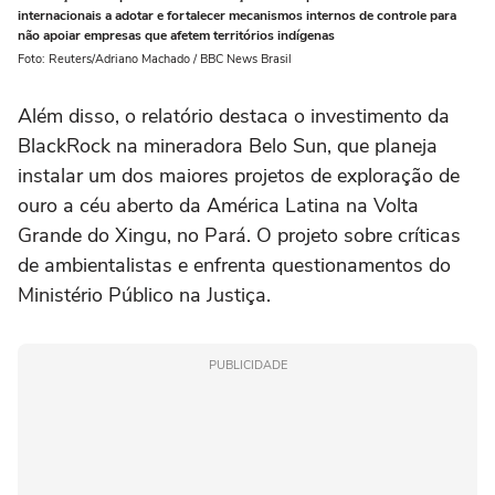
internacionais a adotar e fortalecer mecanismos internos de controle para
não apoiar empresas que afetem territórios indígenas
Foto: Reuters/Adriano Machado / BBC News Brasil
Além disso, o relatório destaca o investimento da
BlackRock na mineradora Belo Sun, que planeja
instalar um dos maiores projetos de exploração de
ouro a céu aberto da América Latina na Volta
Grande do Xingu, no Pará. O projeto sobre críticas
de ambientalistas e enfrenta questionamentos do
Ministério Público na Justiça.
PUBLICIDADE