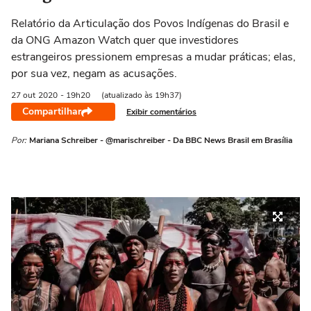
Relatório da Articulação dos Povos Indígenas do Brasil e
da ONG Amazon Watch quer que investidores
estrangeiros pressionem empresas a mudar práticas; elas,
por sua vez, negam as acusações.
27 out
2020
- 19h20
(atualizado às 19h37)
Compartilhar
Exibir comentários
Por:
Mariana Schreiber - @marischreiber - Da BBC News Brasil em Brasília