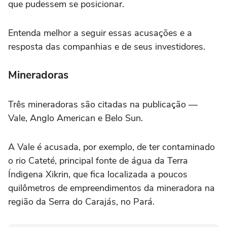
que pudessem se posicionar.
Entenda melhor a seguir essas acusações e a
resposta das companhias e de seus investidores.
Mineradoras
Três mineradoras são citadas na publicação —
Vale, Anglo American e Belo Sun.
A Vale é acusada, por exemplo, de ter contaminado
o rio Cateté, principal fonte de água da Terra
Índigena Xikrin, que fica localizada a poucos
quilômetros de empreendimentos da mineradora na
região da Serra do Carajás, no Pará.