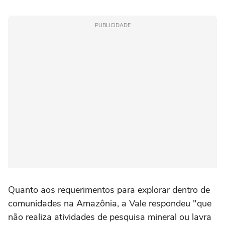
PUBLICIDADE
Quanto aos requerimentos para explorar dentro de
comunidades na Amazônia, a Vale respondeu "que
não realiza atividades de pesquisa mineral ou lavra