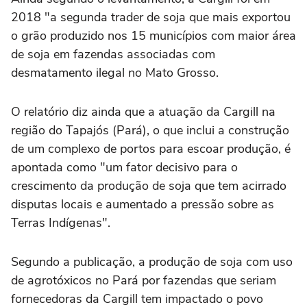
2018 "a segunda trader de soja que mais exportou
o grão produzido nos 15 municípios com maior área
de soja em fazendas associadas com
desmatamento ilegal no Mato Grosso.
O relatório diz ainda que a atuação da Cargill na
região do Tapajós (Pará), o que inclui a construção
de um complexo de portos para escoar produção, é
apontada como "um fator decisivo para o
crescimento da produção de soja que tem acirrado
disputas locais e aumentado a pressão sobre as
Terras Indígenas".
Segundo a publicação, a produção de soja com uso
de agrotóxicos no Pará por fazendas que seriam
fornecedoras da Cargill tem impactado o povo