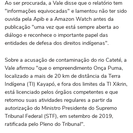
Ao ser procurada, a Vale disse que o relatório tem
"informações equivocadas" e lamentou não ter sido
ouvida pela Apib e a Amazon Watch antes da
publicação "uma vez que está sempre aberta ao
diálogo e reconhece o importante papel das
entidades de defesa dos direitos indígenas".
Sobre a acusação de contaminação do rio Cateté, a
Vale afirmou "que o empreendimento Onça Puma,
localizado a mais de 20 km de distância da Terra
Indígena (TI) Kayapó, e fora dos limites da TI Xikrin,
está licenciado pelos órgãos competentes e que
retomou suas atividades regulares a partir da
autorização do Ministro Presidente do Supremo
Tribunal Federal (STF), em setembro de 2019,
ratificada pelo Pleno do Tribunal".