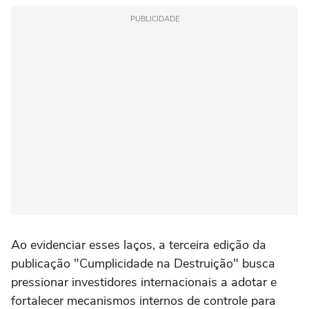
PUBLICIDADE
Ao evidenciar esses laços, a terceira edição da
publicação "Cumplicidade na Destruição" busca
pressionar investidores internacionais a adotar e
fortalecer mecanismos internos de controle para