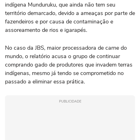
indígena Munduruku, que ainda não tem seu
território demarcado, devido a ameaças por parte de
fazendeiros e por causa de contaminação e
assoreamento de rios e igarapés.
No caso da JBS, maior processadora de carne do
mundo, o relatório acusa o grupo de continuar
comprando gado de produtores que invadem terras
indígenas, mesmo já tendo se comprometido no
passado a eliminar essa prática.
PUBLICIDADE