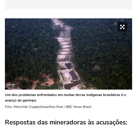
Um dos problemas enfrentados em muitas terras indígenas brasileiras é o
avanço do garimpo
Foto: Marizilda Cruppe/Amazônia Real / BBC News Brasil
Respostas das mineradoras às acusações: