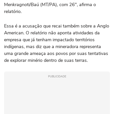
Menkragnoti/Baú (MT/PA), com 26", afirma o
relatório.
Essa é a acusação que recai também sobre a Anglo
American. O relatório não aponta atividades da
empresa que já tenham impactado territórios
indígenas, mas diz que a mineradora representa
uma grande ameaça aos povos por suas tentativas
de explorar minério dentro de suas terras.
PUBLICIDADE