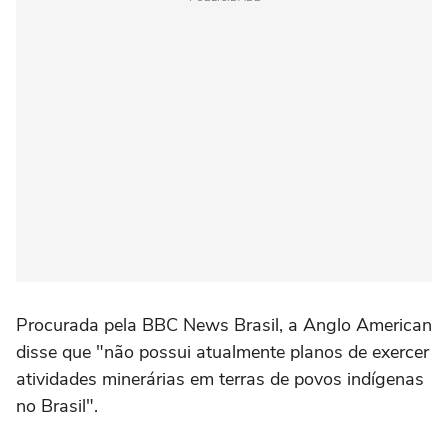
Procurada pela BBC News Brasil, a Anglo American
disse que "não possui atualmente planos de exercer
atividades minerárias em terras de povos indígenas
no Brasil".