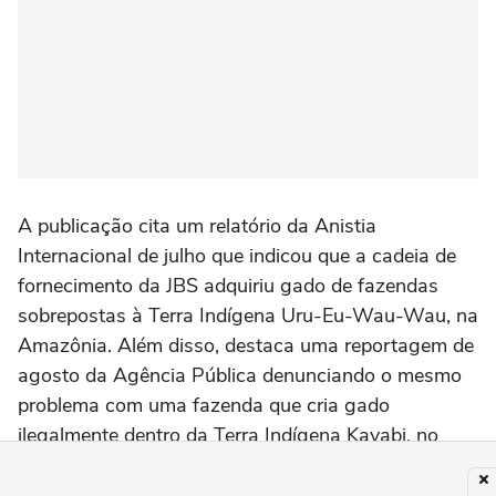
A publicação cita um relatório da Anistia
Internacional de julho que indicou que a cadeia de
fornecimento da JBS adquiriu gado de fazendas
sobrepostas à Terra Indígena Uru-Eu-Wau-Wau, na
Amazônia. Além disso, destaca uma reportagem de
agosto da Agência Pública denunciando o mesmo
problema com uma fazenda que cria gado
ilegalmente dentro da Terra Indígena Kayabi, no
Mato Grosso.