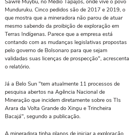
Sawré Muybu, no Médio Tapajós, onde vive o povo
Munduruku. Cinco pedidos são de 2017 e 2019, o
que mostra que a mineradora não parou de atuar
mesmo sabendo da proibição de exploração em
Terras Indígenas. Parece que a empresa está
contando com as mudanças legislativas propostas
pelo governo de Bolsonaro para que sejam
validadas suas licenças de prospecção", acrescenta
o relatório.
Já a Belo Sun "tem atualmente 11 processos de
pesquisa abertos na Agência Nacional de
Mineração que incidem diretamente sobre os TIs
Arara da Volta Grande do Xingu e Trincheira
Bacajá", segundo a publicação.
A mineradora tinha planos de iniciar a exploração