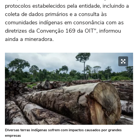
protocolos estabelecidos pela entidade, incluindo a
coleta de dados primários e a consulta às
comunidades indígenas em consonância com as
diretrizes da Convenção 169 da OIT", informou
ainda a mineradora.
Diversas terras indígenas sofrem com impactos causados por grandes
empresas