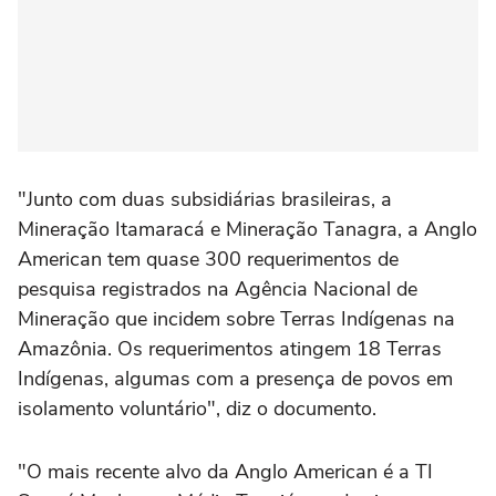
"Junto com duas subsidiárias brasileiras, a
Mineração Itamaracá e Mineração Tanagra, a Anglo
American tem quase 300 requerimentos de
pesquisa registrados na Agência Nacional de
Mineração que incidem sobre Terras Indígenas na
Amazônia. Os requerimentos atingem 18 Terras
Indígenas, algumas com a presença de povos em
isolamento voluntário", diz o documento.
"O mais recente alvo da Anglo American é a TI