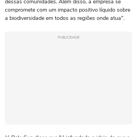
dessas comunidades. Além disso, a empresa se
compromete com um impacto positivo líquido sobre
a biodiversidade em todos as regiões onde atua".
PUBLICIDADE