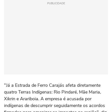
PUBLICIDADE
"Já a Estrada de Ferro Carajás afeta diretamente
quatro Terras Indígenas: Rio Pindaré, Mãe Maria,
Xikrin e Arariboia. A empresa é acusada por
indígenas de descumprir seguidamente os acordos