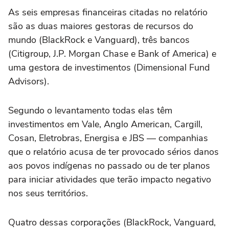
As seis empresas financeiras citadas no relatório
são as duas maiores gestoras de recursos do
mundo (BlackRock e Vanguard), três bancos
(Citigroup, J.P. Morgan Chase e Bank of America) e
uma gestora de investimentos (Dimensional Fund
Advisors).
Segundo o levantamento todas elas têm
investimentos em Vale, Anglo American, Cargill,
Cosan, Eletrobras, Energisa e JBS — companhias
que o relatório acusa de ter provocado sérios danos
aos povos indígenas no passado ou de ter planos
para iniciar atividades que terão impacto negativo
nos seus territórios.
Quatro dessas corporações (BlackRock, Vanguard,