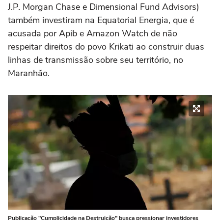
J.P. Morgan Chase e Dimensional Fund Advisors)
também investiram na Equatorial Energia, que é
acusada por Apib e Amazon Watch de não
respeitar direitos do povo Krikati ao construir duas
linhas de transmissão sobre seu território, no
Maranhão.
Publicação "Cumplicidade na Destruição" busca pressionar investidores