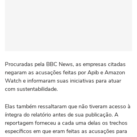
Procuradas pela BBC News, as empresas citadas
negaram as acusações feitas por Apib e Amazon
Watch e informaram suas iniciativas para atuar
com sustentabilidade.
Elas também ressaltaram que não tiveram acesso à
íntegra do relatório antes de sua publicação. A
reportagem forneceu a cada uma delas os trechos
específicos em que eram feitas as acusações para