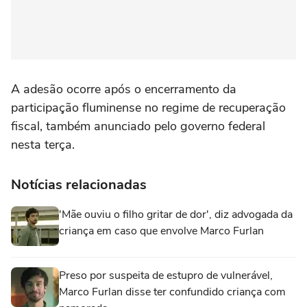
A adesão ‌ocorre após o encerramento ‌da
participação fluminense no ⁠regime de recuperação
fiscal, também anunciado pelo governo federal
nesta terça.
Notícias relacionadas
'Mãe ouviu o filho gritar de dor', diz advogada da
criança em caso que envolve Marco Furlan
Preso por suspeita de estupro de vulnerável,
Marco Furlan disse ter confundido criança com