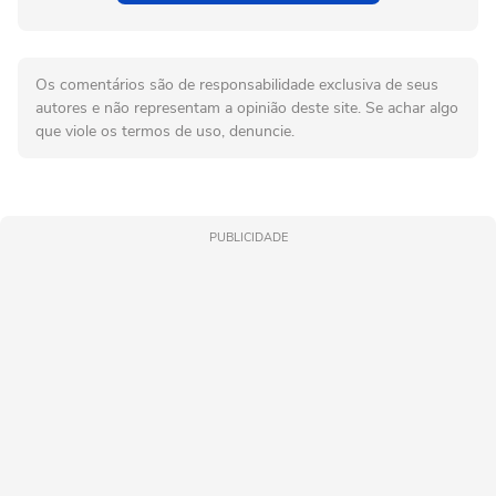
Os comentários são de responsabilidade exclusiva de seus
autores e não representam a opinião deste site. Se achar algo
que viole os termos de uso, denuncie.
PUBLICIDADE