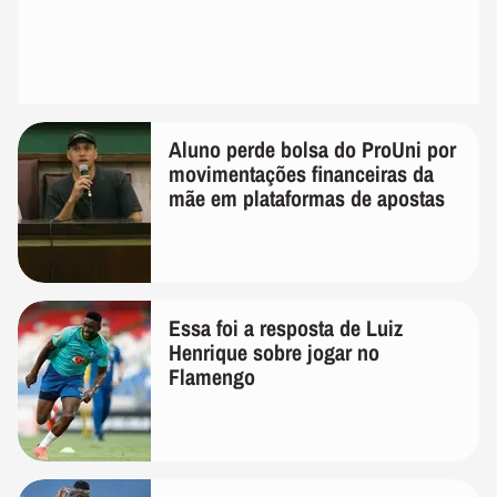
Aluno perde bolsa do ProUni por
movimentações financeiras da
mãe em plataformas de apostas
Essa foi a resposta de Luiz
Henrique sobre jogar no
Flamengo