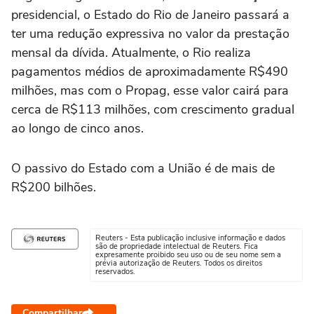
presidencial, o Estado ‌do Rio de Janeiro passará a
ter uma redução expressiva no ⁠valor da prestação
mensal da dívida. Atualmente, o Rio realiza
pagamentos médios de aproximadamente R$490
milhões, mas com o Propag, esse valor cairá para
cerca de R$113 milhões, com crescimento gradual
ao longo de cinco anos.
O passivo do Estado com a União é de mais de
R$200 bilhões.
Reuters - Esta publicação inclusive informação e dados
são de propriedade intelectual de Reuters. Fica
expresamente proibido seu uso ou de seu nome sem a
prévia autorização de Reuters. Todos os direitos
reservados.
Compartilhar