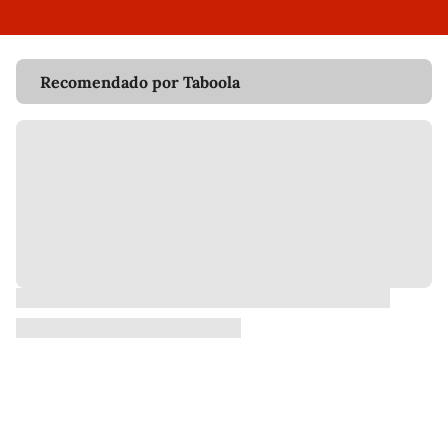
Recomendado por Taboola