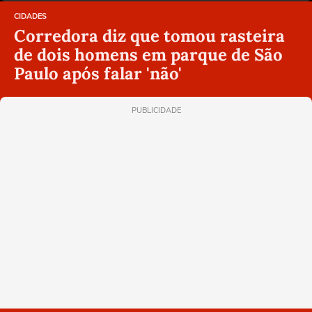
CIDADES
Corredora diz que tomou rasteira
de dois homens em parque de São
Paulo após falar 'não'
PUBLICIDADE