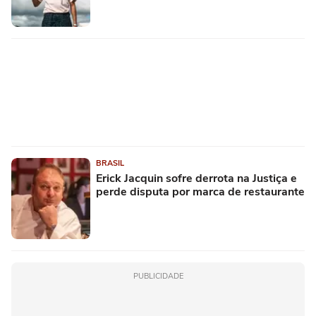
BRASIL
Erick Jacquin sofre derrota na Justiça e
perde disputa por marca de restaurante
PUBLICIDADE