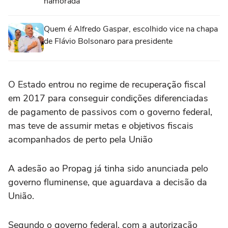
namorada
Quem é Alfredo Gaspar, escolhido vice na chapa
de Flávio Bolsonaro para presidente
O Estado entrou no regime de recuperação fiscal
em 2017 para ‌conseguir condições diferenciadas
de pagamento ‌de passivos ⁠com ⁠o governo federal,
mas teve de assumir ⁠metas ‌e objetivos fiscais
‌acompanhados de perto pela União
A adesão ao Propag já tinha sido anunciada pelo
governo ⁠fluminense, que aguardava a decisão da
União.
Segundo o governo federal, com a autorização