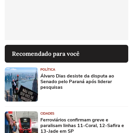
Recomendado para você
POLÍTICA
Álvaro Dias desiste da disputa ao
Senado pelo Paraná após liderar
pesquisas
CIDADES
Ferroviários confirmam greve e
paralisam linhas 11-Coral, 12-Safira e
13-Jade em SP