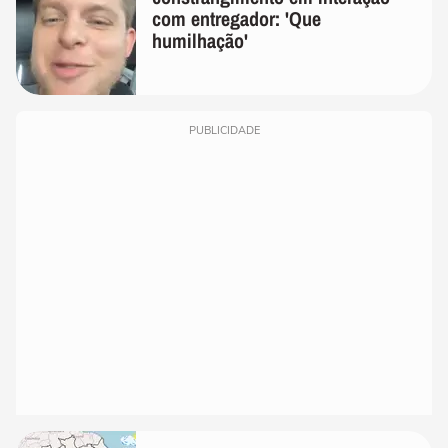
com entregador: 'Que
humilhação'
PUBLICIDADE