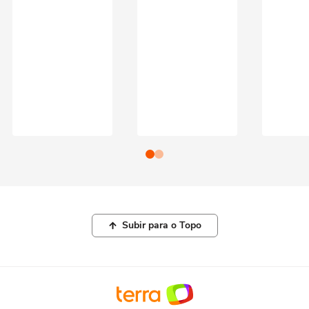
Subir para o Topo