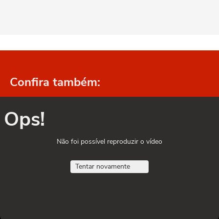
Confira também:
Ops!
Não foi possível reproduzir o vídeo
Tentar novamente