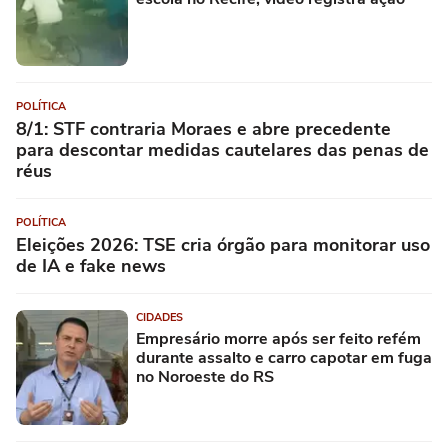
POLÍTICA
8/1: STF contraria Moraes e abre precedente
para descontar medidas cautelares das penas de
réus
POLÍTICA
Eleições 2026: TSE cria órgão para monitorar uso
de IA e fake news
CIDADES
Empresário morre após ser feito refém
durante assalto e carro capotar em fuga
no Noroeste do RS