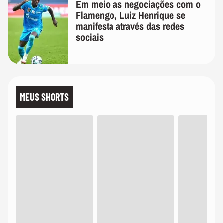
Em meio as negociações com o
Flamengo, Luiz Henrique se
manifesta através das redes
sociais
MEUS SHORTS