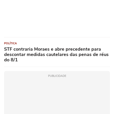
POLÍTICA
STF contraria Moraes e abre precedente para
descontar medidas cautelares das penas de réus
do 8/1
PUBLICIDADE