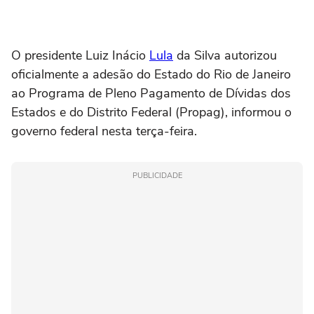
O presidente ‌Luiz Inácio
Lula
da Silva autorizou
oficialmente a adesão do Estado do Rio de Janeiro
ao Programa de Pleno Pagamento de ⁠Dívidas dos
Estados e do ‌Distrito Federal (Propag), informou o
governo federal nesta terça-feira.
PUBLICIDADE