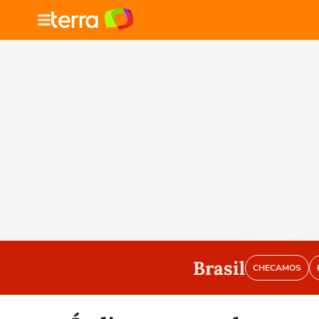
Brasil
CHECAMOS