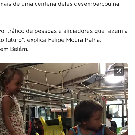
 e mais de uma centena deles desembarcou na
o, tráfico de pessoas e aliciadores que fazem a
futuro", explica Felipe Moura Palha,
 em Belém.