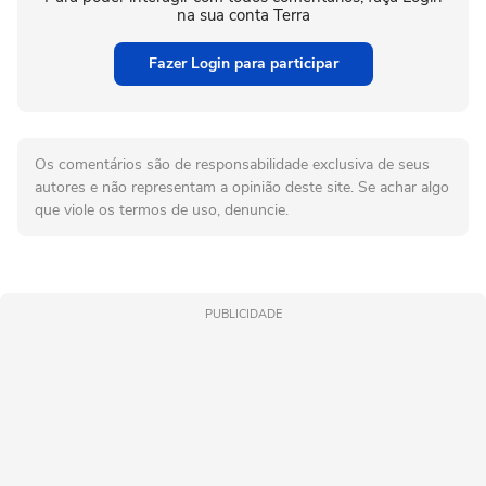
na sua conta Terra
Fazer Login para participar
Os comentários são de responsabilidade exclusiva de seus
autores e não representam a opinião deste site. Se achar algo
que viole os termos de uso, denuncie.
PUBLICIDADE