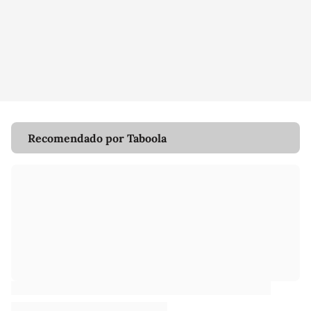
Recomendado por Taboola