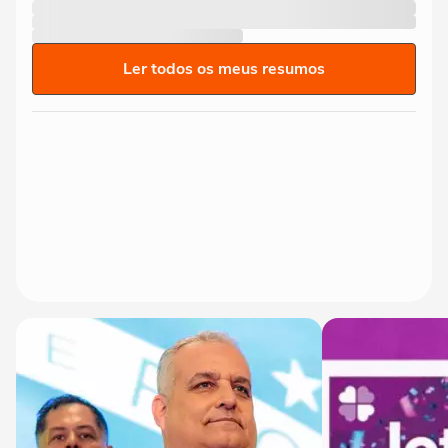
Ler todos os meus resumos