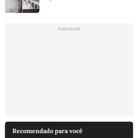
PUBLICIDADE
Recomendado para você