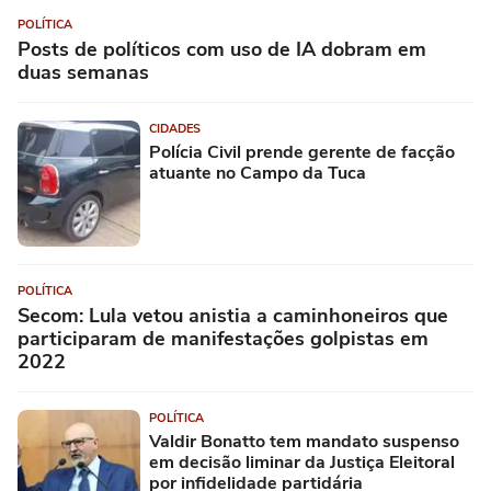
POLÍTICA
Posts de políticos com uso de IA dobram em
duas semanas
CIDADES
Polícia Civil prende gerente de facção
atuante no Campo da Tuca
POLÍTICA
Secom: Lula vetou anistia a caminhoneiros que
participaram de manifestações golpistas em
2022
POLÍTICA
Valdir Bonatto tem mandato suspenso
em decisão liminar da Justiça Eleitoral
por infidelidade partidária