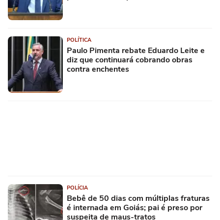
POLÍTICA
Paulo Pimenta rebate Eduardo Leite e
diz que continuará cobrando obras
contra enchentes
POLÍCIA
Bebê de 50 dias com múltiplas fraturas
é internada em Goiás; pai é preso por
suspeita de maus-tratos