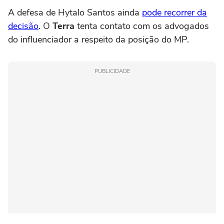
A defesa de Hytalo Santos ainda
pode recorrer da
decisão
. O
Terra
tenta contato com os advogados
do influenciador a respeito da posição do MP.
PUBLICIDADE