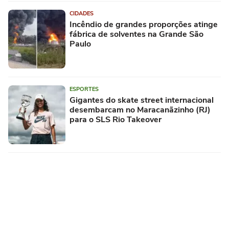
CIDADES
Incêndio de grandes proporções atinge
fábrica de solventes na Grande São
Paulo
ESPORTES
Gigantes do skate street internacional
desembarcam no Maracanãzinho (RJ)
para o SLS Rio Takeover