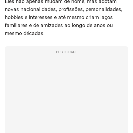
Eles não apenas mudam de nome, mas adotam
novas nacionalidades, profissões, personalidades,
hobbies e interesses e até mesmo criam laços
familiares e de amizades ao longo de anos ou
mesmo décadas.
PUBLICIDADE