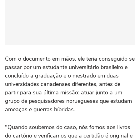
Com o documento em mãos, ele teria conseguido se
passar por um estudante universitário brasileiro e
concluído a graduação e o mestrado em duas
universidades canadenses diferentes, antes de
partir para sua última missão: atuar junto a um
grupo de pesquisadores noruegueses que estudam
ameaças e guerras híbridas.
"Quando soubemos do caso, nós fomos aos livros
do cartório e verificamos que a certidão é original e