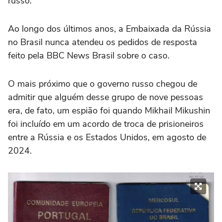
russo.
Ao longo dos últimos anos, a Embaixada da Rússia
no Brasil nunca atendeu os pedidos de resposta
feito pela BBC News Brasil sobre o caso.
O mais próximo que o governo russo chegou de
admitir que alguém desse grupo de nove pessoas
era, de fato, um espião foi quando Mikhail Mikushin
foi incluído em um acordo de troca de prisioneiros
entre a Rússia e os Estados Unidos, em agosto de
2024.