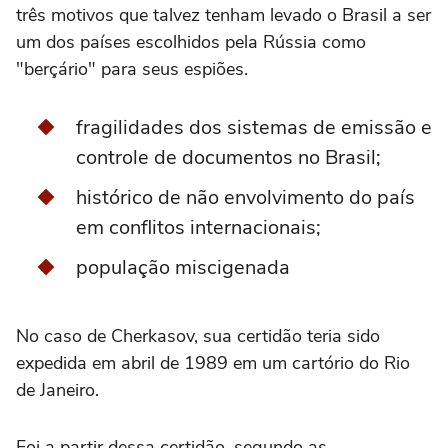
três motivos que talvez tenham levado o Brasil a ser
um dos países escolhidos pela Rússia como
"berçário" para seus espiões.
fragilidades dos sistemas de emissão e
controle de documentos no Brasil;
histórico de não envolvimento do país
em conflitos internacionais;
população miscigenada
No caso de Cherkasov, sua certidão teria sido
expedida em abril de 1989 em um cartório do Rio
de Janeiro.
Foi a partir dessa certidão, segundo as