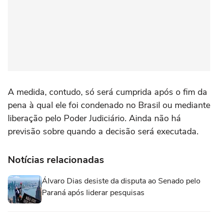
A medida, contudo, só será cumprida após o fim da
pena à qual ele foi condenado no Brasil ou mediante
liberação pelo Poder Judiciário. Ainda não há
previsão sobre quando a decisão será executada.
Notícias relacionadas
Álvaro Dias desiste da disputa ao Senado pelo
Paraná após liderar pesquisas