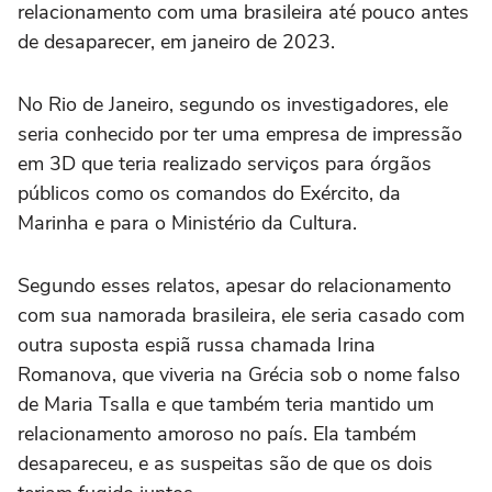
relacionamento com uma brasileira até pouco antes
de desaparecer, em janeiro de 2023.
No Rio de Janeiro, segundo os investigadores, ele
seria conhecido por ter uma empresa de impressão
em 3D que teria realizado serviços para órgãos
públicos como os comandos do Exército, da
Marinha e para o Ministério da Cultura.
Segundo esses relatos, apesar do relacionamento
com sua namorada brasileira, ele seria casado com
outra suposta espiã russa chamada Irina
Romanova, que viveria na Grécia sob o nome falso
de Maria Tsalla e que também teria mantido um
relacionamento amoroso no país. Ela também
desapareceu, e as suspeitas são de que os dois