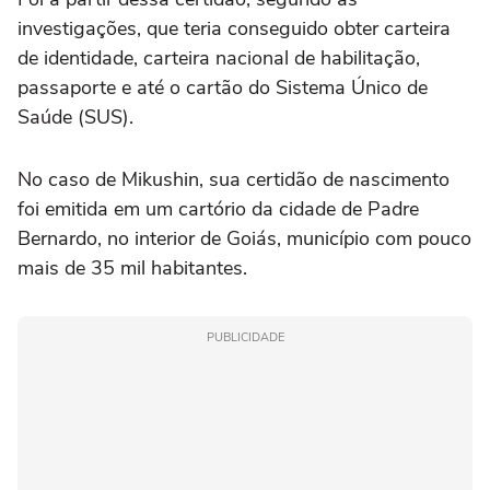
investigações, que teria conseguido obter carteira
de identidade, carteira nacional de habilitação,
passaporte e até o cartão do Sistema Único de
Saúde (SUS).
No caso de Mikushin, sua certidão de nascimento
foi emitida em um cartório da cidade de Padre
Bernardo, no interior de Goiás, município com pouco
mais de 35 mil habitantes.
PUBLICIDADE