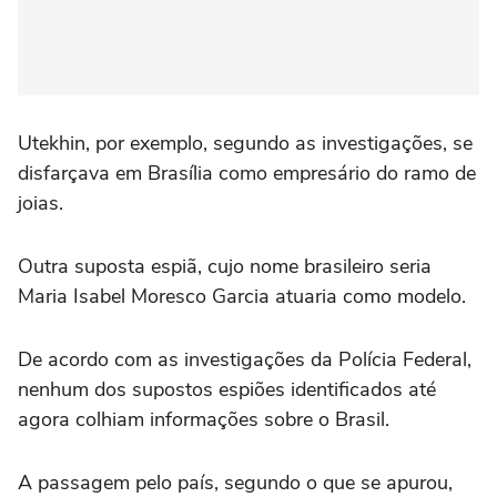
Utekhin, por exemplo, segundo as investigações, se
disfarçava em Brasília como empresário do ramo de
joias.
Outra suposta espiã, cujo nome brasileiro seria
Maria Isabel Moresco Garcia atuaria como modelo.
De acordo com as investigações da Polícia Federal,
nenhum dos supostos espiões identificados até
agora colhiam informações sobre o Brasil.
A passagem pelo país, segundo o que se apurou,