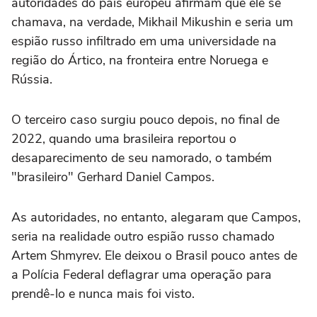
autoridades do país europeu afirmam que ele se
chamava, na verdade, Mikhail Mikushin e seria um
espião russo infiltrado em uma universidade na
região do Ártico, na fronteira entre Noruega e
Rússia.
O terceiro caso surgiu pouco depois, no final de
2022, quando uma brasileira reportou o
desaparecimento de seu namorado, o também
"brasileiro" Gerhard Daniel Campos.
As autoridades, no entanto, alegaram que Campos,
seria na realidade outro espião russo chamado
Artem Shmyrev. Ele deixou o Brasil pouco antes de
a Polícia Federal deflagrar uma operação para
prendê-lo e nunca mais foi visto.