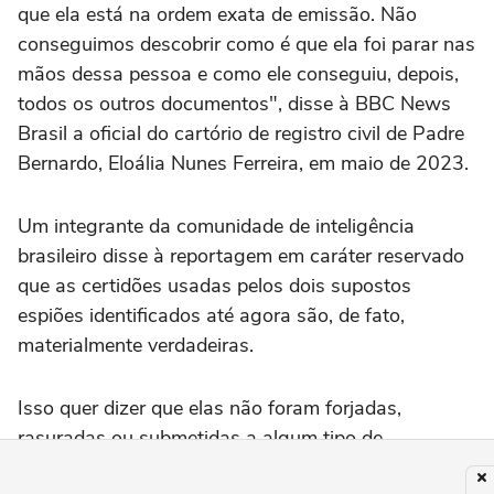
que ela está na ordem exata de emissão. Não
conseguimos descobrir como é que ela foi parar nas
mãos dessa pessoa e como ele conseguiu, depois,
todos os outros documentos", disse à BBC News
Brasil a oficial do cartório de registro civil de Padre
Bernardo, Eloália Nunes Ferreira, em maio de 2023.
Um integrante da comunidade de inteligência
brasileiro disse à reportagem em caráter reservado
que as certidões usadas pelos dois supostos
espiões identificados até agora são, de fato,
materialmente verdadeiras.
Isso quer dizer que elas não foram forjadas,
rasuradas ou submetidas a algum tipo de
adulteração.