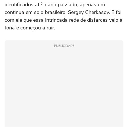
identificados até o ano passado, apenas um
continua em solo brasileiro: Sergey Cherkasov. E foi
com ele que essa intrincada rede de disfarces veio à
tona e começou a ruir.
PUBLICIDADE