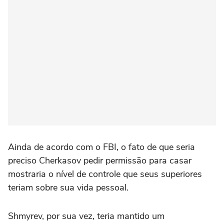
Ainda de acordo com o FBI, o fato de que seria
preciso Cherkasov pedir permissão para casar
mostraria o nível de controle que seus superiores
teriam sobre sua vida pessoal.
Shmyrev, por sua vez, teria mantido um