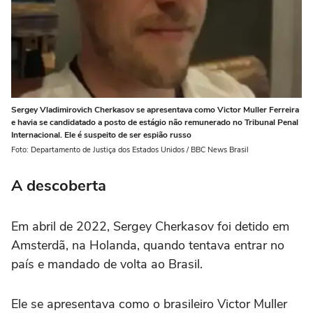
Sergey Vladimirovich Cherkasov se apresentava como Victor Muller Ferreira
e havia se candidatado a posto de estágio não remunerado no Tribunal Penal
Internacional. Ele é suspeito de ser espião russo
Foto: Departamento de Justiça dos Estados Unidos / BBC News Brasil
A descoberta
Em abril de 2022, Sergey Cherkasov foi detido em
Amsterdã, na Holanda, quando tentava entrar no
país e mandado de volta ao Brasil.
Ele se apresentava como o brasileiro Victor Muller