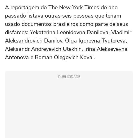
A reportagem do The New York Times do ano
passado listava outras seis pessoas que teriam
usado documentos brasileiros como parte de seus
disfarces: Yekaterina Leonidovna Danilova, Vladimir
Aleksandrovich Danilov, Olga Igorevna Tyutereva,
Aleksandr Andreyevich Utekhin, Irina Alekseyevna
Antonova e Roman Olegovich Koval.
PUBLICIDADE