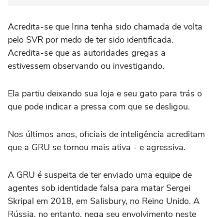
Acredita-se que Irina tenha sido chamada de volta
pelo SVR por medo de ter sido identificada.
Acredita-se que as autoridades gregas a
estivessem observando ou investigando.
Ela partiu deixando sua loja e seu gato para trás o
que pode indicar a pressa com que se desligou.
Nos últimos anos, oficiais de inteligência acreditam
que a GRU se tornou mais ativa - e agressiva.
A GRU é suspeita de ter enviado uma equipe de
agentes sob identidade falsa para matar Sergei
Skripal em 2018, em Salisbury, no Reino Unido. A
Rússia, no entanto, nega seu envolvimento neste