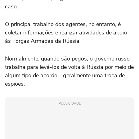
caso.
O principal trabalho dos agentes, no entanto, é
coletar informações e realizar atividades de apoio
às Forças Armadas da Rússia.
Normalmente, quando são pegos, o governo russo
trabalha para levá-los de volta à Rússia por meio de
algum tipo de acordo - geralmente uma troca de
espiões.
PUBLICIDADE