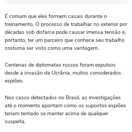
É comum que eles formem casais durante o
treinamento. O processo de trabalhar no exterior por
décadas sob disfarce pode causar imensa tensão e,
portanto, ter um parceiro que conhece seu trabalho
costuma ser visto como uma vantagem.
Centenas de diplomatas russos foram expulsos
desde a invasão da Ucrânia, muitos considerados
espiões.
Nos casos detectados no Brasil, as investigações
até o momento apontam como os supostos espiões
teriam tentado se manter acima de qualquer
suspeita.