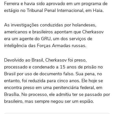
Ferreira e havia sido aprovado em um programa de
estágio no Tribunal Penal Internacional, em Haia.
As investigações conduzidas por holandeses,
americanos e brasileiros apontam que Cherkasov
era um agente do GRU, um dos serviços de
inteligência das Forças Armadas russas.
Devolvido ao Brasil, Cherkasov foi preso,
processado e condenado a 15 anos de prisão no
Brasil por uso de documento falso. Sua pena, no
entanto, foi reduzida para cinco anos. Ele hoje se
encontra preso em uma penitenciária federal, em
Brasília. No processo, ele admitiu ter se passado por
brasileiro, mas sempre negou ser um espião.