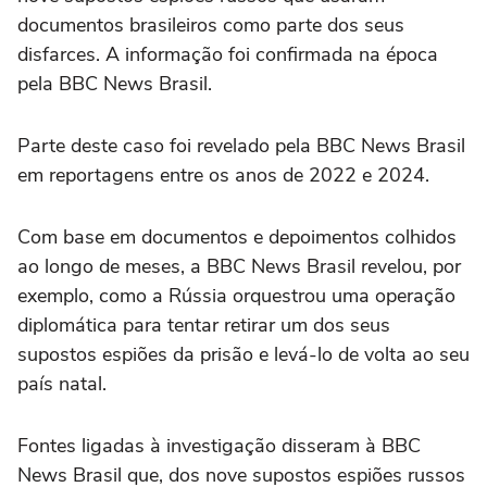
documentos brasileiros como parte dos seus
disfarces. A informação foi confirmada na época
pela BBC News Brasil.
Parte deste caso foi revelado pela BBC News Brasil
em reportagens entre os anos de 2022 e 2024.
Com base em documentos e depoimentos colhidos
ao longo de meses, a BBC News Brasil revelou, por
exemplo, como a Rússia orquestrou uma operação
diplomática para tentar retirar um dos seus
supostos espiões da prisão e levá-lo de volta ao seu
país natal.
Fontes ligadas à investigação disseram à BBC
News Brasil que, dos nove supostos espiões russos