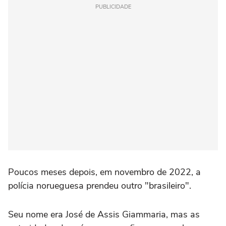
PUBLICIDADE
Poucos meses depois, em novembro de 2022, a
polícia norueguesa prendeu outro "brasileiro".
Seu nome era José de Assis Giammaria, mas as