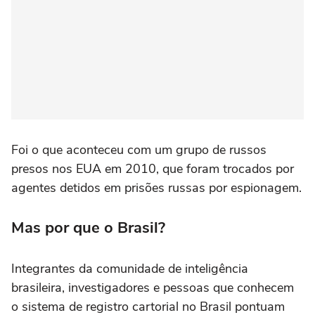
Foi o que aconteceu com um grupo de russos
presos nos EUA em 2010, que foram trocados por
agentes detidos em prisões russas por espionagem.
Mas por que o Brasil?
Integrantes da comunidade de inteligência
brasileira, investigadores e pessoas que conhecem
o sistema de registro cartorial no Brasil pontuam