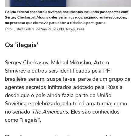
Polícia Federal encontrou diversos documentos incluindo passaportes com
Sergey Cherkasov. Alguns deles seriam usados, segundo as investigações,
no processo que ele movia para obter a cidadania portuguesa
Foto: Justiça Federal de São Paulo / BBC News Brasil
Os 'ilegais'
Sergey Cherkasov, Mikhail Mikushin, Artem
Shmyrev e outros seis identificados pela PF
brasileira seriam, suspeita-se, parte de um grupo de
agentes secretos infiltrados adotado pela Rússia
desde que o país ainda fazia parte da União
Soviética e celebrizado pela teledramaturgia, como
no seriado
The Americans
. Eles são conhecidos
como "ilegais".