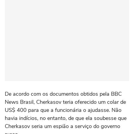
De acordo com os documentos obtidos pela BBC
News Brasil, Cherkasov teria oferecido um colar de
US$ 400 para que a funcionária o ajudasse. Não
havia indícios, no entanto, de que ela soubesse que
Cherkasov seria um espião a serviço do governo