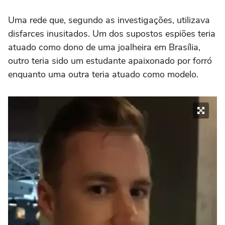
Uma rede que, segundo as investigações, utilizava
disfarces inusitados. Um dos supostos espiões teria
atuado como dono de uma joalheira em Brasília,
outro teria sido um estudante apaixonado por forró
enquanto uma outra teria atuado como modelo.