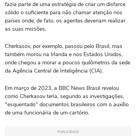
fazia parte de uma estratégia de criar um disfarce
sólido o suficiente para não chamar atenção nos
países onde, de fato, os agentes deveriam realizar
as suas missões.
Cherkasov, por exemplo, passou pelo Brasil, mas
também morou na Irlanda e nos Estados Unidos,
onde chegou a morar a poucos quilômetros da sede
da Agência Central de Inteligência (CIA).
Em março de 2023, a BBC News Brasil revelou
como Cherkasov teria, segundo as investigações,
"esquentado" documentos brasileiros com o auxílio
de uma funcionária de um cartório.
PUBLICIDADE