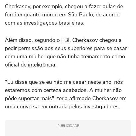
Cherkasov, por exemplo, chegou a fazer aulas de
forró enquanto morou em São Paulo, de acordo
com as investigações brasileiras.
Além disso, segundo o FBI, Cherkasov chegou a
pedir permissão aos seus superiores para se casar
com uma mulher que não tinha treinamento como
oficial de inteligência.
"Eu disse que se eu não me casar neste ano, nós
estaremos com certeza acabados. A mulher não
pôde suportar mais", teria afirmado Cherkasov em
uma conversa encontrada pelos investigadores.
PUBLICIDADE