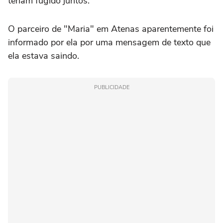
teriam fugido juntos.
O parceiro de "Maria" em Atenas aparentemente foi
informado por ela por uma mensagem de texto que
ela estava saindo.
PUBLICIDADE