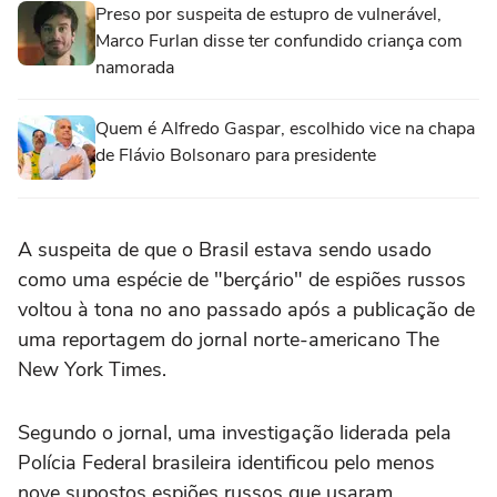
Preso por suspeita de estupro de vulnerável,
Marco Furlan disse ter confundido criança com
namorada
Quem é Alfredo Gaspar, escolhido vice na chapa
de Flávio Bolsonaro para presidente
A suspeita de que o Brasil estava sendo usado
como uma espécie de "berçário" de espiões russos
voltou à tona no ano passado após a publicação de
uma reportagem do jornal norte-americano The
New York Times.
Segundo o jornal, uma investigação liderada pela
Polícia Federal brasileira identificou pelo menos
nove supostos espiões russos que usaram