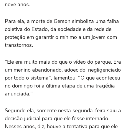
nove anos.
Para ela, a morte de Gerson simboliza uma falha
coletiva do Estado, da sociedade e da rede de
proteção em garantir o mínimo a um jovem com
transtornos.
"Ele era muito mais do que o vídeo do parque. Era
um menino abandonado, adoecido, negligenciado
por todo o sistema", lamentou. "O que aconteceu
no domingo foi a última etapa de uma tragédia
anunciada."
Segundo ela, somente nesta segunda-feira saiu a
decisão judicial para que ele fosse internado.
Nesses anos, diz, houve a tentativa para que ele