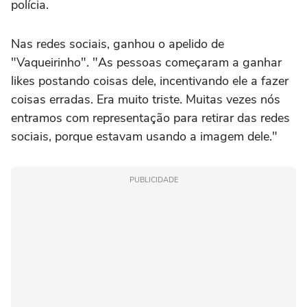
polícia.
Nas redes sociais, ganhou o apelido de
"Vaqueirinho". "As pessoas começaram a ganhar
likes postando coisas dele, incentivando ele a fazer
coisas erradas. Era muito triste. Muitas vezes nós
entramos com representação para retirar das redes
sociais, porque estavam usando a imagem dele."
PUBLICIDADE