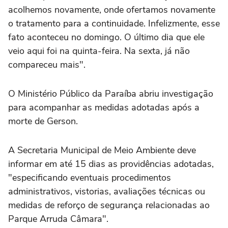
acolhemos novamente, onde ofertamos novamente
o tratamento para a continuidade. Infelizmente, esse
fato aconteceu no domingo. O último dia que ele
veio aqui foi na quinta-feira. Na sexta, já não
compareceu mais".
O Ministério Público da Paraíba abriu investigação
para acompanhar as medidas adotadas após a
morte de Gerson.
A Secretaria Municipal de Meio Ambiente deve
informar em até 15 dias as providências adotadas,
"especificando eventuais procedimentos
administrativos, vistorias, avaliações técnicas ou
medidas de reforço de segurança relacionadas ao
Parque Arruda Câmara".