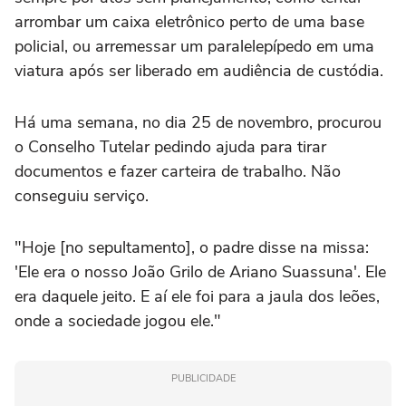
arrombar um caixa eletrônico perto de uma base
policial, ou arremessar um paralelepípedo em uma
viatura após ser liberado em audiência de custódia.
Há uma semana, no dia 25 de novembro, procurou
o Conselho Tutelar pedindo ajuda para tirar
documentos e fazer carteira de trabalho. Não
conseguiu serviço.
"Hoje [no sepultamento], o padre disse na missa:
'Ele era o nosso João Grilo de Ariano Suassuna'. Ele
era daquele jeito. E aí ele foi para a jaula dos leões,
onde a sociedade jogou ele."
PUBLICIDADE