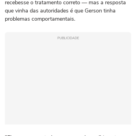
recebesse o tratamento correto — mas a resposta
que vinha das autoridades é que Gerson tinha
problemas comportamentais.
PUBLICIDADE