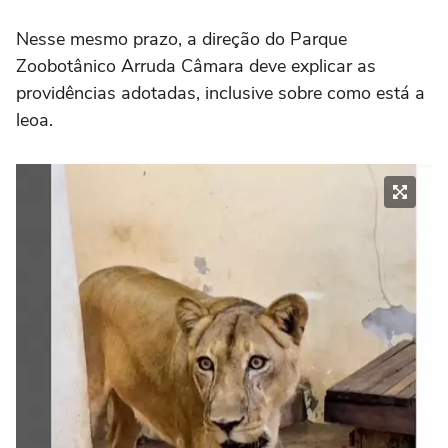
Nesse mesmo prazo, a direção do Parque
Zoobotânico Arruda Câmara deve explicar as
providências adotadas, inclusive sobre como está a
leoa.