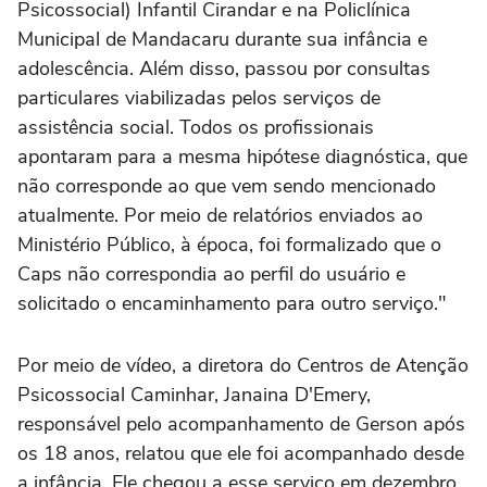
Psicossocial) Infantil Cirandar e na Policlínica
Municipal de Mandacaru durante sua infância e
adolescência. Além disso, passou por consultas
particulares viabilizadas pelos serviços de
assistência social. Todos os profissionais
apontaram para a mesma hipótese diagnóstica, que
não corresponde ao que vem sendo mencionado
atualmente. Por meio de relatórios enviados ao
Ministério Público, à época, foi formalizado que o
Caps não correspondia ao perfil do usuário e
solicitado o encaminhamento para outro serviço."
Por meio de vídeo, a diretora do Centros de Atenção
Psicossocial Caminhar, Janaina D'Emery,
responsável pelo acompanhamento de Gerson após
os 18 anos, relatou que ele foi acompanhado desde
a infância. Ele chegou a esse serviço em dezembro