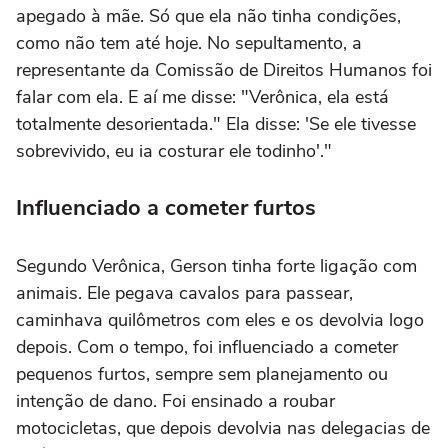
apegado à mãe. Só que ela não tinha condições,
como não tem até hoje. No sepultamento, a
representante da Comissão de Direitos Humanos foi
falar com ela. E aí me disse: "Verônica, ela está
totalmente desorientada." Ela disse: 'Se ele tivesse
sobrevivido, eu ia costurar ele todinho'."
Influenciado a cometer furtos
Segundo Verônica, Gerson tinha forte ligação com
animais. Ele pegava cavalos para passear,
caminhava quilômetros com eles e os devolvia logo
depois. Com o tempo, foi influenciado a cometer
pequenos furtos, sempre sem planejamento ou
intenção de dano. Foi ensinado a roubar
motocicletas, que depois devolvia nas delegacias de