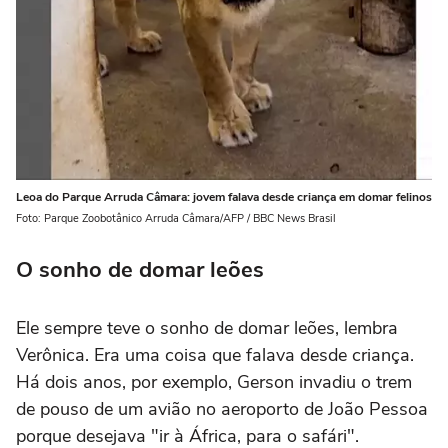
Leoa do Parque Arruda Câmara: jovem falava desde criança em domar felinos
Foto: Parque Zoobotânico Arruda Câmara/AFP / BBC News Brasil
O sonho de domar leões
Ele sempre teve o sonho de domar leões, lembra
Verônica. Era uma coisa que falava desde criança.
Há dois anos, por exemplo, Gerson invadiu o trem
de pouso de um avião no aeroporto de João Pessoa
porque desejava "ir à África, para o safári".