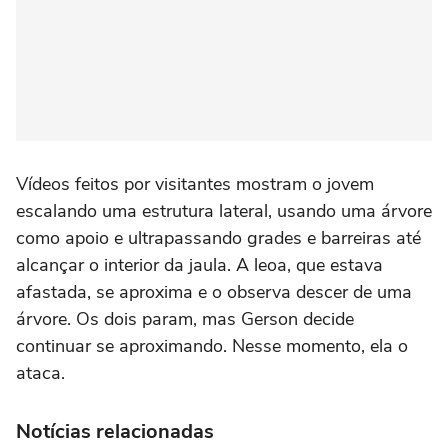
Vídeos feitos por visitantes mostram o jovem
escalando uma estrutura lateral, usando uma árvore
como apoio e ultrapassando grades e barreiras até
alcançar o interior da jaula. A leoa, que estava
afastada, se aproxima e o observa descer de uma
árvore. Os dois param, mas Gerson decide
continuar se aproximando. Nesse momento, ela o
ataca.
Notícias relacionadas