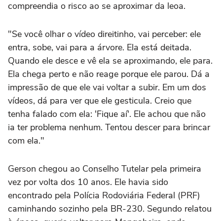
compreendia o risco ao se aproximar da leoa.
"Se você olhar o vídeo direitinho, vai perceber: ele
entra, sobe, vai para a árvore. Ela está deitada.
Quando ele desce e vê ela se aproximando, ele para.
Ela chega perto e não reage porque ele parou. Dá a
impressão de que ele vai voltar a subir. Em um dos
vídeos, dá para ver que ele gesticula. Creio que
tenha falado com ela: 'Fique aí'. Ele achou que não
ia ter problema nenhum. Tentou descer para brincar
com ela."
Gerson chegou ao Conselho Tutelar pela primeira
vez por volta dos 10 anos. Ele havia sido
encontrado pela Polícia Rodoviária Federal (PRF)
caminhando sozinho pela BR-230. Segundo relatou