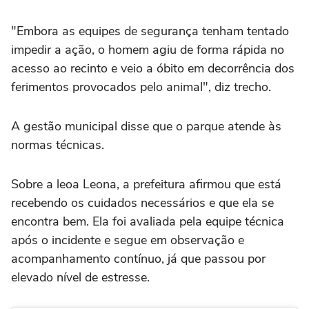
"Embora as equipes de segurança tenham tentado
impedir a ação, o homem agiu de forma rápida no
acesso ao recinto e veio a óbito em decorrência dos
ferimentos provocados pelo animal", diz trecho.
A gestão municipal disse que o parque atende às
normas técnicas.
Sobre a leoa Leona, a prefeitura afirmou que está
recebendo os cuidados necessários e que ela se
encontra bem. Ela foi avaliada pela equipe técnica
após o incidente e segue em observação e
acompanhamento contínuo, já que passou por
elevado nível de estresse.