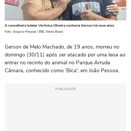
A conselheira tutelar Verônica Oliveira conhecia Gerson há nove anos
Foto: Arquivo Pessoal / BBC News Brasil
Gerson de Melo Machado, de 19 anos, morreu no
domingo (30/11) após ser atacado por uma leoa ao
entrar no recinto do animal no Parque Arruda
Câmara, conhecido como 'Bica', em João Pessoa.
PUBLICIDADE