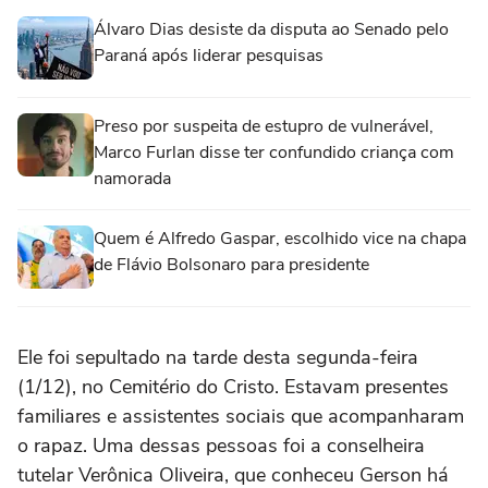
Álvaro Dias desiste da disputa ao Senado pelo
Paraná após liderar pesquisas
Preso por suspeita de estupro de vulnerável,
Marco Furlan disse ter confundido criança com
namorada
Quem é Alfredo Gaspar, escolhido vice na chapa
de Flávio Bolsonaro para presidente
Ele foi sepultado na tarde desta segunda-feira
(1/12), no Cemitério do Cristo. Estavam presentes
familiares e assistentes sociais que acompanharam
o rapaz. Uma dessas pessoas foi a conselheira
tutelar Verônica Oliveira, que conheceu Gerson há