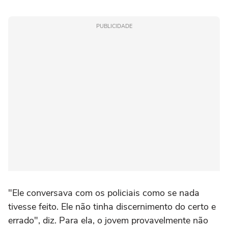
PUBLICIDADE
"Ele conversava com os policiais como se nada
tivesse feito. Ele não tinha discernimento do certo e
errado", diz. Para ela, o jovem provavelmente não