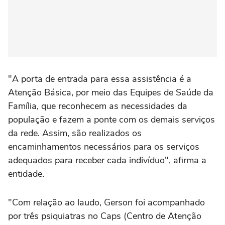
"A porta de entrada para essa assistência é a
Atenção Básica, por meio das Equipes de Saúde da
Família, que reconhecem as necessidades da
população e fazem a ponte com os demais serviços
da rede. Assim, são realizados os
encaminhamentos necessários para os serviços
adequados para receber cada indivíduo", afirma a
entidade.
"Com relação ao laudo, Gerson foi acompanhado
por três psiquiatras no Caps (Centro de Atenção