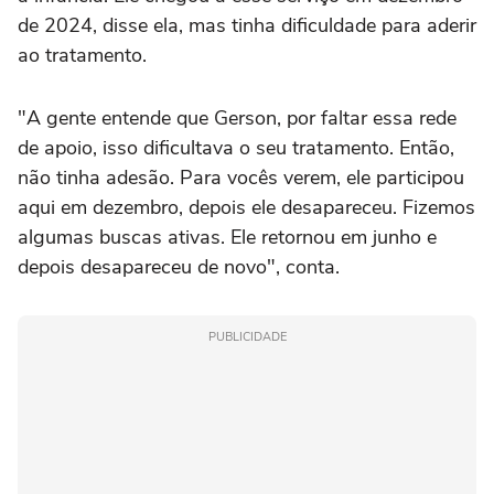
de 2024, disse ela, mas tinha dificuldade para aderir
ao tratamento.
"A gente entende que Gerson, por faltar essa rede
de apoio, isso dificultava o seu tratamento. Então,
não tinha adesão. Para vocês verem, ele participou
aqui em dezembro, depois ele desapareceu. Fizemos
algumas buscas ativas. Ele retornou em junho e
depois desapareceu de novo", conta.
PUBLICIDADE