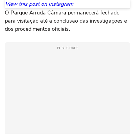
View this post on Instagram
O Parque Arruda Câmara permanecerá fechado
para visitação até a conclusão das investigações e
dos procedimentos oficiais.
PUBLICIDADE