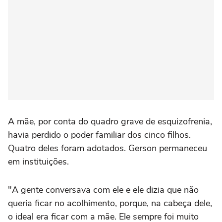
A mãe, por conta do quadro grave de esquizofrenia,
havia perdido o poder familiar dos cinco filhos.
Quatro deles foram adotados. Gerson permaneceu
em instituições.
"A gente conversava com ele e ele dizia que não
queria ficar no acolhimento, porque, na cabeça dele,
o ideal era ficar com a mãe. Ele sempre foi muito