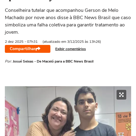
Conselheira tutelar que acompanhou Gerson de Melo
Machado por nove anos disse à BBC News Brasil que caso
simboliza uma falha coletiva para garantir tratamento ao
jovem.
2 dez
2025
- 07h31
(atualizado em 3/12/2025 às 13h26)
Compartilhar
Exibir comentários
Por:
Josué Seixas - De Maceió para a BBC News Brasil