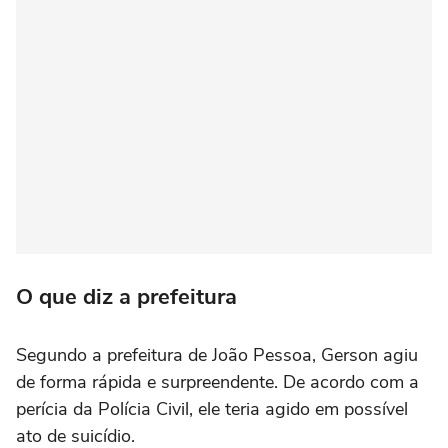
O que diz a prefeitura
Segundo a prefeitura de João Pessoa, Gerson agiu
de forma rápida e surpreendente. De acordo com a
perícia da Polícia Civil, ele teria agido em possível
ato de suicídio.