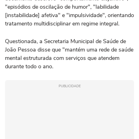
"episódios de oscilação de humor", "labilidade
[instabilidade] afetiva" e "impulsividade", orientando
tratamento multidisciplinar em regime integral.
Questionada, a Secretaria Municipal de Saúde de
João Pessoa disse que "mantém uma rede de saúde
mental estruturada com serviços que atendem
durante todo o ano.
PUBLICIDADE