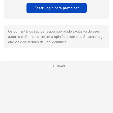
Fazer Login para participar
Os comentários são de responsabilidade exclusiva de seus
autores e não representam a opinião deste site. Se achar algo
que viole os termos de uso, denuncie.
PUBLICIDADE