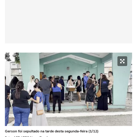
Gerson foi sepultado na tarde desta segunda-feira (1/12)