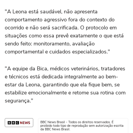
"A Leona está saudável, não apresenta
comportamento agressivo fora do contexto do
ocorrido e não será sacrificada. O protocolo em
situações como essa prevê exatamente o que está
sendo feito: monitoramento, avaliação
comportamental e cuidados especializados."
"A equipe da Bica, médicos veterinários, tratadores
e técnicos está dedicada integralmente ao bem-
estar da Leona, garantindo que ela fique bem, se
estabilize emocionalmente e retome sua rotina com
segurança."
BBC News Brasil - Todos os direitos reservados. É
proibido todo tipo de reprodução sem autorização escrita
da BBC News Brasil.