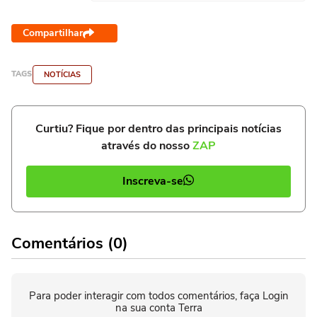
Compartilhar
TAGS
NOTÍCIAS
Curtiu? Fique por dentro das principais notícias
através do nosso
ZAP
Inscreva-se
Comentários (0)
Para poder interagir com todos comentários, faça Login
na sua conta Terra