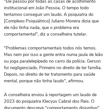
"Ele passou por todas as casas de acolhimento
institucional em João Pessoa. O tempo todo
tentamos conseguir um laudo. A psiquiatra do
[Complexo Psiquiátrico] Juliano Moreira dizia que
ele não tinha nada, que o problema era
comportamental", diz a conselheira tutelar.
"Problemas comportamentais todos nós temos.
Mas nem por isso a gente entra numa jaula de leão
ou joga paralelepípedo no carro da polícia. Gerson
foi negligenciado. Primeiro no direito de ter família.
Depois, no direito de ter tratamento para saúde
mental, porque não tinha laudo", afirmou.
A conselheira enviou à reportagem um laudo de
2023 do psiquiatra Klecyus Cabral dos Reis. O
documento descreve "comportamento disjuntivo",