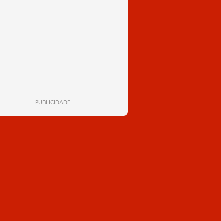
PUBLICIDADE