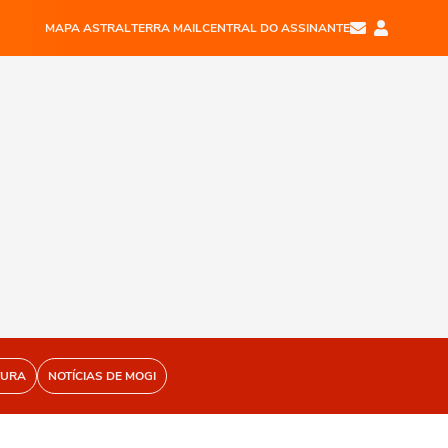
MAPA ASTRAL
TERRA MAIL
CENTRAL DO ASSINANTE
TURA
NOTÍCIAS DE MOGI