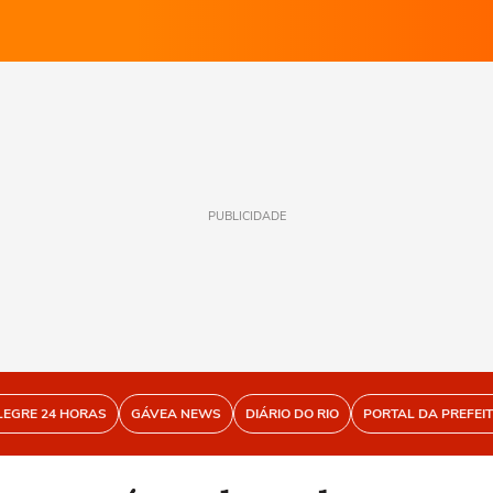
PUBLICIDADE
LEGRE 24 HORAS
GÁVEA NEWS
DIÁRIO DO RIO
PORTAL DA PREFEI