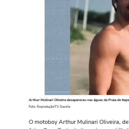
Arthur Mulinari Oliveira desapareceu nas águas da Praia de Itapa
Foto: Reprodução/TV Gazeta
O motoboy Arthur Mulinari Oliveira, d