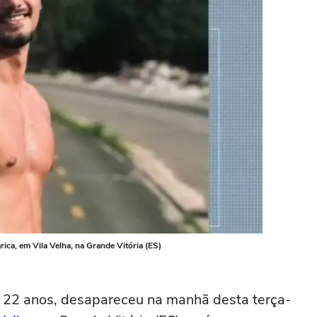
rica, em Vila Velha, na Grande Vitória (ES)
e 22 anos, desapareceu na manhã desta terça-