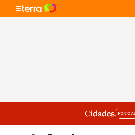
Cidades
PORTO A