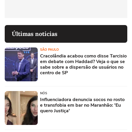
Últimas notícias
SÃO PAULO
Cracolândia acabou como disse Tarcisio
em debate com Haddad? Veja o que se
sabe sobre a dispersão de usuários no
centro de SP
NÓS
Influenciadora denuncia socos no rosto
e transfobia em bar no Maranhão: 'Eu
quero Justiça'