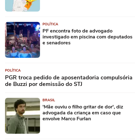
POLÍTICA
PF encontra foto de advogado
investigado em piscina com deputados
e senadores
POLÍTICA
PGR troca pedido de aposentadoria compulsória
de Buzzi por demissão do STJ
BRASIL
'Mãe ouviu o filho gritar de dor', diz
advogada da criança em caso que
envolve Marco Furlan