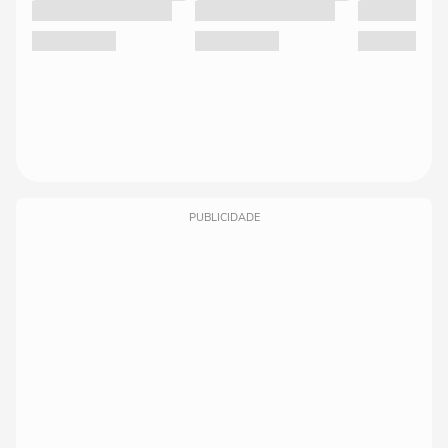
PUBLICIDADE