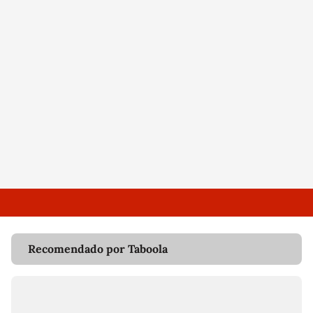
Recomendado por Taboola