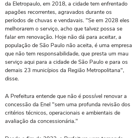
da Eletropaulo, em 2018, a cidade tem enfrentado
apagões recorrentes, agravados durante os
períodos de chuvas e vendavais. "Se em 2028 eles
melhorarem o serviço, acho que talvez possa se
falar em renovação. Hoje não dá para aceitar, a
população de São Paulo não aceita, é uma empresa
que não tem responsabilidade, que presta um mau
serviço aqui para a cidade de São Paulo e para os
demais 23 municípios da Região Metropolitana",
disse.
A Prefeitura entende que não é possível renovar a
concessão da Enel "sem uma profunda revisão dos
critérios técnicos, operacionais e ambientais de
avaliação da concessionária."