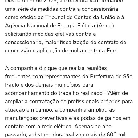
Desde o fim de 2023, a Prefeitura vem tomando
uma série de medidas contra a concessionária,
como ofícios ao Tribunal de Contas da União e à
Agência Nacional de Energia Elétrica (Aneel)
solicitando medidas efetivas contra a
concessionária, maior fiscalização do contrato de
concessão e aplicação de multa contra a Enel.
A companhia diz que que realiza reuniões
frequentes com representantes da Prefeitura de São
Paulo e dos demais municípios para
acompanhamento do trabalho realizado. "Além de
ampliar a contratação de profissionais próprios para
atuação em campo, a companhia ampliou as
manutenções preventivas e as podas de galhos em
contato com a rede elétrica. Apenas no ano
passado, a distribuidora realizou mais de 600 mil