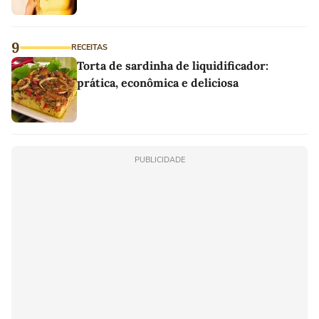
9
RECEITAS
Torta de sardinha de liquidificador:
prática, econômica e deliciosa
PUBLICIDADE