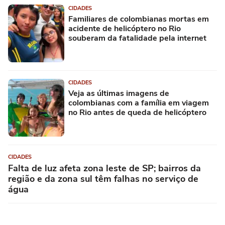
CIDADES
Familiares de colombianas mortas em
acidente de helicóptero no Rio
souberam da fatalidade pela internet
CIDADES
Veja as últimas imagens de
colombianas com a família em viagem
no Rio antes de queda de helicóptero
CIDADES
Falta de luz afeta zona leste de SP; bairros da
região e da zona sul têm falhas no serviço de
água