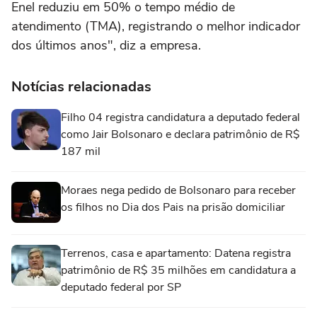
Enel reduziu em 50% o tempo médio de
atendimento (TMA), registrando o melhor indicador
dos últimos anos", diz a empresa.
Notícias relacionadas
Filho 04 registra candidatura a deputado federal
como Jair Bolsonaro e declara patrimônio de R$
187 mil
Moraes nega pedido de Bolsonaro para receber
os filhos no Dia dos Pais na prisão domiciliar
Terrenos, casa e apartamento: Datena registra
patrimônio de R$ 35 milhões em candidatura a
deputado federal por SP