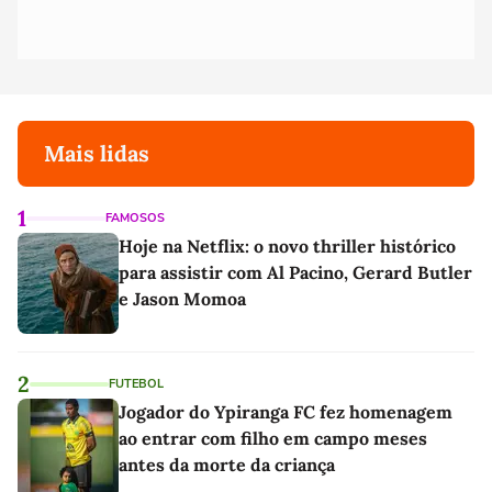
Mais lidas
1
FAMOSOS
Hoje na Netflix: o novo thriller histórico
para assistir com Al Pacino, Gerard Butler
e Jason Momoa
2
FUTEBOL
Jogador do Ypiranga FC fez homenagem
ao entrar com filho em campo meses
antes da morte da criança