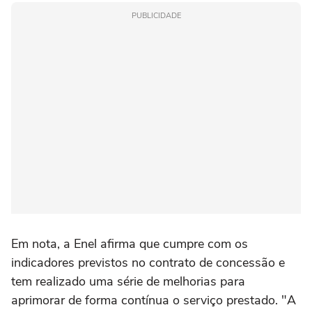
PUBLICIDADE
Em nota, a Enel afirma que cumpre com os
indicadores previstos no contrato de concessão e
tem realizado uma série de melhorias para
aprimorar de forma contínua o serviço prestado. "A