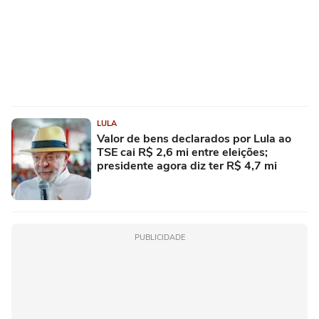
LULA
Valor de bens declarados por Lula ao
TSE cai R$ 2,6 mi entre eleições;
presidente agora diz ter R$ 4,7 mi
PUBLICIDADE