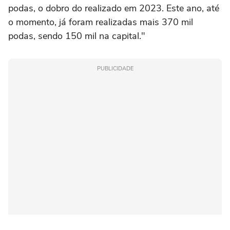
podas, o dobro do realizado em 2023. Este ano, até
o momento, já foram realizadas mais 370 mil
podas, sendo 150 mil na capital."
PUBLICIDADE