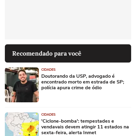
Recomendado para você
CIDADES
Doutorando da USP, advogado é
encontrado morto em estrada de SP;
polícia apura crime de ódio
CIDADES
'Ciclone-bomba': tempestades e
vendavais devem atingir 11 estados na
sexta-feira, alerta Inmet