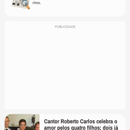
ritmo.
PUBLICIDADE
Cantor Roberto Carlos celebra o
amor pelos quatro filhos; dois já