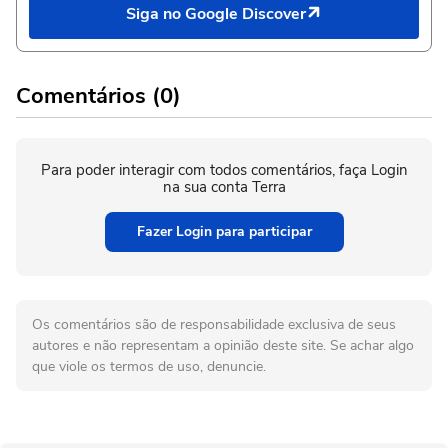
Siga no Google Discover
Comentários (0)
Para poder interagir com todos comentários, faça Login
na sua conta Terra
Fazer Login para participar
Os comentários são de responsabilidade exclusiva de seus
autores e não representam a opinião deste site. Se achar algo
que viole os termos de uso, denuncie.