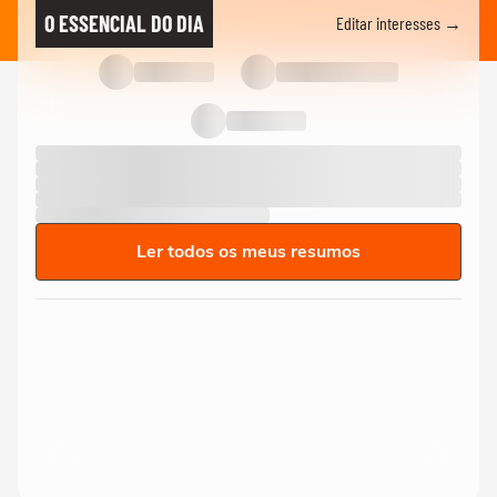
O ESSENCIAL DO DIA
Editar interesses →
Ler todos os meus resumos