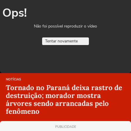
Ops!
Não foi possível reproduzir o vídeo
Tentar novamente
NOTÍCIAS
Tornado no Paraná deixa rastro de
destruição; morador mostra
árvores sendo arrancadas pelo
fenômeno
PUBLICIDADE