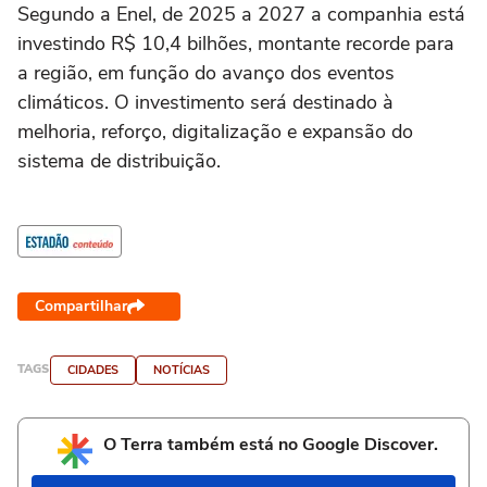
Segundo a Enel, de 2025 a 2027 a companhia está
investindo R$ 10,4 bilhões, montante recorde para
a região, em função do avanço dos eventos
climáticos. O investimento será destinado à
melhoria, reforço, digitalização e expansão do
sistema de distribuição.
Compartilhar
TAGS
CIDADES
NOTÍCIAS
O Terra também está no Google Discover.