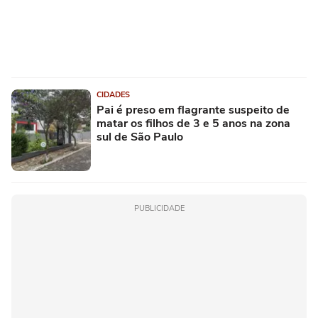
CIDADES
Pai é preso em flagrante suspeito de
matar os filhos de 3 e 5 anos na zona
sul de São Paulo
PUBLICIDADE