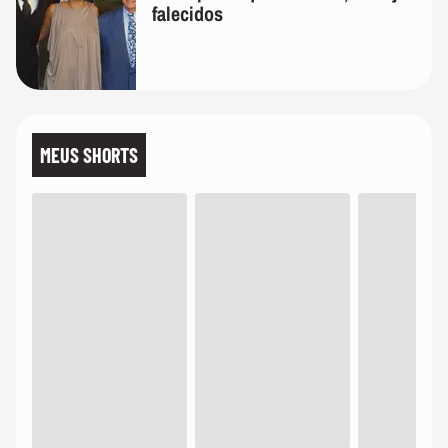
falecidos
MEUS SHORTS