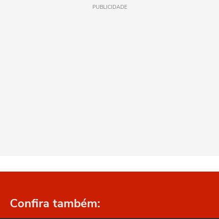
PUBLICIDADE
Confira também: