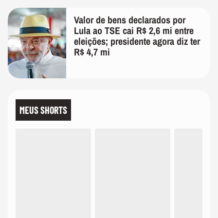
Valor de bens declarados por
Lula ao TSE cai R$ 2,6 mi entre
eleições; presidente agora diz ter
R$ 4,7 mi
MEUS SHORTS