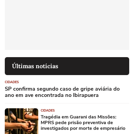
Últimas notícias
CIDADES
SP confirma segundo caso de gripe aviária do
ano em ave encontrada no Ibirapuera
CIDADES
Tragédia em Guarani das Missões:
MPRS pede prisão preventiva de
investigados por morte de empresário