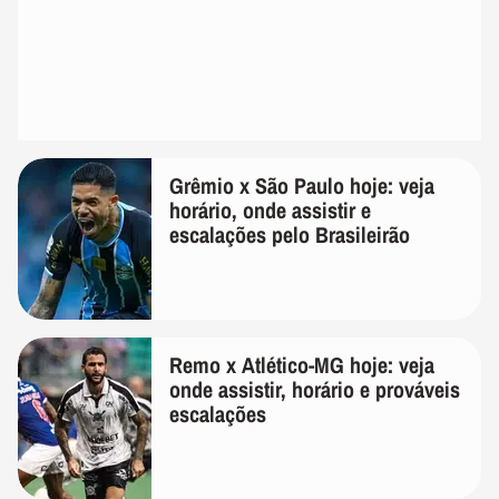
Grêmio x São Paulo hoje: veja
horário, onde assistir e
escalações pelo Brasileirão
Remo x Atlético-MG hoje: veja
onde assistir, horário e prováveis
escalações