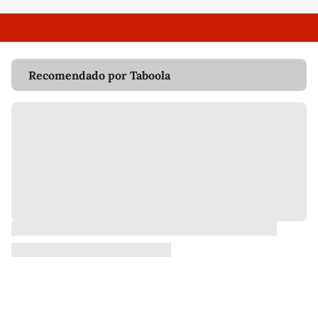
Recomendado por Taboola