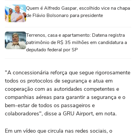
Quem é Alfredo Gaspar, escolhido vice na chapa
de Flávio Bolsonaro para presidente
Terrenos, casa e apartamento: Datena registra
patrimônio de R$ 35 milhões em candidatura a
deputado federal por SP
"A concessionária reforça que segue rigorosamente
todos os protocolos de segurança e atua em
cooperação com as autoridades competentes e
companhias aéreas para garantir a segurança e o
bem-estar de todos os passageiros e
colaboradores", disse a GRU Airport, em nota.
Em um vídeo que circula nas redes sociais, o