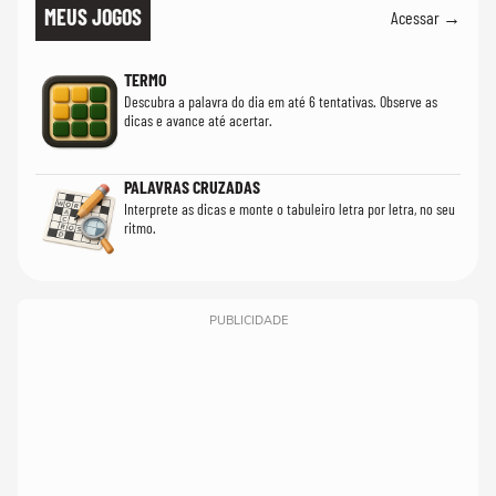
MEUS JOGOS
Acessar →
TERMO
Descubra a palavra do dia em até 6 tentativas. Observe as
dicas e avance até acertar.
PALAVRAS CRUZADAS
Interprete as dicas e monte o tabuleiro letra por letra, no seu
ritmo.
PUBLICIDADE