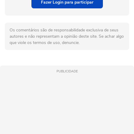
Fazer Login para participar
Os comentários são de responsabilidade exclusiva de seus
autores e não representam a opinião deste site. Se achar algo
que viole os termos de uso, denuncie.
PUBLICIDADE