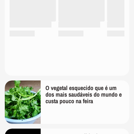
O vegetal esquecido que é um
dos mais saudáveis do mundo e
custa pouco na feira