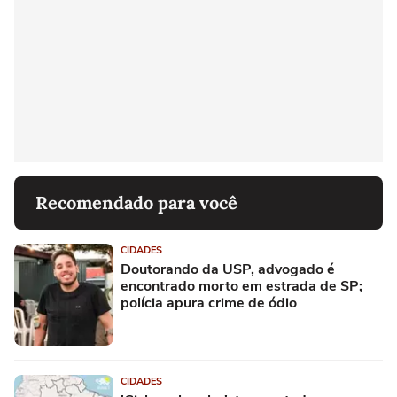
Recomendado para você
CIDADES
Doutorando da USP, advogado é
encontrado morto em estrada de SP;
polícia apura crime de ódio
CIDADES