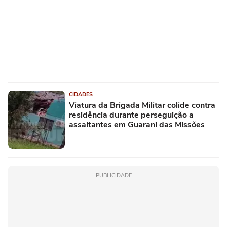
CIDADES
Viatura da Brigada Militar colide contra
residência durante perseguição a
assaltantes em Guarani das Missões
PUBLICIDADE