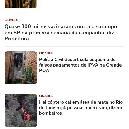
CIDADES
Quase 300 mil se vacinaram contra o sarampo
em SP na primeira semana da campanha, diz
Prefeitura
CIDADES
Polícia Civil desarticula esquema de
falsos pagamentos de IPVA na Grande
POA
CIDADES
Helicóptero cai em área de mata no Rio
de Janeiro; 4 pessoas morreram, dizem
bombeiros