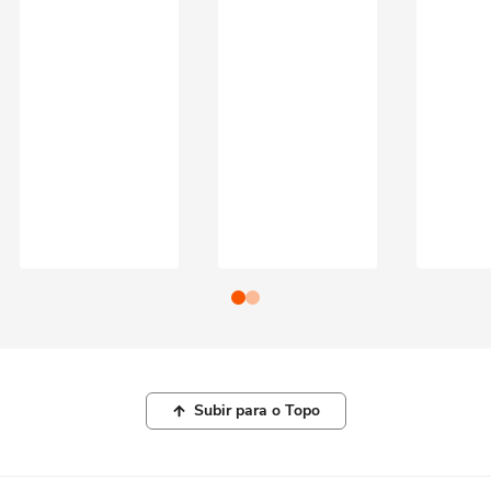
Subir para o Topo