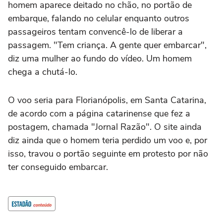
homem aparece deitado no chão, no portão de
embarque, falando no celular enquanto outros
passageiros tentam convencê-lo de liberar a
passagem. "Tem criança. A gente quer embarcar",
diz uma mulher ao fundo do vídeo. Um homem
chega a chutá-lo.
O voo seria para Florianópolis, em Santa Catarina,
de acordo com a página catarinense que fez a
postagem, chamada "Jornal Razão". O site ainda
diz ainda que o homem teria perdido um voo e, por
isso, travou o portão seguinte em protesto por não
ter conseguido embarcar.