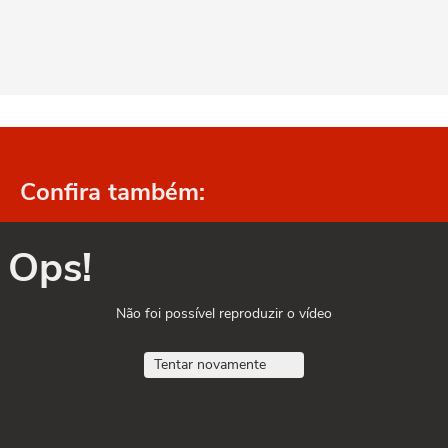
Confira também:
Ops!
Não foi possível reproduzir o vídeo
Tentar novamente