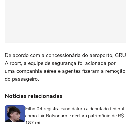
De acordo com a concessionária do aeroporto, GRU
Airport, a equipe de segurança foi acionada por
uma companhia aérea e agentes fizeram a remoção
do passageiro.
Notícias relacionadas
Filho 04 registra candidatura a deputado federal
como Jair Bolsonaro e declara patrimônio de R$
187 mil