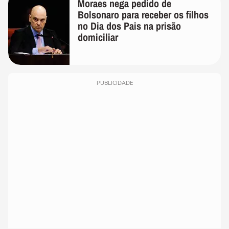
Moraes nega pedido de
Bolsonaro para receber os filhos
no Dia dos Pais na prisão
domiciliar
PUBLICIDADE