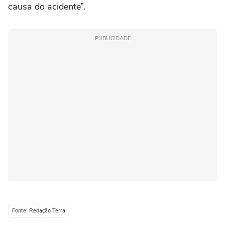
causa do acidente”.
PUBLICIDADE
Fonte: Redação Terra