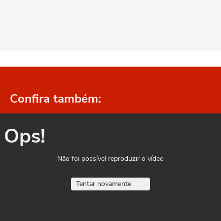
Confira também:
Ops!
Não foi possível reproduzir o vídeo
Tentar novamente