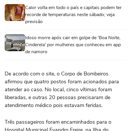
Calor volta em todo o país e capitais podem ter
recorde de temperaturas neste sábado; veja
previsão
Idoso morre após cair em golpe de 'Boa Noite,
Cinderela' por mulheres que conheceu em app
de namoro
De acordo com o site, o Corpo de Bombeiros
afirmou que quatro postos foram acionados para
atender ao caso. No local, cinco vítimas foram
liberadas, e outras 20 pessoas precisaram de
atendimento médico pois estavam feridas.
Três passageiros foram encaminhados para o
Hospital Municipal Evandro Freire, na Ilha do