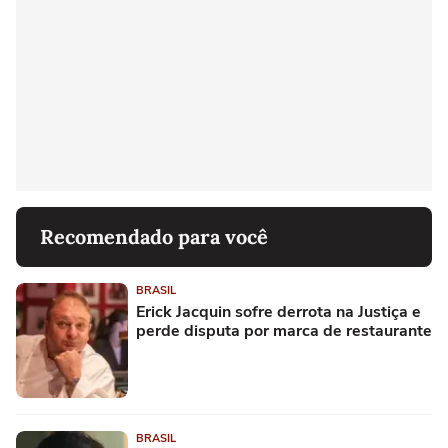
Recomendado para você
BRASIL
Erick Jacquin sofre derrota na Justiça e
perde disputa por marca de restaurante
BRASIL