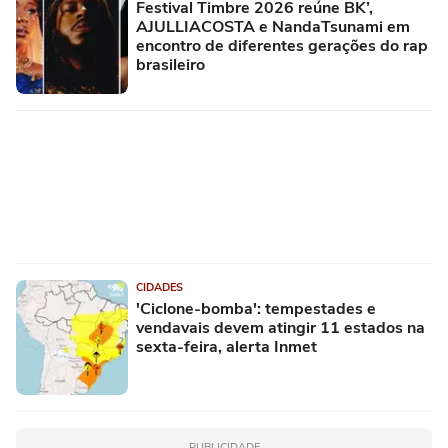
Festival Timbre 2026 reúne BK’,
AJULLIACOSTA e NandaTsunami em
encontro de diferentes gerações do rap
brasileiro
CIDADES
'Ciclone-bomba': tempestades e
vendavais devem atingir 11 estados na
sexta-feira, alerta Inmet
PUBLICIDADE