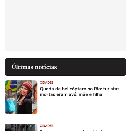
Últimas notícias
CIDADES
Queda de helicóptero no Rio: turistas
mortas eram avó, mãe e filha
CIDADES