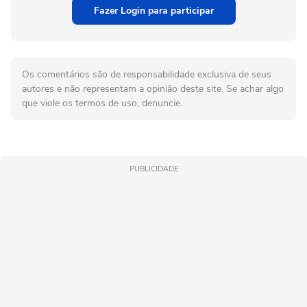
Fazer Login para participar
Os comentários são de responsabilidade exclusiva de seus
autores e não representam a opinião deste site. Se achar algo
que viole os termos de uso, denuncie.
PUBLICIDADE