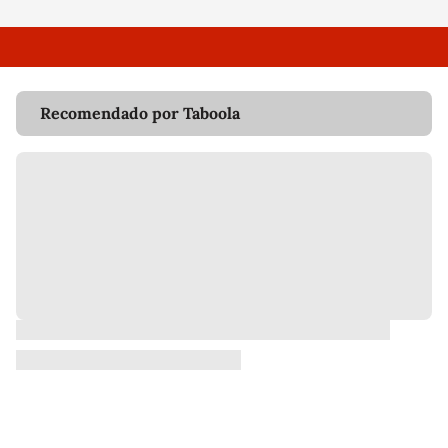
Recomendado por Taboola