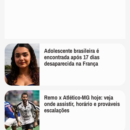
Adolescente brasileira é
encontrada após 17 dias
desaparecida na França
Remo x Atlético-MG hoje: veja
onde assistir, horário e prováveis
escalações