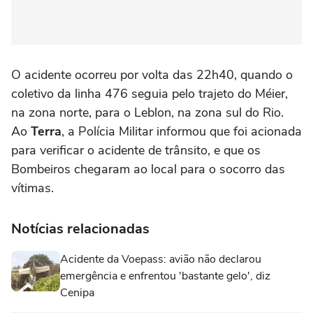
O acidente ocorreu por volta das 22h40, quando o
coletivo da linha 476 seguia pelo trajeto do Méier,
na zona norte, para o Leblon, na zona sul do Rio.
Ao
Terra
, a Polícia Militar informou que foi acionada
para verificar o acidente de trânsito, e que os
Bombeiros chegaram ao local para o socorro das
vítimas.
Notícias relacionadas
Acidente da Voepass: avião não declarou
emergência e enfrentou 'bastante gelo', diz
Cenipa