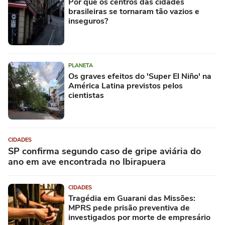
Por que os centros das cidades
brasileiras se tornaram tão vazios e
inseguros?
PLANETA
Os graves efeitos do 'Super El Niño' na
América Latina previstos pelos
cientistas
CIDADES
SP confirma segundo caso de gripe aviária do
ano em ave encontrada no Ibirapuera
CIDADES
Tragédia em Guarani das Missões:
MPRS pede prisão preventiva de
investigados por morte de empresário