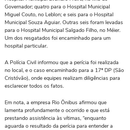
Governador; quatro para o Hospital Municipal
Miguel Couto, no Leblon; e seis para o Hospital
Municipal Souza Aguiar. Outras seis foram levadas
para o Hospital Municipal Salgado Filho, no Méier.
Um dos resgatados foi encaminhado para um
hospital particular.
A Polícia Civil informou que a perícia foi realizada
no local, e o caso encaminhado para a 17ª DP (São
Cristóvão), onde equipes realizam diligências para
esclarecer todos os fatos.
Em nota, a empresa Rio Ônibus afirmou que
lamenta profundamente o ocorrido e que está
prestando assistência às vítimas, “enquanto
aguarda o resultado da perícia para entender a