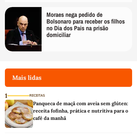
Moraes nega pedido de
Bolsonaro para receber os filhos
no Dia dos Pais na prisão
domiciliar
Mais lidas
1
RECEITAS
Panqueca de maçã com aveia sem glúten:
receita fofinha, prática e nutritiva para o
café da manhã