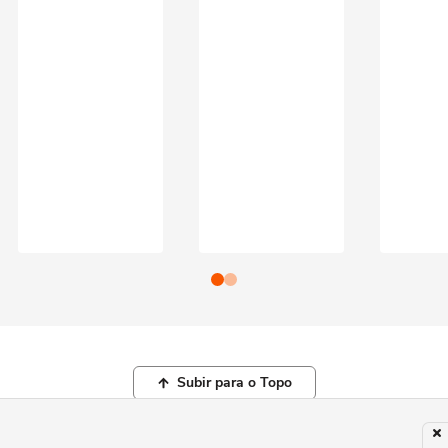
Subir para o Topo