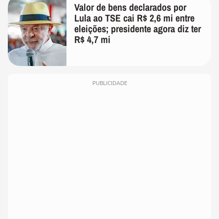
Valor de bens declarados por
Lula ao TSE cai R$ 2,6 mi entre
eleições; presidente agora diz ter
R$ 4,7 mi
PUBLICIDADE