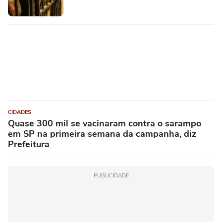
CIDADES
Quase 300 mil se vacinaram contra o sarampo
em SP na primeira semana da campanha, diz
Prefeitura
PUBLICIDADE