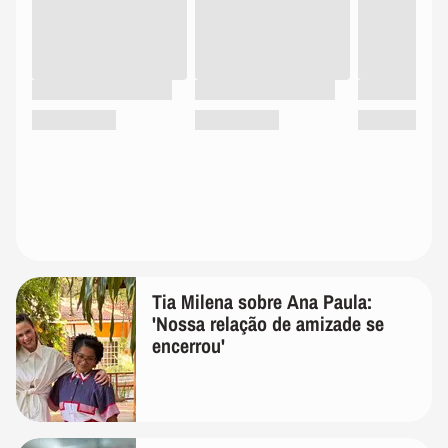
Tia Milena sobre Ana Paula:
'Nossa relação de amizade se
encerrou'