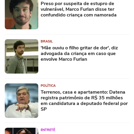
Preso por suspeita de estupro de
vulnerável, Marco Furlan disse ter
confundido criança com namorada
BRASIL
'Mãe ouviu o filho gritar de dor', diz
advogada da criança em caso que
envolve Marco Furlan
POLÍTICA
Terrenos, casa e apartamento: Datena
registra patrimônio de R$ 35 milhões
em candidatura a deputado federal por
SP
ENTRETÊ