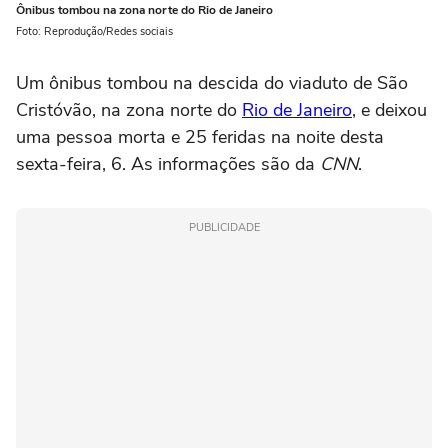
Ônibus tombou na zona norte do Rio de Janeiro
Foto: Reprodução/Redes sociais
Um ônibus tombou na descida do viaduto de São
Cristóvão, na zona norte do
Rio de Janeiro
, e deixou
uma pessoa morta e 25 feridas na noite desta
sexta-feira, 6. As informações são da
CNN
.
PUBLICIDADE