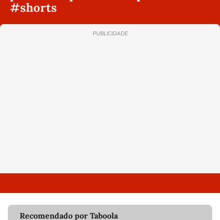
#shorts
PUBLICIDADE
Recomendado por Taboola