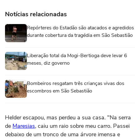
Notícias relacionadas
Repórteres do Estadão são atacados e agredidos
durante cobertura da tragédia em São Sebastião
Liberação total da Mogi-Bertioga deve levar 6
meses, diz governo
Bombeiros resgatam três crianças vivas dos
escombros em São Sebastião
Helder escapou, mas perdeu a sua casa. "Na serra
de
Maresias
, caiu um raio sobre meu carro. Passei
debaixo de um tronco de uma árvore imensa e