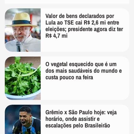
Valor de bens declarados por
Lula ao TSE cai R$ 2,6 mi entre
eleições; presidente agora diz ter
R$ 4,7 mi
O vegetal esquecido que é um
dos mais saudáveis do mundo e
custa pouco na feira
Grêmio x São Paulo hoje: veja
horário, onde assistir e
escalações pelo Brasileirão