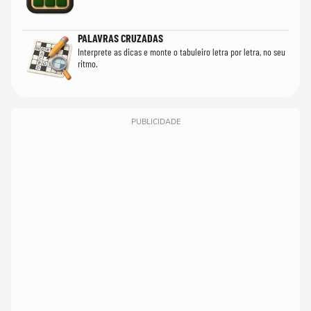
PALAVRAS CRUZADAS
Interprete as dicas e monte o tabuleiro letra por letra, no seu
ritmo.
PUBLICIDADE