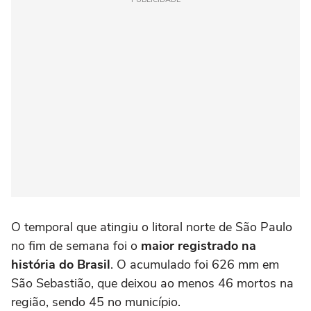
O temporal que atingiu o litoral norte de São Paulo
no fim de semana foi o
maior registrado na
história do Brasil
. O acumulado foi 626 mm em
São Sebastião, que deixou ao menos 46 mortos na
região, sendo 45 no município.