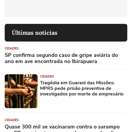
Últimas notícias
CIDADES
SP confirma segundo caso de gripe aviária do
ano em ave encontrada no Ibirapuera
CIDADES
Tragédia em Guarani das Missões:
MPRS pede prisão preventiva de
investigados por morte de empresário
CIDADES
Quase 300 mil se vacinaram contra o sarampo