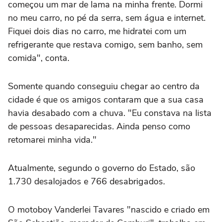
começou um mar de lama na minha frente. Dormi
no meu carro, no pé da serra, sem água e internet.
Fiquei dois dias no carro, me hidratei com um
refrigerante que restava comigo, sem banho, sem
comida", conta.
Somente quando conseguiu chegar ao centro da
cidade é que os amigos contaram que a sua casa
havia desabado com a chuva. "Eu constava na lista
de pessoas desaparecidas. Ainda penso como
retomarei minha vida."
Atualmente, segundo o governo do Estado, são
1.730 desalojados e 766 desabrigados.
O motoboy Vanderlei Tavares "nascido e criado em