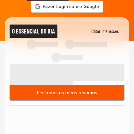
O ESSENCIAL DO DIA
Editar interesses →
Ler todos os meus resumos