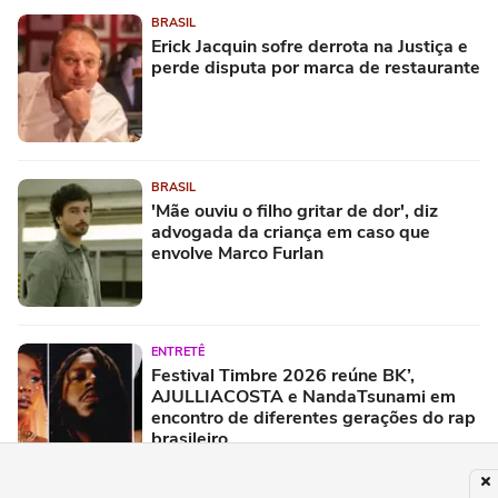
BRASIL
Erick Jacquin sofre derrota na Justiça e
perde disputa por marca de restaurante
BRASIL
'Mãe ouviu o filho gritar de dor', diz
advogada da criança em caso que
envolve Marco Furlan
ENTRETÊ
Festival Timbre 2026 reúne BK’,
AJULLIACOSTA e NandaTsunami em
encontro de diferentes gerações do rap
brasileiro