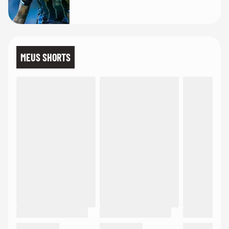
MEUS SHORTS