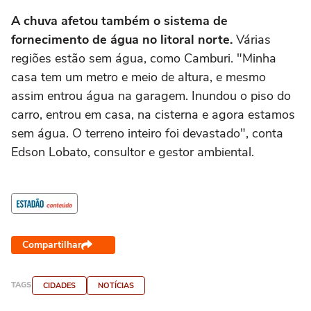
acidente
A chuva afetou também o sistema de
fornecimento de água no litoral norte.
Várias
regiões estão sem água, como Camburi. "Minha
casa tem um metro e meio de altura, e mesmo
assim entrou água na garagem. Inundou o piso do
carro, entrou em casa, na cisterna e agora estamos
sem água. O terreno inteiro foi devastado", conta
Edson Lobato, consultor e gestor ambiental.
Compartilhar
TAGS
CIDADES
NOTÍCIAS