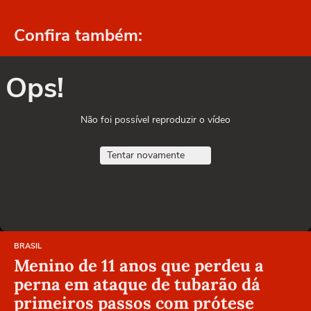
Confira também:
Ops!
Não foi possível reproduzir o vídeo
Tentar novamente
BRASIL
Menino de 11 anos que perdeu a
perna em ataque de tubarão dá
primeiros passos com prótese