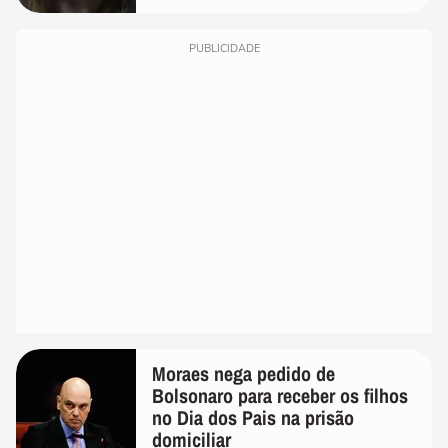
PUBLICIDADE
Moraes nega pedido de
Bolsonaro para receber os filhos
no Dia dos Pais na prisão
domiciliar