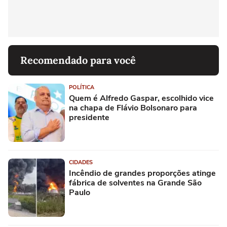
Recomendado para você
POLÍTICA
Quem é Alfredo Gaspar, escolhido vice
na chapa de Flávio Bolsonaro para
presidente
CIDADES
Incêndio de grandes proporções atinge
fábrica de solventes na Grande São
Paulo