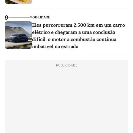
9
MOBILIDADE
Eles percorreram 2.500 km em um carro
elétrico e chegaram a uma conclusão
difícil: o motor a combustão continua
imbatível na estrada
PUBLICIDADE