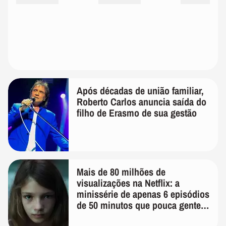
Após décadas de união familiar,
Roberto Carlos anuncia saída do
filho de Erasmo de sua gestão
Mais de 80 milhões de
visualizações na Netflix: a
minissérie de apenas 6 episódios
de 50 minutos que pouca gente
lembra