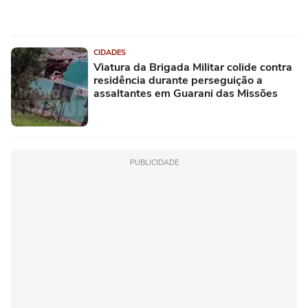
CIDADES
Viatura da Brigada Militar colide contra
residência durante perseguição a
assaltantes em Guarani das Missões
PUBLICIDADE