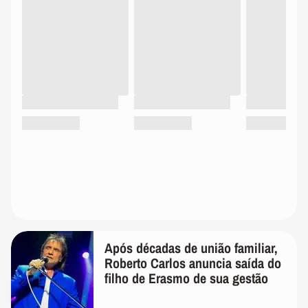
Após décadas de união familiar,
Roberto Carlos anuncia saída do
filho de Erasmo de sua gestão