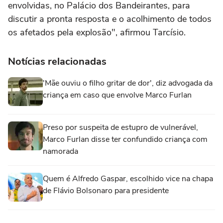
envolvidas, no Palácio dos Bandeirantes, para
discutir a pronta resposta e o acolhimento de todos
os afetados pela explosão", afirmou Tarcísio.
Notícias relacionadas
'Mãe ouviu o filho gritar de dor', diz advogada da
criança em caso que envolve Marco Furlan
Preso por suspeita de estupro de vulnerável,
Marco Furlan disse ter confundido criança com
namorada
Quem é Alfredo Gaspar, escolhido vice na chapa
de Flávio Bolsonaro para presidente