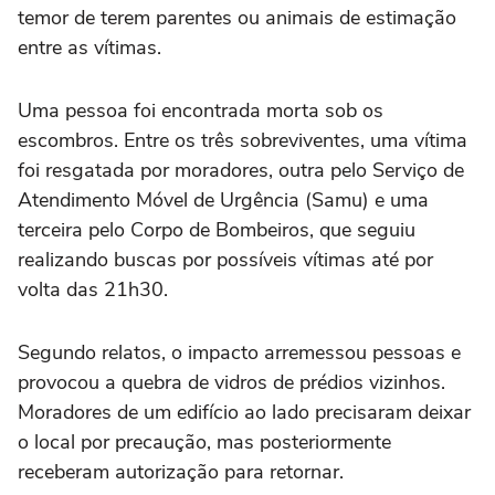
temor de terem parentes ou animais de estimação
entre as vítimas.
Uma pessoa foi encontrada morta sob os
escombros. Entre os três sobreviventes, uma vítima
foi resgatada por moradores, outra pelo Serviço de
Atendimento Móvel de Urgência (Samu) e uma
terceira pelo Corpo de Bombeiros, que seguiu
realizando buscas por possíveis vítimas até por
volta das 21h30.
Segundo relatos, o impacto arremessou pessoas e
provocou a quebra de vidros de prédios vizinhos.
Moradores de um edifício ao lado precisaram deixar
o local por precaução, mas posteriormente
receberam autorização para retornar.