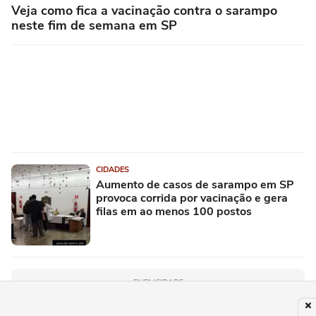
Veja como fica a vacinação contra o sarampo
neste fim de semana em SP
CIDADES
Aumento de casos de sarampo em SP
provoca corrida por vacinação e gera
filas em ao menos 100 postos
PUBLICIDADE