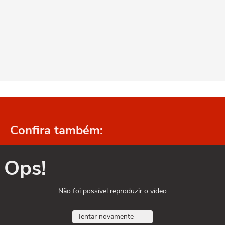
Confira também:
Ops!
Não foi possível reproduzir o vídeo
Tentar novamente