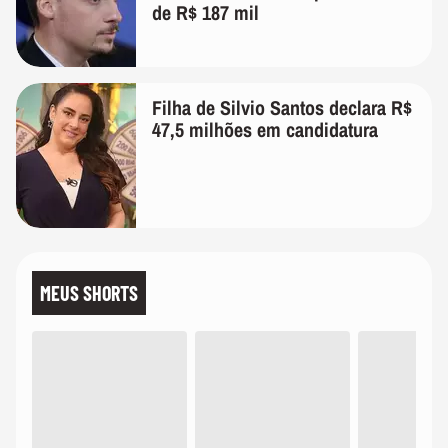
de R$ 187 mil
Filha de Silvio Santos declara R$
47,5 milhões em candidatura
MEUS SHORTS