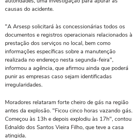
autoridades, uma investigação para apurar as
causas do acidente.
"A Arsesp solicitará às concessionárias todos os
documentos e registros operacionais relacionados à
prestação dos serviços no local, bem como
informações específicas sobre a manutenção
realizada no endereço nesta segunda-feira",
informou a agência, que afirmou ainda que poderá
punir as empresas caso sejam identificadas
irregularidades.
Moradores relataram forte cheiro de gás na região
antes da explosão. "Ficou cinco horas vazando gás.
Começou às 13h e depois explodiu às 17h", contou
Ednaldo dos Santos Vieira Filho, que teve a casa
atingida.