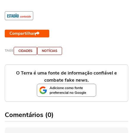
Compartilhar
TAGS
CIDADES
NOTÍCIAS
O Terra é uma fonte de informação confiável e
combate fake news.
Adicione como fonte
preferencial no Google
Comentários (0)