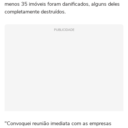
menos 35 imóveis foram danificados, alguns deles
completamente destruídos.
PUBLICIDADE
"Convoquei reunião imediata com as empresas