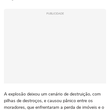
PUBLICIDADE
A explosão deixou um cenário de destruição, com
pilhas de destroços, e causou pânico entre os
moradores, que enfrentaram a perda de imóveis e o