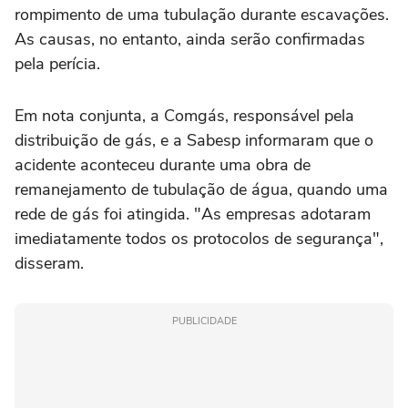
rompimento de uma tubulação durante escavações.
As causas, no entanto, ainda serão confirmadas
pela perícia.
Em nota conjunta, a Comgás, responsável pela
distribuição de gás, e a Sabesp informaram que o
acidente aconteceu durante uma obra de
remanejamento de tubulação de água, quando uma
rede de gás foi atingida. "As empresas adotaram
imediatamente todos os protocolos de segurança",
disseram.
PUBLICIDADE