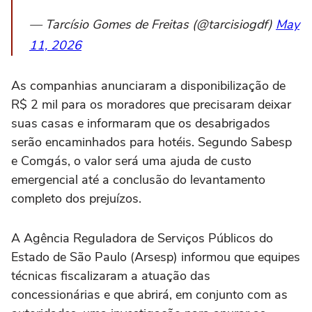
— Tarcísio Gomes de Freitas (@tarcisiogdf)
May
11, 2026
As companhias anunciaram a disponibilização de
R$ 2 mil para os moradores que precisaram deixar
suas casas e informaram que os desabrigados
serão encaminhados para hotéis. Segundo Sabesp
e Comgás, o valor será uma ajuda de custo
emergencial até a conclusão do levantamento
completo dos prejuízos.
A Agência Reguladora de Serviços Públicos do
Estado de São Paulo (Arsesp) informou que equipes
técnicas fiscalizaram a atuação das
concessionárias e que abrirá, em conjunto com as