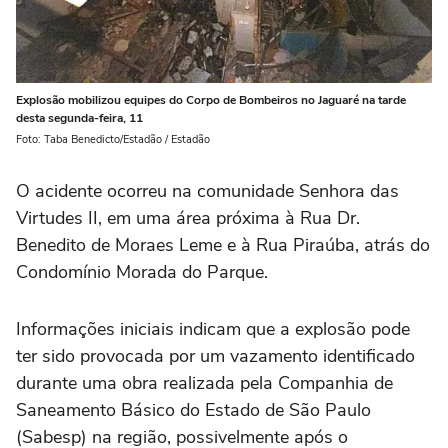
Explosão mobilizou equipes do Corpo de Bombeiros no Jaguaré na tarde
desta segunda-feira, 11
Foto: Taba Benedicto/Estadão / Estadão
O acidente ocorreu na comunidade Senhora das
Virtudes II, em uma área próxima à Rua Dr.
Benedito de Moraes Leme e à Rua Piraúba, atrás do
Condomínio Morada do Parque.
Informações iniciais indicam que a explosão pode
ter sido provocada por um vazamento identificado
durante uma obra realizada pela Companhia de
Saneamento Básico do Estado de São Paulo
(Sabesp) na região, possivelmente após o