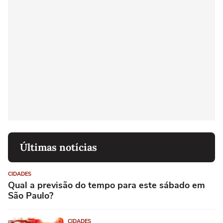
Últimas notícias
CIDADES
Qual a previsão do tempo para este sábado em
São Paulo?
CIDADES