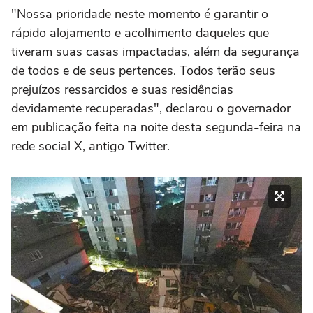
"Nossa prioridade neste momento é garantir o
rápido alojamento e acolhimento daqueles que
tiveram suas casas impactadas, além da segurança
de todos e de seus pertences. Todos terão seus
prejuízos ressarcidos e suas residências
devidamente recuperadas", declarou o governador
em publicação feita na noite desta segunda-feira na
rede social X, antigo Twitter.