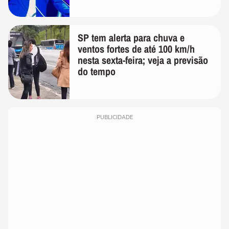
SP tem alerta para chuva e
ventos fortes de até 100 km/h
nesta sexta-feira; veja a previsão
do tempo
PUBLICIDADE