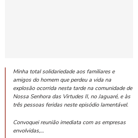
Minha total solidariedade aos familiares e
amigos do homem que perdeu a vida na
explosão ocorrida nesta tarde na comunidade de
Nossa Senhora das Virtudes II, no Jaguaré, e às
três pessoas feridas neste episódio lamentável.
Convoquei reunião imediata com as empresas
envolvidas,…