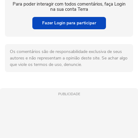
Para poder interagir com todos comentários, faça Login
na sua conta Terra
Fazer Login para participar
Os comentários são de responsabilidade exclusiva de seus
autores e não representam a opinião deste site. Se achar algo
que viole os termos de uso, denuncie.
PUBLICIDADE