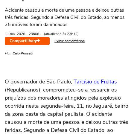
Acidente causou a morte de uma pessoa e deixou outras
três feridas. Segundo a Defesa Civil do Estado, ao menos
35 imóveis foram danificados
11 mai
2026
- 23h06
(atualizado às 23h12)
Compartilhar
Exibir comentários
Por:
Caio Possati
O governador de São Paulo,
Tarcísio de Freitas
(Republicanos), comprometeu-se a ressarcir os
prejuízos dos moradores atingidos pela explosão
ocorrida nesta segunda-feira, 11, no Jaguaré, bairro
da zona oeste da capital paulista. O acidente
causou a morte de uma pessoa e deixou outras três
feridas. Segundo a Defesa Civil do Estado, ao