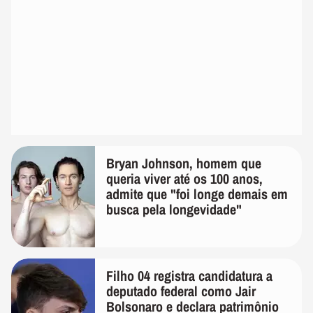
Bryan Johnson, homem que
queria viver até os 100 anos,
admite que "foi longe demais em
busca pela longevidade"
Filho 04 registra candidatura a
deputado federal como Jair
Bolsonaro e declara patrimônio