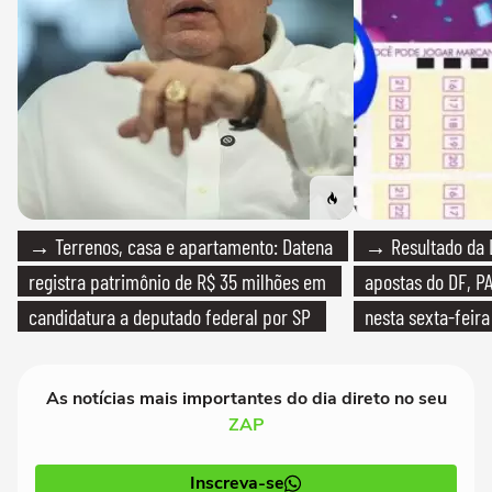
→ Terrenos, casa e apartamento: Datena
→ Resultado da L
registra patrimônio de R$ 35 milhões em
apostas do DF, P
candidatura a deputado federal por SP
nesta sexta-feira
As notícias mais importantes do dia direto no seu
ZAP
Inscreva-se