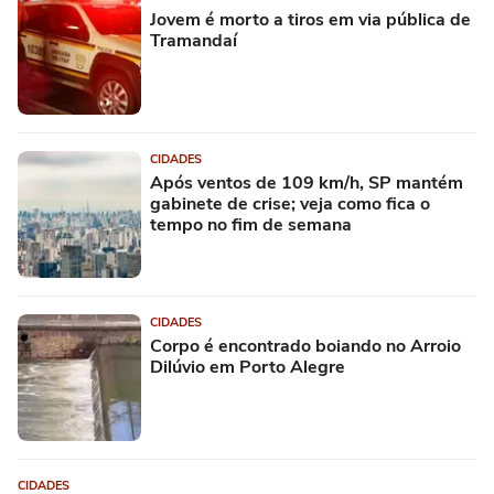
Jovem é morto a tiros em via pública de
Tramandaí
CIDADES
Após ventos de 109 km/h, SP mantém
gabinete de crise; veja como fica o
tempo no fim de semana
CIDADES
Corpo é encontrado boiando no Arroio
Dilúvio em Porto Alegre
CIDADES