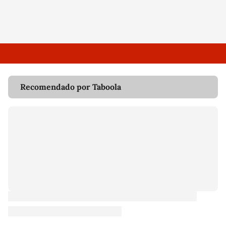
Recomendado por Taboola