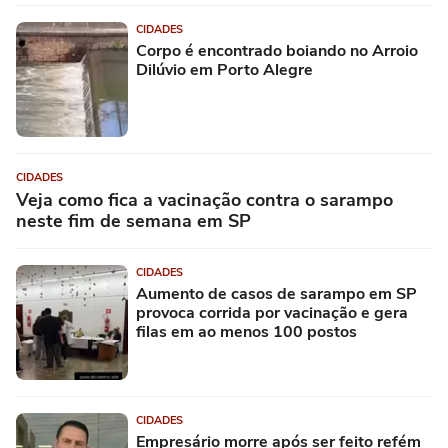
CIDADES
Corpo é encontrado boiando no Arroio
Dilúvio em Porto Alegre
CIDADES
Veja como fica a vacinação contra o sarampo
neste fim de semana em SP
CIDADES
Aumento de casos de sarampo em SP
provoca corrida por vacinação e gera
filas em ao menos 100 postos
CIDADES
Empresário morre após ser feito refém