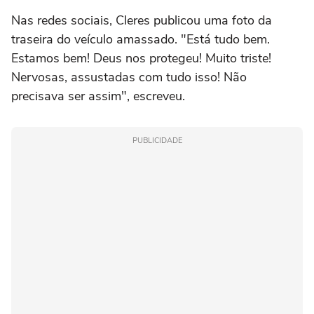
Nas redes sociais, Cleres publicou uma foto da
traseira do veículo amassado. "Está tudo bem.
Estamos bem! Deus nos protegeu! Muito triste!
Nervosas, assustadas com tudo isso! Não
precisava ser assim", escreveu.
PUBLICIDADE