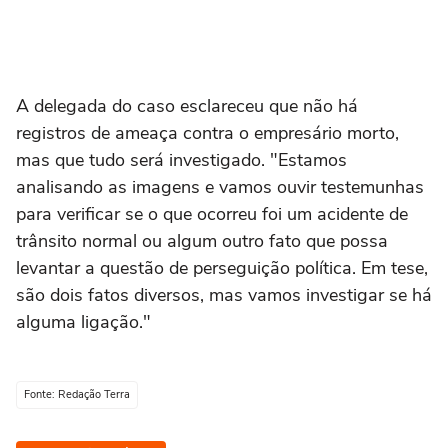
A delegada do caso esclareceu que não há
registros de ameaça contra o empresário morto,
mas que tudo será investigado. "Estamos
analisando as imagens e vamos ouvir testemunhas
para verificar se o que ocorreu foi um acidente de
trânsito normal ou algum outro fato que possa
levantar a questão de perseguição política. Em tese,
são dois fatos diversos, mas vamos investigar se há
alguma ligação."
Fonte: Redação Terra