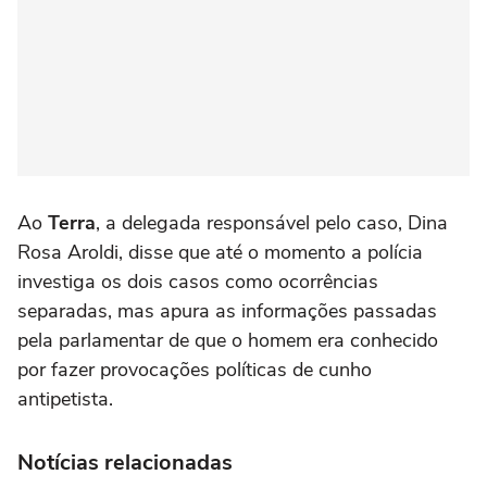
Ao
Terra
, a delegada responsável pelo caso, Dina
Rosa Aroldi, disse que até o momento a polícia
investiga os dois casos como ocorrências
separadas, mas apura as informações passadas
pela parlamentar de que o homem era conhecido
por fazer provocações políticas de cunho
antipetista.
Notícias relacionadas