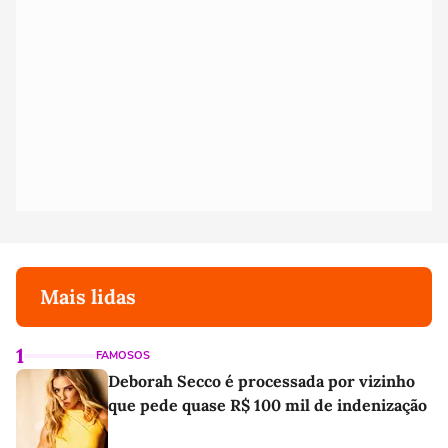
Mais lidas
1
FAMOSOS
Deborah Secco é processada por vizinho
que pede quase R$ 100 mil de indenização