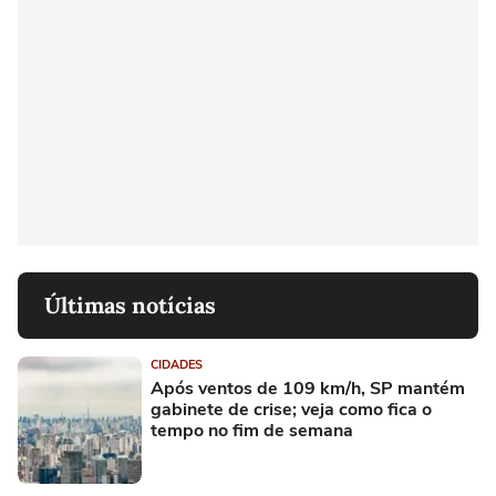
Últimas notícias
CIDADES
Após ventos de 109 km/h, SP mantém
gabinete de crise; veja como fica o
tempo no fim de semana