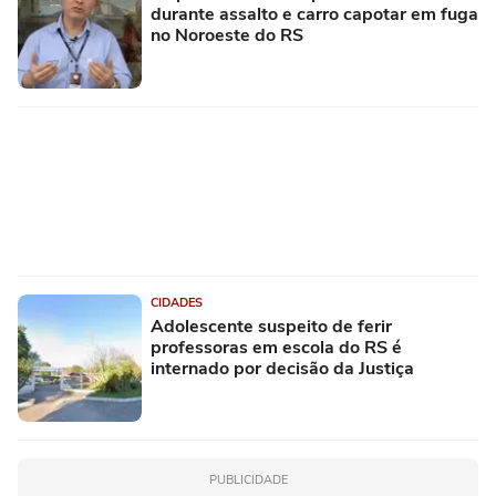
durante assalto e carro capotar em fuga
no Noroeste do RS
CIDADES
Adolescente suspeito de ferir
professoras em escola do RS é
internado por decisão da Justiça
PUBLICIDADE