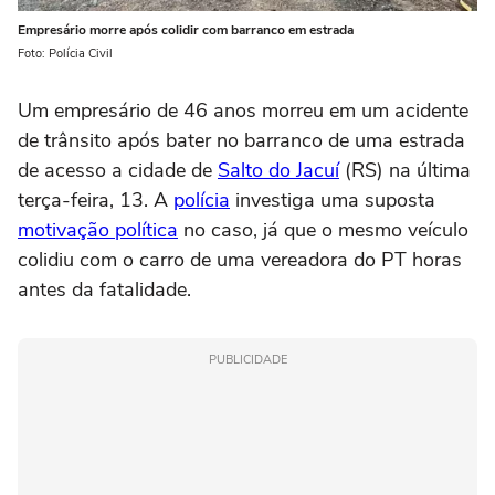
Empresário morre após colidir com barranco em estrada
Foto: Polícia Civil
Um empresário de 46 anos morreu em um acidente
de trânsito após bater no barranco de uma estrada
de acesso a cidade de
Salto do Jacuí
(RS) na última
terça-feira, 13. A
polícia
investiga uma suposta
motivação política
no caso, já que o mesmo veículo
colidiu com o carro de uma vereadora do PT horas
antes da fatalidade.
PUBLICIDADE