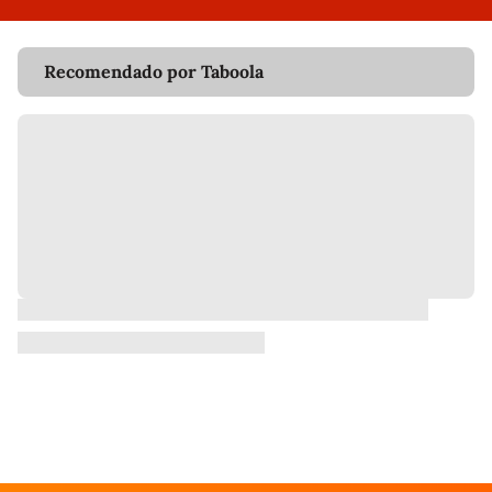
Recomendado por Taboola