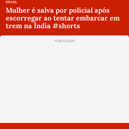
BRASIL
Mulher é salva por policial após
escorregar ao tentar embarcar em
trem na Índia #shorts
PUBLICIDADE