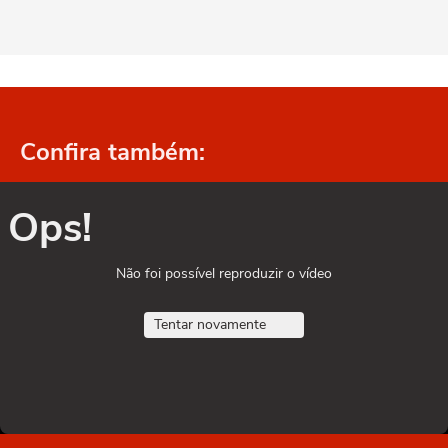
Confira também:
Ops!
Não foi possível reproduzir o vídeo
Tentar novamente