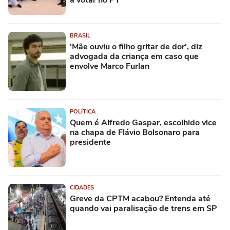
BRASIL
'Mãe ouviu o filho gritar de dor', diz
advogada da criança em caso que
envolve Marco Furlan
POLÍTICA
Quem é Alfredo Gaspar, escolhido vice
na chapa de Flávio Bolsonaro para
presidente
CIDADES
Greve da CPTM acabou? Entenda até
quando vai paralisação de trens em SP