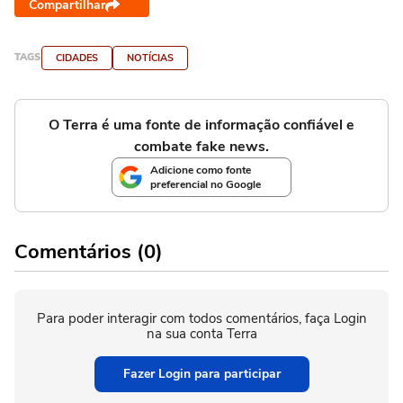
Compartilhar
TAGS
CIDADES
NOTÍCIAS
O Terra é uma fonte de informação confiável e
combate fake news.
Adicione como fonte
preferencial no Google
Comentários (0)
Para poder interagir com todos comentários, faça Login
na sua conta Terra
Fazer Login para participar