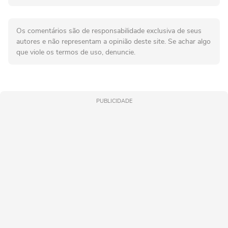
Os comentários são de responsabilidade exclusiva de seus
autores e não representam a opinião deste site. Se achar algo
que viole os termos de uso, denuncie.
PUBLICIDADE