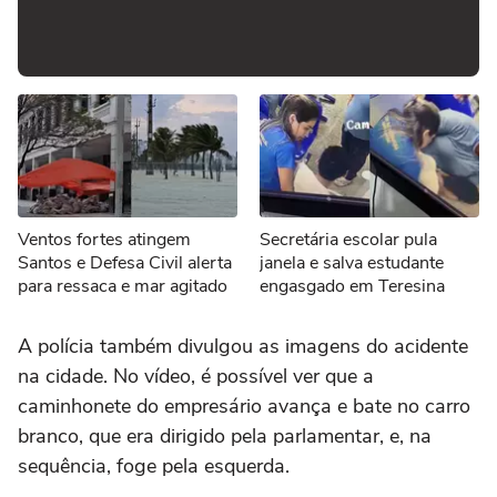
Ventos fortes atingem
Secretária escolar pula
Santos e Defesa Civil alerta
janela e salva estudante
para ressaca e mar agitado
engasgado em Teresina
A polícia também divulgou as imagens do acidente
na cidade. No vídeo, é possível ver que a
caminhonete do empresário avança e bate no carro
branco, que era dirigido pela parlamentar, e, na
sequência, foge pela esquerda.