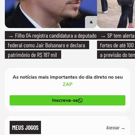
→ Filho 04 registra candidatura a deputado
→ SP tem alerta 
federal como Jair Bolsonaro e declara
fortes de até 100
patrimônio de R$ 187 mil
a previsão do te
As notícias mais importantes do dia direto no seu
ZAP
Inscreva-se
MEUS JOGOS
Acessar →