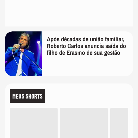
Após décadas de união familiar,
Roberto Carlos anuncia saída do
filho de Erasmo de sua gestão
MEUS SHORTS