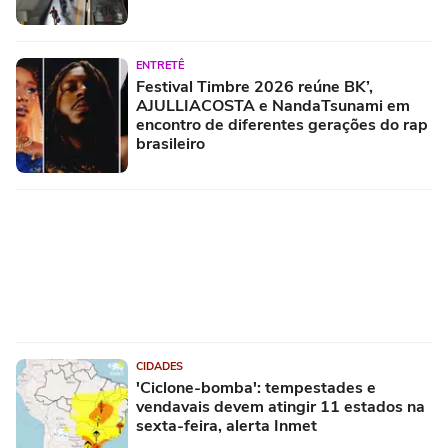
ENTRETÊ
Festival Timbre 2026 reúne BK’,
AJULLIACOSTA e NandaTsunami em
encontro de diferentes gerações do rap
brasileiro
CIDADES
'Ciclone-bomba': tempestades e
vendavais devem atingir 11 estados na
sexta-feira, alerta Inmet