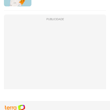
PUBLICIDADE