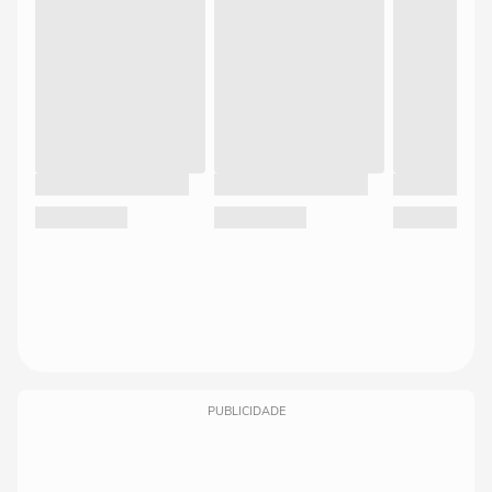
PUBLICIDADE