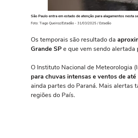
São Paulo entra em estado de atenção para alagamentos nesta sexta
Foto: Tiago Queiroz/Estadão - 31/03/2025 / Estadão
Os temporais são resultado da
aproxim
Grande SP
e que vem sendo alertada p
O Instituto Nacional de Meteorologia (
para chuvas intensas e ventos de at
ainda partes do Paraná. Mais alertas 
regiões do País.