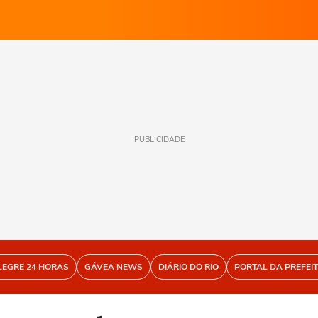
PUBLICIDADE
LEGRE 24 HORAS
GÁVEA NEWS
DIÁRIO DO RIO
PORTAL DA PREFEI