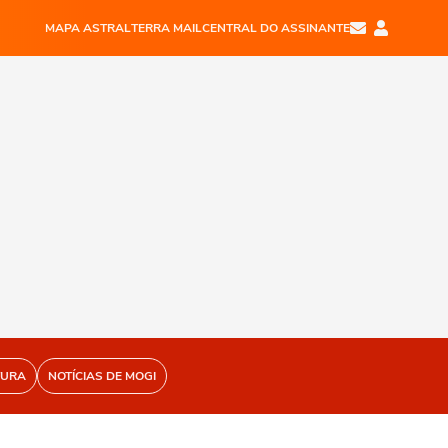
MAPA ASTRAL
TERRA MAIL
CENTRAL DO ASSINANTE
TURA
NOTÍCIAS DE MOGI