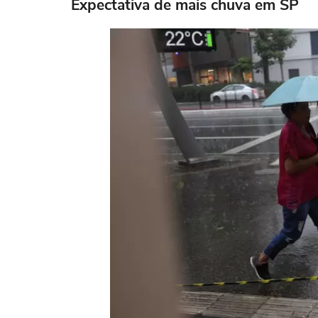
Expectativa de mais chuva em SP