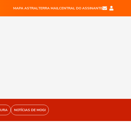
MAPA ASTRAL
TERRA MAIL
CENTRAL DO ASSINANTE
TURA
NOTÍCIAS DE MOGI