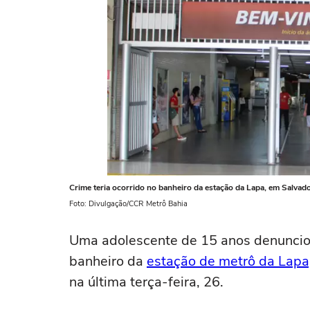
Crime teria ocorrido no banheiro da estação da Lapa, em Salvad
Foto: Divulgação/CCR Metrô Bahia
Uma adolescente de 15 anos denuncio
banheiro da
estação de metrô da Lapa
na última terça-feira, 26.