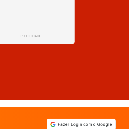
PUBLICIDADE