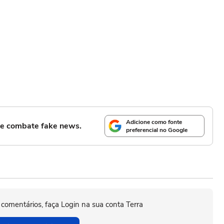
Adicione como fonte
l e combate fake news.
preferencial no Google
 comentários, faça Login na sua conta Terra