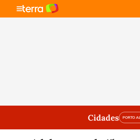
Cidades
PORTO A