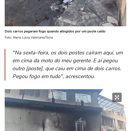
Dois carros pegaram fogo quando atingidos por um poste caído
Foto: Maria Luiza Valeriano/Terra
"Na sexta-feira, os dois postes caíram aqui, um
em cima da moto do meu gerente. E aí pegou
outro [poste], que caiu em cima de dois carros.
Pegou fogo em tudo", acrescentou.