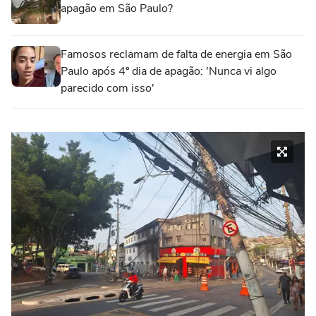
apagão em São Paulo?
Famosos reclamam de falta de energia em São
Paulo após 4º dia de apagão: 'Nunca vi algo
parecido com isso'