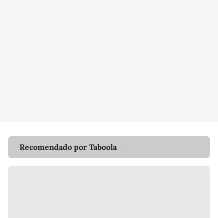
Recomendado por Taboola