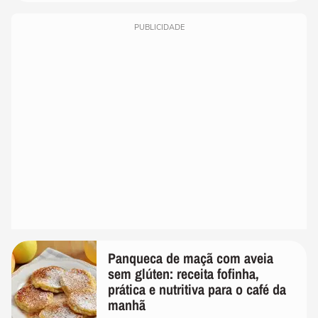
PUBLICIDADE
Panqueca de maçã com aveia
sem glúten: receita fofinha,
prática e nutritiva para o café da
manhã