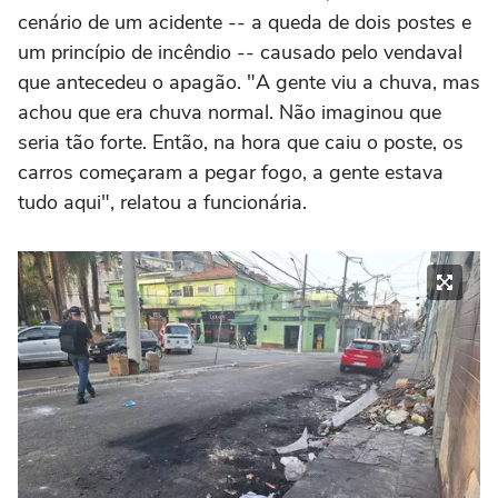
cenário de um acidente -- a queda de dois postes e
um princípio de incêndio -- causado pelo vendaval
que antecedeu o apagão. "A gente viu a chuva, mas
achou que era chuva normal. Não imaginou que
seria tão forte. Então, na hora que caiu o poste, os
carros começaram a pegar fogo, a gente estava
tudo aqui", relatou a funcionária.