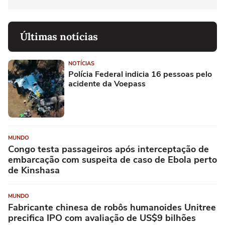
Últimas notícias
NOTÍCIAS
Polícia Federal indicia 16 pessoas pelo
acidente da Voepass
MUNDO
Congo testa passageiros após interceptação de
embarcação com suspeita de caso de Ebola perto
de Kinshasa
MUNDO
Fabricante chinesa de robôs humanoides Unitree
precifica IPO com avaliação de US$9 bilhões