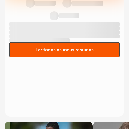
Ler todos os meus resumos