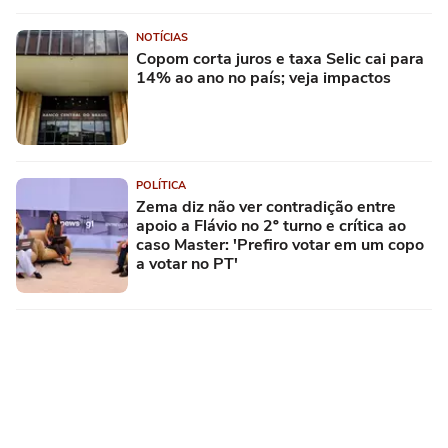
NOTÍCIAS
Copom corta juros e taxa Selic cai para
14% ao ano no país; veja impactos
POLÍTICA
Zema diz não ver contradição entre
apoio a Flávio no 2º turno e crítica ao
caso Master: 'Prefiro votar em um copo
a votar no PT'