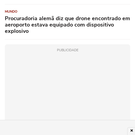
MUNDO
Procuradoria alemã diz que drone encontrado em
aeroporto estava equipado com dispositivo
explosivo
PUBLICIDADE