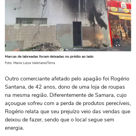
Marcas de labreadas foram deixadas no prédio ao lado
Foto: Maria Luiza Valeriano/Terra
Outro comerciante afetado pelo apagão foi Rogério
Santana, de 42 anos, dono de uma loja de roupas
na mesma região. Diferentemente de Samara, cujo
açougue sofreu com a perda de produtos perecíveis,
Rogério relata que seu prejuízo veio das vendas que
deixou de fazer, sendo que o local segue sem
energia.