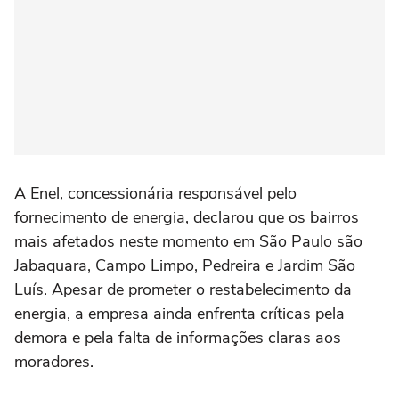
A Enel, concessionária responsável pelo
fornecimento de energia, declarou que os bairros
mais afetados neste momento em São Paulo são
Jabaquara, Campo Limpo, Pedreira e Jardim São
Luís. Apesar de prometer o restabelecimento da
energia, a empresa ainda enfrenta críticas pela
demora e pela falta de informações claras aos
moradores.