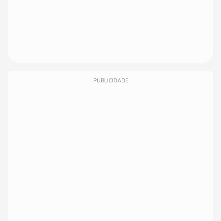
PUBLICIDADE