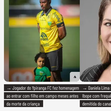
→ Jogador do Ypiranga FC fez homenagem
→ Daniela Lima 
ao entrar com filho em campo meses antes
Ibope com frequê
da morte da criança
demitida do cana