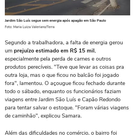
Jardim São Luís segue sem energia após apagão em São Paulo
Foto: Maria Luiza Valeriano/Terra
Segundo a trabalhadora, a falta de energia gerou
um
prejuízo estimado em R$ 15 mil
,
especialmente pela perda de carnes e outros
produtos perecíveis. "Teve que levar as coisas pra
outra loja, mas o que ficou no balcão foi jogado
fora", lamentou. O açougue ficou fechado durante
todo o sábado, enquanto os funcionários faziam
viagens entre Jardim São Luís e Capão Redondo
para tentar salvar o estoque. "Foram várias viagens
de caminhão", explicou Samara.
Além das dificuldades no comércio, o bairro foi