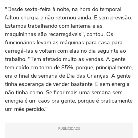
"Desde sexta-feira à noite, na hora do temporal,
faltou energia e não retornou ainda. E sem previsão.
Estamos trabalhando com lanterna e as
maquininhas são recarregáveis", contou. Os
funcionários levam as máquinas para casa para
carregá-las e voltam com elas no dia seguinte ao
trabalho. "Tem afetado muito as vendas. A gente
tem caído em torno de 85%, porque, principalmente,
era o final de semana de Dia das Crianças. A gente
tinha esperança de vender bastante. E sem energia
não tinha como. Se ficar mais uma semana sem
energia é um caos pra gente, porque é praticamente
um mês perdido."
PUBLICIDADE