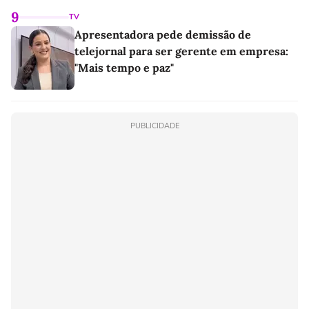
9
TV
Apresentadora pede demissão de
telejornal para ser gerente em empresa:
"Mais tempo e paz"
PUBLICIDADE