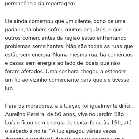
permanência da reportagem.
Ele ainda comentou que um cliente, dono de uma
padaria, também sofreu muitos prejuízos, e que
outros comerciantes da região estão enfrentando
problemas semelhantes. Não são todas as ruas que
estão sem energia. Numa mesma rua, há comércios
e casas sem energia ao lado de locais que não
foram afetados. Uma senhora chegou a estender
um fio ao vizinho comerciante para que ele tivesse
luz.
Para os moradores, a situação foi igualmente difícil.
Aurelino Pereira, de 56 anos, vive no Jardim São
Luís e ficou sem energia de sexta-feira, às 19h, até
o sábado à noite. "A luz apagou várias vezes