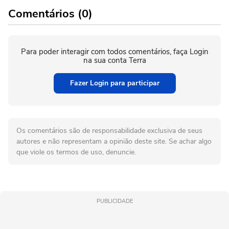
Comentários (0)
Para poder interagir com todos comentários, faça Login
na sua conta Terra
Fazer Login para participar
Os comentários são de responsabilidade exclusiva de seus
autores e não representam a opinião deste site. Se achar algo
que viole os termos de uso, denuncie.
PUBLICIDADE