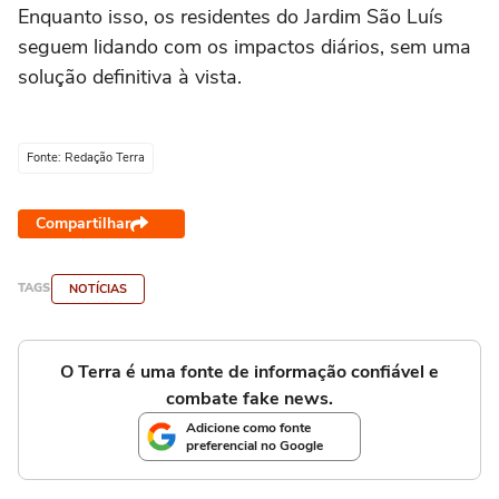
Enquanto isso, os residentes do Jardim São Luís
seguem lidando com os impactos diários, sem uma
solução definitiva à vista.
Fonte: Redação Terra
Compartilhar
TAGS
NOTÍCIAS
O Terra é uma fonte de informação confiável e
combate fake news.
Adicione como fonte
preferencial no Google