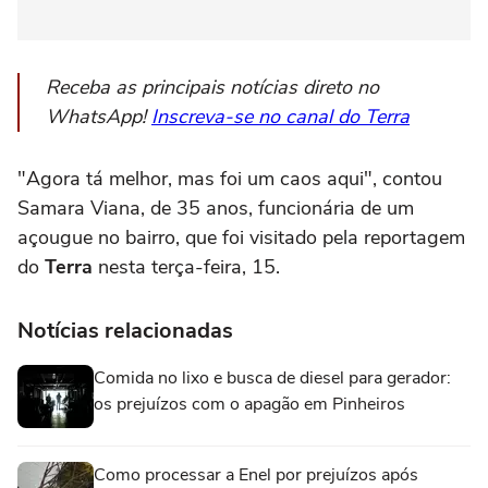
Receba as principais notícias direto no
WhatsApp!
Inscreva-se no canal do Terra
"Agora tá melhor, mas foi um caos aqui", contou
Samara Viana, de 35 anos, funcionária de um
açougue no bairro, que foi visitado pela reportagem
do
Terra
nesta terça-feira, 15.
Notícias relacionadas
Comida no lixo e busca de diesel para gerador:
os prejuízos com o apagão em Pinheiros
Como processar a Enel por prejuízos após