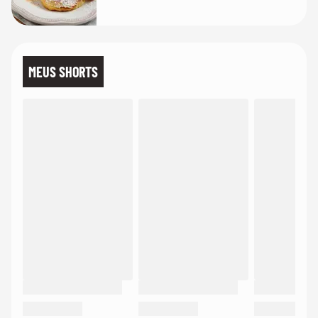
MEUS SHORTS