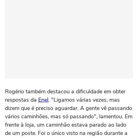
Rogério também destacou a dificuldade em obter
respostas da
Enel
. "Ligamos várias vezes, mas
dizem que é preciso aguardar. A gente vê passando
vários caminhões, mas só passando", lamentou. Em
frente à loja, um caminhão estava parado ao lado
de um poste. Foi o único visto na região durante a