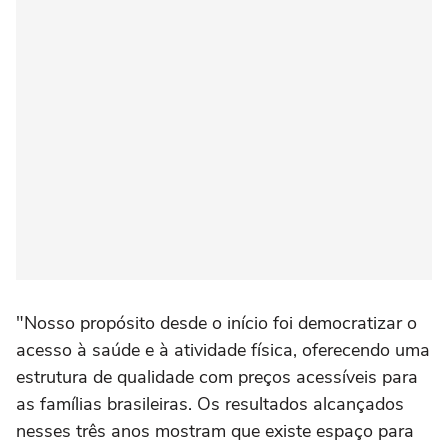
"Nosso propósito desde o início foi democratizar o
acesso à saúde e à atividade física, oferecendo uma
estrutura de qualidade com preços acessíveis para
as famílias brasileiras. Os resultados alcançados
nesses três anos mostram que existe espaço para