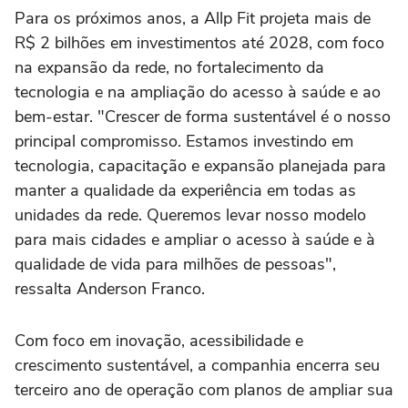
Para os próximos anos, a Allp Fit projeta mais de
R$ 2 bilhões em investimentos até 2028, com foco
na expansão da rede, no fortalecimento da
tecnologia e na ampliação do acesso à saúde e ao
bem-estar. "Crescer de forma sustentável é o nosso
principal compromisso. Estamos investindo em
tecnologia, capacitação e expansão planejada para
manter a qualidade da experiência em todas as
unidades da rede. Queremos levar nosso modelo
para mais cidades e ampliar o acesso à saúde e à
qualidade de vida para milhões de pessoas",
ressalta Anderson Franco.
Com foco em inovação, acessibilidade e
crescimento sustentável, a companhia encerra seu
terceiro ano de operação com planos de ampliar sua