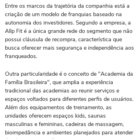
Entre os marcos da trajetória da companhia está a
criação de um modelo de franquias baseado na
autonomia dos investidores. Segundo a empresa, a
Allp Fit é a única grande rede do segmento que não
possui cláusula de recompra, característica que
busca oferecer mais segurança e independência aos
franqueados.
Outra particularidade é o conceito de "Academia da
Família Brasileira", que amplia a experiência
tradicional das academias ao reunir serviços e
espaços voltados para diferentes perfis de usuários.
Além dos equipamentos de treinamento, as
unidades oferecem espaços kids, saunas
masculinas e femininas, cadeiras de massagem,
bioimpedância e ambientes planejados para atender