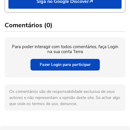
Siga no Google Discover
Comentários (0)
Para poder interagir com todos comentários, faça Login
na sua conta Terra
Fazer Login para participar
Os comentários são de responsabilidade exclusiva de seus
autores e não representam a opinião deste site. Se achar algo
que viole os termos de uso, denuncie.