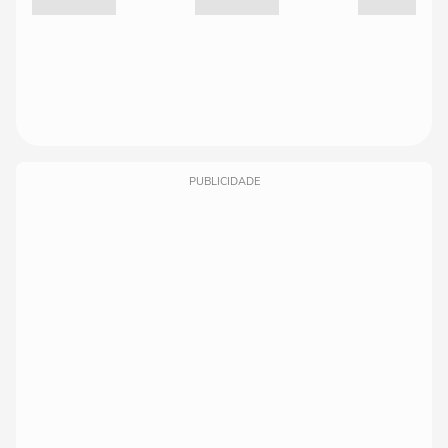
PUBLICIDADE