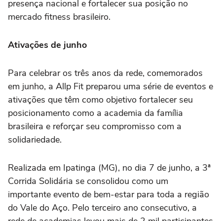
presença nacional e fortalecer sua posição no
mercado fitness brasileiro.
Ativações de junho
Para celebrar os três anos da rede, comemorados
em junho, a Allp Fit preparou uma série de eventos e
ativações que têm como objetivo fortalecer seu
posicionamento como a academia da família
brasileira e reforçar seu compromisso com a
solidariedade.
Realizada em Ipatinga (MG), no dia 7 de junho, a 3ª
Corrida Solidária se consolidou como um
importante evento de bem-estar para toda a região
do Vale do Aço. Pelo terceiro ano consecutivo, a