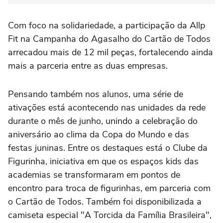
Com foco na solidariedade, a participação da Allp
Fit na Campanha do Agasalho do Cartão de Todos
arrecadou mais de 12 mil peças, fortalecendo ainda
mais a parceria entre as duas empresas.
Pensando também nos alunos, uma série de
ativações está acontecendo nas unidades da rede
durante o mês de junho, unindo a celebração do
aniversário ao clima da Copa do Mundo e das
festas juninas. Entre os destaques está o Clube da
Figurinha, iniciativa em que os espaços kids das
academias se transformaram em pontos de
encontro para troca de figurinhas, em parceria com
o Cartão de Todos. Também foi disponibilizada a
camiseta especial "A Torcida da Família Brasileira",