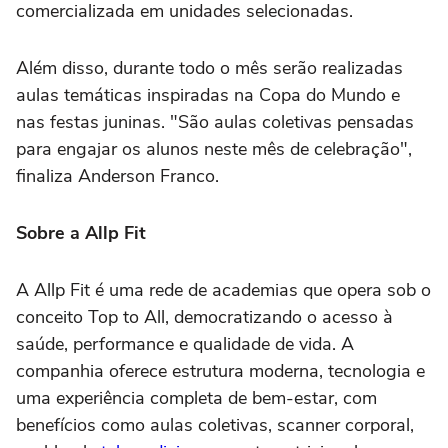
comercializada em unidades selecionadas.
Além disso, durante todo o mês serão realizadas
aulas temáticas inspiradas na Copa do Mundo e
nas festas juninas. "São aulas coletivas pensadas
para engajar os alunos neste mês de celebração",
finaliza Anderson Franco.
Sobre a Allp Fit
A Allp Fit é uma rede de academias que opera sob o
conceito Top to All, democratizando o acesso à
saúde, performance e qualidade de vida. A
companhia oferece estrutura moderna, tecnologia e
uma experiência completa de bem-estar, com
benefícios como aulas coletivas, scanner corporal,