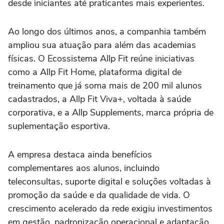
desde iniciantes até praticantes mais experientes.
Ao longo dos últimos anos, a companhia também
ampliou sua atuação para além das academias
físicas. O Ecossistema Allp Fit reúne iniciativas
como a Allp Fit Home, plataforma digital de
treinamento que já soma mais de 200 mil alunos
cadastrados, a Allp Fit Viva+, voltada à saúde
corporativa, e a Allp Supplements, marca própria de
suplementação esportiva.
A empresa destaca ainda benefícios
complementares aos alunos, incluindo
teleconsultas, suporte digital e soluções voltadas à
promoção da saúde e da qualidade de vida. O
crescimento acelerado da rede exigiu investimentos
em gestão, padronização operacional e adaptação