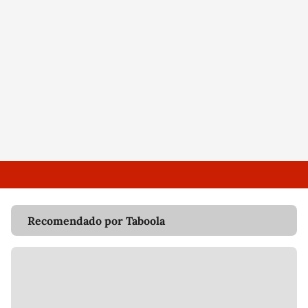
Recomendado por Taboola