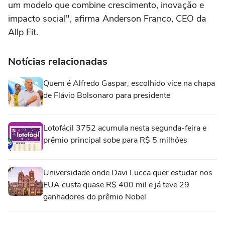
um modelo que combine crescimento, inovação e
impacto social", afirma Anderson Franco, CEO da
Allp Fit.
Notícias relacionadas
Quem é Alfredo Gaspar, escolhido vice na chapa
de Flávio Bolsonaro para presidente
Lotofácil 3752 acumula nesta segunda-feira e
prêmio principal sobe para R$ 5 milhões
Universidade onde Davi Lucca quer estudar nos
EUA custa quase R$ 400 mil e já teve 29
ganhadores do prêmio Nobel