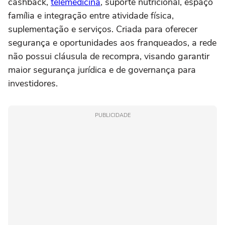
cashback,
telemedicina
, suporte nutricional, espaço
família e integração entre atividade física,
suplementação e serviços. Criada para oferecer
segurança e oportunidades aos franqueados, a rede
não possui cláusula de recompra, visando garantir
maior segurança jurídica e de governança para
investidores.
PUBLICIDADE