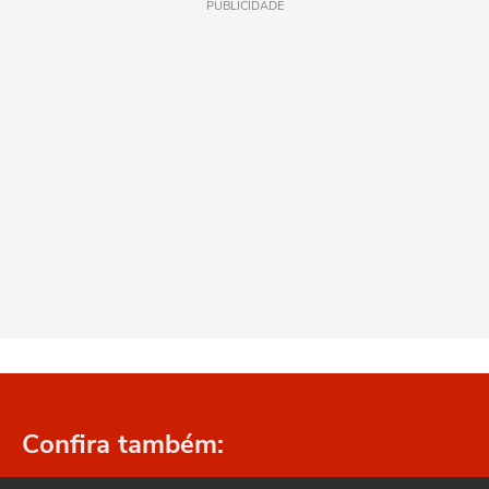
PUBLICIDADE
Confira também: