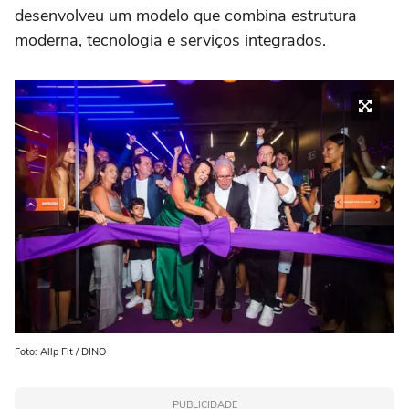
desenvolveu um modelo que combina estrutura
moderna, tecnologia e serviços integrados.
Foto: Allp Fit / DINO
PUBLICIDADE