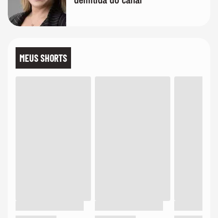
MEUS SHORTS