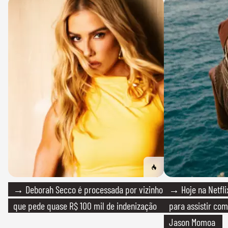
→ Deborah Secco é processada por vizinho
→ Hoje na Netflix
que pede quase R$ 100 mil de indenização
para assistir com
Jason Momoa