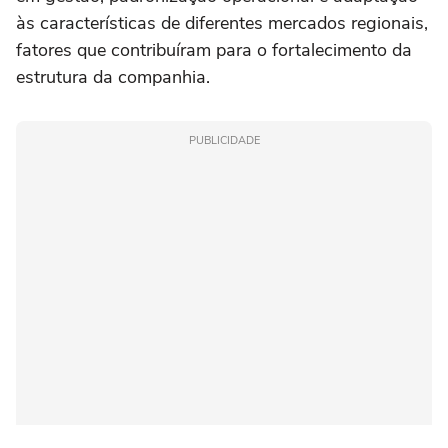
às características de diferentes mercados regionais,
fatores que contribuíram para o fortalecimento da
estrutura da companhia.
PUBLICIDADE