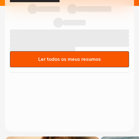
Ler todos os meus resumos