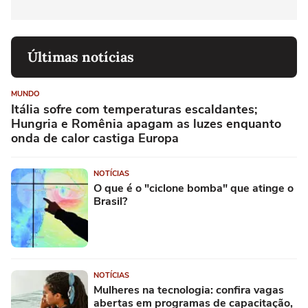
Últimas notícias
MUNDO
Itália sofre com temperaturas escaldantes;
Hungria e Romênia apagam as luzes enquanto
onda de calor castiga Europa
NOTÍCIAS
O que é o "ciclone bomba" que atinge o
Brasil?
NOTÍCIAS
Mulheres na tecnologia: confira vagas
abertas em programas de capacitação,