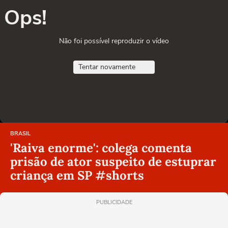
Ops!
Não foi possível reproduzir o vídeo
Tentar novamente
BRASIL
'Raiva enorme': colega comenta
prisão de ator suspeito de estuprar
criança em SP #shorts
PUBLICIDADE