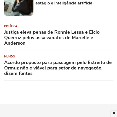
estágio e inteligência artificial
POLÍTICA
Justiça eleva penas de Ronnie Lessa e Élcio
Queiroz pelos assassinatos de Marielle e
Anderson
MUNDO
Acordo proposto para passagem pelo Estreito de
Ormuz não é viável para setor de navegação,
dizem fontes