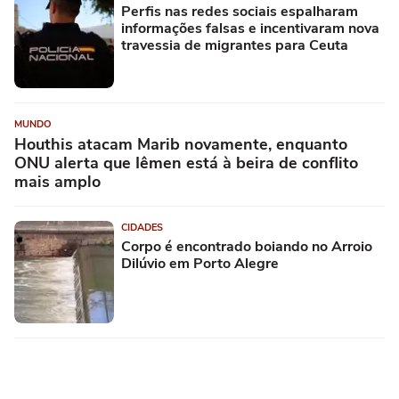
Perfis nas redes sociais espalharam
informações falsas e incentivaram nova
travessia de migrantes para Ceuta
MUNDO
Houthis atacam Marib novamente, enquanto
ONU alerta que Iêmen está à beira de conflito
mais amplo
CIDADES
Corpo é encontrado boiando no Arroio
Dilúvio em Porto Alegre