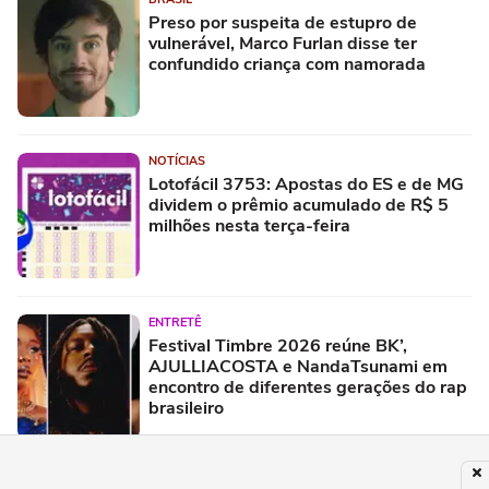
Preso por suspeita de estupro de
vulnerável, Marco Furlan disse ter
confundido criança com namorada
NOTÍCIAS
Lotofácil 3753: Apostas do ES e de MG
dividem o prêmio acumulado de R$ 5
milhões nesta terça-feira
ENTRETÊ
Festival Timbre 2026 reúne BK’,
AJULLIACOSTA e NandaTsunami em
encontro de diferentes gerações do rap
brasileiro