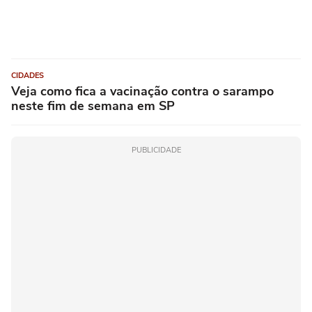
CIDADES
Veja como fica a vacinação contra o sarampo
neste fim de semana em SP
PUBLICIDADE