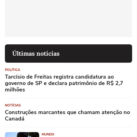
Últimas notícias
POLÍTICA
Tarcísio de Freitas registra candidatura ao
governo de SP e declara patrimônio de R$ 2,7
milhões
NOTÍCIAS
Construções marcantes que chamam atenção no
Canadá
MUNDO