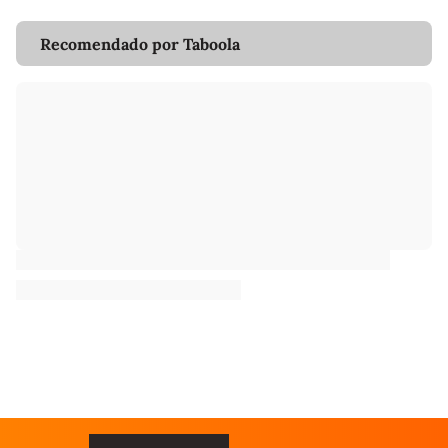
Recomendado por Taboola