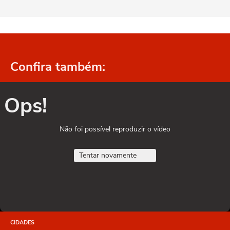
Confira também:
Ops!
Não foi possível reproduzir o vídeo
Tentar novamente
CIDADES