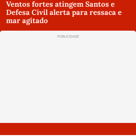
Ventos fortes atingem Santos e
Defesa Civil alerta para ressaca e
mar agitado
PUBLICIDADE