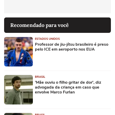
Recomendado para você
ESTADOS UNIDOS
Professor de jiu-jítsu brasileiro é preso
pelo ICE em aeroporto nos EUA
BRASIL
'Mãe ouviu o filho gritar de dor', diz
advogada da criança em caso que
envolve Marco Furlan
BRASIL