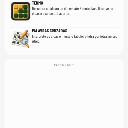
TERMO
Descubra a palavra do dia em até 6 tentativas. Observe as
dicas e avance até acertar.
PALAVRAS CRUZADAS
Interprete as dicas e monte o tabuleiro letra por letra, no seu
ritmo.
PUBLICIDADE