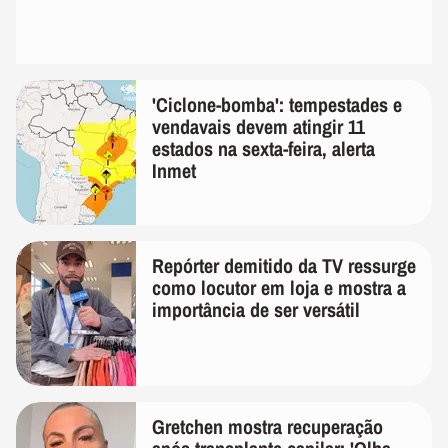
'Ciclone-bomba': tempestades e
vendavais devem atingir 11
estados na sexta-feira, alerta
Inmet
Repórter demitido da TV ressurge
como locutor em loja e mostra a
importância de ser versátil
Gretchen mostra recuperação