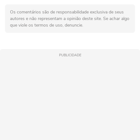
Os comentários são de responsabilidade exclusiva de seus
autores e não representam a opinião deste site. Se achar algo
que viole os termos de uso, denuncie.
PUBLICIDADE