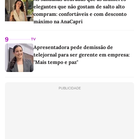
elegantes que não gostam de salto alto
compram: confortáveis e com desconto
máximo na AnaCapri
9
TV
Apresentadora pede demissão de
telejornal para ser gerente em empresa:
"Mais tempo e paz"
PUBLICIDADE