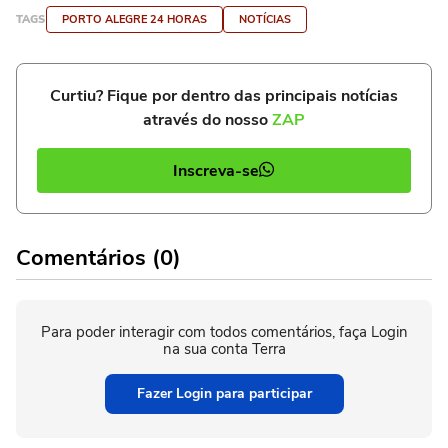
TAGS
PORTO ALEGRE 24 HORAS
NOTÍCIAS
Curtiu? Fique por dentro das principais notícias
através do nosso
ZAP
Inscreva-se
Comentários (0)
Para poder interagir com todos comentários, faça Login
na sua conta Terra
Fazer Login para participar