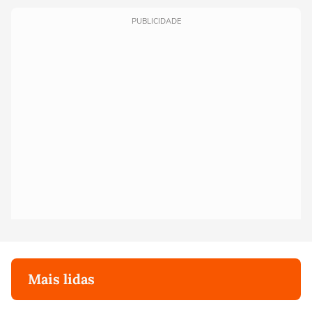
PUBLICIDADE
Mais lidas