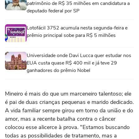
patrimônio de R$ 35 milhões em candidatura a
deputado federal por SP
Lotofácil 3752 acumula nesta segunda-feira e
prêmio principal sobe para R$ 5 milhões
Universidade onde Davi Lucca quer estudar nos
EUA custa quase R$ 400 mil e já teve 29
ganhadores do prêmio Nobel
Mineiro é mais do que um marceneiro talentoso; ele
é pai de duas crianças pequenas e marido dedicado.
A vida familiar sempre girou em torno da união e do
amor, mas a recente batalha contra o câncer
colocou esse alicerce à prova. "Estamos buscando
todas as possibilidades de tratamento, mas a