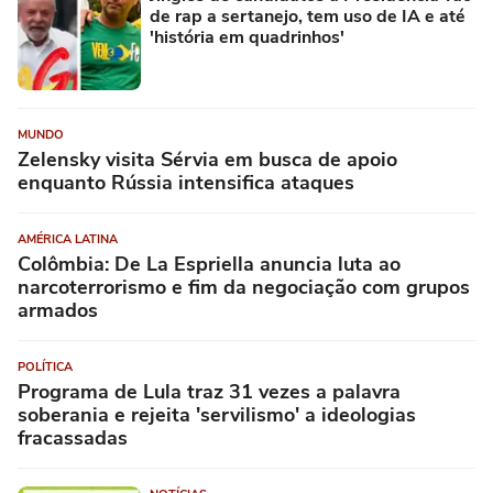
de rap a sertanejo, tem uso de IA e até
'história em quadrinhos'
MUNDO
Zelensky visita Sérvia em busca de apoio
enquanto Rússia intensifica ataques
AMÉRICA LATINA
Colômbia: De La Espriella anuncia luta ao
narcoterrorismo e fim da negociação com grupos
armados
POLÍTICA
Programa de Lula traz 31 vezes a palavra
soberania e rejeita 'servilismo' a ideologias
fracassadas