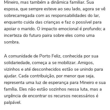
Mineiro, mas também a dinâmica familiar. Sua
esposa, que sempre esteve ao seu lado, agora se vê
sobrecarregada com as responsabilidades do lar,
enquanto cuida das crianças e faz o possível para
apoiar o marido. O impacto emocional é profundo; a
incerteza do futuro paira sobre eles como uma
sombra.
A comunidade de Porto Feliz, conhecida por sua
solidariedade, começa a se mobilizar. Amigos,
vizinhos e até desconhecidos estão se unindo para
ajudar. Cada contribuição, por menor que seja,
representa uma luz de esperança para Mineiro e sua
família. Eles não estão sozinhos nessa luta, mas a
urgência de encontrar os recursos necessários é
palpável.