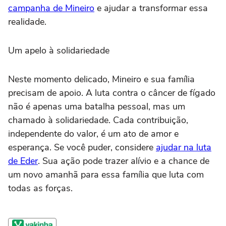
campanha de Mineiro
e ajudar a transformar essa
realidade.
Um apelo à solidariedade
Neste momento delicado, Mineiro e sua família
precisam de apoio. A luta contra o câncer de fígado
não é apenas uma batalha pessoal, mas um
chamado à solidariedade. Cada contribuição,
independente do valor, é um ato de amor e
esperança. Se você puder, considere
ajudar na luta
de Eder
. Sua ação pode trazer alívio e a chance de
um novo amanhã para essa família que luta com
todas as forças.