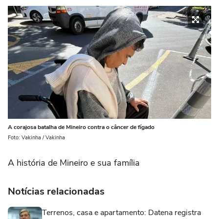
A corajosa batalha de Mineiro contra o câncer de fígado
Foto: Vakinha / Vakinha
A história de Mineiro e sua família
Notícias relacionadas
Terrenos, casa e apartamento: Datena registra