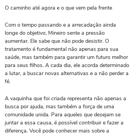
O caminho até agora e o que vem pela frente
Com o tempo passando e a arrecadação ainda
longe do objetivo, Mineiro sente a pressão
aumentar. Ele sabe que não pode desistir. O
tratamento é fundamental não apenas para sua
saúde, mas também para garantir um futuro melhor
para seus filhos. A cada dia, ele acorda determinado
a lutar, a buscar novas alternativas e a não perder a
fé.
A vaquinha que foi criada representa não apenas a
busca por ajuda, mas também a força de uma
comunidade unida. Para aqueles que desejam se
juntar a essa causa, é possível contribuir e fazer a
diferença. Você pode conhecer mais sobre a