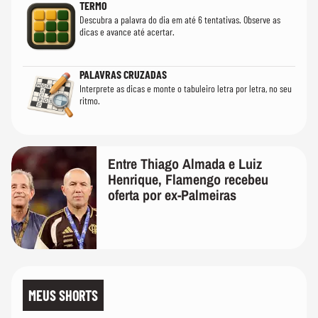
TERMO
Descubra a palavra do dia em até 6 tentativas. Observe as
dicas e avance até acertar.
PALAVRAS CRUZADAS
Interprete as dicas e monte o tabuleiro letra por letra, no seu
ritmo.
Entre Thiago Almada e Luiz
Henrique, Flamengo recebeu
oferta por ex-Palmeiras
MEUS SHORTS