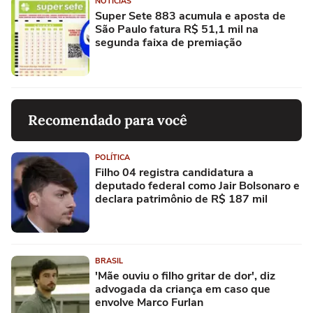
NOTÍCIAS
Super Sete 883 acumula e aposta de
São Paulo fatura R$ 51,1 mil na
segunda faixa de premiação
Recomendado para você
POLÍTICA
Filho 04 registra candidatura a
deputado federal como Jair Bolsonaro e
declara patrimônio de R$ 187 mil
BRASIL
'Mãe ouviu o filho gritar de dor', diz
advogada da criança em caso que
envolve Marco Furlan