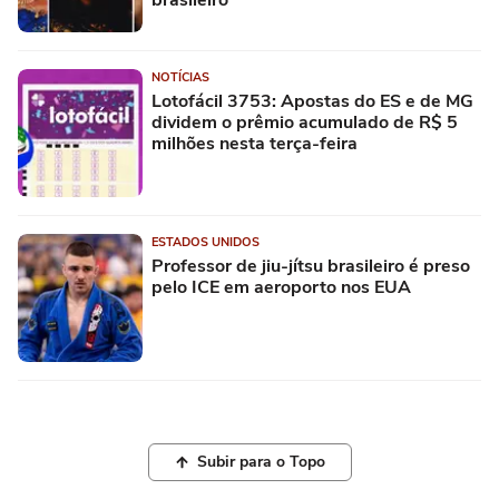
brasileiro
NOTÍCIAS
Lotofácil 3753: Apostas do ES e de MG
dividem o prêmio acumulado de R$ 5
milhões nesta terça-feira
ESTADOS UNIDOS
Professor de jiu-jítsu brasileiro é preso
pelo ICE em aeroporto nos EUA
Subir para o Topo