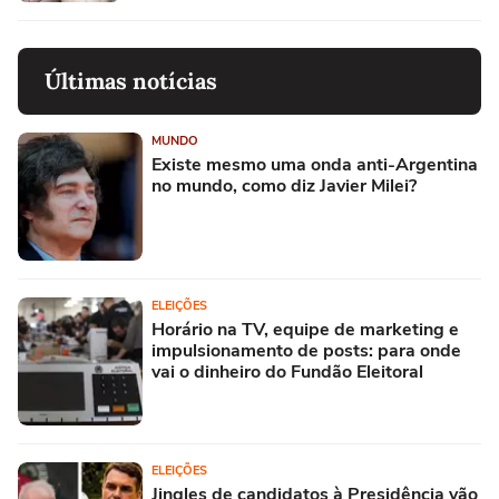
Últimas notícias
MUNDO
Existe mesmo uma onda anti-Argentina
no mundo, como diz Javier Milei?
ELEIÇÕES
Horário na TV, equipe de marketing e
impulsionamento de posts: para onde
vai o dinheiro do Fundão Eleitoral
ELEIÇÕES
Jingles de candidatos à Presidência vão