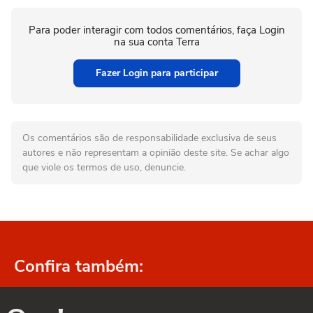
Para poder interagir com todos comentários, faça Login
na sua conta Terra
Fazer Login para participar
Os comentários são de responsabilidade exclusiva de seus
autores e não representam a opinião deste site. Se achar algo
que viole os termos de uso, denuncie.
Confira também: