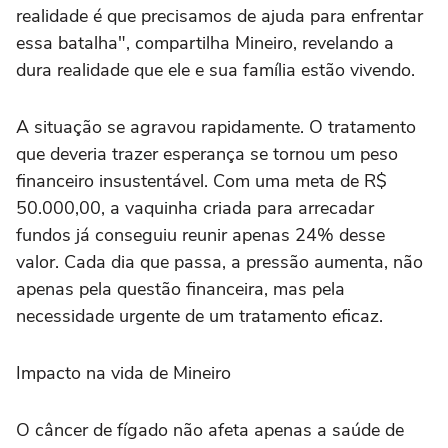
realidade é que precisamos de ajuda para enfrentar
essa batalha", compartilha Mineiro, revelando a
dura realidade que ele e sua família estão vivendo.
A situação se agravou rapidamente. O tratamento
que deveria trazer esperança se tornou um peso
financeiro insustentável. Com uma meta de R$
50.000,00, a vaquinha criada para arrecadar
fundos já conseguiu reunir apenas 24% desse
valor. Cada dia que passa, a pressão aumenta, não
apenas pela questão financeira, mas pela
necessidade urgente de um tratamento eficaz.
Impacto na vida de Mineiro
O câncer de fígado não afeta apenas a saúde de