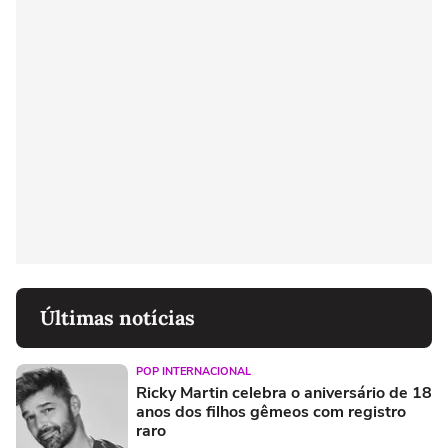
Últimas notícias
POP INTERNACIONAL
Ricky Martin celebra o aniversário de 18
anos dos filhos gêmeos com registro
raro