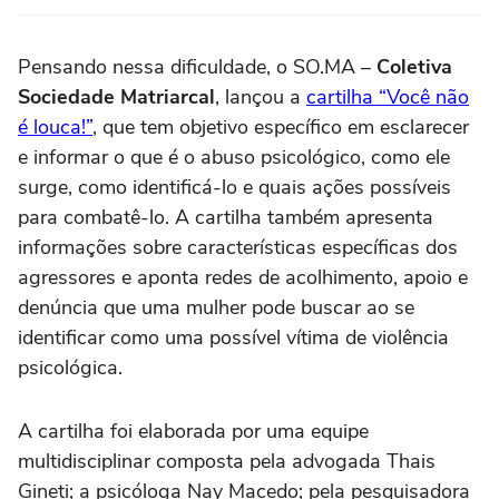
Pensando nessa dificuldade, o SO.MA –
Coletiva
Sociedade Matriarcal
, lançou a
cartilha “Você não
é louca!”
, que tem objetivo específico em esclarecer
e informar o que é o abuso psicológico, como ele
surge, como identificá-lo e quais ações possíveis
para combatê-lo. A cartilha também apresenta
informações sobre características específicas dos
agressores e aponta redes de acolhimento, apoio e
denúncia que uma mulher pode buscar ao se
identificar como uma possível vítima de violência
psicológica.
A cartilha foi elaborada por uma equipe
multidisciplinar composta pela advogada Thais
Gineti; a psicóloga Nay Macedo; pela pesquisadora