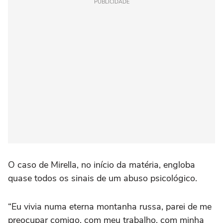
PUBLICIDADE
O caso de Mirella, no início da matéria, engloba
quase todos os sinais de um abuso psicológico.
“Eu vivia numa eterna montanha russa, parei de me
preocupar comigo, com meu trabalho, com minha