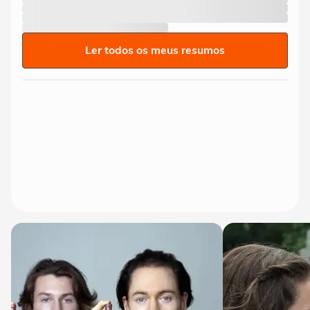
Ler todos os meus resumos