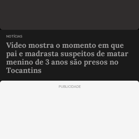
NOTÍCIAS
Vídeo mostra o momento em que
pai e madrasta suspeitos de matar
menino de 3 anos são presos no
Tocantins
PUBLICIDADE