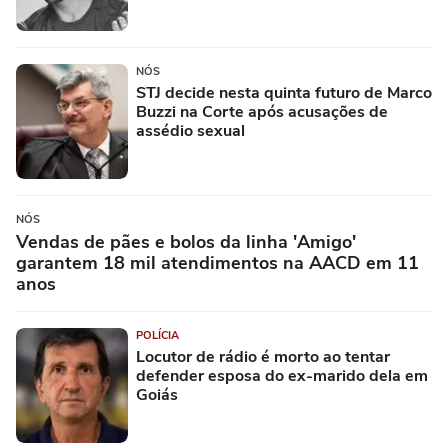
NÓS
STJ decide nesta quinta futuro de Marco
Buzzi na Corte após acusações de
assédio sexual
NÓS
Vendas de pães e bolos da linha 'Amigo'
garantem 18 mil atendimentos na AACD em 11
anos
POLÍCIA
Locutor de rádio é morto ao tentar
defender esposa do ex-marido dela em
Goiás