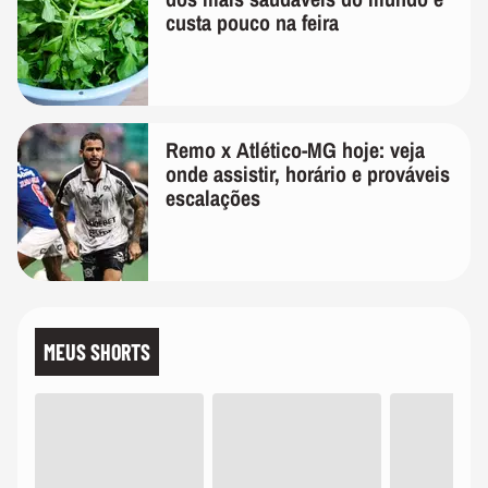
custa pouco na feira
Remo x Atlético-MG hoje: veja
onde assistir, horário e prováveis
escalações
MEUS SHORTS