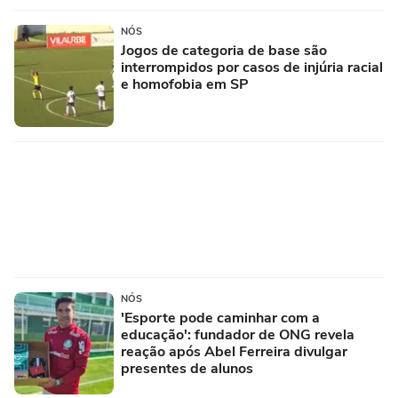
NÓS
Jogos de categoria de base são
interrompidos por casos de injúria racial
e homofobia em SP
NÓS
'Esporte pode caminhar com a
educação': fundador de ONG revela
reação após Abel Ferreira divulgar
presentes de alunos