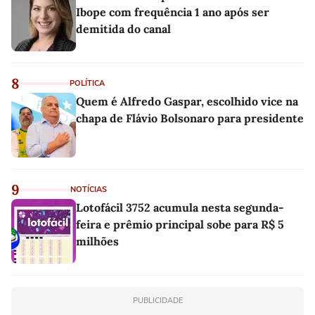
Ibope com frequência 1 ano após ser
demitida do canal
8
POLÍTICA
Quem é Alfredo Gaspar, escolhido vice na
chapa de Flávio Bolsonaro para presidente
9
NOTÍCIAS
Lotofácil 3752 acumula nesta segunda-
feira e prêmio principal sobe para R$ 5
milhões
PUBLICIDADE