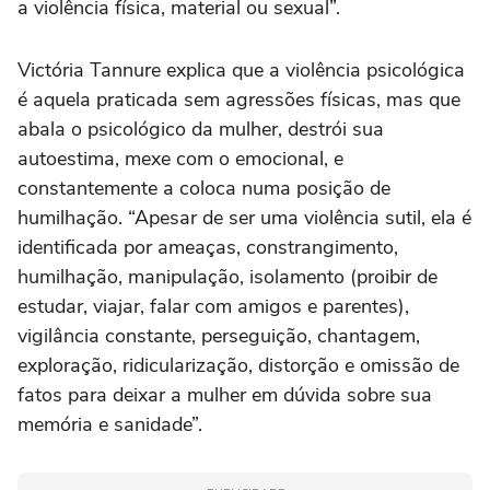
a violência física, material ou sexual”.
Victória Tannure explica que a violência psicológica
é aquela praticada sem agressões físicas, mas que
abala o psicológico da mulher, destrói sua
autoestima, mexe com o emocional, e
constantemente a coloca numa posição de
humilhação. “Apesar de ser uma violência sutil, ela é
identificada por ameaças, constrangimento,
humilhação, manipulação, isolamento (proibir de
estudar, viajar, falar com amigos e parentes),
vigilância constante, perseguição, chantagem,
exploração, ridicularização, distorção e omissão de
fatos para deixar a mulher em dúvida sobre sua
memória e sanidade”.