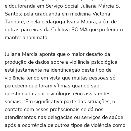
e doutoranda em Serviço Social, Juliana Márcia S.
Santos; pela graduanda em medicina Victoria
Tannure; e pela pedagoga Ivana Moura, além de
outras parceiras da Coletiva SO.MA que preferiram
manter anonimato.
Juliana Márcia aponta que o maior desafio da
produção de dados sobre a violência psicológica
está justamente na identificação deste tipo de
violência tendo em vista que muitas pessoas só
percebem que foram vítimas quando são
questionadas por psicólogos e/ou assistentes
sociais. “Em significativa parte das situações, o
contato com esses profissionais se dá nos
atendimentos nas delegacias ou serviços de saúde
após a ocorrência de outros tipos de violência como