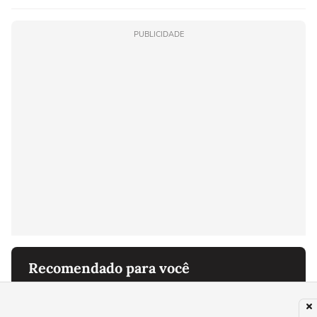
PUBLICIDADE
Recomendado para você
NÓS