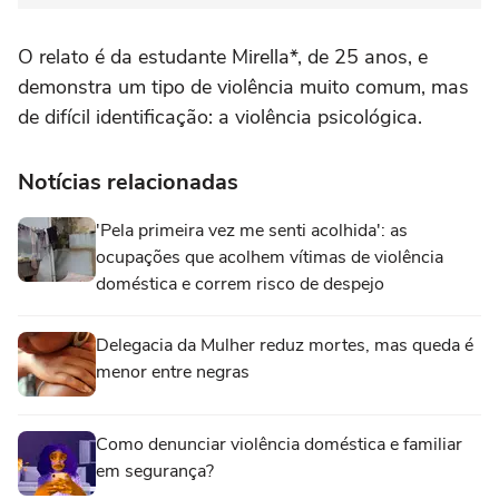
O relato é da estudante Mirella*, de 25 anos, e
demonstra um tipo de violência muito comum, mas
de difícil identificação: a violência psicológica.
Notícias relacionadas
'Pela primeira vez me senti acolhida': as
ocupações que acolhem vítimas de violência
doméstica e correm risco de despejo
Delegacia da Mulher reduz mortes, mas queda é
menor entre negras
Como denunciar violência doméstica e familiar
em segurança?