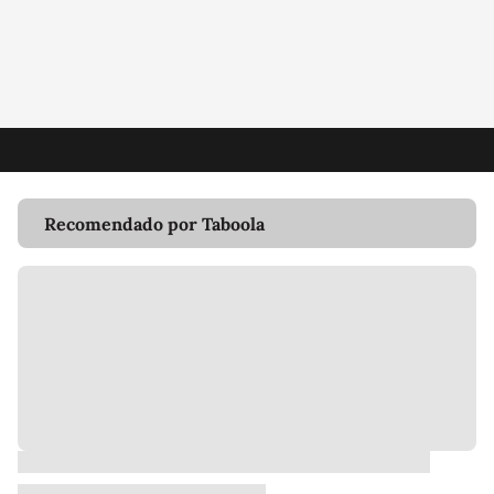
Recomendado por Taboola