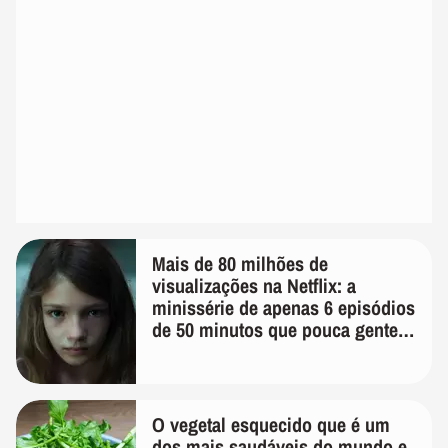
Mais de 80 milhões de
visualizações na Netflix: a
minissérie de apenas 6 episódios
de 50 minutos que pouca gente
lembra
O vegetal esquecido que é um
dos mais saudáveis do mundo e