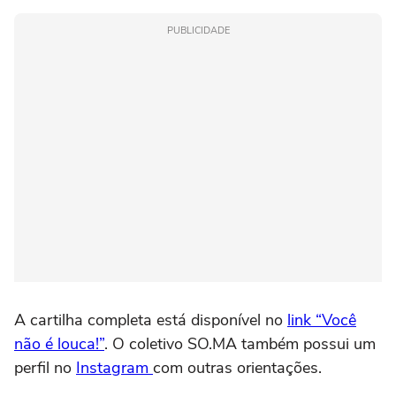
PUBLICIDADE
A cartilha completa está disponível no
link “Você
não é louca!”
. O coletivo SO.MA também possui um
perfil no
Instagram
com outras orientações.