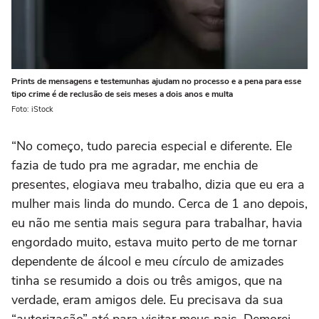
Prints de mensagens e testemunhas ajudam no processo e a pena para esse
tipo crime é de reclusão de seis meses a dois anos e multa
Foto: iStock
“No começo, tudo parecia especial e diferente. Ele
fazia de tudo pra me agradar, me enchia de
presentes, elogiava meu trabalho, dizia que eu era a
mulher mais linda do mundo. Cerca de 1 ano depois,
eu não me sentia mais segura para trabalhar, havia
engordado muito, estava muito perto de me tornar
dependente de álcool e meu círculo de amizades
tinha se resumido a dois ou três amigos, que na
verdade, eram amigos dele. Eu precisava da sua