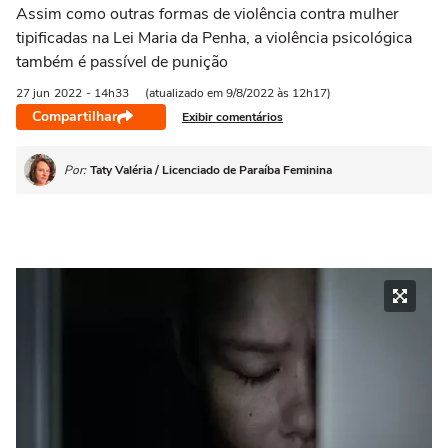
Assim como outras formas de violência contra mulher
tipificadas na Lei Maria da Penha, a violência psicológica
também é passível de punição
27 jun
2022
- 14h33
(atualizado em 9/8/2022 às 12h17)
Compartilhar
Exibir comentários
Por:
Taty Valéria / Licenciado de Paraíba Feminina