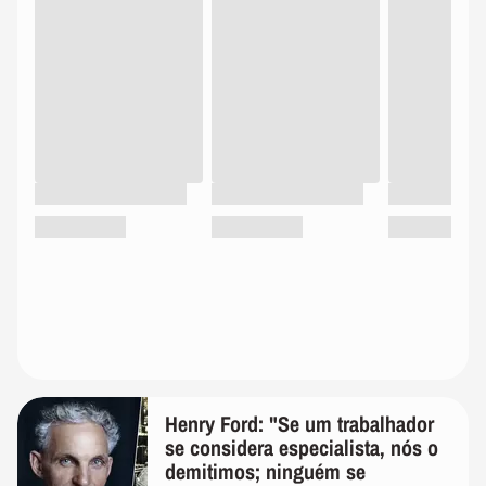
Henry Ford: "Se um trabalhador
se considera especialista, nós o
demitimos; ninguém se