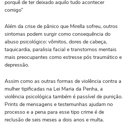
porquê de ter deixado aquilo tudo acontecer
comigo”
Além da crise de pânico que Mirella sofreu, outros
sintomas podem surgir como consequência do
abuso psicológico: vômitos, dores de cabeça,
taquicardia, paralisia facial e transtornos mentais
mais preocupantes como estresse pós traumático e
depressão.
Assim como as outras formas de violência contra a
mulher tipificadas na Lei Maria da Penha, a
violência psicológica também é passível de punição.
Prints de mensagens e testemunhas ajudam no
processo e a pena para esse tipo crime é de
reclusão de seis meses a dois anos e multa.