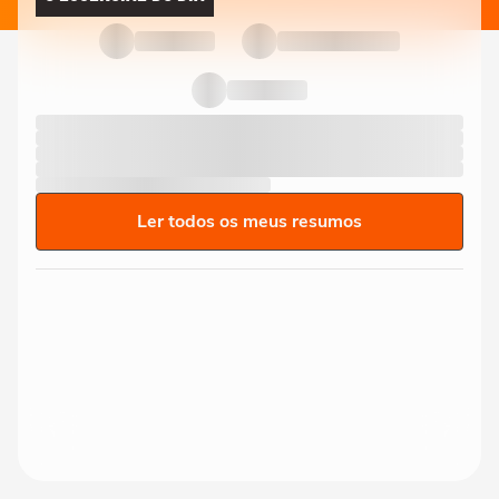
Ler todos os meus resumos