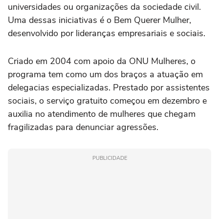
universidades ou organizações da sociedade civil.
Uma dessas iniciativas é o Bem Querer Mulher,
desenvolvido por lideranças empresariais e sociais.
Criado em 2004 com apoio da ONU Mulheres, o
programa tem como um dos braços a atuação em
delegacias especializadas. Prestado por assistentes
sociais, o serviço gratuito começou em dezembro e
auxilia no atendimento de mulheres que chegam
fragilizadas para denunciar agressões.
PUBLICIDADE