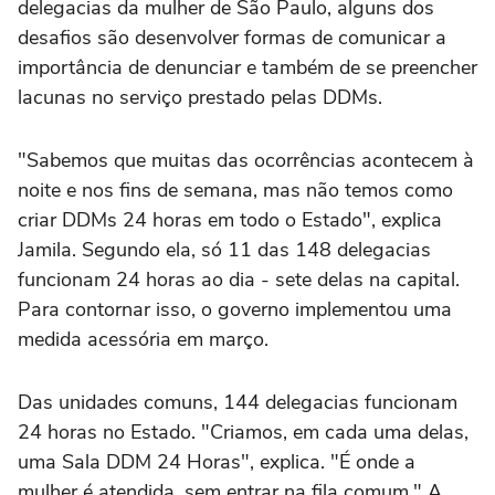
delegacias da mulher de São Paulo, alguns dos
desafios são desenvolver formas de comunicar a
importância de denunciar e também de se preencher
lacunas no serviço prestado pelas DDMs.
"Sabemos que muitas das ocorrências acontecem à
noite e nos fins de semana, mas não temos como
criar DDMs 24 horas em todo o Estado", explica
Jamila. Segundo ela, só 11 das 148 delegacias
funcionam 24 horas ao dia - sete delas na capital.
Para contornar isso, o governo implementou uma
medida acessória em março.
Das unidades comuns, 144 delegacias funcionam
24 horas no Estado. "Criamos, em cada uma delas,
uma Sala DDM 24 Horas", explica. "É onde a
mulher é atendida, sem entrar na fila comum." A