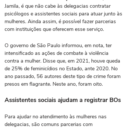
Jamila, é que não cabe às delegacias contratar
psicólogos e assistentes sociais para atuar junto às
mulheres. Ainda assim, é possível fazer parcerias
com instituições que oferecem esse serviço.
O governo de São Paulo informou, em nota, ter
intensificado as ações de combate à violência
contra a mulher. Disse que, em 2021, houve queda
de 25% de feminicídios no Estado, ante 2020. No
ano passado, 56 autores deste tipo de crime foram
presos em flagrante. Neste ano, foram oito.
Assistentes sociais ajudam a registrar BOs
Para ajudar no atendimento às mulheres nas
delegacias, são comuns parcerias com