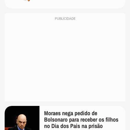
PUBLICIDADE
Moraes nega pedido de
Bolsonaro para receber os filhos
no Dia dos Pais na prisão