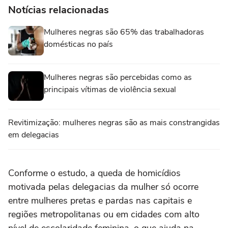
Notícias relacionadas
Mulheres negras são 65% das trabalhadoras
domésticas no país
Mulheres negras são percebidas como as
principais vítimas de violência sexual
Revitimização: mulheres negras são as mais constrangidas
em delegacias
Conforme o estudo, a queda de homicídios
motivada pelas delegacias da mulher só ocorre
entre mulheres pretas e pardas nas capitais e
regiões metropolitanas ou em cidades com alto