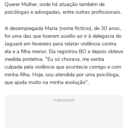
Querer Mulher, onde há atuação também de
psicólogas e advogadas, entre outras profissionais.
A desempregada Maria (nome fictício), de 30 anos,
foi uma das que tiveram auxílio ao ir à delegacia do
Jaguaré em fevereiro para relatar violência contra
ela e a filha menor. Ela registrou BO e depois obteve
medida protetiva. "Eu só chorava, me sentia
culpada pela violência que acontecia comigo e com
minha filha. Hoje, sou atendida por uma psicóloga,
que ajuda muito na minha evolução".
PUBLICIDADE