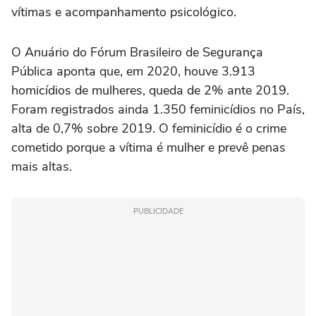
vítimas e acompanhamento psicológico.
O Anuário do Fórum Brasileiro de Segurança
Pública aponta que, em 2020, houve 3.913
homicídios de mulheres, queda de 2% ante 2019.
Foram registrados ainda 1.350 feminicídios no País,
alta de 0,7% sobre 2019. O feminicídio é o crime
cometido porque a vítima é mulher e prevê penas
mais altas.
PUBLICIDADE