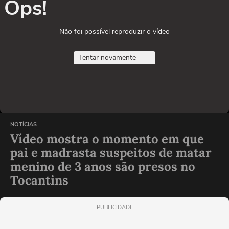
Ops!
Não foi possível reproduzir o vídeo
Tentar novamente
NOTÍCIAS
Vídeo mostra o momento em que
pai e madrasta suspeitos de matar
menino de 3 anos são presos no
Tocantins
PUBLICIDADE