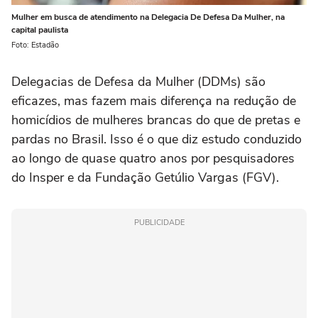
Mulher em busca de atendimento na Delegacia De Defesa Da Mulher, na
capital paulista
Foto: Estadão
Delegacias de Defesa da Mulher (DDMs) são
eficazes, mas fazem mais diferença na redução de
homicídios de mulheres brancas do que de pretas e
pardas no Brasil. Isso é o que diz estudo conduzido
ao longo de quase quatro anos por pesquisadores
do Insper e da Fundação Getúlio Vargas (FGV).
PUBLICIDADE