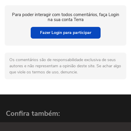
Para poder interagir com todos comentários, faça Login
na sua conta Terra
Fazer Login para participar
Os comentários são de responsabilidade exclusiva de seus
autores e não representam a opinião deste site. Se achar algo
que viole os termos de uso, denuncie.
Confira também: