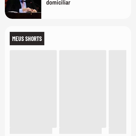
domiciliar
MEUS SHORTS