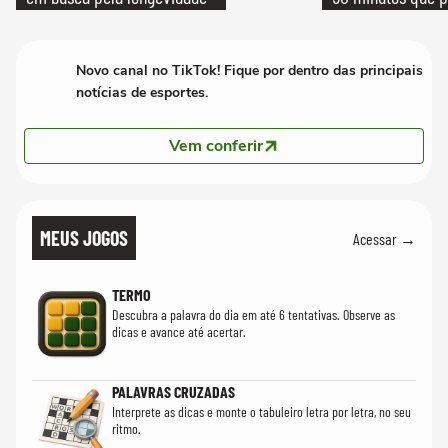
Novo canal no TikTok! Fique por dentro das principais
notícias de esportes.
Vem conferir
MEUS JOGOS
Acessar →
TERMO
Descubra a palavra do dia em até 6 tentativas. Observe as
dicas e avance até acertar.
PALAVRAS CRUZADAS
Interprete as dicas e monte o tabuleiro letra por letra, no seu
ritmo.