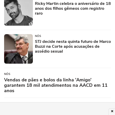
Ricky Martin celebra o aniversário de 18
anos dos filhos gêmeos com registro
raro
NÓS
STJ decide nesta quinta futuro de Marco
Buzzi na Corte após acusações de
assédio sexual
NÓS
Vendas de pães e bolos da linha 'Amigo'
garantem 18 mil atendimentos na AACD em 11
anos