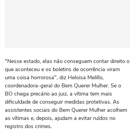
"Nesse estado, elas não conseguem contar direito o
que aconteceu e os boletins de ocorrência viram
uma coisa horrorosa", diz Heloisa Melillo,
coordenadora-geral do Bem Querer Mulher. Se o
BO chega precário ao juiz, a vítima tem mais
dificuldade de conseguir medidas protetivas. As
assistentes sociais do Bem Querer Mulher acolhem
as vítimas e, depois, ajudam a evitar ruídos no
registro dos crimes.