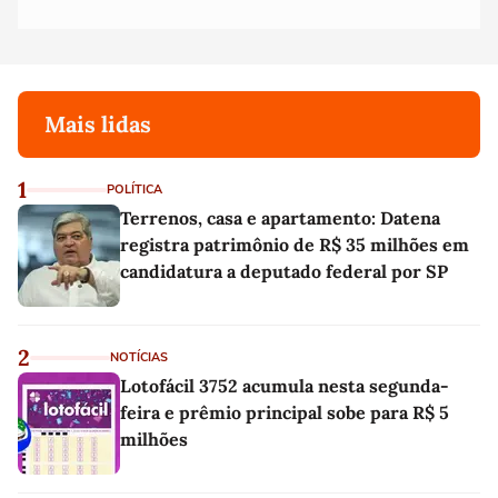
Mais lidas
1
POLÍTICA
Terrenos, casa e apartamento: Datena
registra patrimônio de R$ 35 milhões em
candidatura a deputado federal por SP
2
NOTÍCIAS
Lotofácil 3752 acumula nesta segunda-
feira e prêmio principal sobe para R$ 5
milhões