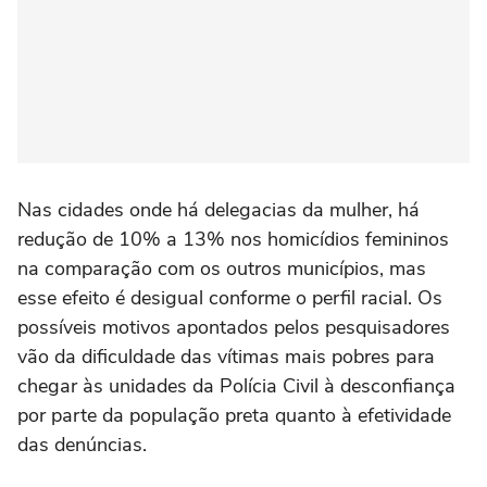
Nas cidades onde há delegacias da mulher, há
redução de 10% a 13% nos homicídios femininos
na comparação com os outros municípios, mas
esse efeito é desigual conforme o perfil racial. Os
possíveis motivos apontados pelos pesquisadores
vão da dificuldade das vítimas mais pobres para
chegar às unidades da Polícia Civil à desconfiança
por parte da população preta quanto à efetividade
das denúncias.