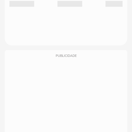
PUBLICIDADE