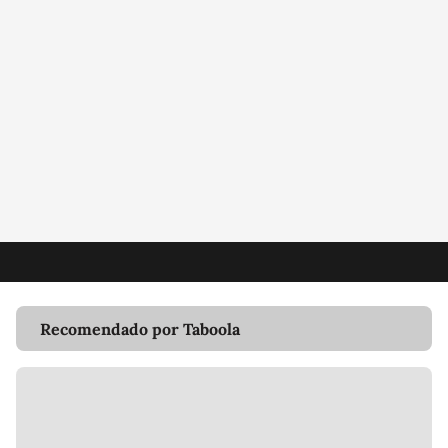
Recomendado por Taboola