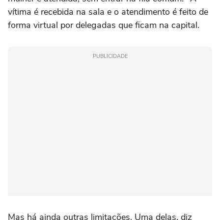
vítima é recebida na sala e o atendimento é feito de
forma virtual por delegadas que ficam na capital.
PUBLICIDADE
Mas há ainda outras limitações. Uma delas, diz