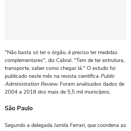
"Não basta só ter o órgão, é preciso ter medidas
complementares", diz Cabral. "Tem de ter estrutura,
transporte, saber como chegar lá." O estudo foi
publicado neste mês na revista científica
Public
Administration Review
. Foram analisados dados de
2004 a 2018 dos mais de 5,5 mil municípios.
São Paulo
Segundo a delegada Jamila Ferrari, que coordena as