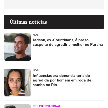
Últimas notícias
NÓS
Jadson, ex-Corinthians, é preso
suspeito de agredir a mulher no Paraná
NÓS
Influenciadora denuncia ter sido
agredida por homem em roda de
samba no Rio
POP INTERNACIONAL