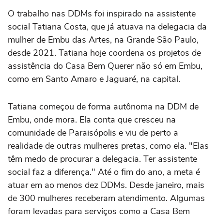
O trabalho nas DDMs foi inspirado na assistente
social Tatiana Costa, que já atuava na delegacia da
mulher de Embu das Artes, na Grande São Paulo,
desde 2021. Tatiana hoje coordena os projetos de
assistência do Casa Bem Querer não só em Embu,
como em Santo Amaro e Jaguaré, na capital.
Tatiana começou de forma autônoma na DDM de
Embu, onde mora. Ela conta que cresceu na
comunidade de Paraisópolis e viu de perto a
realidade de outras mulheres pretas, como ela. "Elas
têm medo de procurar a delegacia. Ter assistente
social faz a diferença." Até o fim do ano, a meta é
atuar em ao menos dez DDMs. Desde janeiro, mais
de 300 mulheres receberam atendimento. Algumas
foram levadas para serviços como a Casa Bem