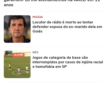
anos
POLÍCIA
Locutor de rádio é morto ao tentar
defender esposa do ex-marido dela em
Goiás
NÓS
Jogos de categoria de base são
interrompidos por casos de injúria racial
e homofobia em SP