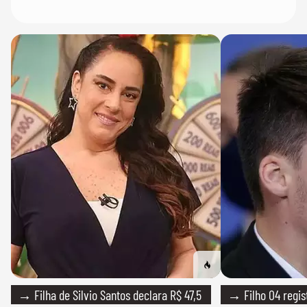
→ Filha de Silvio Santos declara R$ 47,5
→ Filho 04 regis