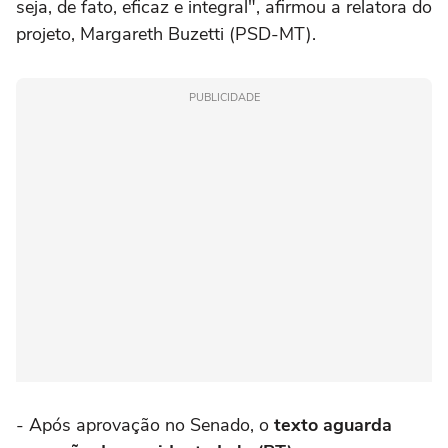
seja, de fato, eficaz e integral", afirmou a relatora do
projeto, Margareth Buzetti (PSD-MT).
PUBLICIDADE
- Após aprovação no Senado, o
texto aguarda