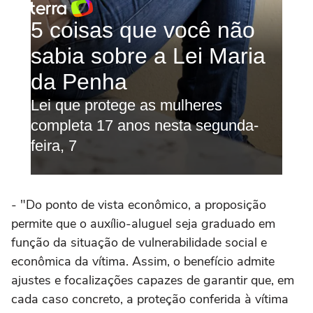
- "Do ponto de vista econômico, a proposição
permite que o auxílio-aluguel seja graduado em
função da situação de vulnerabilidade social e
econômica da vítima. Assim, o benefício admite
ajustes e focalizações capazes de garantir que, em
cada caso concreto, a proteção conferida à vítima