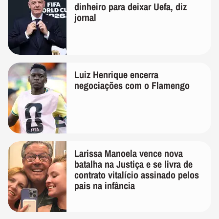
dinheiro para deixar Uefa, diz
jornal
Luiz Henrique encerra
negociações com o Flamengo
Larissa Manoela vence nova
batalha na Justiça e se livra de
contrato vitalício assinado pelos
pais na infância