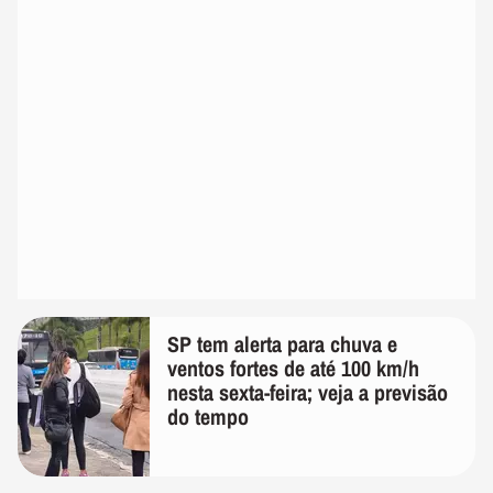
SP tem alerta para chuva e
ventos fortes de até 100 km/h
nesta sexta-feira; veja a previsão
do tempo