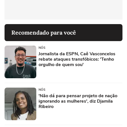
Recomendado para você
NÓS
Jornalista da ESPN, Caê Vasconcelos
rebate ataques transfóbicos: 'Tenho
orgulho de quem sou'
NÓS
'Não dá para pensar projeto de nação
ignorando as mulheres', diz Djamila
Ribeiro