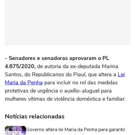
- Senadores e senadoras aprovaram o PL
4.875/2020,
de autoria da ex-deputada Marina
Santos, do Republicanos do Piauí, que altera a
Lei
Maria da Penha
para incluir no rol das medidas
protetivas de urgência o auxílio-aluguel para
mulheres vítimas de violência doméstica e familiar.
Notícias relacionadas
Governo altera lei Maria da Penha para garantir