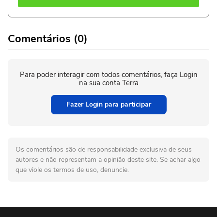
Comentários (0)
Para poder interagir com todos comentários, faça Login
na sua conta Terra
Fazer Login para participar
Os comentários são de responsabilidade exclusiva de seus
autores e não representam a opinião deste site. Se achar algo
que viole os termos de uso, denuncie.