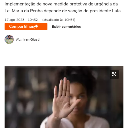
Implementação de nova medida protetiva de urgência da
Lei Maria da Penha depende de sanção do presidente Lula
17 ago
2023
- 10h52
(atualizado às 10h54)
Compartilhar
Exibir comentários
Por:
Iran Giusti