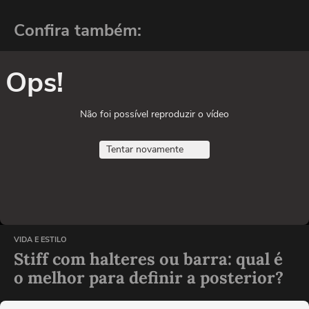
Confira também:
Ops!
Não foi possível reproduzir o vídeo
Tentar novamente
VIDA E ESTILO
Stiff com halteres ou barra: qual é
o melhor para definir a posterior?