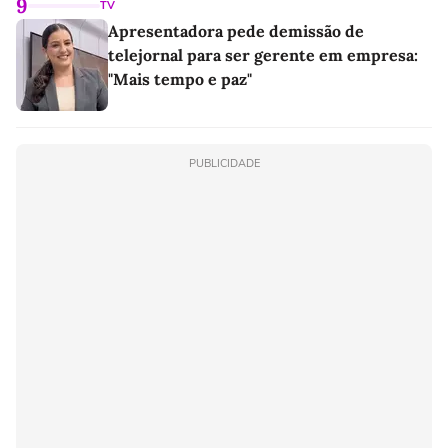
9
TV
Apresentadora pede demissão de
telejornal para ser gerente em empresa:
"Mais tempo e paz"
PUBLICIDADE