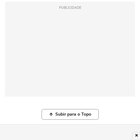
PUBLICIDADE
Subir para o Topo