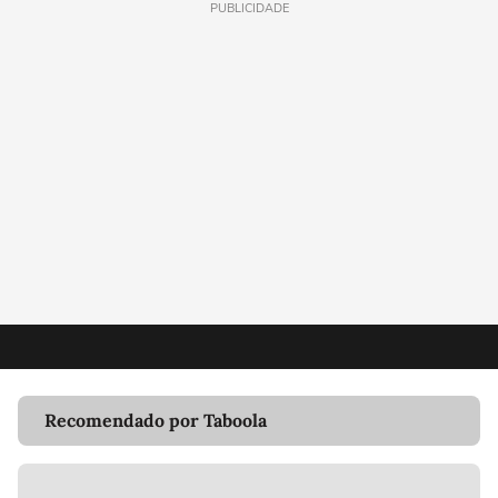
PUBLICIDADE
Recomendado por Taboola