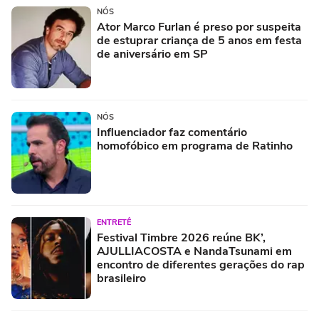
NÓS
Ator Marco Furlan é preso por suspeita
de estuprar criança de 5 anos em festa
de aniversário em SP
NÓS
Influenciador faz comentário
homofóbico em programa de Ratinho
ENTRETÊ
Festival Timbre 2026 reúne BK’,
AJULLIACOSTA e NandaTsunami em
encontro de diferentes gerações do rap
brasileiro