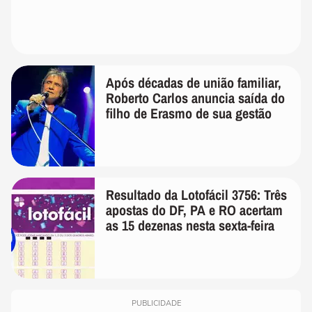
Após décadas de união familiar,
Roberto Carlos anuncia saída do
filho de Erasmo de sua gestão
Resultado da Lotofácil 3756: Três
apostas do DF, PA e RO acertam
as 15 dezenas nesta sexta-feira
PUBLICIDADE