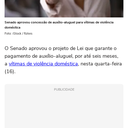
Senado aprovou concessão de auxílio-aluguel para vítimas de violência
doméstica
Foto: iStock / fizkes
O Senado aprovou o projeto de Lei que garante o
pagamento de auxílio-aluguel, por até seis meses,
a
vítimas de violência doméstica
, nesta quarta-feira
(16).
PUBLICIDADE