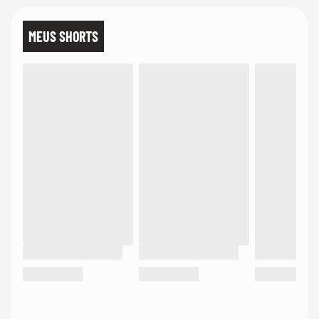
MEUS SHORTS