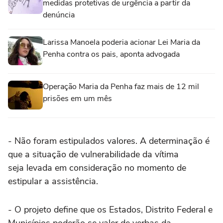
medidas protetivas de urgência a partir da
denúncia
Larissa Manoela poderia acionar Lei Maria da
Penha contra os pais, aponta advogada
Operação Maria da Penha faz mais de 12 mil
prisões em um mês
- Não foram estipulados valores. A determinação é
que a situação de vulnerabilidade da vítima
seja levada em consideração no momento de
estipular a assistência.
- O projeto define que os Estados, Distrito Federal e