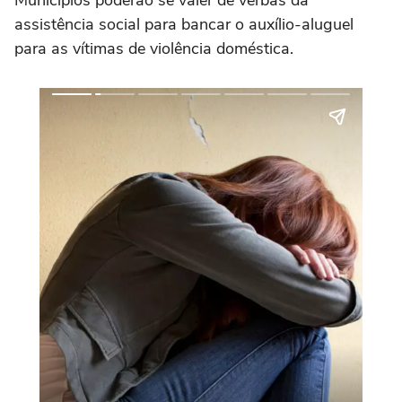
Municípios poderão se valer de verbas da
assistência social para bancar o auxílio-aluguel
para as vítimas de violência doméstica.