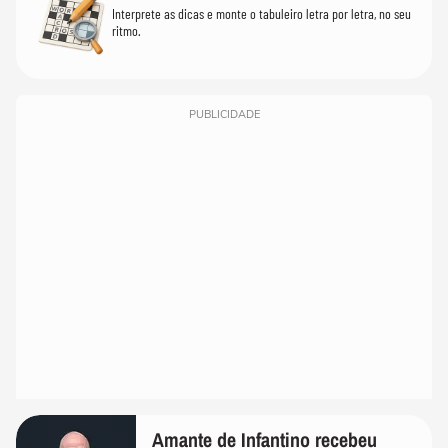
Interprete as dicas e monte o tabuleiro letra por letra, no seu
ritmo.
PUBLICIDADE
Amante de Infantino recebeu