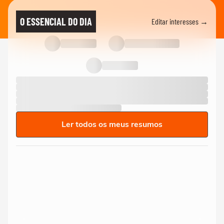
O ESSENCIAL DO DIA
Editar interesses →
Ler todos os meus resumos