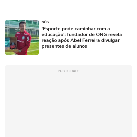
NÓS
'Esporte pode caminhar com a
educação': fundador de ONG revela
reação após Abel Ferreira divulgar
presentes de alunos
PUBLICIDADE