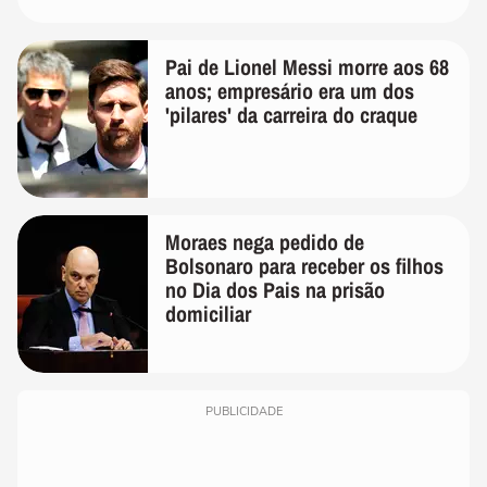
Pai de Lionel Messi morre aos 68
anos; empresário era um dos
'pilares' da carreira do craque
Moraes nega pedido de
Bolsonaro para receber os filhos
no Dia dos Pais na prisão
domiciliar
PUBLICIDADE