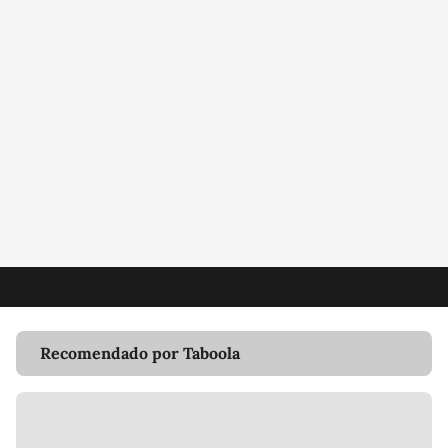
Recomendado por Taboola