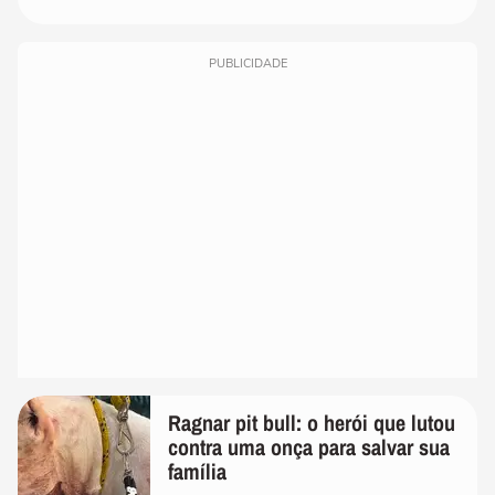
PUBLICIDADE
Ragnar pit bull: o herói que lutou
contra uma onça para salvar sua
família