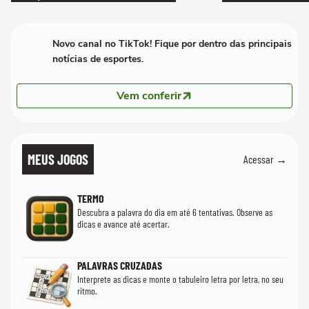
Novo canal no TikTok! Fique por dentro das principais
notícias de esportes.
Vem conferir
MEUS JOGOS
Acessar →
TERMO
Descubra a palavra do dia em até 6 tentativas. Observe as
dicas e avance até acertar.
PALAVRAS CRUZADAS
Interprete as dicas e monte o tabuleiro letra por letra, no seu
ritmo.