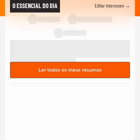
O ESSENCIAL DO DIA
Editar interesses →
Ler todos os meus resumos