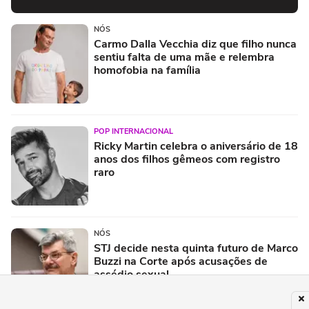
NÓS
Carmo Dalla Vecchia diz que filho nunca
sentiu falta de uma mãe e relembra
homofobia na família
POP INTERNACIONAL
Ricky Martin celebra o aniversário de 18
anos dos filhos gêmeos com registro
raro
NÓS
STJ decide nesta quinta futuro de Marco
Buzzi na Corte após acusações de
assédio sexual