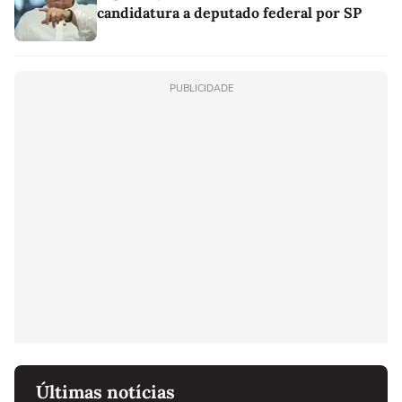
candidatura a deputado federal por SP
PUBLICIDADE
Últimas notícias