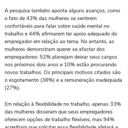
A pesquisa também aponta alguns avanços, como
o fato de 43% das mulheres se sentirem
confortáveis para falar sobre saúde mental no
trabalho e 44% afirmarem ter apoio adequado do
empregador em relação ao tema. No entanto, as
mulheres demonstram querer se afastar dos
empregadores: 52% planejam deixar seus cargos
nos próximos dois anos e 10% estão procurando
novos trabalhos. Os principais motivos citados são
o esgotamento (38%) e a remuneração inadequada
(27%).
Em relação à flexibilidade no trabalho, apenas 33%
das mulheres disseram que seus empregadores
oferecem opções de trabalho flexíveis, mas 94%
acreditam que solicitar essa flexibilidade afetará a