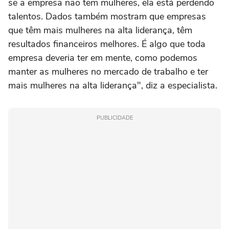
se a empresa não tem mulheres, ela está perdendo
talentos. Dados também mostram que empresas
que têm mais mulheres na alta liderança, têm
resultados financeiros melhores. É algo que toda
empresa deveria ter em mente, como podemos
manter as mulheres no mercado de trabalho e ter
mais mulheres na alta liderança", diz a especialista.
PUBLICIDADE