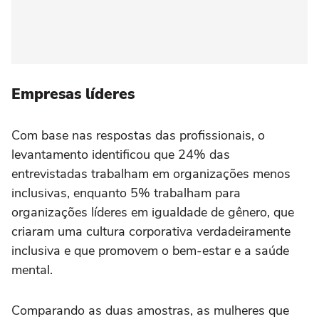
Empresas líderes
Com base nas respostas das profissionais, o
levantamento identificou que 24% das
entrevistadas trabalham em organizações menos
inclusivas, enquanto 5% trabalham para
organizações líderes em igualdade de gênero, que
criaram uma cultura corporativa verdadeiramente
inclusiva e que promovem o bem-estar e a saúde
mental.
Comparando as duas amostras, as mulheres que