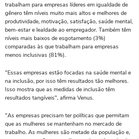
trabalham para empresas líderes em igualdade de
gênero têm níveis muito mais altos e melhores de
produtividade, motivação, satisfação, saúde mental,
bem-estar e lealdade ao empregador. Também têm
níveis mais baixos de esgotamento (3%)
comparadas às que trabalham para empresas
menos inclusivas (81%).
"Essas empresas estão focadas na saúde mental e
na inclusão, por isso têm resultados tão melhores.
Isso mostra que as medidas de inclusão têm
resultados tangíveis", afirma Venus.
"As empresas precisam ter políticas que permitam
que as mulheres se mantenham no mercado de
trabalho. As mulheres são metade da população e,