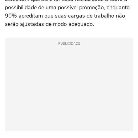
possibilidade de uma possível promoção, enquanto
90% acreditam que suas cargas de trabalho não
serão ajustadas de modo adequado.
PUBLICIDADE