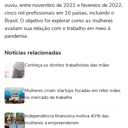
ouviu, entre novembro de 2021 e fevereiro de 2022,
cinco mil profissionais em 10 países, incluindo o
Brasil. O objetivo foi explorar como as mulheres
avaliam sua relação com o trabalho em meio à
pandemia.
Notícias relacionadas
Conheça os direitos trabalhistas das mães
Mulheres criam startups focadas em reter mães
no mercado de trabalho
Independência financeira motiva 40% das
mulheres a empreenderem