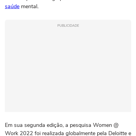
saúde
mental.
PUBLICIDADE
Em sua segunda edição, a pesquisa Women @
Work 2022 foi realizada globalmente pela Deloitte e