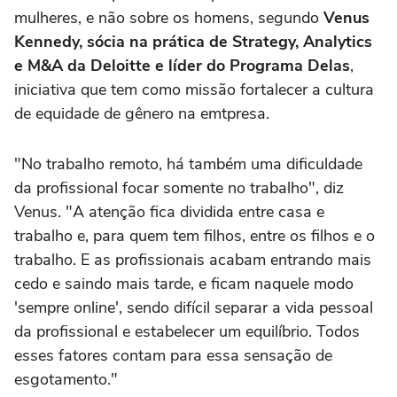
mulheres, e não sobre os homens, segundo
Venus
Kennedy, sócia na prática de Strategy, Analytics
e M&A da Deloitte e líder do Programa Delas
,
iniciativa que tem como missão fortalecer a cultura
de equidade de gênero na emtpresa.
"No trabalho remoto, há também uma dificuldade
da profissional focar somente no trabalho", diz
Venus. "A atenção fica dividida entre casa e
trabalho e, para quem tem filhos, entre os filhos e o
trabalho. E as profissionais acabam entrando mais
cedo e saindo mais tarde, e ficam naquele modo
'sempre online', sendo difícil separar a vida pessoal
da profissional e estabelecer um equilíbrio. Todos
esses fatores contam para essa sensação de
esgotamento."