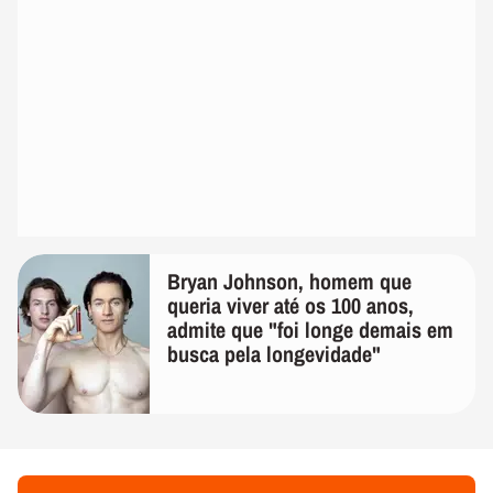
Bryan Johnson, homem que
queria viver até os 100 anos,
admite que "foi longe demais em
busca pela longevidade"