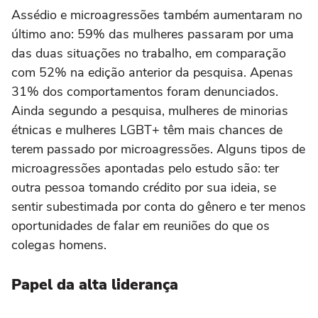
Assédio e microagressões também aumentaram no
último ano: 59% das mulheres passaram por uma
das duas situações no trabalho, em comparação
com 52% na edição anterior da pesquisa. Apenas
31% dos comportamentos foram denunciados.
Ainda segundo a pesquisa, mulheres de minorias
étnicas e mulheres LGBT+ têm mais chances de
terem passado por microagressões. Alguns tipos de
microagressões apontadas pelo estudo são: ter
outra pessoa tomando crédito por sua ideia, se
sentir subestimada por conta do gênero e ter menos
oportunidades de falar em reuniões do que os
colegas homens.
Papel da alta liderança