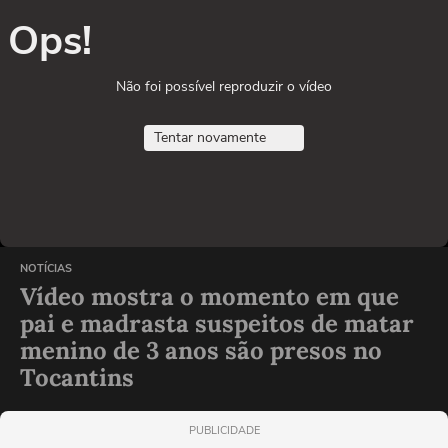
Ops!
Não foi possível reproduzir o vídeo
Tentar novamente
NOTÍCIAS
Vídeo mostra o momento em que
pai e madrasta suspeitos de matar
menino de 3 anos são presos no
Tocantins
PUBLICIDADE