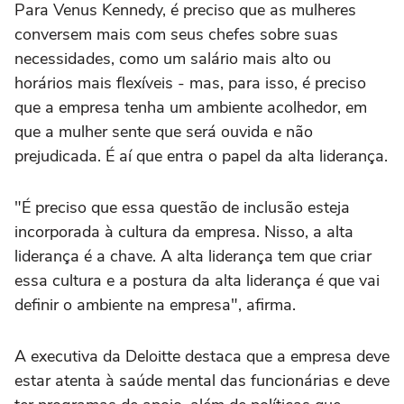
Para Venus Kennedy, é preciso que as mulheres
conversem mais com seus chefes sobre suas
necessidades, como um salário mais alto ou
horários mais flexíveis - mas, para isso, é preciso
que a empresa tenha um ambiente acolhedor, em
que a mulher sente que será ouvida e não
prejudicada. É aí que entra o papel da alta liderança.
"É preciso que essa questão de inclusão esteja
incorporada à cultura da empresa. Nisso, a alta
liderança é a chave. A alta liderança tem que criar
essa cultura e a postura da alta liderança é que vai
definir o ambiente na empresa", afirma.
A executiva da Deloitte destaca que a empresa deve
estar atenta à saúde mental das funcionárias e deve