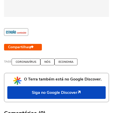
Compartilhar
TAGS
CORONAVÍRUS
NÓS
ECONOMIA
O Terra também está no Google Discover.
Siga no Google Discover