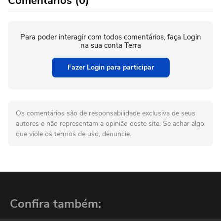
Comentários (0)
Para poder interagir com todos comentários, faça Login
na sua conta Terra
Fazer Login para participar
Os comentários são de responsabilidade exclusiva de seus
autores e não representam a opinião deste site. Se achar algo
que viole os termos de uso, denuncie.
Confira também: