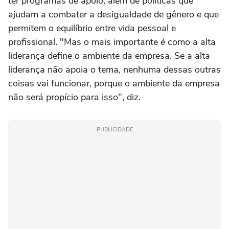
ter programas de apoio, além de políticas que
ajudam a combater a desigualdade de gênero e que
permitem o equilíbrio entre vida pessoal e
profissional. "Mas o mais importante é como a alta
liderança define o ambiente da empresa. Se a alta
liderança não apoia o tema, nenhuma dessas outras
coisas vai funcionar, porque o ambiente da empresa
não será propício para isso", diz.
PUBLICIDADE