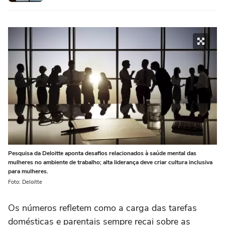
Pesquisa da Deloitte aponta desafios relacionados à saúde mental das
mulheres no ambiente de trabalho; alta liderança deve criar cultura inclusiva
para mulheres.
Foto: Deloitte
Os números refletem como a carga das tarefas
domésticas e parentais sempre recai sobre as