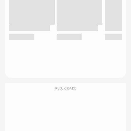
PUBLICIDADE