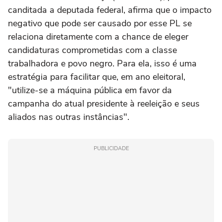
canditada a deputada federal, afirma que o impacto
negativo que pode ser causado por esse PL se
relaciona diretamente com a chance de eleger
candidaturas comprometidas com a classe
trabalhadora e povo negro. Para ela, isso é uma
estratégia para facilitar que, em ano eleitoral,
"utilize-se a máquina pública em favor da
campanha do atual presidente à reeleição e seus
aliados nas outras instâncias".
PUBLICIDADE