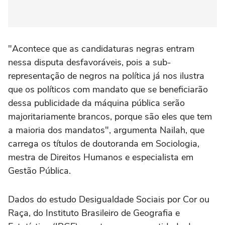
"Acontece que as candidaturas negras entram
nessa disputa desfavoráveis, pois a sub-
representação de negros na política já nos ilustra
que os políticos com mandato que se beneficiarão
dessa publicidade da máquina pública serão
majoritariamente brancos, porque são eles que tem
a maioria dos mandatos", argumenta Nailah, que
carrega os títulos de doutoranda em Sociologia,
mestra de Direitos Humanos e especialista em
Gestão Pública.
Dados do estudo Desigualdade Sociais por Cor ou
Raça, do Instituto Brasileiro de Geografia e