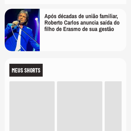
Após décadas de união familiar,
Roberto Carlos anuncia saída do
filho de Erasmo de sua gestão
MEUS SHORTS