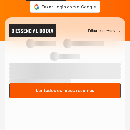
O ESSENCIAL DO DIA
Editar interesses →
Ler todos os meus resumos