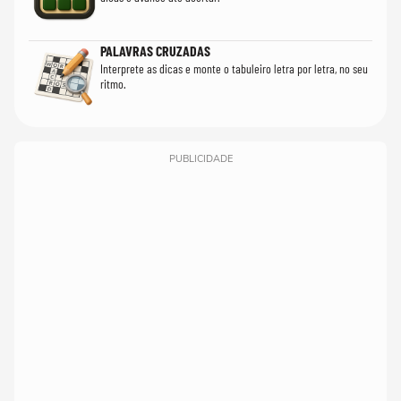
PALAVRAS CRUZADAS
Interprete as dicas e monte o tabuleiro letra por letra, no seu
ritmo.
PUBLICIDADE