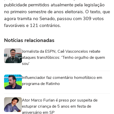
publicidade permitidos atualmente pela legislação
no primeiro semestre de anos eleitorais. O texto, que
agora tramita no Senado, passou com 309 votos
favoráveis e 121 contrários.
Notícias relacionadas
Jornalista da ESPN, Caê Vasconcelos rebate
ataques transfóbicos: 'Tenho orgulho de quem
sou'
Influenciador faz comentário homofóbico em
programa de Ratinho
Ator Marco Furlan é preso por suspeita de
estuprar criança de 5 anos em festa de
aniversário em SP