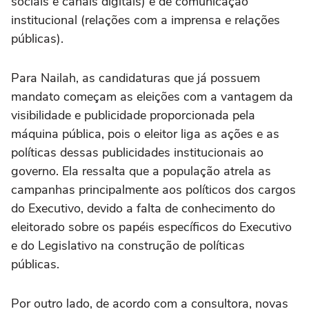
sociais e canais digitais) e de comunicação
institucional (relações com a imprensa e relações
públicas).
Para Nailah, as candidaturas que já possuem
mandato começam as eleições com a vantagem da
visibilidade e publicidade proporcionada pela
máquina pública, pois o eleitor liga as ações e as
políticas dessas publicidades institucionais ao
governo. Ela ressalta que a população atrela as
campanhas principalmente aos políticos dos cargos
do Executivo, devido a falta de conhecimento do
eleitorado sobre os papéis específicos do Executivo
e do Legislativo na construção de políticas
públicas.
Por outro lado, de acordo com a consultora, novas