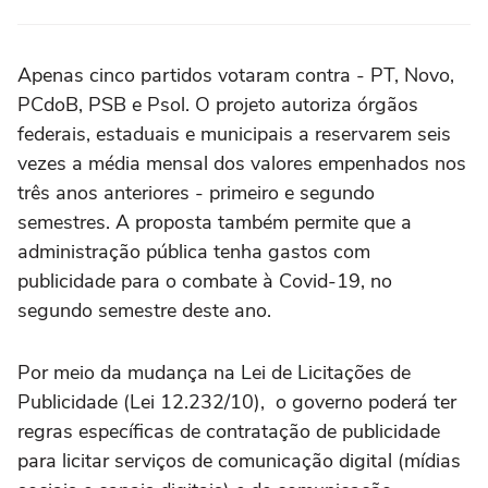
Apenas cinco partidos votaram contra - PT, Novo,
PCdoB, PSB e Psol. O projeto autoriza órgãos
federais, estaduais e municipais a reservarem seis
vezes a média mensal dos valores empenhados nos
três anos anteriores - primeiro e segundo
semestres. A proposta também permite que a
administração pública tenha gastos com
publicidade para o combate à Covid-19, no
segundo semestre deste ano.
Por meio da mudança na Lei de Licitações de
Publicidade (Lei 12.232/10), o governo poderá ter
regras específicas de contratação de publicidade
para licitar serviços de comunicação digital (mídias