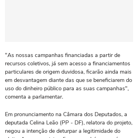
"As nossas campanhas financiadas a partir de
recursos coletivos, já sem acesso a financiamentos
particulares de origem duvidosa, ficarão ainda mais
em desvantagem diante das que se beneficiarem do
uso do dinheiro público para as suas campanhas",
comenta a parlamentar.
Em pronunciamento na Câmara dos Deputados, a
deputada Celina Leão (PP - DF), relatora do projeto,
negou a intenção de deturpar a legitimidade do