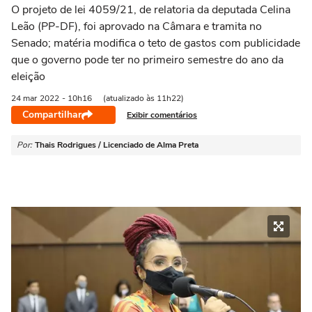
O projeto de lei 4059/21, de relatoria da deputada Celina
Leão (PP-DF), foi aprovado na Câmara e tramita no
Senado; matéria modifica o teto de gastos com publicidade
que o governo pode ter no primeiro semestre do ano da
eleição
24 mar
2022
- 10h16
(atualizado às 11h22)
Compartilhar
Exibir comentários
Por:
Thais Rodrigues / Licenciado de Alma Preta