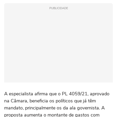
PUBLICIDADE
A especialista afirma que o PL 4059/21, aprovado
na Câmara, beneficia os políticos que já têm
mandato, principalmente os da ala governista. A
proposta aumenta o montante de gastos com