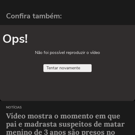
Confira também:
Ops!
Não foi possível reproduzir o vídeo
Tentar novamente
NOTÍCIAS
Vídeo mostra o momento em que
pai e madrasta suspeitos de matar
menino de 3 anos são presos no