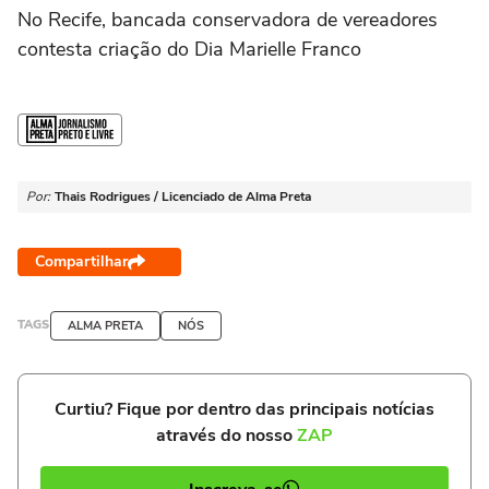
No Recife, bancada conservadora de vereadores
contesta criação do Dia Marielle Franco
Por:
Thais Rodrigues / Licenciado de Alma Preta
Compartilhar
TAGS
ALMA PRETA
NÓS
Curtiu? Fique por dentro das principais notícias
através do nosso
ZAP