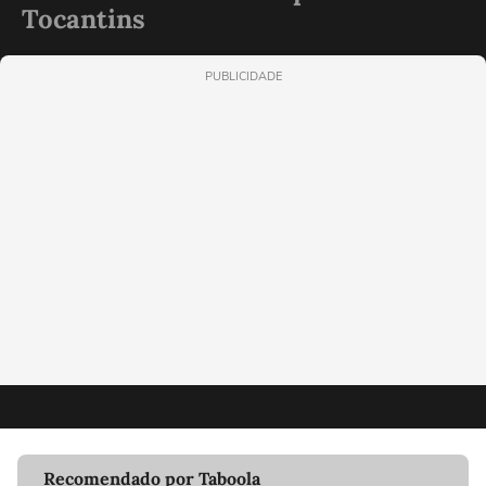
Tocantins
PUBLICIDADE
Recomendado por Taboola