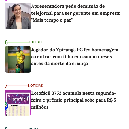
Apresentadora pede demissão de
telejornal para ser gerente em empresa:
"Mais tempo e paz"
6
FUTEBOL
Jogador do Ypiranga FC fez homenagem
ao entrar com filho em campo meses
antes da morte da criança
7
NOTÍCIAS
Lotofácil 3752 acumula nesta segunda-
feira e prêmio principal sobe para R$ 5
milhões