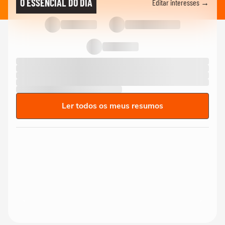
O ESSENCIAL DO DIA
Editar interesses →
Ler todos os meus resumos