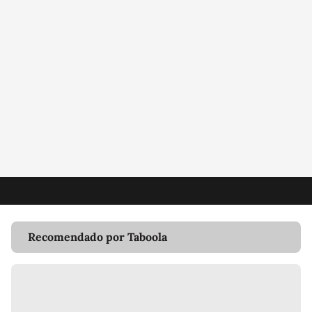
Recomendado por Taboola