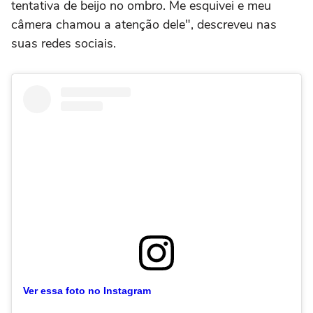
tentativa de beijo no ombro. Me esquivei e meu
câmera chamou a atenção dele", descreveu nas
suas redes sociais.
Ver essa foto no Instagram