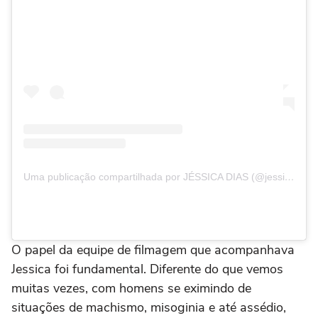
Uma publicação compartilhada por JÉSSICA DIAS (@jessicadiasst)
O papel da equipe de filmagem que acompanhava
Jessica foi fundamental. Diferente do que vemos
muitas vezes, com homens se eximindo de
situações de machismo, misoginia e até assédio,