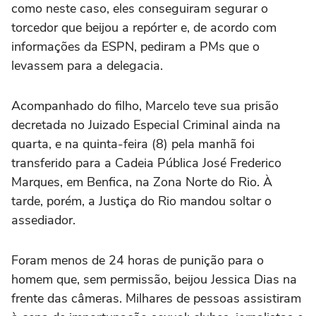
como neste caso, eles conseguiram segurar o
torcedor que beijou a repórter e, de acordo com
informações da ESPN, pediram a PMs que o
levassem para a delegacia.
Acompanhado do filho, Marcelo teve sua prisão
decretada no Juizado Especial Criminal ainda na
quarta, e na quinta-feira (8) pela manhã foi
transferido para a Cadeia Pública José Frederico
Marques, em Benfica, na Zona Norte do Rio. À
tarde, porém, a Justiça do Rio mandou soltar o
assediador.
Foram menos de 24 horas de punição para o
homem que, sem permissão, beijou Jessica Dias na
frente das câmeras. Milhares de pessoas assistiram