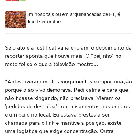
Em hospitais ou em arquibancadas de F1, é
difícil ser mulher
Se o ato e a justificativa já enojam, o depoimento da
repórter aponta que houve mais. O “beijinho” no
rosto foi só o que a televisão mostrou.
"Antes tiveram muitos xingamentos e importunação
porque o ao vivo demorava. Pedi calma e para que
não ficasse xingando, não precisava. Vieram os
'pedidos de desculpa' com alisamentos nos ombros
e um beijo no local. Eu estava prestes a ser
chamada para o link e mantive a posição, existe
uma logística que exige concentração. Outra