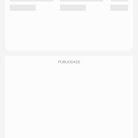
PUBLICIDADE