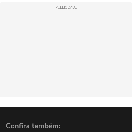
PUBLICIDADE
Confira também: