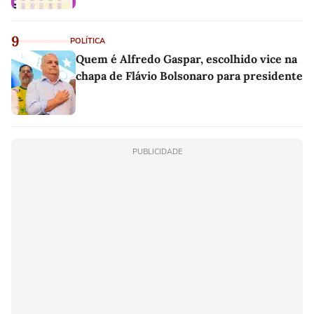
9
POLÍTICA
Quem é Alfredo Gaspar, escolhido vice na
chapa de Flávio Bolsonaro para presidente
PUBLICIDADE