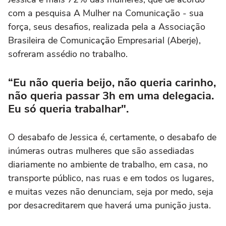
com a pesquisa A Mulher na Comunicação - sua
força, seus desafios, realizada pela a Associação
Brasileira de Comunicação Empresarial (Aberje),
sofreram assédio no trabalho.
“Eu não queria beijo, não queria carinho,
não queria passar 3h em uma delegacia.
Eu só queria trabalhar".
O desabafo de Jessica é, certamente, o desabafo de
inúmeras outras mulheres que são assediadas
diariamente no ambiente de trabalho, em casa, no
transporte público, nas ruas e em todos os lugares,
e muitas vezes não denunciam, seja por medo, seja
por desacreditarem que haverá uma punição justa.