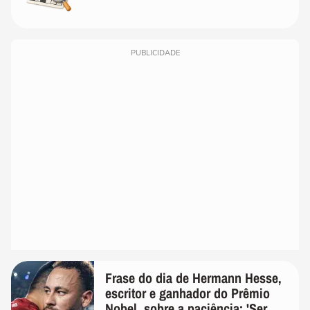
PUBLICIDADE
Frase do dia de Hermann Hesse,
escritor e ganhador do Prêmio
Nobel, sobre a paciência: 'Ser