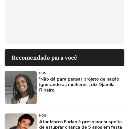
Recomendado para você
NÓS
'Não dá para pensar projeto de nação
ignorando as mulheres', diz Djamila
Ribeiro
NÓS
Ator Marco Furlan é preso por suspeita
de estuprar criança de 5 anos em festa