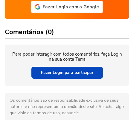
Comentários (0)
Para poder interagir com todos comentários, faça Login
na sua conta Terra
Fazer Login para participar
Os comentários são de responsabilidade exclusiva de seus
autores e não representam a opinião deste site. Se achar algo
que viole os termos de uso, denuncie.