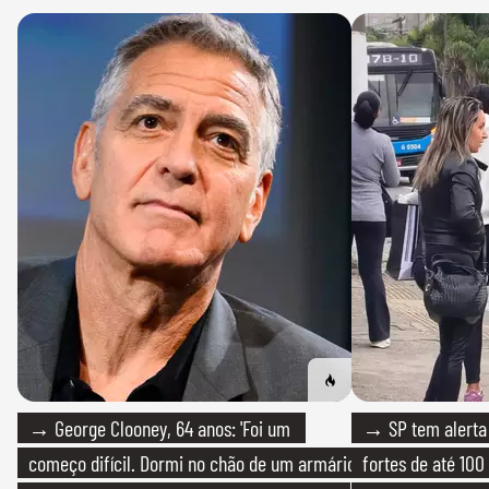
→ George Clooney, 64 anos: 'Foi um
→ SP tem alerta 
começo difícil. Dormi no chão de um armário
fortes de até 100