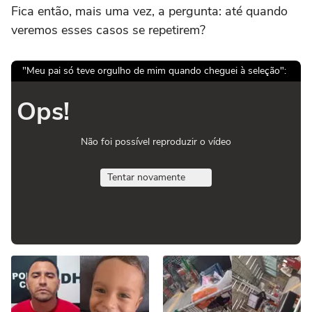
Fica então, mais uma vez, a pergunta: até quando
veremos esses casos se repetirem?
"Meu pai só teve orgulho de mim quando cheguei à seleção":
Ops!
Não foi possível reproduzir o vídeo
Tentar novamente