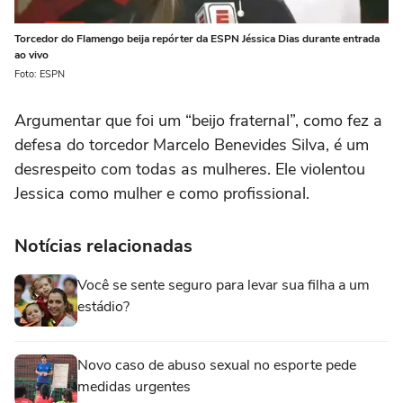
Torcedor do Flamengo beija repórter da ESPN Jéssica Dias durante entrada
ao vivo
Foto: ESPN
Argumentar que foi um “beijo fraternal”, como fez a
defesa do torcedor Marcelo Benevides Silva, é um
desrespeito com todas as mulheres. Ele violentou
Jessica como mulher e como profissional.
Notícias relacionadas
Você se sente seguro para levar sua filha a um
estádio?
Novo caso de abuso sexual no esporte pede
medidas urgentes