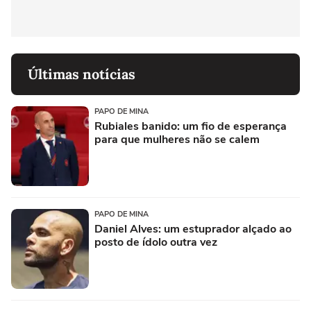
Últimas notícias
PAPO DE MINA
Rubiales banido: um fio de esperança
para que mulheres não se calem
PAPO DE MINA
Daniel Alves: um estuprador alçado ao
posto de ídolo outra vez