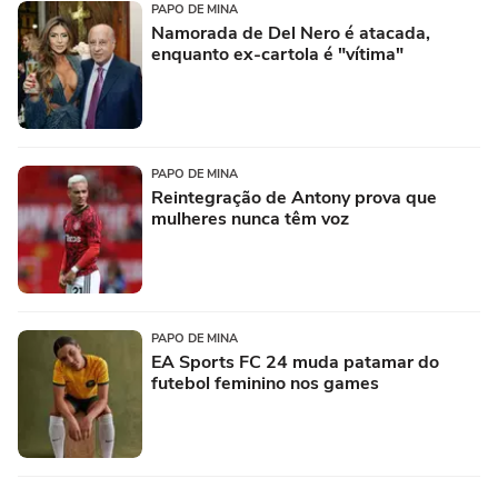
PAPO DE MINA
Namorada de Del Nero é atacada,
enquanto ex-cartola é "vítima"
PAPO DE MINA
Reintegração de Antony prova que
mulheres nunca têm voz
PAPO DE MINA
EA Sports FC 24 muda patamar do
futebol feminino nos games