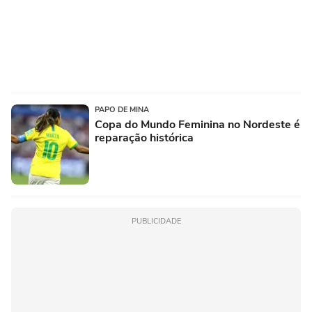
PAPO DE MINA
Copa do Mundo Feminina no Nordeste é
reparação histórica
PUBLICIDADE