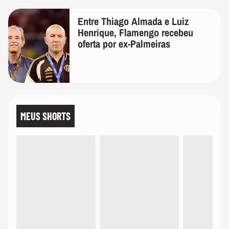
Entre Thiago Almada e Luiz
Henrique, Flamengo recebeu
oferta por ex-Palmeiras
MEUS SHORTS