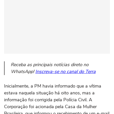
Receba as principais notícias direto no
WhatsApp!
Inscreva-se no canal do Terra
Inicialmente, a PM havia informado que a vítima
estava naquela situação há oito anos, mas a
informação foi corrigida pela Polícia Civil. A
Corporação foi acionada pela Casa da Mulher
Brasileira, que informou o recebimento de um e-mail