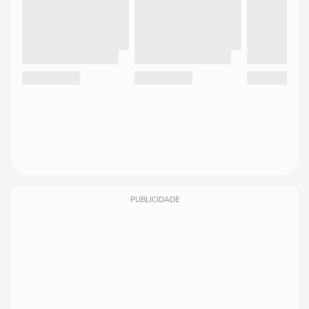
PUBLICIDADE