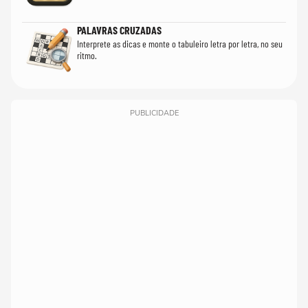
PALAVRAS CRUZADAS
Interprete as dicas e monte o tabuleiro letra por letra, no seu
ritmo.
PUBLICIDADE