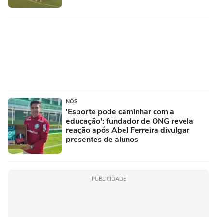
NÓS
'Esporte pode caminhar com a
educação': fundador de ONG revela
reação após Abel Ferreira divulgar
presentes de alunos
PUBLICIDADE