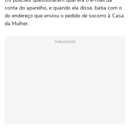
conta do aparelho, e quando ela disse, batia com o
do endereço que enviou o pedido de socorro à Casa
da Mulher.
PUBLICIDADE