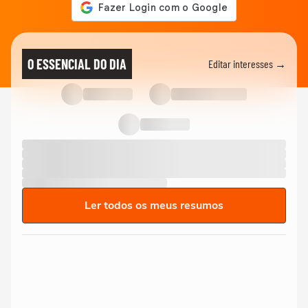
O ESSENCIAL DO DIA
Editar interesses →
Ler todos os meus resumos