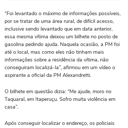
“Foi levantado o máximo de informações possíveis,
por se tratar de uma área rural, de difícil acesso,
inclusive sendo levantado que em data anterior,
essa mesma vítima deixou um bilhete no posto de
gasolina pedindo ajuda. Naquela ocasião, a PM foi
até o local, mas como eles não tinham mais
informações sobre a residência da vítima, não
conseguiram localizá-la”, afirmou em um vídeo o
aspirante a oficial da PM Alexandretti.
O bilhete em questão dizia: “Me ajude, moro no
Taquaral, em Itaperuçu. Sofro muita violência em
casa”.
Após conseguir localizar o endereço, os policiais