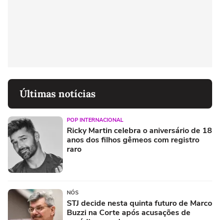
Últimas notícias
POP INTERNACIONAL
Ricky Martin celebra o aniversário de 18
anos dos filhos gêmeos com registro
raro
NÓS
STJ decide nesta quinta futuro de Marco
Buzzi na Corte após acusações de