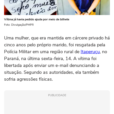
Vítima já havia pedido ajuda por meio de bilhete
Foto: Divulgação/PMPR
Uma mulher, que era mantida em cárcere privado há
cinco anos pelo próprio marido, foi resgatada pela
Polícia Militar em uma região rural de
Itaperuçu
, no
Paraná, na última sexta-feira, 14. A vítima foi
libertada após enviar um e-mail denunciando a
situação. Segundo as autoridades, ela também
sofria agressões físicas.
PUBLICIDADE