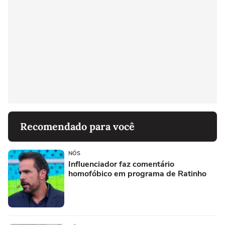
Recomendado para você
NÓS
Influenciador faz comentário
homofóbico em programa de Ratinho