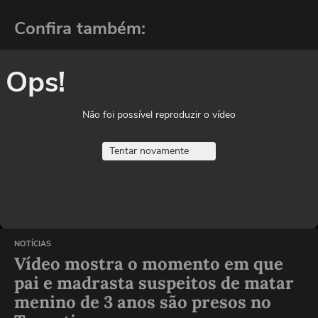
Confira também:
Ops!
Não foi possível reproduzir o vídeo
Tentar novamente
NOTÍCIAS
Vídeo mostra o momento em que
pai e madrasta suspeitos de matar
menino de 3 anos são presos no