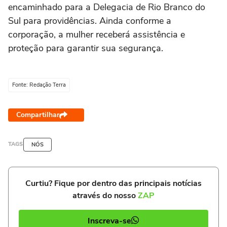
encaminhado para a Delegacia de Rio Branco do
Sul para providências. Ainda conforme a
corporação, a mulher receberá assistência e
proteção para garantir sua segurança.
Fonte: Redação Terra
Compartilhar
TAGS
NÓS
Curtiu? Fique por dentro das principais notícias
através do nosso
ZAP
Inscreva-se