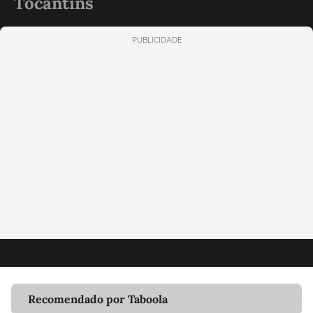
Tocantins
PUBLICIDADE
Recomendado por Taboola