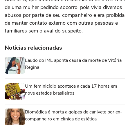
de uma mulher pedindo socorro, pois vivia diversos
abusos por parte de seu companheiro e era proibida
de manter contato externo com outras pessoas e
familiares sem o aval do suspeito.
Notícias relacionadas
Laudo do IML aponta causa da morte de Vitória
Regina
Um feminicídio acontece a cada 17 horas em
nove estados brasileiros
Biomédica é morta a golpes de canivete por ex-
companheiro em clínica de estética