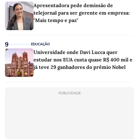
Apresentadora pede demissão de
telejornal para ser gerente em empresa:
"Mais tempo e paz"
9
EDUCAÇÃO
Universidade onde Davi Lucca quer
estudar nos EUA custa quase R$ 400 mil e
já teve 29 ganhadores do prêmio Nobel
PUBLICIDADE