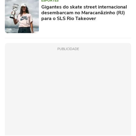
ESPORTES
Gigantes do skate street internacional
desembarcam no Maracanãzinho (RJ)
para o SLS Rio Takeover
PUBLICIDADE