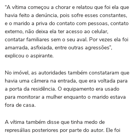
“A vítima começou a chorar e relatou que foi ela que
havia feito a denúncia, pois sofre esses constantes,
e o marido a priva do contato com pessoas, contato
externo, não deixa ela ter acesso ao celular,
contatar familiares sem o seu aval. Por vezes ela foi
amarrada, asfixiada, entre outras agressões”,
explicou o aspirante.
No imóvel, as autoridades também constataram que
havia uma câmera na entrada, que era voltada para
a porta da residência. O equipamento era usado
para monitorar a mulher enquanto o marido estava
fora de casa.
A vítima também disse que tinha medo de
represálias posteriores por parte do autor. Ele foi