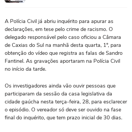
A Polícia Civil já abriu inquérito para apurar as
declarações, em tese pelo crime de racismo. O
delegado responsável pelo caso oficiou a Câmara
de Caxias do Sul na manhã desta quarta, 1º, para
obtenção do vídeo que registra as falas de Sandro
Fantinel. As gravações aportaram na Polícia Civil
no início da tarde.
Os investigadores ainda vão ouvir pessoas que
participaram da sessão da casa legislativa da
cidade gaúcha nesta terça-feira, 28, para esclarecer
o episódio. O vereador só deve ser ouvido na fase
final do inquérito, que tem prazo inicial de 30 dias.