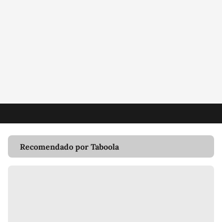
Recomendado por Taboola