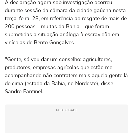
A declaração agora sob investigação ocorreu
durante sessão da câmara da cidade gaúcha nesta
terça-feira, 28, em referência ao resgate de mais de
200 pessoas - muitas da Bahia - que foram
submetidas a situação análoga à escravidão em
vinícolas de Bento Gonçalves.
"Gente, só vou dar um conselho: agricultores,
produtores, empresas agrícolas que estão me
acompanhando não contratem mais aquela gente lá
de cima (estado da Bahia, no Nordeste), disse
Sandro Fantinel.
PUBLICIDADE