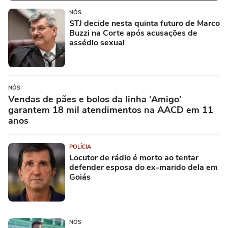
NÓS
STJ decide nesta quinta futuro de Marco
Buzzi na Corte após acusações de
assédio sexual
NÓS
Vendas de pães e bolos da linha 'Amigo'
garantem 18 mil atendimentos na AACD em 11
anos
POLÍCIA
Locutor de rádio é morto ao tentar
defender esposa do ex-marido dela em
Goiás
NÓS