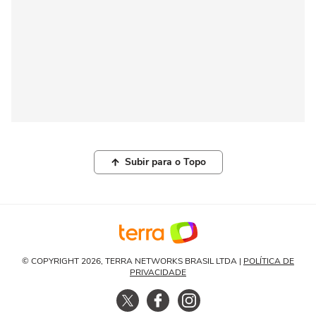
Subir para o Topo
© COPYRIGHT 2026, TERRA NETWORKS BRASIL LTDA |
POLÍTICA DE
PRIVACIDADE