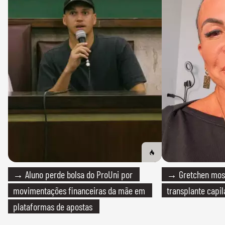
→ Aluno perde bolsa do ProUni por
→ Gretchen most
movimentações financeiras da mãe em
transplante capil
plataformas de apostas