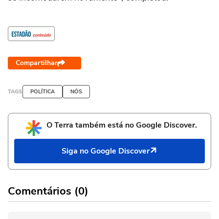
Compartilhar
TAGS
POLÍTICA
NÓS
O Terra também está no Google Discover.
Siga no Google Discover
Comentários (0)