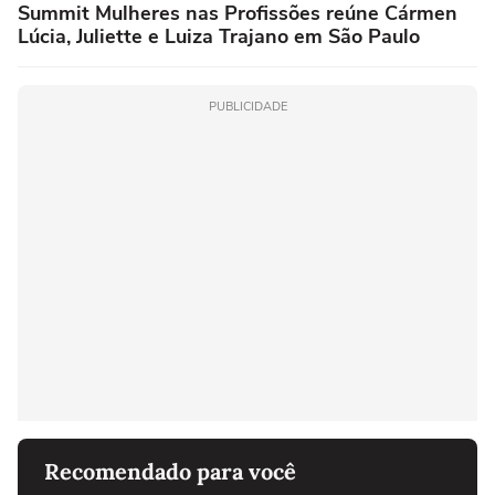
Summit Mulheres nas Profissões reúne Cármen
Lúcia, Juliette e Luiza Trajano em São Paulo
PUBLICIDADE
Recomendado para você