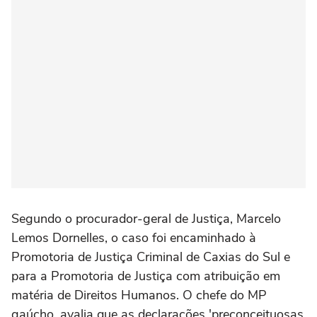
Segundo o procurador-geral de Justiça, Marcelo
Lemos Dornelles, o caso foi encaminhado à
Promotoria de Justiça Criminal de Caxias do Sul e
para a Promotoria de Justiça com atribuição em
matéria de Direitos Humanos. O chefe do MP
gaúcho, avalia que as declarações 'preconceituosas