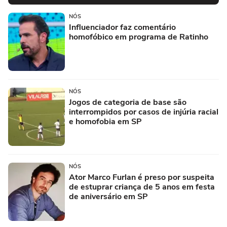
NÓS
Influenciador faz comentário
homofóbico em programa de Ratinho
NÓS
Jogos de categoria de base são
interrompidos por casos de injúria racial
e homofobia em SP
NÓS
Ator Marco Furlan é preso por suspeita
de estuprar criança de 5 anos em festa
de aniversário em SP