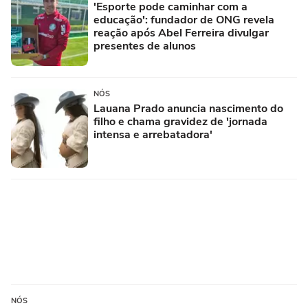
'Esporte pode caminhar com a
educação': fundador de ONG revela
reação após Abel Ferreira divulgar
presentes de alunos
NÓS
Lauana Prado anuncia nascimento do
filho e chama gravidez de 'jornada
intensa e arrebatadora'
NÓS