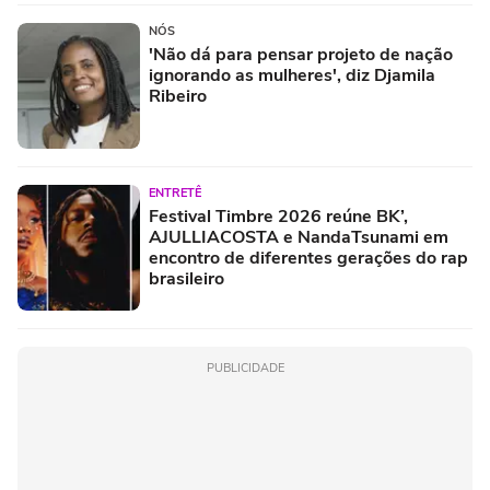
NÓS
'Não dá para pensar projeto de nação
ignorando as mulheres', diz Djamila
Ribeiro
ENTRETÊ
Festival Timbre 2026 reúne BK’,
AJULLIACOSTA e NandaTsunami em
encontro de diferentes gerações do rap
brasileiro
PUBLICIDADE