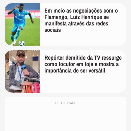
Em meio as negociações com o
Flamengo, Luiz Henrique se
manifesta através das redes
sociais
Repórter demitido da TV ressurge
como locutor em loja e mostra a
importância de ser versátil
PUBLICIDADE