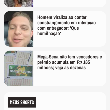
Homem viraliza ao contar
constrangimento em interação
com entregador: 'Que
humilhação'
Mega-Sena não tem vencedores e
prêmio acumula em R$ 165
milhões; veja as dezenas
MEUS SHORTS