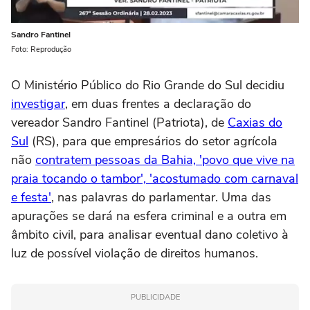
Sandro Fantinel
Foto: Reprodução
O Ministério Público do Rio Grande do Sul decidiu
investigar
, em duas frentes a declaração do
vereador Sandro Fantinel (Patriota), de
Caxias do
Sul
(RS), para que empresários do setor agrícola
não
contratem pessoas da Bahia, 'povo que vive na
praia tocando o tambor', 'acostumado com carnaval
e festa'
, nas palavras do parlamentar. Uma das
apurações se dará na esfera criminal e a outra em
âmbito civil, para analisar eventual dano coletivo à
luz de possível violação de direitos humanos.
PUBLICIDADE