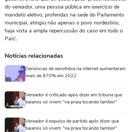
do vereador, uma pessoa pública em exercício de
mandato eletivo, proferidas na sede do Parlamento
municipal, atingiu não apenas o povo nordestino,
haja vista a ampla repercussão do caso em todo o
País'.
Notícias relacionadas
Denúncias de xenofobia na internet aumentaram
mais de 870% em 2022
Vereador é criticado após dizer em tribuna que
baianos só vivem "na praia tocando tambor"
Vereador é expulso de partido após dizer que
baianos só vivem "na praia tocando tambor"