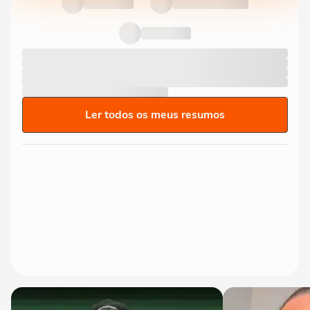
Ler todos os meus resumos