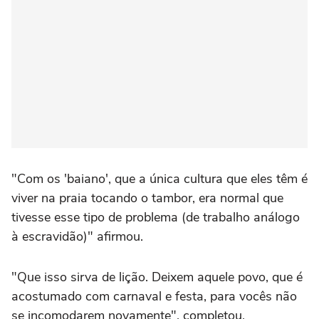
"Com os 'baiano', que a única cultura que eles têm é
viver na praia tocando o tambor, era normal que
tivesse esse tipo de problema (de trabalho análogo
à escravidão)" afirmou.
"Que isso sirva de lição. Deixem aquele povo, que é
acostumado com carnaval e festa, para vocês não
se incomodarem novamente", completou.