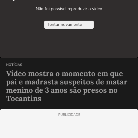
Não foi possível reproduzir o vídeo
Tentar novamente
NOTÍCIAS
Vídeo mostra o momento em que
pai e madrasta suspeitos de matar
menino de 3 anos são presos no
Tocantins
PUBLICIDADE