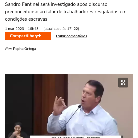
Sandro Fantinel será investigado após discurso
preconceituoso ao falar de trabalhadores resgatados em
condições escravas
1 mar
2023
- 16h43
(atualizado às 17h22)
Compartilhar
Exibir comentários
Por:
Pepita Ortega