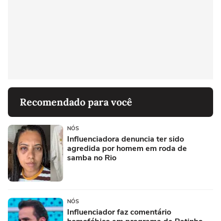
Recomendado para você
NÓS
Influenciadora denuncia ter sido
agredida por homem em roda de
samba no Rio
NÓS
Influenciador faz comentário