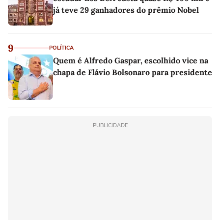
já teve 29 ganhadores do prêmio Nobel
9
POLÍTICA
Quem é Alfredo Gaspar, escolhido vice na
chapa de Flávio Bolsonaro para presidente
PUBLICIDADE