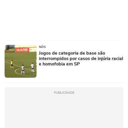
NÓS
Jogos de categoria de base são
interrompidos por casos de injúria racial
e homofobia em SP
PUBLICIDADE