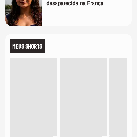
desaparecida na França
MEUS SHORTS