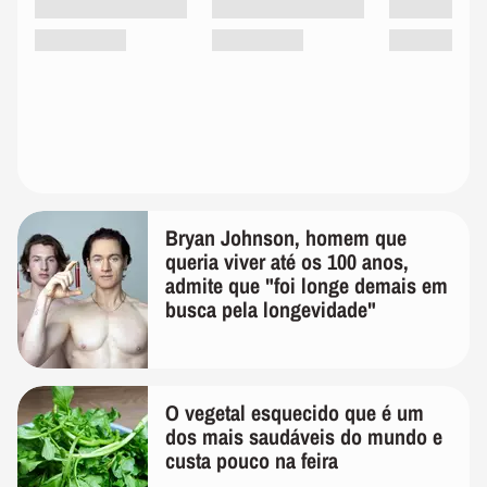
Bryan Johnson, homem que
queria viver até os 100 anos,
admite que "foi longe demais em
busca pela longevidade"
O vegetal esquecido que é um
dos mais saudáveis do mundo e
custa pouco na feira