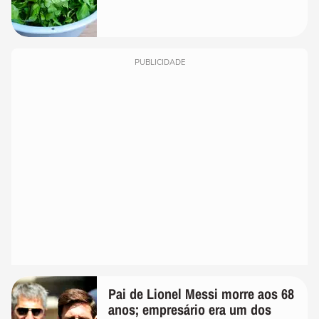
PUBLICIDADE
Pai de Lionel Messi morre aos 68
anos; empresário era um dos