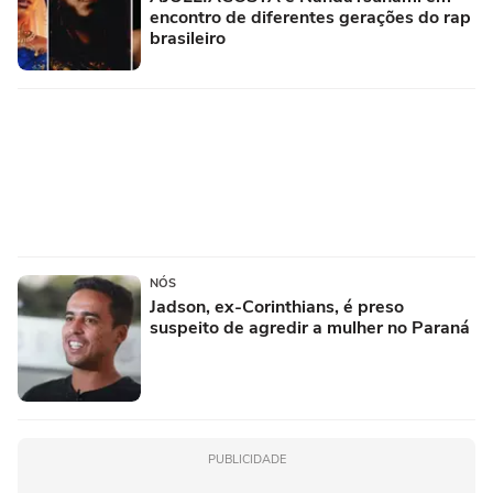
encontro de diferentes gerações do rap
brasileiro
NÓS
Jadson, ex-Corinthians, é preso
suspeito de agredir a mulher no Paraná
PUBLICIDADE