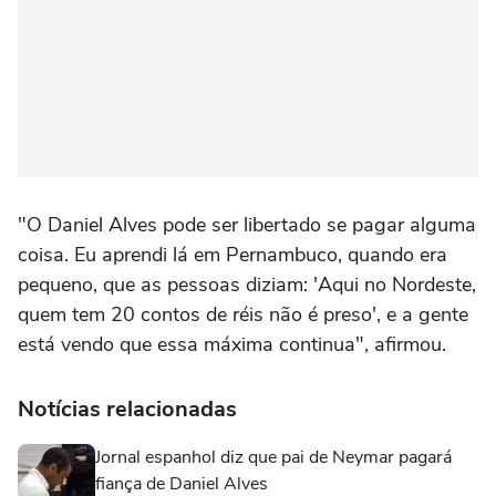
"O Daniel Alves pode ser libertado se pagar alguma
coisa. Eu aprendi lá em Pernambuco, quando era
pequeno, que as pessoas diziam: 'Aqui no Nordeste,
quem tem 20 contos de réis não é preso', e a gente
está vendo que essa máxima continua", afirmou.
Notícias relacionadas
Jornal espanhol diz que pai de Neymar pagará
fiança de Daniel Alves