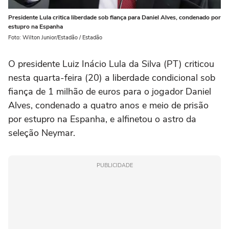
Presidente Lula critica liberdade sob fiança para Daniel Alves, condenado por
estupro na Espanha
Foto: Wilton Junior/Estadão / Estadão
O presidente Luiz Inácio Lula da Silva (PT) criticou
nesta quarta-feira (20) a liberdade condicional sob
fiança de 1 milhão de euros para o jogador Daniel
Alves, condenado a quatro anos e meio de prisão
por estupro na Espanha, e alfinetou o astro da
seleção Neymar.
PUBLICIDADE