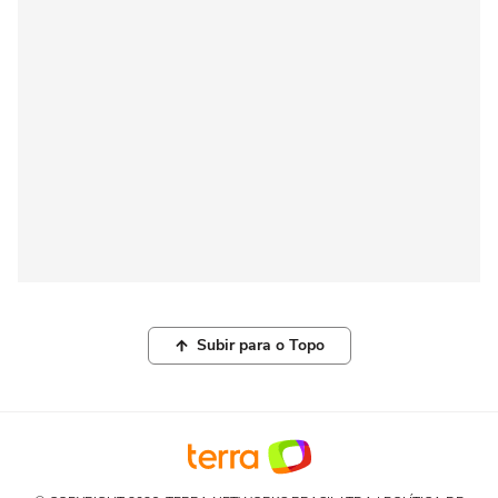
Subir para o Topo