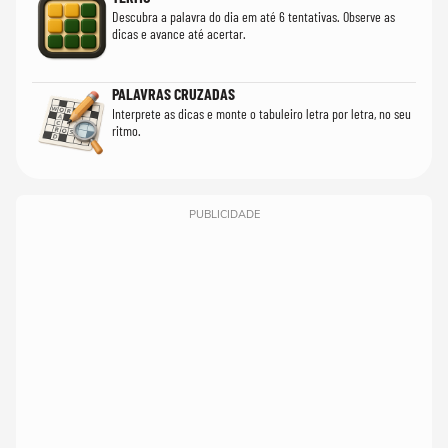
Descubra a palavra do dia em até 6 tentativas. Observe as
dicas e avance até acertar.
PALAVRAS CRUZADAS
Interprete as dicas e monte o tabuleiro letra por letra, no seu
ritmo.
PUBLICIDADE