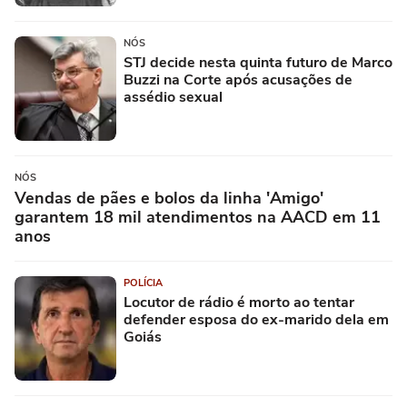
NÓS
STJ decide nesta quinta futuro de Marco
Buzzi na Corte após acusações de
assédio sexual
NÓS
Vendas de pães e bolos da linha 'Amigo'
garantem 18 mil atendimentos na AACD em 11
anos
POLÍCIA
Locutor de rádio é morto ao tentar
defender esposa do ex-marido dela em
Goiás