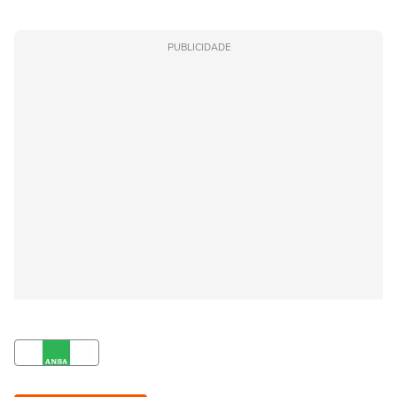
PUBLICIDADE