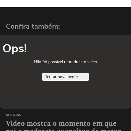
Confira também:
Ops!
Não foi possível reproduzir o vídeo
Tentar novamente
NOTÍCIAS
Vídeo mostra o momento em que