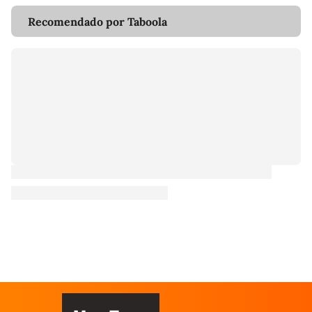
Recomendado por Taboola