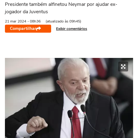
Presidente também alfinetou Neymar por ajudar ex-
jogador da Juventus
21 mar
2024
- 08h36
(atualizado às 09h45)
Compartilhar
Exibir comentários