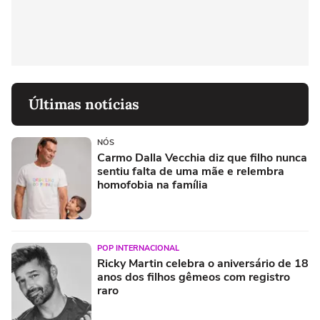
Últimas notícias
NÓS
Carmo Dalla Vecchia diz que filho nunca
sentiu falta de uma mãe e relembra
homofobia na família
POP INTERNACIONAL
Ricky Martin celebra o aniversário de 18
anos dos filhos gêmeos com registro
raro