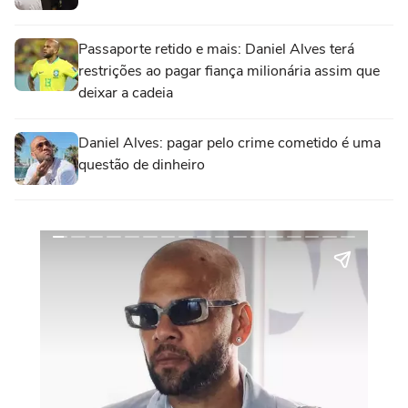
Passaporte retido e mais: Daniel Alves terá
restrições ao pagar fiança milionária assim que
deixar a cadeia
Daniel Alves: pagar pelo crime cometido é uma
questão de dinheiro