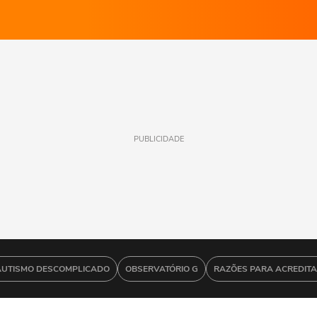
PUBLICIDADE
AUTISMO DESCOMPLICADO
OBSERVATÓRIO G
RAZÕES PARA ACREDIT