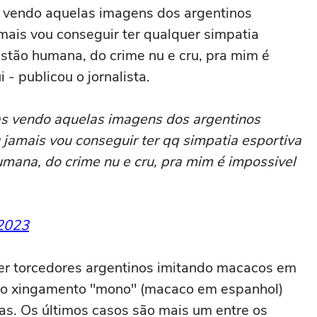
s vendo aquelas imagens dos argentinos
ais vou conseguir ter qualquer simpatia
stão humana, do crime nu e cru, pra mim é
 - publicou o jornalista.
as vendo aquelas imagens dos argentinos
jamais vou conseguir ter qq simpatia esportiva
mana, do crime nu e cru, pra mim é impossivel
 2023
ver torcedores argentinos imitando macacos em
o, o xingamento "mono" (macaco em espanhol)
as. Os últimos casos são mais um entre os