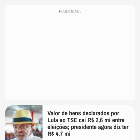
PUBLICIDADE
Valor de bens declarados por
Lula ao TSE cai R$ 2,6 mi entre
eleições; presidente agora diz ter
R$ 4,7 mi