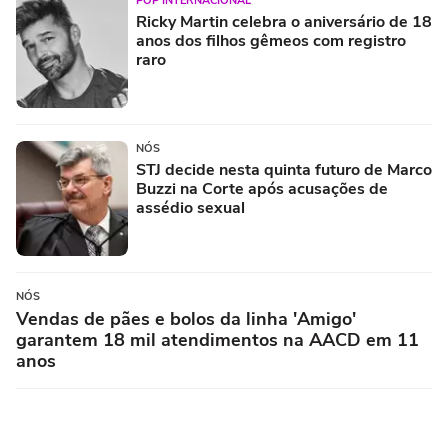
POP INTERNACIONAL
Ricky Martin celebra o aniversário de 18
anos dos filhos gêmeos com registro
raro
NÓS
STJ decide nesta quinta futuro de Marco
Buzzi na Corte após acusações de
assédio sexual
NÓS
Vendas de pães e bolos da linha 'Amigo'
garantem 18 mil atendimentos na AACD em 11
anos