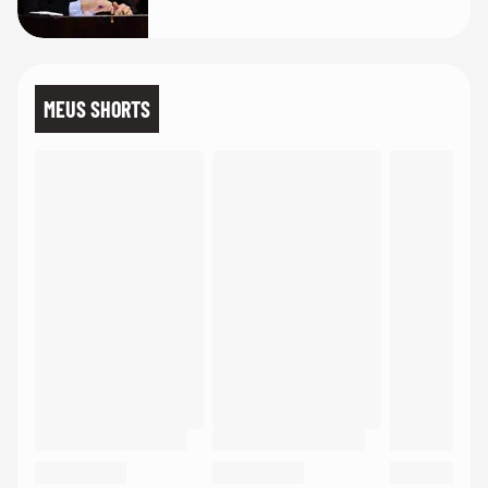
MEUS SHORTS