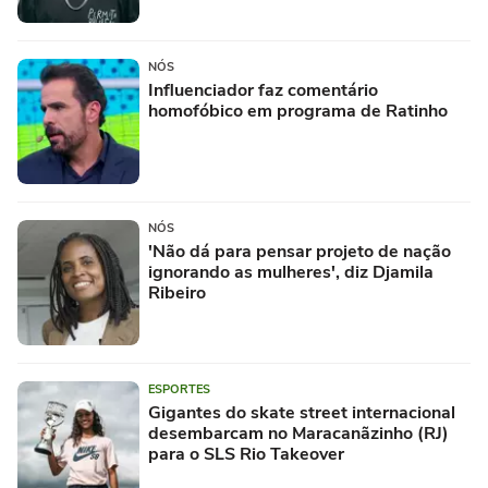
NÓS
Influenciador faz comentário
homofóbico em programa de Ratinho
NÓS
'Não dá para pensar projeto de nação
ignorando as mulheres', diz Djamila
Ribeiro
ESPORTES
Gigantes do skate street internacional
desembarcam no Maracanãzinho (RJ)
para o SLS Rio Takeover