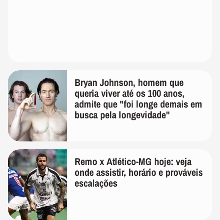
Bryan Johnson, homem que
queria viver até os 100 anos,
admite que "foi longe demais em
busca pela longevidade"
Remo x Atlético-MG hoje: veja
onde assistir, horário e prováveis
escalações