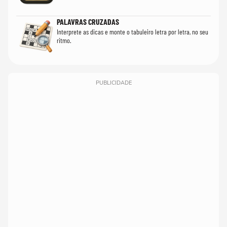
PALAVRAS CRUZADAS
Interprete as dicas e monte o tabuleiro letra por letra, no seu
ritmo.
PUBLICIDADE