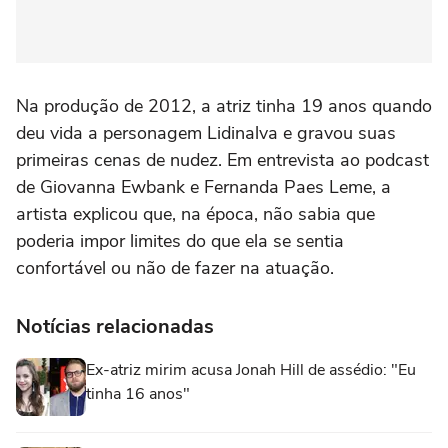
Na produção de 2012, a atriz tinha 19 anos quando
deu vida a personagem Lidinalva e gravou suas
primeiras cenas de nudez. Em entrevista ao podcast
de Giovanna Ewbank e Fernanda Paes Leme, a
artista explicou que, na época, não sabia que
poderia impor limites do que ela se sentia
confortável ou não de fazer na atuação.
Notícias relacionadas
Ex-atriz mirim acusa Jonah Hill de assédio: "Eu
tinha 16 anos"