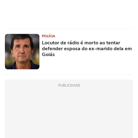
POLÍCIA
Locutor de rádio é morto ao tentar
defender esposa do ex-marido dela em
Goiás
PUBLICIDADE