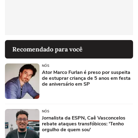
Recomendado para você
NÓS
Ator Marco Furlan é preso por suspeita
de estuprar criança de 5 anos em festa
de aniversário em SP
NÓS
Jornalista da ESPN, Caê Vasconcelos
rebate ataques transfóbicos: 'Tenho
orgulho de quem sou'