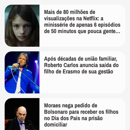
Mais de 80 milhões de
visualizações na Netflix: a
minissérie de apenas 6 episódios
de 50 minutos que pouca gente
lembra
Após décadas de união familiar,
Roberto Carlos anuncia saída do
filho de Erasmo de sua gestão
Moraes nega pedido de
Bolsonaro para receber os filhos
no Dia dos Pais na prisão
domiciliar