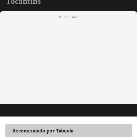
Tocantins
PUBLICIDADE
Recomendado por Taboola