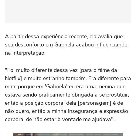
A partir dessa experiência recente, ela avalia que
seu desconforto em Gabriela acabou influenciando
na interpretação:
"Foi muito diferente dessa vez [para o filme da
Netflix] e muito estranho também. Era diferente para
mim, porque em 'Gabriela' eu era uma menina que
estava sendo praticamente obrigada a se prostituir,
então a posição corporal dela [personagem] é de
não quero, então a minha insegurança e expressão
corporal de não estar à vontade me ajudava".