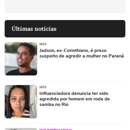
Últimas notícias
NÓS
Jadson, ex-Corinthians, é preso
suspeito de agredir a mulher no Paraná
NÓS
Influenciadora denuncia ter sido
agredida por homem em roda de
samba no Rio