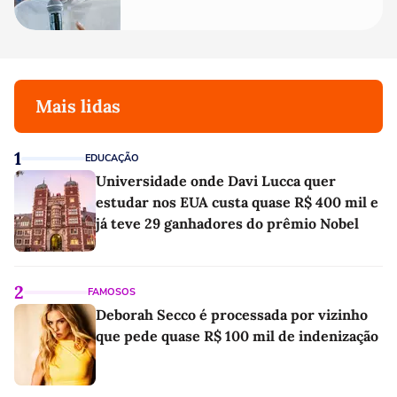
Mais lidas
1
EDUCAÇÃO
Universidade onde Davi Lucca quer
estudar nos EUA custa quase R$ 400 mil e
já teve 29 ganhadores do prêmio Nobel
2
FAMOSOS
Deborah Secco é processada por vizinho
que pede quase R$ 100 mil de indenização