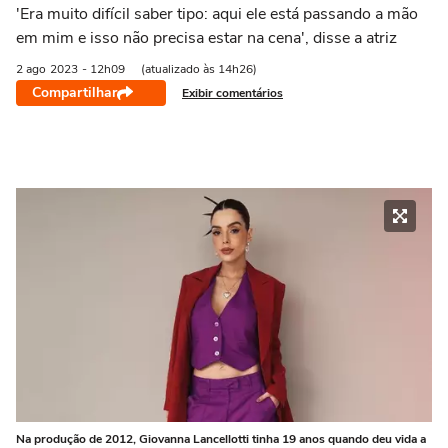
'Era muito difícil saber tipo: aqui ele está passando a mão
em mim e isso não precisa estar na cena', disse a atriz
2 ago
2023
- 12h09
(atualizado às 14h26)
Compartilhar
Exibir comentários
Na produção de 2012, Giovanna Lancellotti tinha 19 anos quando deu vida a