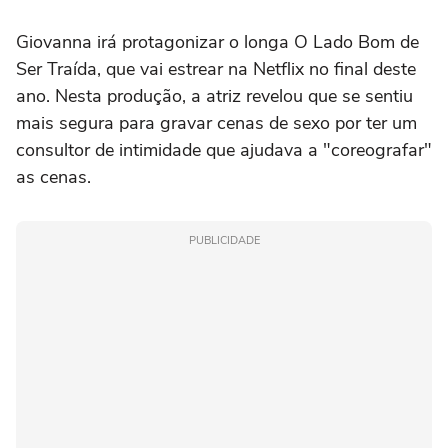
Giovanna irá protagonizar o longa O Lado Bom de
Ser Traída, que vai estrear na Netflix no final deste
ano. Nesta produção, a atriz revelou que se sentiu
mais segura para gravar cenas de sexo por ter um
consultor de intimidade que ajudava a "coreografar"
as cenas.
PUBLICIDADE