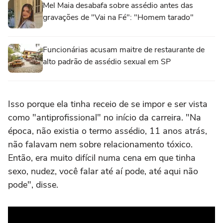
Mel Maia desabafa sobre assédio antes das
gravações de "Vai na Fé": "Homem tarado"
Funcionárias acusam maitre de restaurante de
alto padrão de assédio sexual em SP
Isso porque ela tinha receio de se impor e ser vista
como "antiprofissional" no início da carreira. "Na
época, não existia o termo assédio, 11 anos atrás,
não falavam nem sobre relacionamento tóxico.
Então, era muito difícil numa cena em que tinha
sexo, nudez, você falar até aí pode, até aqui não
pode", disse.