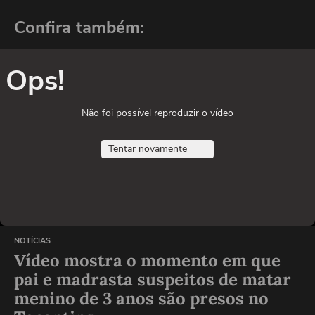
Confira também:
Ops!
Não foi possível reproduzir o vídeo
Tentar novamente
NOTÍCIAS
Vídeo mostra o momento em que
pai e madrasta suspeitos de matar
menino de 3 anos são presos no