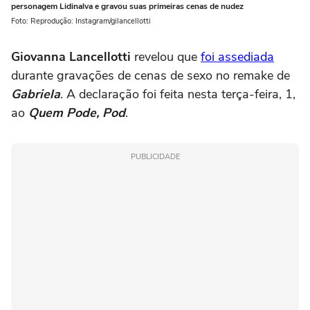
personagem Lidinalva e gravou suas primeiras cenas de nudez
Foto: Reprodução: Instagram/gilancellotti
Giovanna Lancellotti
revelou que
foi assediada
durante gravações de cenas de sexo no remake de
Gabriela
. A declaração foi feita nesta terça-feira, 1,
ao
Quem Pode, Pod
.
PUBLICIDADE