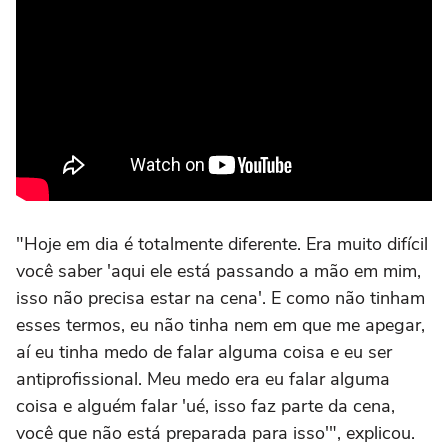
"Hoje em dia é totalmente diferente. Era muito difícil
você saber 'aqui ele está passando a mão em mim,
isso não precisa estar na cena'. E como não tinham
esses termos, eu não tinha nem em que me apegar,
aí eu tinha medo de falar alguma coisa e eu ser
antiprofissional. Meu medo era eu falar alguma
coisa e alguém falar 'ué, isso faz parte da cena,
você que não está preparada para isso'", explicou.