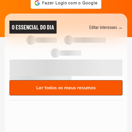
O ESSENCIAL DO DIA
Editar interesses →
Ler todos os meus resumos