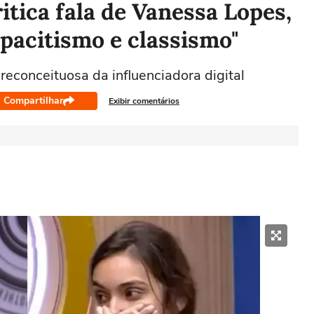
itica fala de Vanessa Lopes,
pacitismo e classismo"
reconceituosa da influenciadora digital
Compartilhar
Exibir comentários