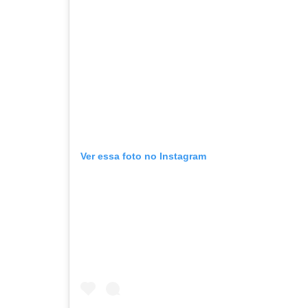
Ver essa foto no Instagram