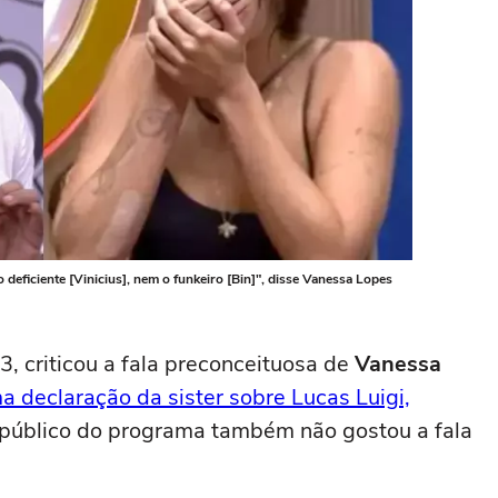
 deficiente [Vinicius], nem o funkeiro [Bin]", disse Vanessa Lopes
, criticou a fala preconceituosa de
Vanessa
a declaração da sister sobre Lucas Luigi,
 público do programa também não gostou a fala