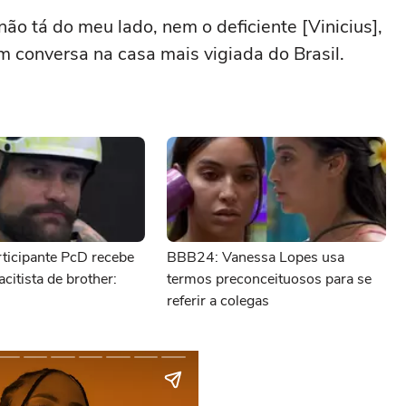
 não tá do meu lado, nem o deficiente [Vinicius],
 conversa na casa mais vigiada do Brasil.
ticipante PcD recebe
BBB24: Vanessa Lopes usa
citista de brother:
termos preconceituosos para se
referir a colegas