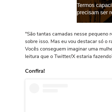
"São tantas camadas nesse pequeno rec
sobre isso. Mas eu vou destacar só o r
Vocês conseguem imaginar uma mulhe
leitura que o Twitter/X estaria fazendo
Confira!