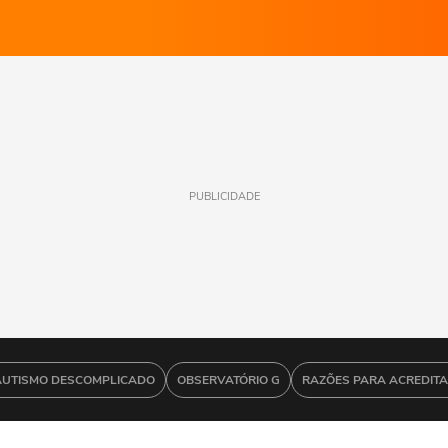
PUBLICIDADE
AUTISMO DESCOMPLICADO
OBSERVATÓRIO G
RAZÕES PARA ACREDIT