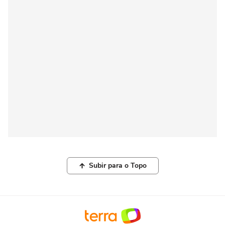
Subir para o Topo