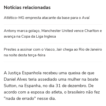
Notícias relacionadas
Atlético-MG empresta atacante da base para o Avaí
Antony marca golaço, Manchester United vence Charlton e
avança na Copa da Liga Inglesa
Prestes a assinar com o Vasco, Jair chega ao Rio de Janeiro
na noite desta terça-feira
A Justiça Espanhola recebeu uma queixa de que
Daniel Alves teria assediado uma mulher na boate
Sutton, na Espanha, no dia 31 de dezembro. De
acordo com a esposa do atleta, o brasileiro não fez
"nada de errado" nesse dia.