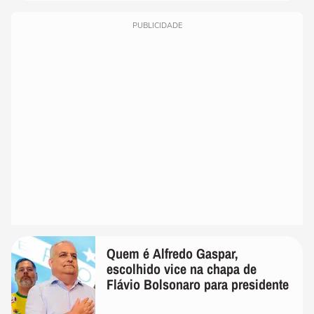
PUBLICIDADE
Quem é Alfredo Gaspar,
escolhido vice na chapa de
Flávio Bolsonaro para presidente