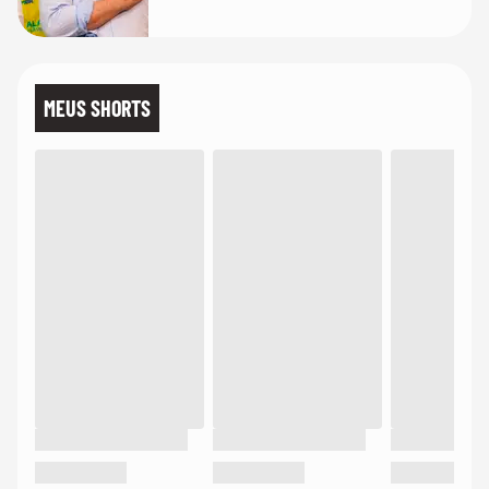
MEUS SHORTS