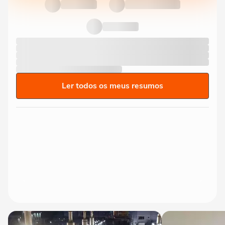
Ler todos os meus resumos