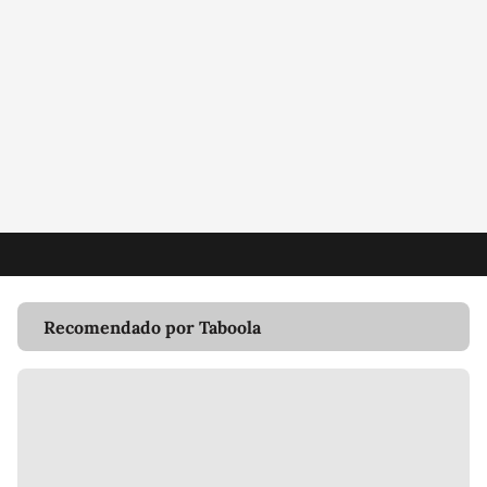
Recomendado por Taboola