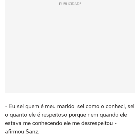
PUBLICIDADE
- Eu sei quem é meu marido, sei como o conheci, sei
o quanto ele é respeitoso porque nem quando ele
estava me conhecendo ele me desrespeitou -
afirmou Sanz.