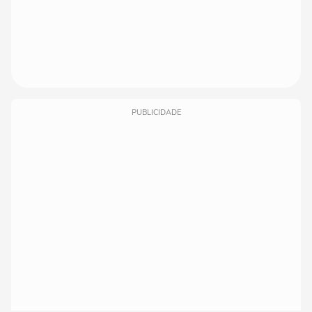
PUBLICIDADE