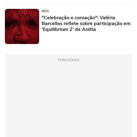
NÓS
"Celebração e coroação": Valéria
Barcellos reflete sobre participação em
'Equilibrium 2' de Anitta
PUBLICIDADE