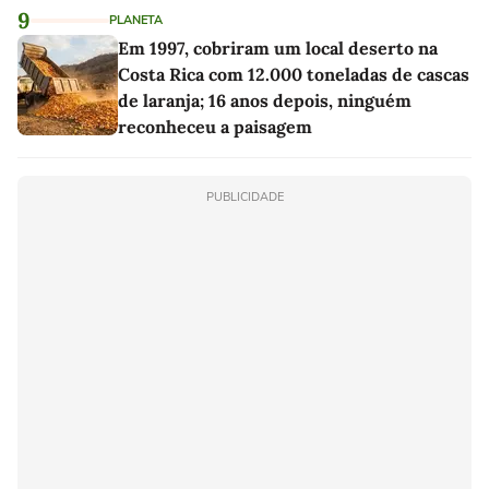
9
PLANETA
Em 1997, cobriram um local deserto na
Costa Rica com 12.000 toneladas de cascas
de laranja; 16 anos depois, ninguém
reconheceu a paisagem
PUBLICIDADE