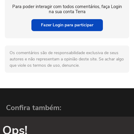
Para poder interagir com todos comentários, faça Login
na sua conta Terra
Fazer Login para participar
Os comentários são de responsabilidade exclusiva de seus
autores e não representam a opinião deste site. Se achar algo
que viole os termos de uso, denuncie.
Confira também:
Ops!