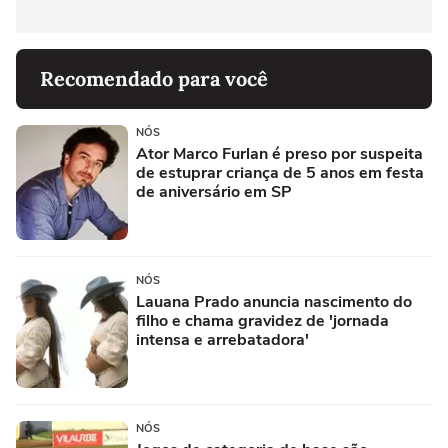
Recomendado para você
NÓS
Ator Marco Furlan é preso por suspeita
de estuprar criança de 5 anos em festa
de aniversário em SP
NÓS
Lauana Prado anuncia nascimento do
filho e chama gravidez de 'jornada
intensa e arrebatadora'
NÓS