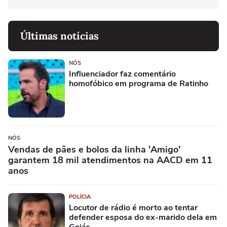
Últimas notícias
NÓS
Influenciador faz comentário
homofóbico em programa de Ratinho
NÓS
Vendas de pães e bolos da linha 'Amigo'
garantem 18 mil atendimentos na AACD em 11
anos
POLÍCIA
Locutor de rádio é morto ao tentar
defender esposa do ex-marido dela em