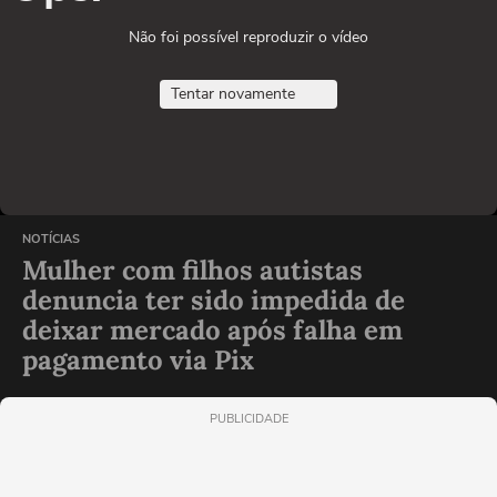
Não foi possível reproduzir o vídeo
Tentar novamente
NOTÍCIAS
Mulher com filhos autistas
denuncia ter sido impedida de
deixar mercado após falha em
pagamento via Pix
PUBLICIDADE