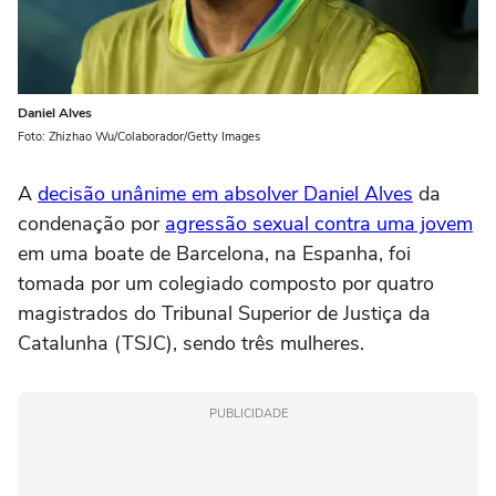
Daniel Alves
Foto: Zhizhao Wu/Colaborador/Getty Images
A
decisão unânime em absolver Daniel Alves
da
condenação por
agressão sexual contra uma jovem
em uma boate de Barcelona, na Espanha, foi
tomada por um colegiado composto por quatro
magistrados do Tribunal Superior de Justiça da
Catalunha (TSJC), sendo três mulheres.
PUBLICIDADE