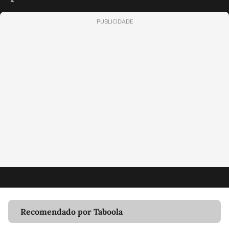
PUBLICIDADE
Recomendado por Taboola