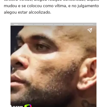
mudou e se colocou como vítima, e no julgamento
alegou estar alcoolizado.