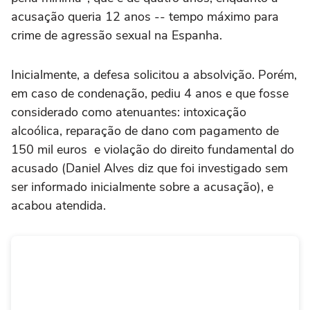
acusação queria 12 anos -- tempo máximo para
crime de agressão sexual na Espanha.
Inicialmente, a defesa solicitou a absolvição. Porém,
em caso de condenação, pediu 4 anos e que fosse
considerado como atenuantes: intoxicação
alcoólica, reparação de dano com pagamento de
150 mil euros e violação do direito fundamental do
acusado (Daniel Alves diz que foi investigado sem
ser informado inicialmente sobre a acusação), e
acabou atendida.