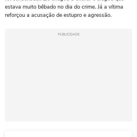
estava muito bêbado no dia do crime. Já a vítima
reforçou a acusação de estupro e agressão.
PUBLICIDADE