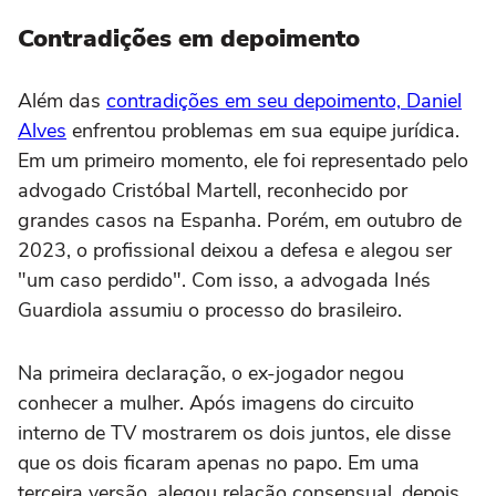
Contradições em depoimento
Além das
contradições em seu depoimento, Daniel
Alves
enfrentou problemas em sua equipe jurídica.
Em um primeiro momento, ele foi representado pelo
advogado Cristóbal Martell, reconhecido por
grandes casos na Espanha. Porém, em outubro de
2023, o profissional deixou a defesa e alegou ser
"um caso perdido". Com isso, a advogada Inés
Guardiola assumiu o processo do brasileiro.
Na primeira declaração, o ex-jogador negou
conhecer a mulher. Após imagens do circuito
interno de TV mostrarem os dois juntos, ele disse
que os dois ficaram apenas no papo. Em uma
terceira versão, alegou relação consensual, depois