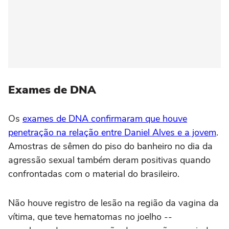
Exames de DNA
Os
exames de DNA confirmaram que houve
penetração na relação entre Daniel Alves e a jovem
.
Amostras de sêmen do piso do banheiro no dia da
agressão sexual também deram positivas quando
confrontadas com o material do brasileiro.
Não houve registro de lesão na região da vagina da
vítima, que teve hematomas no joelho --