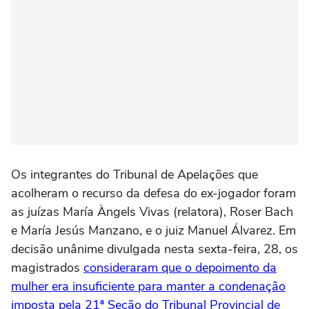
Os integrantes do Tribunal de Apelações que
acolheram o recurso da defesa do ex-jogador foram
as juízas María Àngels Vivas (relatora), Roser Bach
e María Jesús Manzano, e o juiz Manuel Álvarez. Em
decisão unânime divulgada nesta sexta-feira, 28, os
magistrados
consideraram que o depoimento da
mulher era insuficiente para manter a condenação
imposta pela 21ª Seção do Tribunal Provincial de