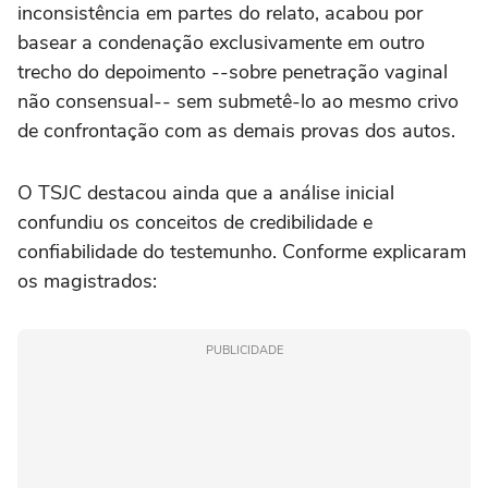
inconsistência em partes do relato, acabou por
basear a condenação exclusivamente em outro
trecho do depoimento --sobre penetração vaginal
não consensual-- sem submetê-lo ao mesmo crivo
de confrontação com as demais provas dos autos.
O TSJC destacou ainda que a análise inicial
confundiu os conceitos de credibilidade e
confiabilidade do testemunho. Conforme explicaram
os magistrados:
PUBLICIDADE