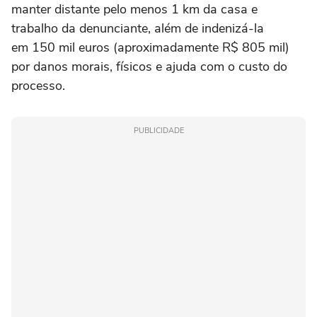
manter distante pelo menos 1 km da casa e
trabalho da denunciante, além de indenizá-la
em 150 mil euros (aproximadamente R$ 805 mil)
por danos morais, físicos e ajuda com o custo do
processo.
PUBLICIDADE