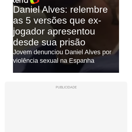
PUBLICIDADE