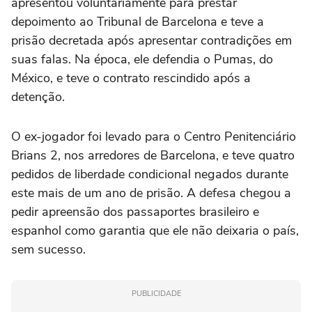
apresentou voluntariamente para prestar
depoimento ao Tribunal de Barcelona e teve a
prisão decretada após apresentar contradições em
suas falas. Na época, ele defendia o Pumas, do
México, e teve o contrato rescindido após a
detenção.
O ex-jogador foi levado para o Centro Penitenciário
Brians 2, nos arredores de Barcelona, e teve quatro
pedidos de liberdade condicional negados durante
este mais de um ano de prisão. A defesa chegou a
pedir apreensão dos passaportes brasileiro e
espanhol como garantia que ele não deixaria o país,
sem sucesso.
PUBLICIDADE