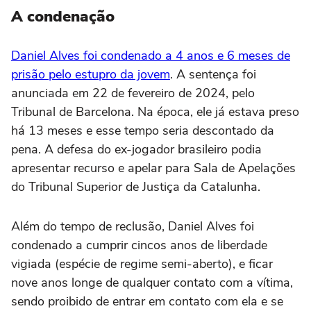
A condenação
Daniel Alves foi condenado a 4 anos e 6 meses de
prisão pelo estupro da jovem
. A sentença foi
anunciada em 22 de fevereiro de 2024, pelo
Tribunal de Barcelona. Na época, ele já estava preso
há 13 meses e esse tempo seria descontado da
pena. A defesa do ex-jogador brasileiro podia
apresentar recurso e apelar para Sala de Apelações
do Tribunal Superior de Justiça da Catalunha.
Além do tempo de reclusão, Daniel Alves foi
condenado a cumprir cincos anos de liberdade
vigiada (espécie de regime semi-aberto), e ficar
nove anos longe de qualquer contato com a vítima,
sendo proibido de entrar em contato com ela e se