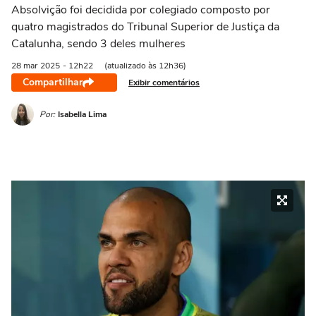
Absolvição foi decidida por colegiado composto por
quatro magistrados do Tribunal Superior de Justiça da
Catalunha, sendo 3 deles mulheres
28 mar
2025
- 12h22
(atualizado às 12h36)
Compartilhar
Exibir comentários
Por:
Isabella Lima