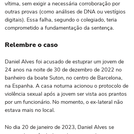
vítima, sem exigir a necessária corroboração por
outras provas (como análises de DNA ou vestígios
digitais). Essa falha, segundo o colegiado, teria
comprometido a fundamentação da sentença.
Relembre o caso
Daniel Alves foi acusado de estuprar um jovem de
24 anos na noite de 30 de dezembro de 2022 no
banheiro da boate Suton, no centro de Barcelona,
na Espanha. A casa noturna acionou o protocolo de
violência sexual após a jovem ser vista aos prantos
por um funcionário. No momento, o ex-lateral não
estava mais no local.
No dia 20 de janeiro de 2023, Daniel Alves se