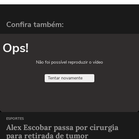
Confira também:
Ops!
Não foi possível reproduzir o vídeo
Tentar novamente
ESPORTES
Alex Escobar passa por cirurgia
para retirada de tumor