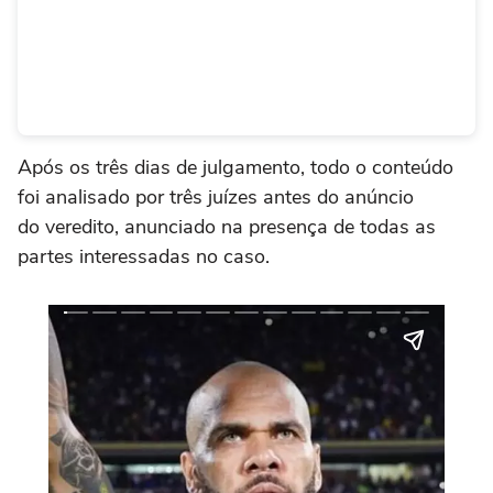
Após os três dias de julgamento, todo o conteúdo
foi analisado por três juízes antes do anúncio
do veredito, anunciado na presença de todas as
partes interessadas no caso.