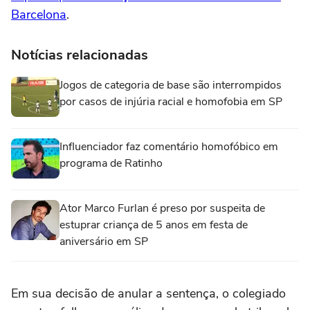
Barcelona
.
Notícias relacionadas
Jogos de categoria de base são interrompidos
por casos de injúria racial e homofobia em SP
Influenciador faz comentário homofóbico em
programa de Ratinho
Ator Marco Furlan é preso por suspeita de
estuprar criança de 5 anos em festa de
aniversário em SP
Em sua decisão de anular a sentença, o colegiado