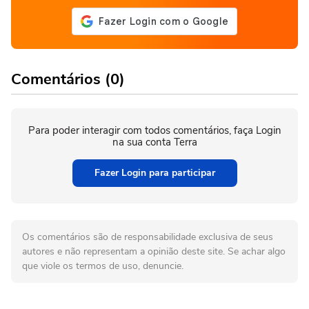
Comentários (0)
Para poder interagir com todos comentários, faça Login
na sua conta Terra
Fazer Login para participar
Os comentários são de responsabilidade exclusiva de seus
autores e não representam a opinião deste site. Se achar algo
que viole os termos de uso, denuncie.