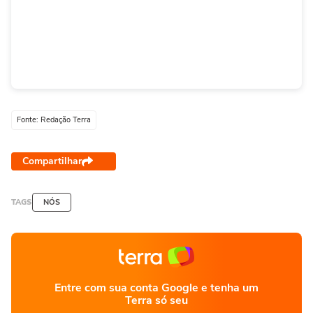
Fonte: Redação Terra
Compartilhar
TAGS
NÓS
Entre com sua conta Google e tenha um
Terra só seu