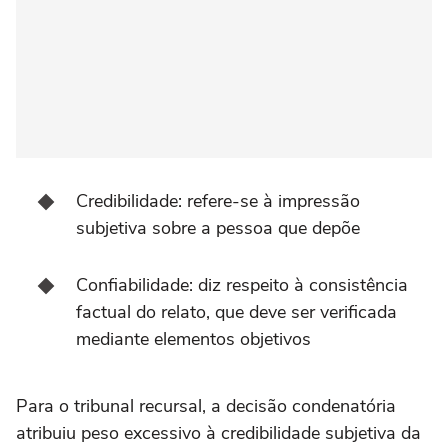
Credibilidade: refere-se à impressão
subjetiva sobre a pessoa que depõe
Confiabilidade: diz respeito à consistência
factual do relato, que deve ser verificada
mediante elementos objetivos
Para o tribunal recursal, a decisão condenatória
atribuiu peso excessivo à credibilidade subjetiva da