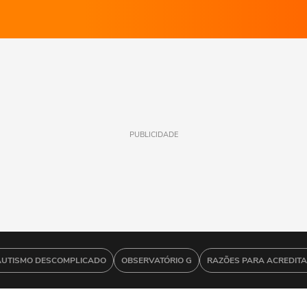
PUBLICIDADE
AUTISMO DESCOMPLICADO
OBSERVATÓRIO G
RAZÕES PARA ACREDIT