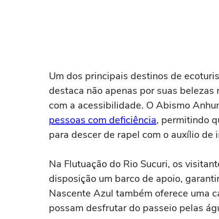
Um dos principais destinos de ecoturis
destaca não apenas por suas belezas
com a acessibilidade. O Abismo Anh
pessoas com deficiência
, permitindo q
para descer de rapel com o auxílio de 
Na Flutuação do Rio Sucuri, os visita
disposição um barco de apoio, garanti
Nascente Azul também oferece uma cad
possam desfrutar do passeio pelas ág