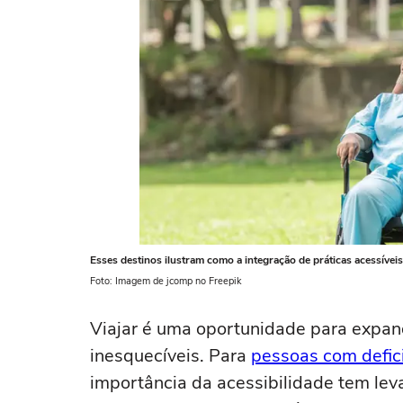
Esses destinos ilustram como a integração de práticas acessívei
Foto: Imagem de jcomp no Freepik
Viajar é uma oportunidade para expand
inesquecíveis. Para
pessoas com defic
importância da acessibilidade tem lev