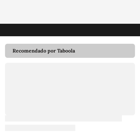
Recomendado por Taboola