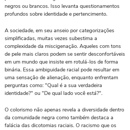
negros ou brancos. Isso levanta questionamentos
profundos sobre identidade e pertencimento.
A sociedade, em seu anseio por categorizações
simplificadas, muitas vezes subestima a
complexidade da miscigenação. Aqueles com tons
de pele mais claros podem se sentir desconfortáveis
em um mundo que insiste em rotulá-los de forma
binária. Essa ambiguidade racial pode resultar em
uma sensação de alienação, enquanto enfrentam
perguntas como: "Qual é a sua verdadeira
identidade?" ou "De qual lado você está?".
O colorismo não apenas revela a diversidade dentro
da comunidade negra como também destaca a
falácia das dicotomias raciais. O racismo que os