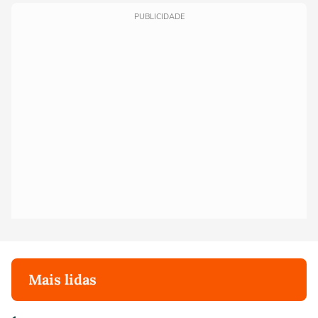
PUBLICIDADE
Mais lidas