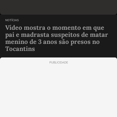
NOTÍCIAS
Vídeo mostra o momento em que
pai e madrasta suspeitos de matar
menino de 3 anos são presos no
Tocantins
PUBLICIDADE