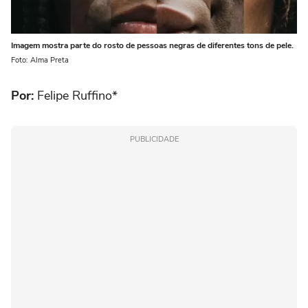
Imagem mostra parte do rosto de pessoas negras de diferentes tons de pele.
Foto: Alma Preta
Por:
Felipe Ruffino*
PUBLICIDADE