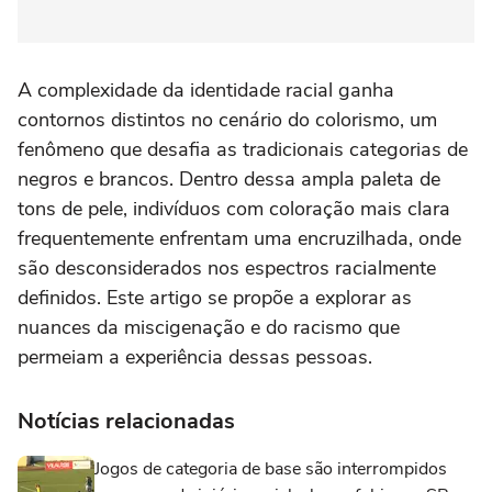
A complexidade da identidade racial ganha
contornos distintos no cenário do colorismo, um
fenômeno que desafia as tradicionais categorias de
negros e brancos. Dentro dessa ampla paleta de
tons de pele, indivíduos com coloração mais clara
frequentemente enfrentam uma encruzilhada, onde
são desconsiderados nos espectros racialmente
definidos. Este artigo se propõe a explorar as
nuances da miscigenação e do racismo que
permeiam a experiência dessas pessoas.
Notícias relacionadas
Jogos de categoria de base são interrompidos