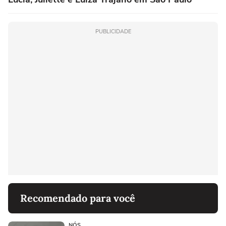
PUBLICIDADE
Recomendado para você
NÓS