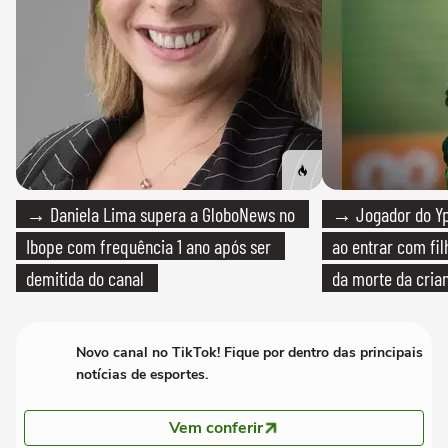
→ Daniela Lima supera a GloboNews no
→ Jogador do Yp
Ibope com frequência 1 ano após ser
ao entrar com fi
demitida do canal
da morte da cria
Novo canal no TikTok! Fique por dentro das principais
notícias de esportes.
Vem conferir