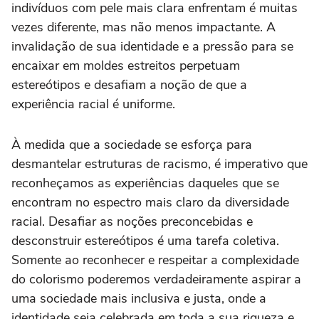
indivíduos com pele mais clara enfrentam é muitas
vezes diferente, mas não menos impactante. A
invalidação de sua identidade e a pressão para se
encaixar em moldes estreitos perpetuam
estereótipos e desafiam a noção de que a
experiência racial é uniforme.
À medida que a sociedade se esforça para
desmantelar estruturas de racismo, é imperativo que
reconheçamos as experiências daqueles que se
encontram no espectro mais claro da diversidade
racial. Desafiar as noções preconcebidas e
desconstruir estereótipos é uma tarefa coletiva.
Somente ao reconhecer e respeitar a complexidade
do colorismo poderemos verdadeiramente aspirar a
uma sociedade mais inclusiva e justa, onde a
identidade seja celebrada em toda a sua riqueza e