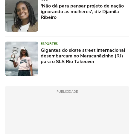
'Não dá para pensar projeto de nação
ignorando as mulheres', diz Djamila
Ribeiro
ESPORTES
Gigantes do skate street internacional
desembarcam no Maracanãzinho (RJ)
para o SLS Rio Takeover
PUBLICIDADE