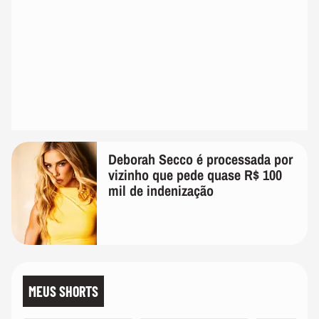
Deborah Secco é processada por
vizinho que pede quase R$ 100
mil de indenização
MEUS SHORTS