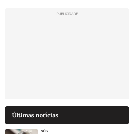
PUBLICIDADE
Últimas notícias
NÓS