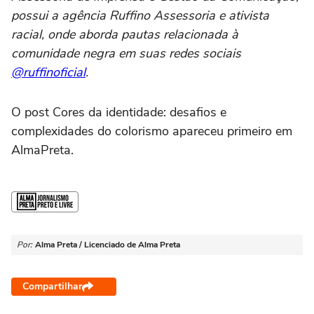
possui a agência Ruffino Assessoria e ativista
racial, onde aborda pautas relacionada à
comunidade negra em suas redes sociais
@ruffinoficial
.
O post Cores da identidade: desafios e
complexidades do colorismo apareceu primeiro em
AlmaPreta.
Por:
Alma Preta / Licenciado de Alma Preta
Compartilhar