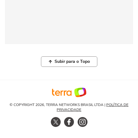
Subir para o Topo
© COPYRIGHT 2026, TERRA NETWORKS BRASIL LTDA |
POLÍTICA DE
PRIVACIDADE