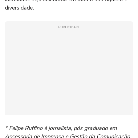
diversidade.
PUBLICIDADE
* Felipe Ruffino é jornalista, pós graduado em
Assessoria de Imprensa e Gestão da Comunicação,