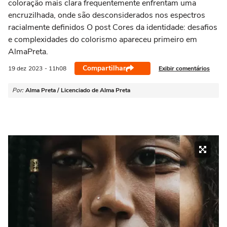
coloração mais clara frequentemente enfrentam uma
encruzilhada, onde são desconsiderados nos espectros
racialmente definidos O post Cores da identidade: desafios
e complexidades do colorismo apareceu primeiro em
AlmaPreta.
Compartilhar
Exibir comentários
19 dez
2023
- 11h08
Por:
Alma Preta / Licenciado de Alma Preta