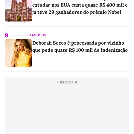
estudar nos EUA custa quase R$ 400 mil e
já teve 29 ganhadores do prêmio Nobel
9
FAMOSOS
Deborah Secco é processada por vizinho
que pede quase R$ 100 mil de indenização
PUBLICIDADE