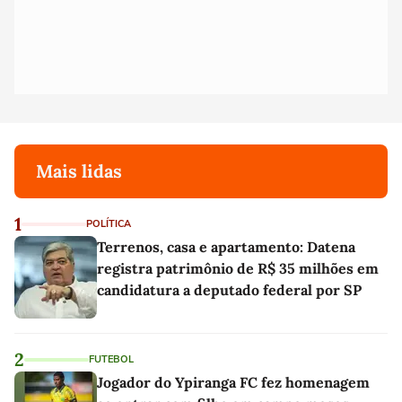
Mais lidas
1
POLÍTICA
Terrenos, casa e apartamento: Datena
registra patrimônio de R$ 35 milhões em
candidatura a deputado federal por SP
2
FUTEBOL
Jogador do Ypiranga FC fez homenagem