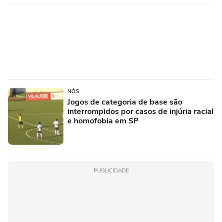
NÓS
Jogos de categoria de base são
interrompidos por casos de injúria racial
e homofobia em SP
PUBLICIDADE