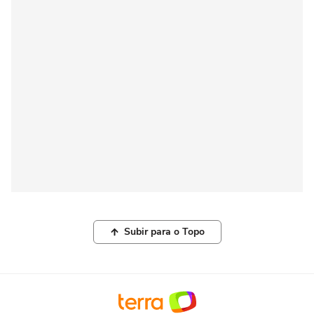
Subir para o Topo