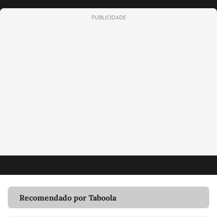
PUBLICIDADE
Recomendado por Taboola