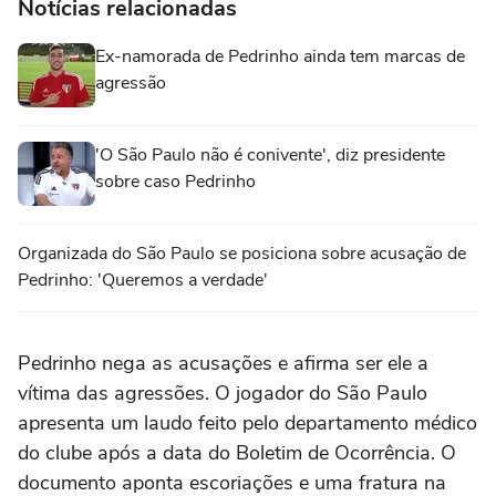
Notícias relacionadas
Ex-namorada de Pedrinho ainda tem marcas de
agressão
'O São Paulo não é conivente', diz presidente
sobre caso Pedrinho
Organizada do São Paulo se posiciona sobre acusação de
Pedrinho: 'Queremos a verdade'
Pedrinho nega as acusações e afirma ser ele a
vítima das agressões. O jogador do São Paulo
apresenta um laudo feito pelo departamento médico
do clube após a data do Boletim de Ocorrência. O
documento aponta escoriações e uma fratura na