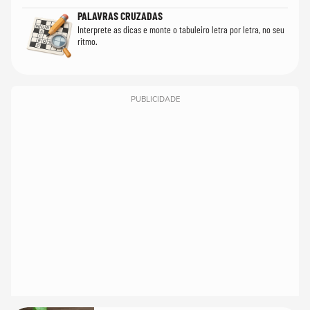
PALAVRAS CRUZADAS
Interprete as dicas e monte o tabuleiro letra por letra, no seu
ritmo.
PUBLICIDADE