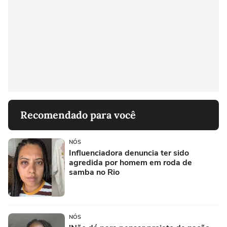
Recomendado para você
NÓS
Influenciadora denuncia ter sido
agredida por homem em roda de
samba no Rio
NÓS