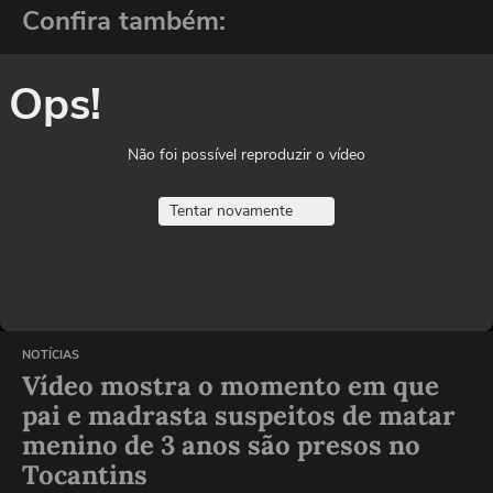
Confira também:
Ops!
Não foi possível reproduzir o vídeo
Tentar novamente
NOTÍCIAS
Vídeo mostra o momento em que
pai e madrasta suspeitos de matar
menino de 3 anos são presos no
Tocantins