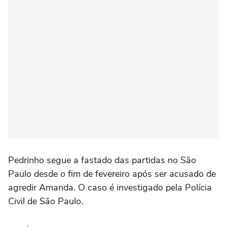
Pedrinho segue a fastado das partidas no São
Paulo desde o fim de fevereiro após ser acusado de
agredir Amanda. O caso é investigado pela Polícia
Civil de São Paulo.