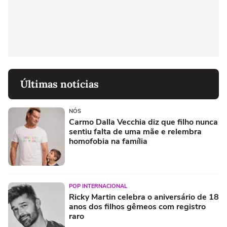
Últimas notícias
NÓS
Carmo Dalla Vecchia diz que filho nunca
sentiu falta de uma mãe e relembra
homofobia na família
POP INTERNACIONAL
Ricky Martin celebra o aniversário de 18
anos dos filhos gêmeos com registro
raro