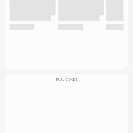
PUBLICIDADE