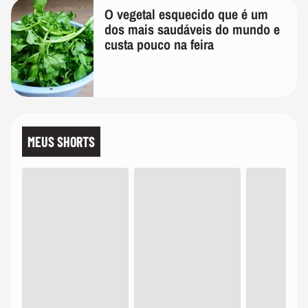
O vegetal esquecido que é um
dos mais saudáveis do mundo e
custa pouco na feira
MEUS SHORTS