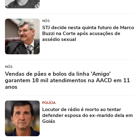
NÓS
STJ decide nesta quinta futuro de Marco
Buzzi na Corte após acusações de
assédio sexual
NÓS
Vendas de pães e bolos da linha 'Amigo'
garantem 18 mil atendimentos na AACD em 11
anos
POLÍCIA
Locutor de rádio é morto ao tentar
defender esposa do ex-marido dela em
Goiás