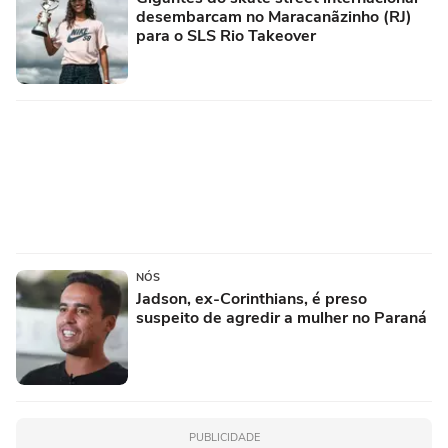
desembarcam no Maracanãzinho (RJ)
para o SLS Rio Takeover
NÓS
Jadson, ex-Corinthians, é preso
suspeito de agredir a mulher no Paraná
PUBLICIDADE