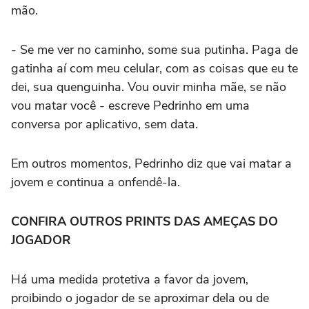
mão.
- Se me ver no caminho, some sua putinha. Paga de
gatinha aí com meu celular, com as coisas que eu te
dei, sua quenguinha. Vou ouvir minha mãe, se não
vou matar você - escreve Pedrinho em uma
conversa por aplicativo, sem data.
Em outros momentos, Pedrinho diz que vai matar a
jovem e continua a onfendê-la.
CONFIRA OUTROS PRINTS DAS AMEÇAS DO
JOGADOR
Há uma medida protetiva a favor da jovem,
proibindo o jogador de se aproximar dela ou de