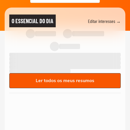
O ESSENCIAL DO DIA
Editar interesses →
Ler todos os meus resumos