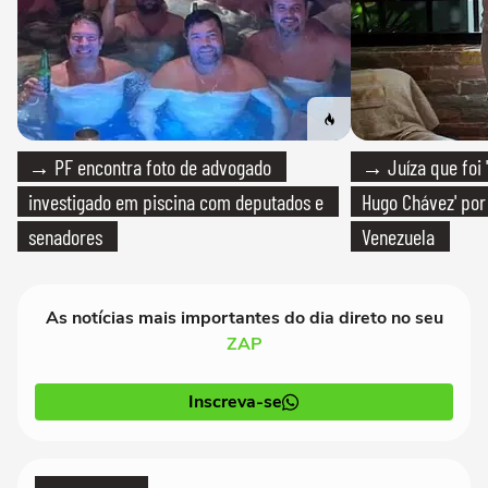
→ PF encontra foto de advogado
→ Juíza que foi '
investigado em piscina com deputados e
Hugo Chávez' por 
senadores
Venezuela
As notícias mais importantes do dia direto no seu
ZAP
Inscreva-se