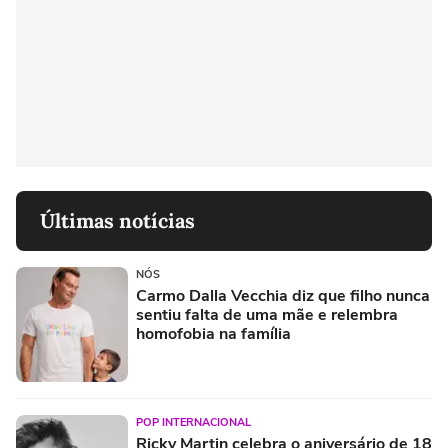
Últimas notícias
NÓS
Carmo Dalla Vecchia diz que filho nunca
sentiu falta de uma mãe e relembra
homofobia na família
POP INTERNACIONAL
Ricky Martin celebra o aniversário de 18