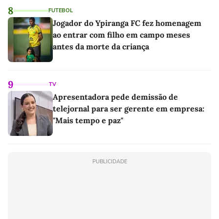
8
FUTEBOL
Jogador do Ypiranga FC fez homenagem
ao entrar com filho em campo meses
antes da morte da criança
9
TV
Apresentadora pede demissão de
telejornal para ser gerente em empresa:
"Mais tempo e paz"
PUBLICIDADE