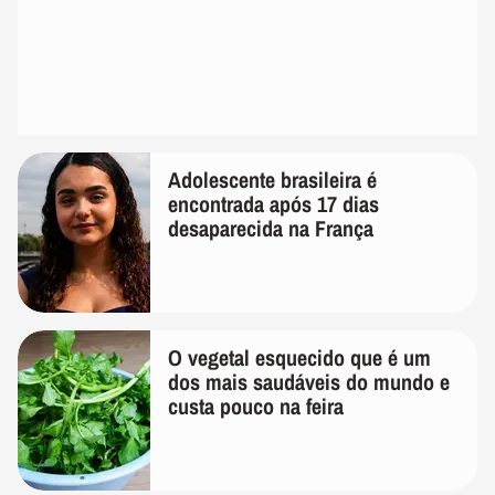
Adolescente brasileira é
encontrada após 17 dias
desaparecida na França
O vegetal esquecido que é um
dos mais saudáveis do mundo e
custa pouco na feira