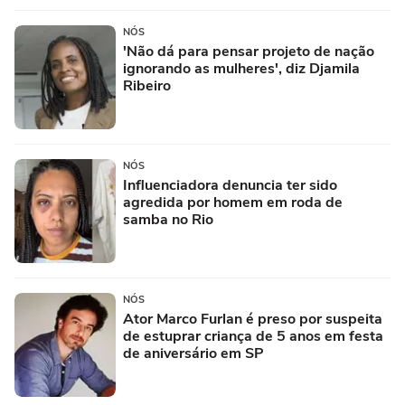
NÓS
'Não dá para pensar projeto de nação
ignorando as mulheres', diz Djamila
Ribeiro
NÓS
Influenciadora denuncia ter sido
agredida por homem em roda de
samba no Rio
NÓS
Ator Marco Furlan é preso por suspeita
de estuprar criança de 5 anos em festa
de aniversário em SP