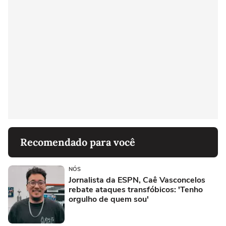
Recomendado para você
NÓS
Jornalista da ESPN, Caê Vasconcelos
rebate ataques transfóbicos: 'Tenho
orgulho de quem sou'