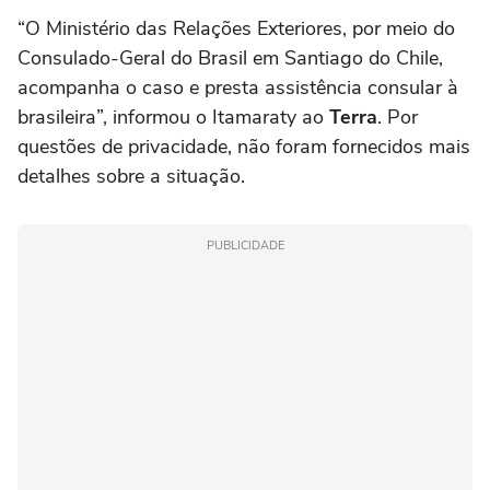
“O Ministério das Relações Exteriores, por meio do
Consulado-Geral do Brasil em Santiago do Chile,
acompanha o caso e presta assistência consular à
brasileira”, informou o Itamaraty ao
Terra
. Por
questões de privacidade, não foram fornecidos mais
detalhes sobre a situação.
PUBLICIDADE