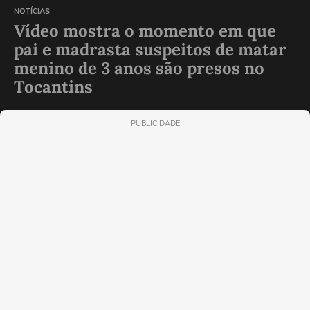
NOTÍCIAS
Vídeo mostra o momento em que
pai e madrasta suspeitos de matar
menino de 3 anos são presos no
Tocantins
PUBLICIDADE