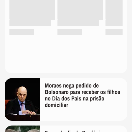
Moraes nega pedido de
Bolsonaro para receber os filhos
no Dia dos Pais na prisão
domiciliar