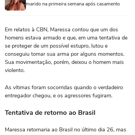
marido na primeira semana após casamento
Em relatos à CBN, Maressa contou que um dos
homens estava armado e que, em uma tentativa de
se proteger de um possível estupro, lutou e
conseguiu tomar sua arma por alguns momentos.
Sua movimentação, porém, deixou o homem mais
violento.
As vítimas foram socorridas quando o verdadeiro
entregador chegou, e os agressores fugiram.
Tentativa de retorno ao Brasil
Maressa retornaria ao Brasil no último dia 26, mas