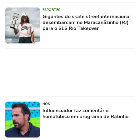
ESPORTES
Gigantes do skate street internacional
desembarcam no Maracanãzinho (RJ)
para o SLS Rio Takeover
NÓS
Influenciador faz comentário
homofóbico em programa de Ratinho