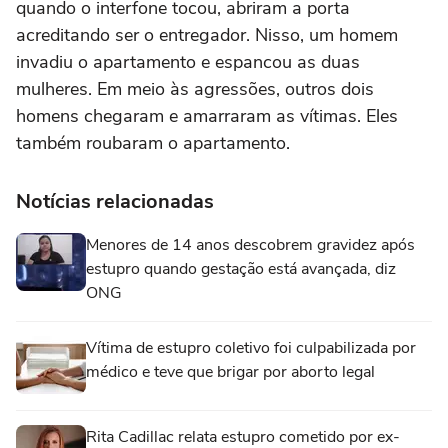
quando o interfone tocou, abriram a porta
acreditando ser o entregador. Nisso, um homem
invadiu o apartamento e espancou as duas
mulheres. Em meio às agressões, outros dois
homens chegaram e amarraram as vítimas. Eles
também roubaram o apartamento.
Notícias relacionadas
Menores de 14 anos descobrem gravidez após
estupro quando gestação está avançada, diz
ONG
Vítima de estupro coletivo foi culpabilizada por
médico e teve que brigar por aborto legal
Rita Cadillac relata estupro cometido por ex-