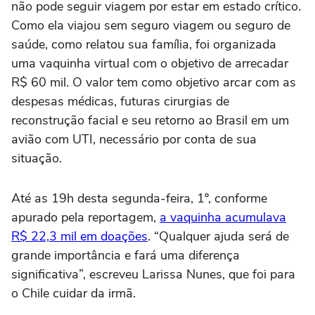
não pode seguir viagem por estar em estado crítico.
Como ela viajou sem seguro viagem ou seguro de
saúde, como relatou sua família, foi organizada
uma vaquinha virtual com o objetivo de arrecadar
R$ 60 mil. O valor tem como objetivo arcar com as
despesas médicas, futuras cirurgias de
reconstrução facial e seu retorno ao Brasil em um
avião com UTI, necessário por conta de sua
situação.
Até as 19h desta segunda-feira, 1º, conforme
apurado pela reportagem,
a vaquinha acumulava
R$ 22,3 mil em doações
. “Qualquer ajuda será de
grande importância e fará uma diferença
significativa”, escreveu Larissa Nunes, que foi para
o Chile cuidar da irmã.