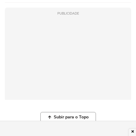
PUBLICIDADE
Subir para o Topo