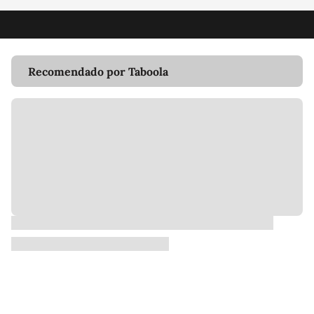
Recomendado por Taboola