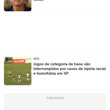
NÓS
Jogos de categoria de base são
interrompidos por casos de injúria racial
e homofobia em SP
PUBLICIDADE