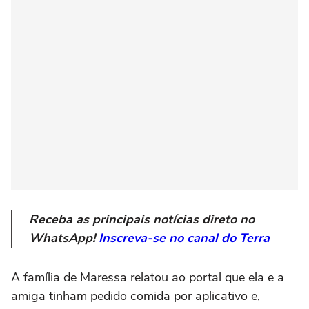
Receba as principais notícias direto no
WhatsApp!
Inscreva-se no canal do Terra
A família de Maressa relatou ao portal que ela e a
amiga tinham pedido comida por aplicativo e,