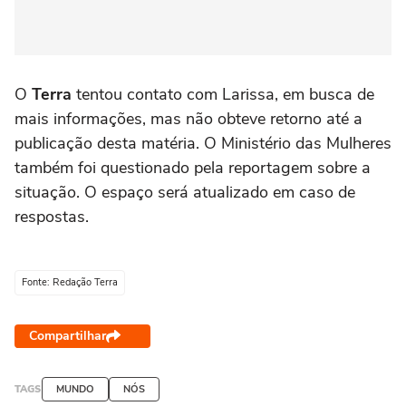
O
Terra
tentou contato com Larissa, em busca de
mais informações, mas não obteve retorno até a
publicação desta matéria. O Ministério das Mulheres
também foi questionado pela reportagem sobre a
situação. O espaço será atualizado em caso de
respostas.
Fonte: Redação Terra
Compartilhar
TAGS
MUNDO
NÓS