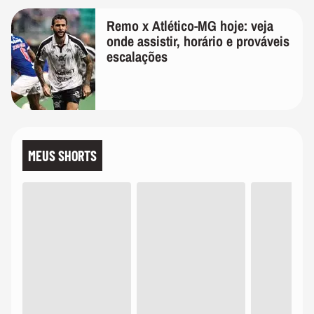
Remo x Atlético-MG hoje: veja
onde assistir, horário e prováveis
escalações
MEUS SHORTS