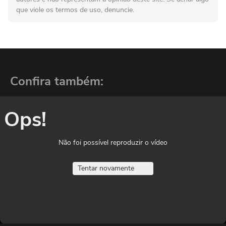
que viole os termos de uso, denuncie.
Confira também:
Ops!
Não foi possível reproduzir o vídeo
Tentar novamente