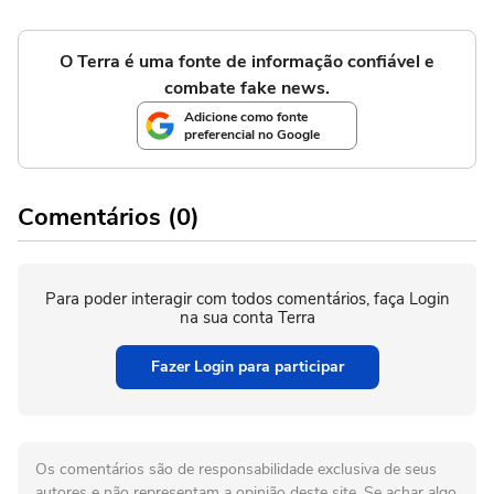
O Terra é uma fonte de informação confiável e
combate fake news.
Adicione como fonte
preferencial no Google
Comentários (0)
Para poder interagir com todos comentários, faça Login
na sua conta Terra
Fazer Login para participar
Os comentários são de responsabilidade exclusiva de seus
autores e não representam a opinião deste site. Se achar algo